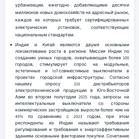
урбанизации, ежегодно добавляющими десятки
миллионов новых домохозяйств на адресный рынок,
каждое из которых требует сертифицированных
электрических установок, соответствующих
национальным стандартам.
Индия и Китай являются двумя основными
локомотивами роста в регионе. Миссия Индии по
созданию умных городов, охватывающая более 100
городов, стимулирует спрос на модульные,
эстетичные и IoT-совместимые выключатели в
проектах городской инфраструктуры. Согласно
нашему опросу 210 дистрибьюторов
электротехнической продукции в Юго-Восточной
Азии во втором полугодии 2025 года, запросы на
интеллектуальные выключатели со стороны
коммерческих застройщиков выросли более чем на
45% по сравнению с 2023 годом, при этом
респонденты из Индии называют требования
регулирования и требования к энергоэффективным
зданиям основными факторами покупки. Сочетание