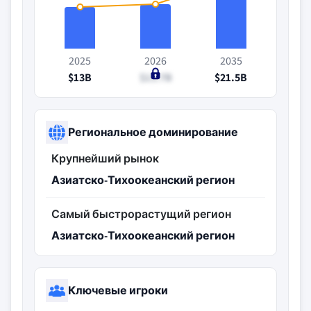
2025
2026
2035
$13B
$13.7B
$21.5B
Региональное доминирование
Крупнейший рынок
Азиатско-Тихоокеанский регион
Самый быстрорастущий регион
Азиатско-Тихоокеанский регион
Ключевые игроки