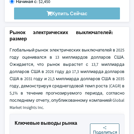
Начиная с: $2,450
Купить Сейчас
Рынок электрических выключателей:
размер
Глобальный рынок электрических выключателей в 2025
году оценивался в 13 миллиардов долларов США.
Ожидается, что рынок вырастет с 13,7 миллиарда
долларов США в 2026 году до 17,3 миллиарда долларов
США в 2031 году и 21,5 миллиарда долларов США в 2035
году, демонстрируя среднегодовой темп роста (CAGR) в
5,1% в течение прогнозируемого периода, согласно
последнему отчету, опубликованному компанией Global
Market Insights Inc.
Ключевые выводы рынка
Поделиться