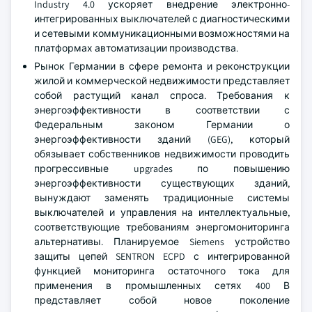
Industry 4.0 ускоряет внедрение электронно-
интегрированных выключателей с диагностическими
и сетевыми коммуникационными возможностями на
платформах автоматизации производства.
Рынок Германии в сфере ремонта и реконструкции
жилой и коммерческой недвижимости представляет
собой растущий канал спроса. Требования к
энергоэффективности в соответствии с
Федеральным законом Германии о
энергоэффективности зданий (GEG), который
обязывает собственников недвижимости проводить
прогрессивные upgrades по повышению
энергоэффективности существующих зданий,
вынуждают заменять традиционные системы
выключателей и управления на интеллектуальные,
соответствующие требованиям энергомониторинга
альтернативы. Планируемое Siemens устройство
защиты цепей SENTRON ECPD с интегрированной
функцией мониторинга остаточного тока для
применения в промышленных сетях 400 В
представляет собой новое поколение