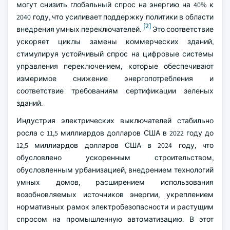
могут снизить глобальный спрос на энергию на 40% к
2040 году, что усиливает поддержку политики в области
[2]
внедрения умных переключателей.
Это соответствие
ускоряет циклы замены коммерческих зданий,
стимулируя устойчивый спрос на цифровые системы
управления переключением, которые обеспечивают
измеримое снижение энергопотребления и
соответствие требованиям сертификации зеленых
зданий.
Индустрия электрических выключателей стабильно
росла с 11,5 миллиардов долларов США в 2022 году до
12,5 миллиардов долларов США в 2024 году, что
обусловлено ускоренным строительством,
обусловленным урбанизацией, внедрением технологий
умных домов, расширением использования
возобновляемых источников энергии, укреплением
нормативных рамок электробезопасности и растущим
спросом на промышленную автоматизацию. В этот