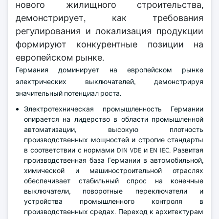
нового жилищного строительства,
демонстрирует, как требования
регулирования и локализация продукции
формируют конкурентные позиции на
европейском рынке.
Германия доминирует на европейском рынке
электрических выключателей, демонстрируя
значительный потенциал роста.
Электротехническая промышленность Германии
опирается на лидерство в области промышленной
автоматизации, высокую плотность
производственных мощностей и строгие стандарты
в соответствии с нормами DIN VDE и EN IEC. Развитая
производственная база Германии в автомобильной,
химической и машиностроительной отраслях
обеспечивает стабильный спрос на конечные
выключатели, поворотные переключатели и
устройства промышленного контроля в
производственных средах. Переход к архитектурам