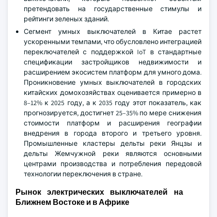
претендовать на государственные стимулы и
рейтинги зеленых зданий.
Сегмент умных выключателей в Китае растет
ускоренными темпами, что обусловлено интеграцией
переключателей с поддержкой IoT в стандартные
спецификации застройщиков недвижимости и
расширением экосистем платформ для умного дома.
Проникновение умных выключателей в городских
китайских домохозяйствах оценивается примерно в
8–12% к 2025 году, а к 2035 году этот показатель, как
прогнозируется, достигнет 25–35% по мере снижения
стоимости платформ и расширения географии
внедрения в города второго и третьего уровня.
Промышленные кластеры дельты реки Янцзы и
дельты Жемчужной реки являются основными
центрами производства и потребления передовой
технологии переключения в стране.
Рынок электрических выключателей на
Ближнем Востоке и в Африке