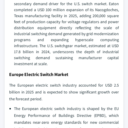
secondary demand driver for the U.S. switch market. Eaton
completed a USD 100 million expansion of its Nacogdoches,
Texas manufacturing facility in 2025, adding 200,000 square
feet of production capacity for voltage regulators and power
distribution equipment directly reflecting the scale of
industrial switching demand generated by grid modernization
programs and expanding hyperscale computing
infrastructure. The U.S. switchgear market, estimated at USD
17.8 billion in 2024, underscores the depth of industrial
switching demand sustaining manufacturer capital
investment at scale.
Europe Electric Switch Market
The European electric switch industry accounted for USD 2.5
billion in 2025 and is expected to show significant growth over
the forecast period.
The European electric switch industry is shaped by the EU
Energy Performance of Buildings Directive (EPBD), which
mandates near-zero energy standards for new commercial