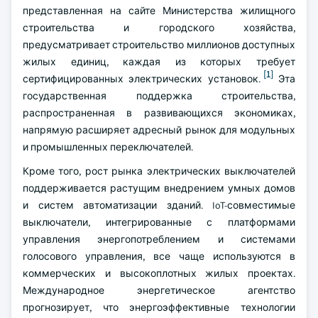
представленная на сайте Министерства жилищного
строительства и городского хозяйства,
предусматривает строительство миллионов доступных
жилых единиц, каждая из которых требует
[1]
сертифицированных электрических установок.
Эта
государственная поддержка строительства,
распространенная в развивающихся экономиках,
напрямую расширяет адресный рынок для модульных
и промышленных переключателей.
Кроме того, рост рынка электрических выключателей
поддерживается растущим внедрением умных домов
и систем автоматизации зданий. IoT-совместимые
выключатели, интегрированные с платформами
управления энергопотреблением и системами
голосового управления, все чаще используются в
коммерческих и высокоплотных жилых проектах.
Международное энергетическое агентство
прогнозирует, что энергоэффективные технологии