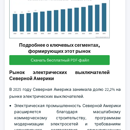
Подробнее о ключевых сегментах,
формирующих этот рынок
Скачать бесплатный PDF-файл
Рынок электрических выключателей
Северной Америки
В 2025 году Северная Америка занимала долю 22,2% на
рынке электрических выключателей.
Электрическая промышленность Северной Америки
расширяется благодаря масштабному
коммерческому строительству, программам
модернизации электросетей и требованиям
нормативного соответствия, стимулирующим