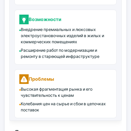
Возможности
Внедрение премиальных и люксовых
электроустановочных изделий в жилых и
коммерческих помещениях
Расширение работ по модернизации и
ремонту в стареющей инфраструктуре
Проблемы
Высокая фрагментация рынка и его
чувствительность к ценам
Колебания цен на сырье и сбои в цепочках
поставок