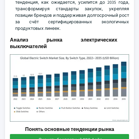
тенденция, как ожидается, усилится до 2035 года,
трансформируя стандарты закупок, укрепляя
позиции брендов и поддерживая долгосрочный рост
за счёт сертифицированных экологичных
продуктовых линеек.
Анализ рынка электрических
выключателей
Понять основные тенденции рынка