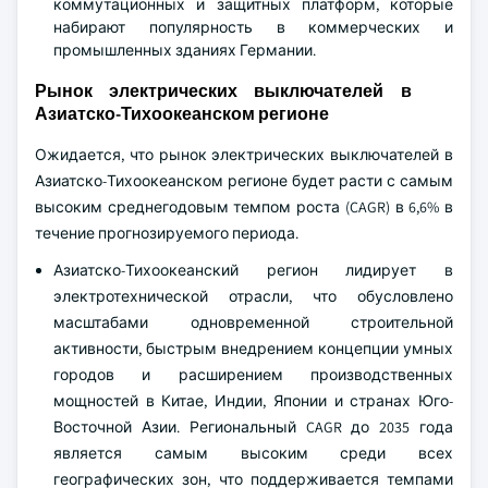
коммутационных и защитных платформ, которые
набирают популярность в коммерческих и
промышленных зданиях Германии.
Рынок электрических выключателей в
Азиатско-Тихоокеанском регионе
Ожидается, что рынок электрических выключателей в
Азиатско-Тихоокеанском регионе будет расти с самым
высоким среднегодовым темпом роста (CAGR) в 6,6% в
течение прогнозируемого периода.
Азиатско-Тихоокеанский регион лидирует в
электротехнической отрасли, что обусловлено
масштабами одновременной строительной
активности, быстрым внедрением концепции умных
городов и расширением производственных
мощностей в Китае, Индии, Японии и странах Юго-
Восточной Азии. Региональный CAGR до 2035 года
является самым высоким среди всех
географических зон, что поддерживается темпами