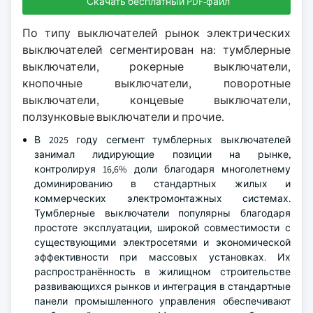
Скачать бесплатный PDF-файл
По типу выключателей рынок электрических
выключателей сегментирован на: тумблерные
выключатели, рокерные выключатели,
кнопочные выключатели, поворотные
выключатели, концевые выключатели,
ползунковые выключатели и прочие.
В 2025 году сегмент тумблерных выключателей
занимал лидирующие позиции на рынке,
контролируя 16,6% доли благодаря многолетнему
доминированию в стандартных жилых и
коммерческих электромонтажных системах.
Тумблерные выключатели популярны благодаря
простоте эксплуатации, широкой совместимости с
существующими электросетями и экономической
эффективности при массовых установках. Их
распространённость в жилищном строительстве
развивающихся рынков и интеграция в стандартные
панели промышленного управления обеспечивают