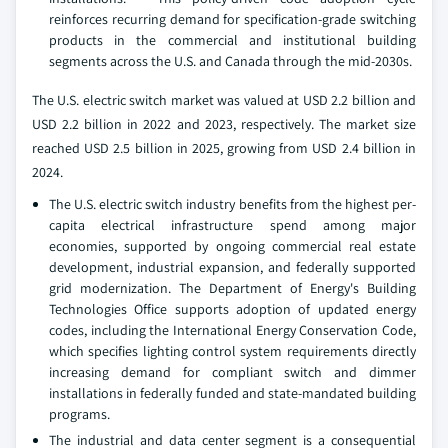
reinforces recurring demand for specification-grade switching
products in the commercial and institutional building
segments across the U.S. and Canada through the mid-2030s.
The U.S. electric switch market was valued at USD 2.2 billion and
USD 2.2 billion in 2022 and 2023, respectively. The market size
reached USD 2.5 billion in 2025, growing from USD 2.4 billion in
2024.
The U.S. electric switch industry benefits from the highest per-
capita electrical infrastructure spend among major
economies, supported by ongoing commercial real estate
development, industrial expansion, and federally supported
grid modernization. The Department of Energy's Building
Technologies Office supports adoption of updated energy
codes, including the International Energy Conservation Code,
which specifies lighting control system requirements directly
increasing demand for compliant switch and dimmer
installations in federally funded and state-mandated building
programs.
The industrial and data center segment is a consequential