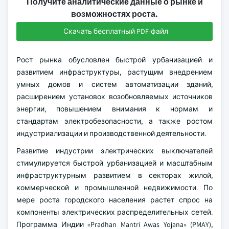
Получите аналитические данные о рынке и
возможностях роста.
Скачать бесплатный PDF-файл
Рост рынка обусловлен быстрой урбанизацией и
развитием инфраструктуры, растущим внедрением
умных домов и систем автоматизации зданий,
расширением установок возобновляемых источников
энергии, повышением внимания к нормам и
стандартам электробезопасности, а также ростом
индустриализации и производственной деятельности.
Развитие индустрии электрических выключателей
стимулируется быстрой урбанизацией и масштабным
инфраструктурным развитием в секторах жилой,
коммерческой и промышленной недвижимости. По
мере роста городского населения растет спрос на
компоненты электрических распределительных сетей.
Программа Индии «Pradhan Mantri Awas Yojana» (PMAY),