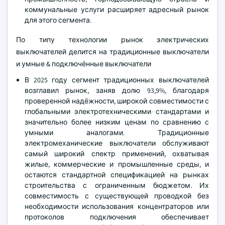
коммунальные услуги расширяет адресный рынок
для этого сегмента.
По типу технологии рынок электрических
выключателей делится на традиционные выключатели
и умные & подключённые выключатели
В 2025 году сегмент традиционных выключателей
возглавил рынок, заняв долю 93,9%, благодаря
проверенной надёжности, широкой совместимости с
глобальными электротехническими стандартами и
значительно более низким ценам по сравнению с
умными аналогами. Традиционные
электромеханические выключатели обслуживают
самый широкий спектр применений, охватывая
жилые, коммерческие и промышленные среды, и
остаются стандартной спецификацией на рынках
строительства с ограниченным бюджетом. Их
совместимость с существующей проводкой без
необходимости использования концентраторов или
протоколов подключения обеспечивает