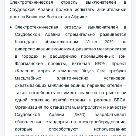
Электротехническая отрасль выключателей в
Саудовской Аравии должна испытать значительный
рост на Ближнем Востоке и в Африке.
Электротехническая отрасль выключателей в
Саудовской Аравии стремительно развивается
благодаря обязательствам Vision 2030 по
диверсификации экономики, развитию мегапроектов
в городах и расширению промышленных зон.
Флагманские проекты, включая NEOM, проект
«Красное море» и комплекс Diriyah Gate, требуют
масштабных электрических установок,
охватывающих миллионы единиц переключателей —
такая потребность не имеет аналогов на рынке ни
одной отдельно взятой страны в регионе БВСА.
Организация по стандартам, метрологии и качеству
Саудовской Аравии (SASO) разрабатывает
обновленные стандарты на электрооборудование,
которые способствуют использованию