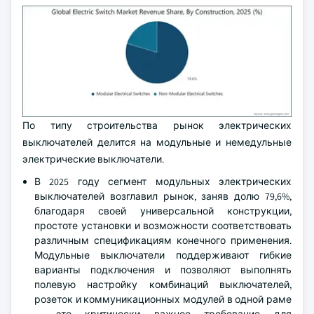
По типу строительства рынок электрических
выключателей делится на модульные и немедульные
электрические выключатели.
В 2025 году сегмент модульных электрических
выключателей возглавил рынок, заняв долю 79,6%,
благодаря своей универсальной конструкции,
простоте установки и возможности соответствовать
различным спецификациям конечного применения.
Модульные выключатели поддерживают гибкие
варианты подключения и позволяют выполнять
полевую настройку комбинаций выключателей,
розеток и коммуникационных модулей в одной раме