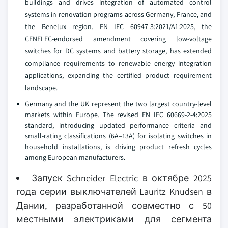
buildings and drives integration of automated control
systems in renovation programs across Germany, France, and
the Benelux region. EN IEC 60947-3:2021/A1:2025, the
CENELEC-endorsed amendment covering low-voltage
switches for DC systems and battery storage, has extended
compliance requirements to renewable energy integration
applications, expanding the certified product requirement
landscape.
Germany and the UK represent the two largest country-level
markets within Europe. The revised EN IEC 60669-2-4:2025
standard, introducing updated performance criteria and
small-rating classifications (6A–13A) for isolating switches in
household installations, is driving product refresh cycles
among European manufacturers.
Запуск Schneider Electric в октябре 2025
года серии выключателей Lauritz Knudsen в
Дании, разработанной совместно с 50
местными электриками для сегмента