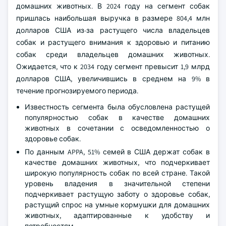
домашних животных. В 2024 году на сегмент собак
пришлась наибольшая выручка в размере 804,4 млн
долларов США из-за растущего числа владельцев
собак и растущего внимания к здоровью и питанию
собак среди владельцев домашних животных.
Ожидается, что к 2034 году сегмент превысит 1,9 млрд
долларов США, увеличившись в среднем на 9% в
течение прогнозируемого периода.
Известность сегмента была обусловлена растущей
популярностью собак в качестве домашних
животных в сочетании с осведомленностью о
здоровье собак.
По данным APPA, 51% семей в США держат собак в
качестве домашних животных, что подчеркивает
широкую популярность собак по всей стране. Такой
уровень владения в значительной степени
подчеркивает растущую заботу о здоровье собак,
растущий спрос на умные кормушки для домашних
животных, адаптированные к удобству и