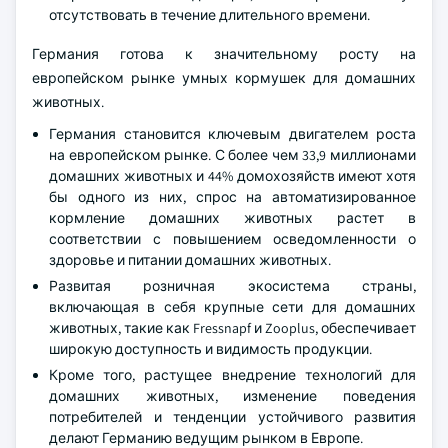
отсутствовать в течение длительного времени.
Германия готова к значительному росту на
европейском рынке умных кормушек для домашних
животных.
Германия становится ключевым двигателем роста
на европейском рынке. С более чем 33,9 миллионами
домашних животных и 44% домохозяйств имеют хотя
бы одного из них, спрос на автоматизированное
кормление домашних животных растет в
соответствии с повышением осведомленности о
здоровье и питании домашних животных.
Развитая розничная экосистема страны,
включающая в себя крупные сети для домашних
животных, такие как Fressnapf и Zooplus, обеспечивает
широкую доступность и видимость продукции.
Кроме того, растущее внедрение технологий для
домашних животных, изменение поведения
потребителей и тенденции устойчивого развития
делают Германию ведущим рынком в Европе.