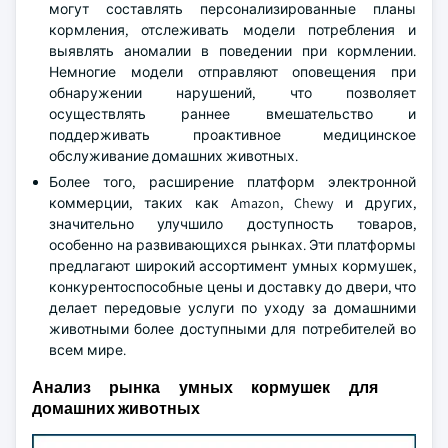
могут составлять персонализированные планы
кормления, отслеживать модели потребления и
выявлять аномалии в поведении при кормлении.
Немногие модели отправляют оповещения при
обнаружении нарушений, что позволяет
осуществлять раннее вмешательство и
поддерживать проактивное медицинское
обслуживание домашних животных.
Более того, расширение платформ электронной
коммерции, таких как Amazon, Chewy и других,
значительно улучшило доступность товаров,
особенно на развивающихся рынках. Эти платформы
предлагают широкий ассортимент умных кормушек,
конкурентоспособные цены и доставку до двери, что
делает передовые услуги по уходу за домашними
животными более доступными для потребителей во
всем мире.
Анализ рынка умных кормушек для
домашних животных