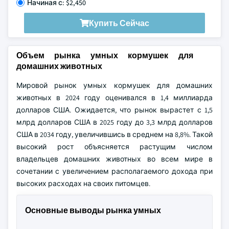
Начиная с: $2,450
Купить Сейчас
Объем рынка умных кормушек для
домашних животных
Мировой рынок умных кормушек для домашних
животных в 2024 году оценивался в 1,4 миллиарда
долларов США. Ожидается, что рынок вырастет с 1,5
млрд долларов США в 2025 году до 3,3 млрд долларов
США в 2034 году, увеличившись в среднем на 8,8%. Такой
высокий рост объясняется растущим числом
владельцев домашних животных во всем мире в
сочетании с увеличением располагаемого дохода при
высоких расходах на своих питомцев.
Основные выводы рынка умных