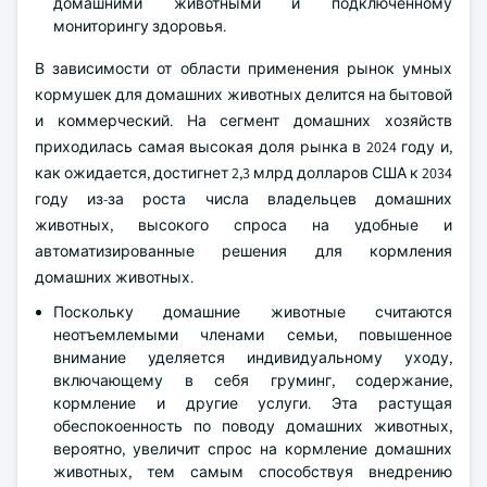
домашними животными и подключенному
мониторингу здоровья.
В зависимости от области применения рынок умных
кормушек для домашних животных делится на бытовой
и коммерческий. На сегмент домашних хозяйств
приходилась самая высокая доля рынка в 2024 году и,
как ожидается, достигнет 2,3 млрд долларов США к 2034
году из-за роста числа владельцев домашних
животных, высокого спроса на удобные и
автоматизированные решения для кормления
домашних животных.
Поскольку домашние животные считаются
неотъемлемыми членами семьи, повышенное
внимание уделяется индивидуальному уходу,
включающему в себя груминг, содержание,
кормление и другие услуги. Эта растущая
обеспокоенность по поводу домашних животных,
вероятно, увеличит спрос на кормление домашних
животных, тем самым способствуя внедрению