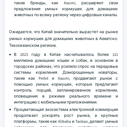
такие бренды, как Xiaomi, расширяют свои
предложения умных кормушек для домашних
животных по всему региону через цифровые каналы.
Ожидается, что Китай значительно вырастет на рынке
умных кормушек для домашних животных в Азиатско-
Тихоокеанском регионе.
В 2023 году в Китае насчитывалось более 121
миллиона домашних кошек и собак, в основном в
городских районах, что усилило спрос на передовые
системы кормления. Доморощенные новаторы,
такие как Petkit и Xiaomi, продвигают рынок с
помощью умных кормушек, которые предлагают
контроль порций, запланированное кормление,
оповещения в режиме реального времени и
интеграцию с мобильными приложениями.
Процветающая экосистема электронной коммерции
продолжает ускорять рост рынка, а крупные
платформы, такие как Alibaba и Taobao, делают умные