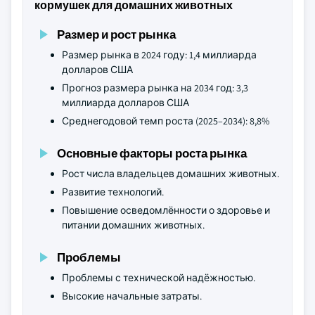
кормушек для домашних животных
Размер и рост рынка
Размер рынка в 2024 году: 1,4 миллиарда
долларов США
Прогноз размера рынка на 2034 год: 3,3
миллиарда долларов США
Среднегодовой темп роста (2025–2034): 8,8%
Основные факторы роста рынка
Рост числа владельцев домашних животных.
Развитие технологий.
Повышение осведомлённости о здоровье и
питании домашних животных.
Проблемы
Проблемы с технической надёжностью.
Высокие начальные затраты.