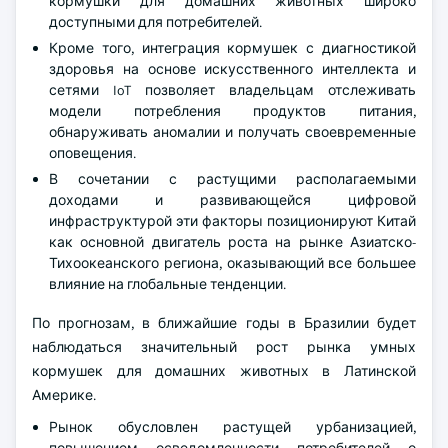
кормушки для домашних животных широко
доступными для потребителей.
Кроме того, интеграция кормушек с диагностикой
здоровья на основе искусственного интеллекта и
сетями IoT позволяет владельцам отслеживать
модели потребления продуктов питания,
обнаруживать аномалии и получать своевременные
оповещения.
В сочетании с растущими располагаемыми
доходами и развивающейся цифровой
инфраструктурой эти факторы позиционируют Китай
как основной двигатель роста на рынке Азиатско-
Тихоокеанского региона, оказывающий все большее
влияние на глобальные тенденции.
По прогнозам, в ближайшие годы в Бразилии будет
наблюдаться значительный рост рынка умных
кормушек для домашних животных в Латинской
Америке.
Рынок обусловлен растущей урбанизацией,