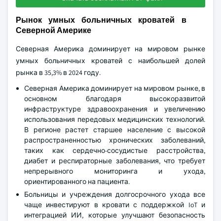
Рынок умных больничных кроватей в
Северной Америке
Северная Америка доминирует на мировом рынке
умных больничных кроватей с наибольшей долей
рынка в 35,3% в 2024 году.
Северная Америка доминирует на мировом рынке, в
основном благодаря высокоразвитой
инфраструктуре здравоохранения и увеличению
использования передовых медицинских технологий.
В регионе растет старшее население с высокой
распространенностью хронических заболеваний,
таких как сердечно-сосудистые расстройства,
диабет и респираторные заболевания, что требует
непрерывного мониторинга и ухода,
ориентированного на пациента.
Больницы и учреждения долгосрочного ухода все
чаще инвестируют в кровати с поддержкой IoT и
интеграцией ИИ, которые улучшают безопасность