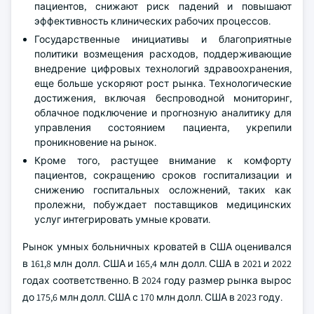
пациентов, снижают риск падений и повышают
эффективность клинических рабочих процессов.
Государственные инициативы и благоприятные
политики возмещения расходов, поддерживающие
внедрение цифровых технологий здравоохранения,
еще больше ускоряют рост рынка. Технологические
достижения, включая беспроводной мониторинг,
облачное подключение и прогнозную аналитику для
управления состоянием пациента, укрепили
проникновение на рынок.
Кроме того, растущее внимание к комфорту
пациентов, сокращению сроков госпитализации и
снижению госпитальных осложнений, таких как
пролежни, побуждает поставщиков медицинских
услуг интегрировать умные кровати.
Рынок умных больничных кроватей в США оценивался
в 161,8 млн долл. США и 165,4 млн долл. США в 2021 и 2022
годах соответственно. В 2024 году размер рынка вырос
до 175,6 млн долл. США с 170 млн долл. США в 2023 году.