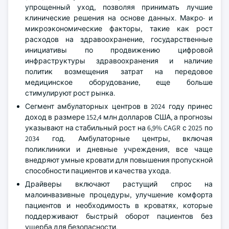
упрощенный уход, позволяя принимать лучшие
клинические решения на основе данных. Макро- и
микроэкономические факторы, такие как рост
расходов на здравоохранение, государственные
инициативы по продвижению цифровой
инфраструктуры здравоохранения и наличие
политик возмещения затрат на передовое
медицинское оборудование, еще больше
стимулируют рост рынка.
Сегмент амбулаторных центров в 2024 году принес
доход в размере 152,4 млн долларов США, а прогнозы
указывают на стабильный рост на 6,9% CAGR с 2025 по
2034 год. Амбулаторные центры, включая
поликлиники и дневные учреждения, все чаще
внедряют умные кровати для повышения пропускной
способности пациентов и качества ухода.
Драйверы включают растущий спрос на
малоинвазивные процедуры, улучшение комфорта
пациентов и необходимость в кроватях, которые
поддерживают быстрый оборот пациентов без
ущерба для безопасности.