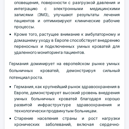
оповещения, поверхности с разгрузкой давления и
интеграцию с электронными медицинскими
записями (ЭМЗ), улучшают результаты лечения
пациентов и оптимизируют клинические рабочие
процессы.
Кроме того, растущее внимание к амбулаторному и
домашнему уходу в Европе способствует внедрению
переносных и подключенных умных кроватей для
удаленного мониторинга пациентов.
Германия доминирует на европейском рынке умных
больничных кроватей, демонстрируя сильный
потенциал роста.
Германия, как крупнейший рынок здравоохранения в
Европе, демонстрирует высокий уровень внедрения
умных больничных кроватей благодаря хорошо
развитой инфраструктуре здравоохранения и
технологически продвинутым больницам.
Старение населения страны и рост нагрузки
хронических заболеваний, включая сердечно-