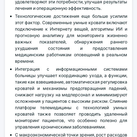
удовлетворяют эти потребности, улучшая результаты
лечения и операционную эффективность.
Технологические достижения еще больше усилили
этот фактор. Современные умные кровати включают
подключение к Интернету вещей, алгоритмы ИИ и
прогнозную аналитику для мониторинга жизненно
важных показателей, обнаружения раннего
ухудшения состояния и предоставления
медицинским работникам оповещений в реальном
времени.
Интеграция с информационными системами
больницы улучшает координацию ухода, а функции,
такие как взвешивание, автоматическая регулировка
кроватей и механизмы предотвращения падений,
снижают нагрузку на медперсонал и минимизируют
осложнения у пациентов с высоким риском. Слияние
платформ телемедицины с технологией умных
кроватей также позволяет проводить удаленный
мониторинг пациентов, что особенно полезно для
управления хроническими заболеваниями.
С макроэкономической точки зрения, рост расходов