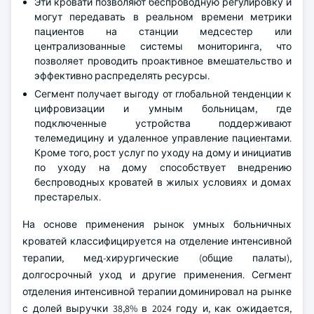
Эти кровати позволяют беспроводную регулировку и
могут передавать в реальном времени метрики
пациентов на станции медсестер или
централизованные системы мониторинга, что
позволяет проводить проактивное вмешательство и
эффективно распределять ресурсы.
Сегмент получает выгоду от глобальной тенденции к
цифровизации и умным больницам, где
подключенные устройства поддерживают
телемедицину и удаленное управление пациентами.
Кроме того, рост услуг по уходу на дому и инициатив
по уходу на дому способствует внедрению
беспроводных кроватей в жилых условиях и домах
престарелых.
На основе применения рынок умных больничных
кроватей классифицируется на отделение интенсивной
терапии, мед-хирургические (общие палаты),
долгосрочный уход и другие применения. Сегмент
отделения интенсивной терапии доминировал на рынке
с долей выручки 38,8% в 2024 году и, как ожидается,