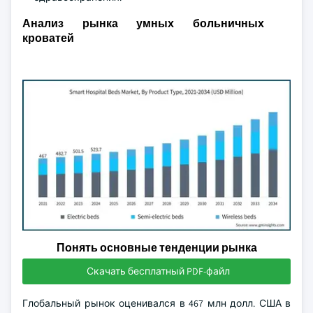
Анализ рынка умных больничных
кроватей
Понять основные тенденции рынка
Скачать бесплатный PDF-файл
Глобальный рынок оценивался в 467 млн долл. США в