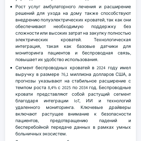
Рост услуг амбулаторного лечения и расширение
решений для ухода на дому также способствуют
внедрению полуэлектрических кроватей, так как они
обеспечивают необходимую поддержку без
сложности или высоких затрат на закупку полностью
электрических кроватей. Технологическая
интеграция, такая как базовые датчики для
мониторинга пациентов и беспроводная связь,
повышает их удобство использования.
Сегмент беспроводных кроватей в 2024 году имел
выручку в размере 76,1 миллиона долларов США, а
прогнозы указывают на стабильное расширение с
темпом роста 8,4% с 2025 по 2034 год. Беспроводные
кровати представляют собой растущий сегмент
благодаря интеграции IoT, ИИ и технологий
удаленного мониторинга. Ключевые драйверы
включают растущее внимание к безопасности
пациентов, предотвращению падений и
бесперебойной передаче данных в рамках умных
больничных экосистем.