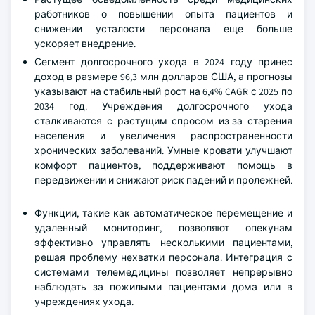
работников о повышении опыта пациентов и
снижении усталости персонала еще больше
ускоряет внедрение.
Сегмент долгосрочного ухода в 2024 году принес
доход в размере 96,3 млн долларов США, а прогнозы
указывают на стабильный рост на 6,4% CAGR с 2025 по
2034 год. Учреждения долгосрочного ухода
сталкиваются с растущим спросом из-за старения
населения и увеличения распространенности
хронических заболеваний. Умные кровати улучшают
комфорт пациентов, поддерживают помощь в
передвижении и снижают риск падений и пролежней.
Функции, такие как автоматическое перемещение и
удаленный мониторинг, позволяют опекунам
эффективно управлять несколькими пациентами,
решая проблему нехватки персонала. Интеграция с
системами телемедицины позволяет непрерывно
наблюдать за пожилыми пациентами дома или в
учреждениях ухода.