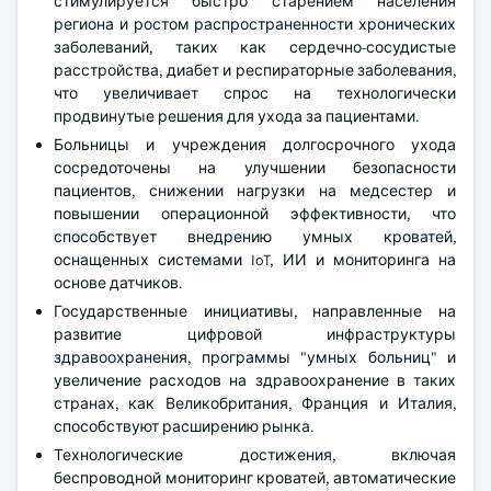
стимулируется быстро старением населения
региона и ростом распространенности хронических
заболеваний, таких как сердечно-сосудистые
расстройства, диабет и респираторные заболевания,
что увеличивает спрос на технологически
продвинутые решения для ухода за пациентами.
Больницы и учреждения долгосрочного ухода
сосредоточены на улучшении безопасности
пациентов, снижении нагрузки на медсестер и
повышении операционной эффективности, что
способствует внедрению умных кроватей,
оснащенных системами IoT, ИИ и мониторинга на
основе датчиков.
Государственные инициативы, направленные на
развитие цифровой инфраструктуры
здравоохранения, программы "умных больниц" и
увеличение расходов на здравоохранение в таких
странах, как Великобритания, Франция и Италия,
способствуют расширению рынка.
Технологические достижения, включая
беспроводной мониторинг кроватей, автоматические