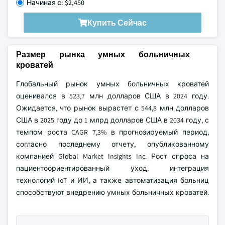
Начиная с: $2,450
Купить Сейчас
Размер рынка умных больничных
кроватей
Глобальный рынок умных больничных кроватей
оценивался в 523,7 млн долларов США в 2024 году.
Ожидается, что рынок вырастет с 544,8 млн долларов
США в 2025 году до 1 млрд долларов США в 2034 году, с
темпом роста CAGR 7,3% в прогнозируемый период,
согласно последнему отчету, опубликованному
компанией Global Market Insights Inc. Рост спроса на
пациентоориентированный уход, интеграция
технологий IoT и ИИ, а также автоматизация больниц
способствуют внедрению умных больничных кроватей.