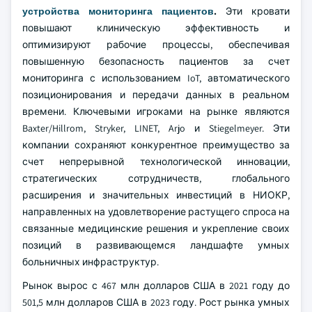
устройства мониторинга пациентов
.
Эти кровати
повышают клиническую эффективность и
оптимизируют рабочие процессы, обеспечивая
повышенную безопасность пациентов за счет
мониторинга с использованием IoT, автоматического
позиционирования и передачи данных в реальном
времени. Ключевыми игроками на рынке являются
Baxter/Hillrom, Stryker, LINET, Arjo и Stiegelmeyer. Эти
компании сохраняют конкурентное преимущество за
счет непрерывной технологической инновации,
стратегических сотрудничеств, глобального
расширения и значительных инвестиций в НИОКР,
направленных на удовлетворение растущего спроса на
связанные медицинские решения и укрепление своих
позиций в развивающемся ландшафте умных
больничных инфраструктур.
Рынок вырос с 467 млн долларов США в 2021 году до
501,5 млн долларов США в 2023 году. Рост рынка умных