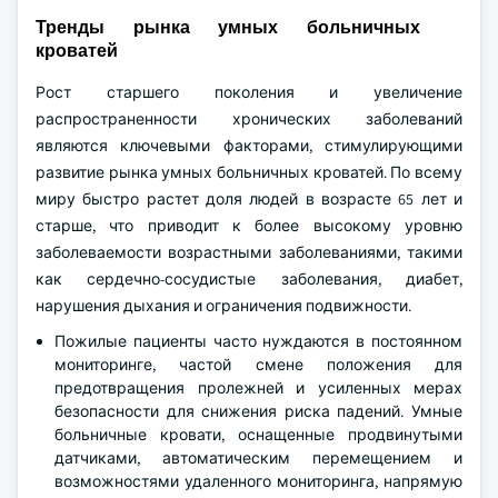
Тренды рынка умных больничных
кроватей
Рост старшего поколения и увеличение
распространенности хронических заболеваний
являются ключевыми факторами, стимулирующими
развитие рынка умных больничных кроватей. По всему
миру быстро растет доля людей в возрасте 65 лет и
старше, что приводит к более высокому уровню
заболеваемости возрастными заболеваниями, такими
как сердечно-сосудистые заболевания, диабет,
нарушения дыхания и ограничения подвижности.
Пожилые пациенты часто нуждаются в постоянном
мониторинге, частой смене положения для
предотвращения пролежней и усиленных мерах
безопасности для снижения риска падений. Умные
больничные кровати, оснащенные продвинутыми
датчиками, автоматическим перемещением и
возможностями удаленного мониторинга, напрямую