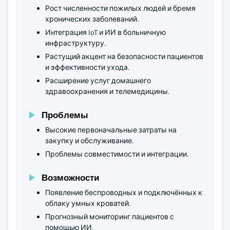
Рост численности пожилых людей и бремя
хронических заболеваний.
Интеграция IoT и ИИ в больничную
инфраструктуру.
Растущий акцент на безопасности пациентов
и эффективности ухода.
Расширение услуг домашнего
здравоохранения и телемедицины.
Проблемы
Высокие первоначальные затраты на
закупку и обслуживание.
Проблемы совместимости и интеграции.
Возможности
Появление беспроводных и подключённых к
облаку умных кроватей.
Прогнозный мониторинг пациентов с
помощью ИИ.