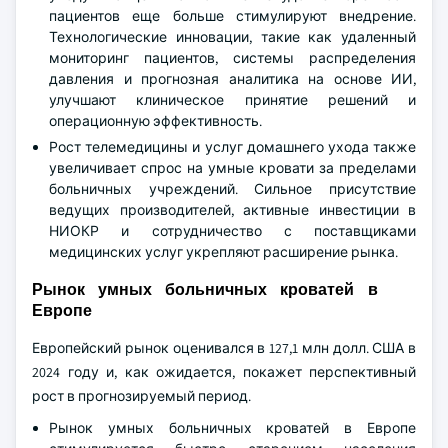
пациентов еще больше стимулируют внедрение.
Технологические инновации, такие как удаленный
мониторинг пациентов, системы распределения
давления и прогнозная аналитика на основе ИИ,
улучшают клиническое принятие решений и
операционную эффективность.
Рост телемедицины и услуг домашнего ухода также
увеличивает спрос на умные кровати за пределами
больничных учреждений. Сильное присутствие
ведущих производителей, активные инвестиции в
НИОКР и сотрудничество с поставщиками
медицинских услуг укрепляют расширение рынка.
Рынок умных больничных кроватей в
Европе
Европейский рынок оценивался в 127,1 млн долл. США в
2024 году и, как ожидается, покажет перспективный
рост в прогнозируемый период.
Рынок умных больничных кроватей в Европе