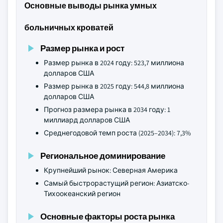
Основные выводы рынка умных
больничных кроватей
Размер рынка и рост
Размер рынка в 2024 году: 523,7 миллиона
долларов США
Размер рынка в 2025 году: 544,8 миллиона
долларов США
Прогноз размера рынка в 2034 году: 1
миллиард долларов США
Среднегодовой темп роста (2025–2034): 7,3%
Региональное доминирование
Крупнейший рынок: Северная Америка
Самый быстрорастущий регион: Азиатско-
Тихоокеанский регион
Основные факторы роста рынка