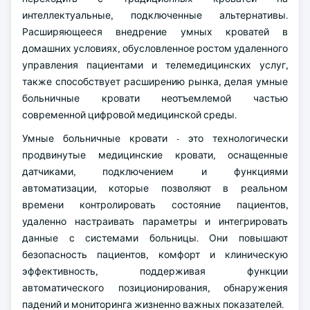
интеллектуальные, подключенные альтернативы.
Расширяющееся внедрение умных кроватей в
домашних условиях, обусловленное ростом удаленного
управления пациентами и телемедицинских услуг,
также способствует расширению рынка, делая умные
больничные кровати неотъемлемой частью
современной цифровой медицинской среды.
Умные больничные кровати - это технологически
продвинутые медицинские кровати, оснащенные
датчиками, подключением и функциями
автоматизации, которые позволяют в реальном
времени контролировать состояние пациентов,
удаленно настраивать параметры и интегрировать
данные с системами больницы. Они повышают
безопасность пациентов, комфорт и клиническую
эффективность, поддерживая функции
автоматического позиционирования, обнаружения
падений и мониторинга жизненно важных показателей.