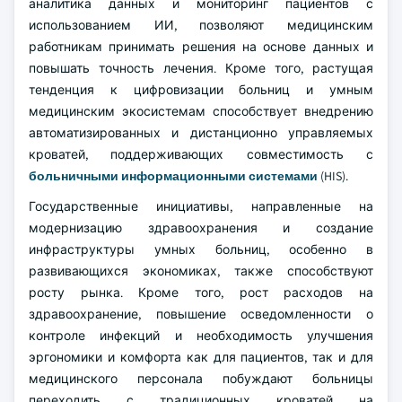
аналитика данных и мониторинг пациентов с
использованием ИИ, позволяют медицинским
работникам принимать решения на основе данных и
повышать точность лечения. Кроме того, растущая
тенденция к цифровизации больниц и умным
медицинским экосистемам способствует внедрению
автоматизированных и дистанционно управляемых
кроватей, поддерживающих совместимость с
больничными информационными системами
(HIS).
Государственные инициативы, направленные на
модернизацию здравоохранения и создание
инфраструктуры умных больниц, особенно в
развивающихся экономиках, также способствуют
росту рынка. Кроме того, рост расходов на
здравоохранение, повышение осведомленности о
контроле инфекций и необходимость улучшения
эргономики и комфорта как для пациентов, так и для
медицинского персонала побуждают больницы
переходить с традиционных кроватей на