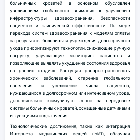
больничных кроватей в основном обусловлен
увеличением глобального внимания к улучшению
инфраструктуры здравоохранения, безопасности
пациентов и клинической эффективности. По мере
перехода систем здравоохранения к моделям оплаты
за результаты больницы и учреждения долгосрочного
ухода приоритизируют технологии, снижающие ручную
нагрузку, улучшающие мониторинг пациентов и
позволяющие выявлять ухудшение состояния здоровья
на ранних стадиях. Растущая распространенность
хронических заболеваний, старение глобального
населения и увеличение числа пациентов,
нуждающихся в долгосрочном или интенсивном уходе,
дополнительно стимулируют спрос на передовые
системы больничных кроватей, оснащенные датчиками
и функциями подключения.
Технологические достижения, такие как интеграция
Интернета медицинских вещей (IoMT), облачная