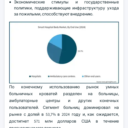
Экономические стимулы и государственные
политики, поддерживающие инфраструктуру ухода
за пожилыми, способствуют внедрению.
По конечному использованию рынок умных
больничных кроватей разделен на больницы,
амбулаторные центры и других конечных
пользователей. Сегмент больниц доминировал на
рынке с долей в 53,7% в 2024 году и, как ожидается,
достигнет 571 млн долларов США в течение