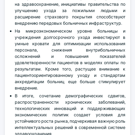
на здравоохранение, инициативы правительства по
улучшению ухода за пожилыми людьми и
расширение страхового покрытия способствуют
внедрению передовых больничных инфраструктур.
На микроэкономическом уровне больницы и
учреждения долгосрочного ухода инвестируют в
умные кровати для оптимизации использования
персонала, снижения внутрибольничных
осложнений и повышения показателей
удовлетворенности пациентов в моделях оплаты по
результатам. Кроме того, растущее внимание к
пациентоориентированному уходу и стандартам
аккредитации больниц еще больше стимулирует
внедрение.
В итоге, сочетание демографических сдвигов,
распространенности хронических заболеваний,
технологических инноваций и поддерживающих
экономических политик создает условия для
устойчивого роста рынка, подчеркивая важную роль
интеллектуальных решений в современной системе
здравоохранения.