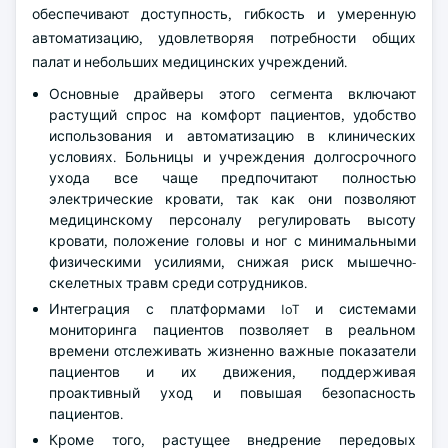
обеспечивают доступность, гибкость и умеренную
автоматизацию, удовлетворяя потребности общих
палат и небольших медицинских учреждений.
Основные драйверы этого сегмента включают
растущий спрос на комфорт пациентов, удобство
использования и автоматизацию в клинических
условиях. Больницы и учреждения долгосрочного
ухода все чаще предпочитают полностью
электрические кровати, так как они позволяют
медицинскому персоналу регулировать высоту
кровати, положение головы и ног с минимальными
физическими усилиями, снижая риск мышечно-
скелетных травм среди сотрудников.
Интеграция с платформами IoT и системами
мониторинга пациентов позволяет в реальном
времени отслеживать жизненно важные показатели
пациентов и их движения, поддерживая
проактивный уход и повышая безопасность
пациентов.
Кроме того, растущее внедрение передовых