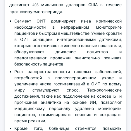
достигнет 408 миллионов долларов США в течение
прогнозируемого периода.
Сегмент ОИТ доминирует из-за критической
необходимости в непрерывном мониторинге
пациентов и быстром вмешательстве. Умные кровати
в ОИТ оснащены интегрированными датчиками,
которые отслеживают жизненно важные показатели,
обнаруживают движение пациентов и
предотвращают пролежни, значительно повышая
безопасность пациентов.
Рост распространенности тяжелых заболеваний,
потребностей в послеоперационном уходе и
увеличение числа госпитализаций в ОИТ по всему
миру стимулируют спрос. Технологические
достижения, такие как подключение на основе IoT и
прогнозная аналитика на основе ИИ, позволяют
медицинскому персоналу удаленно мониторить
пациентов, оптимизировать лечение и сокращать
время реакции.
Кроме того, больницы стремятся повысить