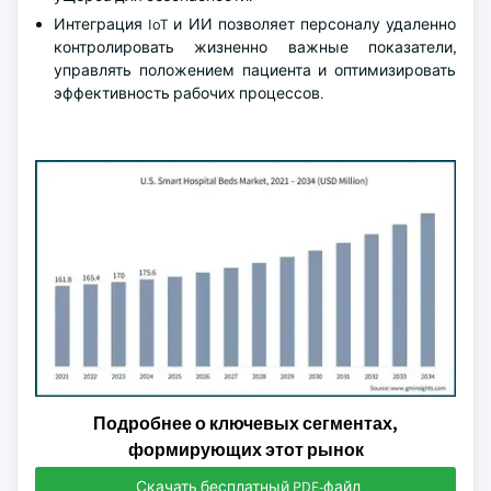
Интеграция IoT и ИИ позволяет персоналу удаленно
контролировать жизненно важные показатели,
управлять положением пациента и оптимизировать
эффективность рабочих процессов.
Подробнее о ключевых сегментах,
формирующих этот рынок
Скачать бесплатный PDF-файл