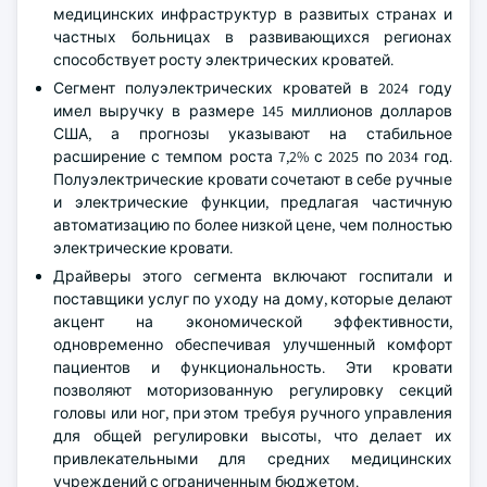
медицинских инфраструктур в развитых странах и
частных больницах в развивающихся регионах
способствует росту электрических кроватей.
Сегмент полуэлектрических кроватей в 2024 году
имел выручку в размере 145 миллионов долларов
США, а прогнозы указывают на стабильное
расширение с темпом роста 7,2% с 2025 по 2034 год.
Полуэлектрические кровати сочетают в себе ручные
и электрические функции, предлагая частичную
автоматизацию по более низкой цене, чем полностью
электрические кровати.
Драйверы этого сегмента включают госпитали и
поставщики услуг по уходу на дому, которые делают
акцент на экономической эффективности,
одновременно обеспечивая улучшенный комфорт
пациентов и функциональность. Эти кровати
позволяют моторизованную регулировку секций
головы или ног, при этом требуя ручного управления
для общей регулировки высоты, что делает их
привлекательными для средних медицинских
учреждений с ограниченным бюджетом.