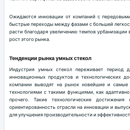
Ожидаются инновации от компаний с передовыми
быстрые переходы между фазами с большей легкос
расти благодаря увеличению темпов урбанизации
рост этого рынка.
Тенденции рынка умных стекол
Индустрия умных стекол переживает период д
инновационных продуктов и технологических д
компании выводят на рынок новейшие и самые
технологиями с такими функциями, как адаптивно
прочего. Такие технологические достижения
ориентированность отрасли на инновации и выпу
для улучшения производительности и эффективност