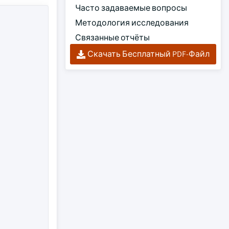
Часто задаваемые вопросы
Методология исследования
Связанные отчёты
Скачать Бесплатный PDF-Файл