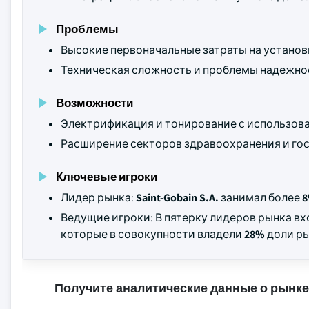
Проблемы
Высокие первоначальные затраты на установ
Техническая сложность и проблемы надежно
Возможности
Электрификация и тонирование с использов
Расширение секторов здравоохранения и го
Ключевые игроки
Лидер рынка:
Saint-Gobain S.A.
занимал более
Ведущие игроки: В пятерку лидеров рынка в
которые в совокупности владели
28%
доли рын
Получите аналитические данные о рынке