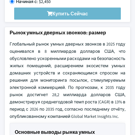
Начиная с: $2,450
Купить Сейчас
Рынок умных дверных звонков: размер
Глобальный рынок умных дверных звонков в 2025 году
оценивался в 8 миллиардов долларов США, что
обусловлено ускоренными расходами на безопасность
жилых помещений, расширением экосистем умных
домашних устройств и сохраняющимся спросом на
решения для мониторинга посылок, стимулируемым
электронной коммерцией. По прогнозам, к 2035 году
рынок достигнет 28,2 миллиарда долларов США,
демонстрируя среднегодовой темп роста (CAGR) в 13% в
период с 2026 по 2035 год, согласно последнему отчёту,
опубликованному компанией Global Market Insights Inc.
Основные выводы рынка умных