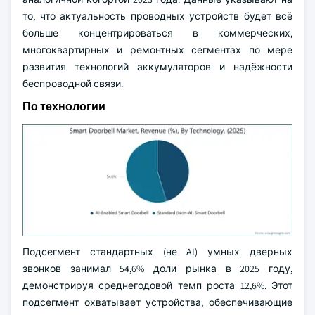
то, что актуальность проводных устройств будет всё
больше концентрироваться в коммерческих,
многоквартирных и ремонтных сегментах по мере
развития технологий аккумуляторов и надёжности
беспроводной связи.
По технологии
Подсегмент стандартных (не AI) умных дверных
звонков занимал 54,6% доли рынка в 2025 году,
демонстрируя среднегодовой темп роста 12,6%. Этот
подсегмент охватывает устройства, обеспечивающие