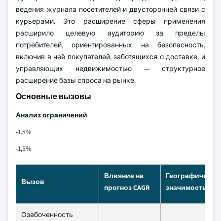
ведения журнала посетителей и двусторонней связи с
курьерами. Это расширение сферы применения
расширило целевую аудиторию за пределы
потребителей, ориентированных на безопасность,
включив в неё покупателей, заботящихся о доставке, и
управляющих недвижимостью — структурное
расширение базы спроса на рынке.
Основные вызовы
Анализ ограничений
-1,8%
-1,5%
Влияние на
Географическа
Вызов
прогноз CAGR
значимость
Озабоченность