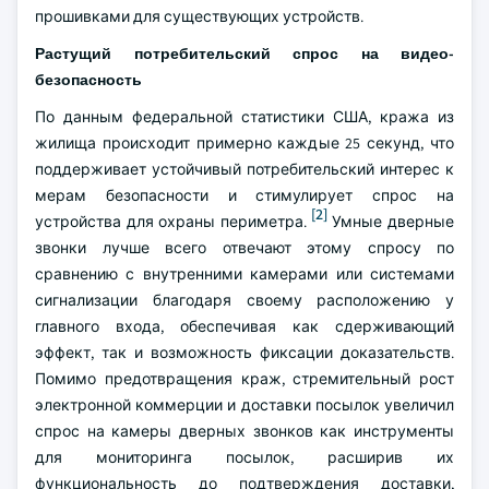
прошивками для существующих устройств.
Растущий потребительский спрос на видео-
безопасность
По данным федеральной статистики США, кража из
жилища происходит примерно каждые 25 секунд, что
поддерживает устойчивый потребительский интерес к
мерам безопасности и стимулирует спрос на
[2]
устройства для охраны периметра.
Умные дверные
звонки лучше всего отвечают этому спросу по
сравнению с внутренними камерами или системами
сигнализации благодаря своему расположению у
главного входа, обеспечивая как сдерживающий
эффект, так и возможность фиксации доказательств.
Помимо предотвращения краж, стремительный рост
электронной коммерции и доставки посылок увеличил
спрос на камеры дверных звонков как инструменты
для мониторинга посылок, расширив их
функциональность до подтверждения доставки,