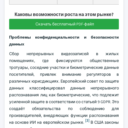
Каковы возможности роста на этом рынке?
Скачать бесплатный PDF-файл
Проблемы конфиденциальности и безопасности
данных
Сбор непрерывных видеозаписей в жилых
помещениях, где фиксируются общественные
тротуары, соседние участки и биометрические данные
посетителей, привлек внимание регуляторов в
различных юрисдикциях. Европейский совет по защите
данных классифицировал данные непрерывного
распознавания лиц как биометрические, что подлежит
усиленной защите в соответствии со статьей 9 GDPR. Это
создаёт обязательства по соблюдению для
производителей, внедряющих функции распознавания
[3]
на основе ИИ на европейском рынке.
В США законы