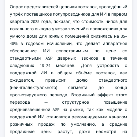
Опрос представителей цепочки поставок, проведённый
у трёх поставщиков полупроводников для ИИ в первом
квартале 2025 года, показал, что стоимость чипов для
локального вывода умозаключений в приложениях для
умного дома для жилых помещений снизилась на 35–
40% в годовом исчислении, что делает аппаратное
обеспечение ИИ сопоставимым по цене со
стандартными ASP дверных звонков в течение
следующих 18–24 месяцев. Доля устройств с
поддержкой ИИ в общем объёме поставок, как
ожидается, превысит долю стандартного
(неинтеллектуального) сегмента до конца
прогнозируемого периода. Вторичный эффект этого
перехода — структурное повышение
средневзвешенной ASP на рынке, так как модели с
поддержкой ИИ становятся рекомендуемым каналом
розничных продаж по умолчанию, а средние
продажные цены растут, даже несмотря на