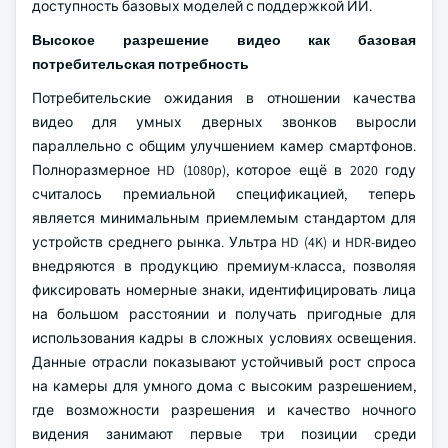
доступность базовых моделей с поддержкой ИИ.
Высокое разрешение видео как базовая
потребительская потребность
Потребительские ожидания в отношении качества
видео для умных дверных звонков выросли
параллельно с общим улучшением камер смартфонов.
Полноразмерное HD (1080p), которое ещё в 2020 году
считалось премиальной спецификацией, теперь
является минимальным приемлемым стандартом для
устройств среднего рынка. Ультра HD (4K) и HDR-видео
внедряются в продукцию премиум-класса, позволяя
фиксировать номерные знаки, идентифицировать лица
на большом расстоянии и получать пригодные для
использования кадры в сложных условиях освещения.
Данные отрасли показывают устойчивый рост спроса
на камеры для умного дома с высоким разрешением,
где возможности разрешения и качество ночного
видения занимают первые три позиции среди