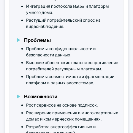
Интеграция протокола Matter и платформ
умного дома.
Растущий потребительский спрос на
видеонаблюдение.
Проблемы
Проблемы конфиденциальности и
безопасности данных.
Высокие абонентские платы и сопротивление
потребителей регулярным платежам.
Проблемы совместимости и фрагментации
платформ в разных экосистемах.
Возможности
Рост сервисов на основе подписок.
Расширение применения в многоквартирных
домах и коммерческих помещениях.
Разработка энергоэффективных и