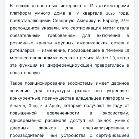
В наших экспертных интервью с 12 архитекторами
платформ умного дома в IV квартале 2025 года,
представляющими Северную Америку и Европу, 83%
респондентов указали, что сертификация Matter стала
обязательным требованием для включения в
розничные каналы крупных американских сетевых
ритейлеров — изменение, произошедшее в течение 18
месяцев после коммерческого релиза Matter 1.0, когда
эта функция из дифференцирующей превратилась в
обязательную.
Такое позиционирование экосистемы имеет двойное
значение для структуры рынка: оно укрепляет
конкурентные преимущества владельцев платформ —
Amazon, Google и Apple, которые получают выгоду от
повышенной вовлеченности в экосистему,
одновременно расширяя доступ на рынок умных
дверных звонков для специализированных
производителей, чьи устройства с сертификацией