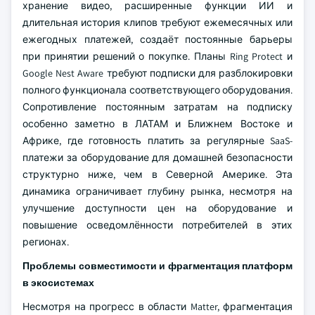
хранение видео, расширенные функции ИИ и
длительная история клипов требуют ежемесячных или
ежегодных платежей, создаёт постоянные барьеры
при принятии решений о покупке. Планы Ring Protect и
Google Nest Aware требуют подписки для разблокировки
полного функционала соответствующего оборудования.
Сопротивление постоянным затратам на подписку
особенно заметно в ЛАТАМ и Ближнем Востоке и
Африке, где готовность платить за регулярные SaaS-
платежи за оборудование для домашней безопасности
структурно ниже, чем в Северной Америке. Эта
динамика ограничивает глубину рынка, несмотря на
улучшение доступности цен на оборудование и
повышение осведомлённости потребителей в этих
регионах.
Проблемы совместимости и фрагментация платформ
в экосистемах
Несмотря на прогресс в области Matter, фрагментация