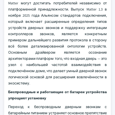
Matter могут достигать потребителей независимо от
платформенной принадлежности. Выпуск Matter 1.3 в
ноябре 2025 года Альянсом стандартов подключения,
который включает расширенные определения типов
устройств дверных звонков и поддержку интеграции
контроллеров звонков, является конкретным
примером дальнейшего развития протокола в сторону
всё более детализированной онтологии устройств.
Основным драйвером является осознание
архитекторами платформ того, что входная дверь — это
узел с наибольшей частотой взаимодействия в
подключённом доме, что делает умный дверной звонок
логической основой для расширения вовлечённости в
экосистему.
Беспроводные и работающие от батареи устройства
упрощают установку
Переход к беспроводным дверным звонкам с
батарейным питанием устраняет основное препятствие