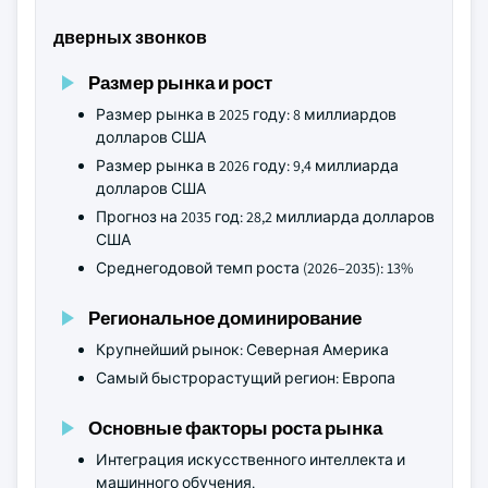
дверных звонков
Размер рынка и рост
Размер рынка в 2025 году: 8 миллиардов
долларов США
Размер рынка в 2026 году: 9,4 миллиарда
долларов США
Прогноз на 2035 год: 28,2 миллиарда долларов
США
Среднегодовой темп роста (2026–2035): 13%
Региональное доминирование
Крупнейший рынок: Северная Америка
Самый быстрорастущий регион: Европа
Основные факторы роста рынка
Интеграция искусственного интеллекта и
машинного обучения.