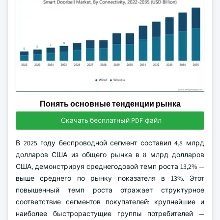
Понять основные тенденции рынка
Скачать бесплатный PDF-файл
В 2025 году беспроводной сегмент составил 4,8 млрд
долларов США из общего рынка в 8 млрд долларов
США, демонстрируя среднегодовой темп роста 13,2% —
выше среднего по рынку показателя в 13%. Этот
повышенный темп роста отражает структурное
соответствие сегментов покупателей: крупнейшие и
наиболее быстрорастущие группы потребителей —