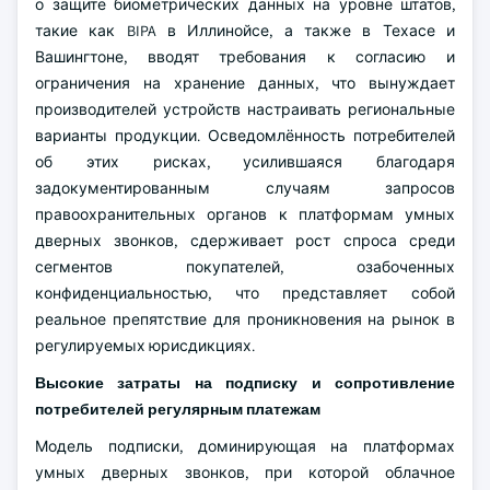
о защите биометрических данных на уровне штатов,
такие как BIPA в Иллинойсе, а также в Техасе и
Вашингтоне, вводят требования к согласию и
ограничения на хранение данных, что вынуждает
производителей устройств настраивать региональные
варианты продукции. Осведомлённость потребителей
об этих рисках, усилившаяся благодаря
задокументированным случаям запросов
правоохранительных органов к платформам умных
дверных звонков, сдерживает рост спроса среди
сегментов покупателей, озабоченных
конфиденциальностью, что представляет собой
реальное препятствие для проникновения на рынок в
регулируемых юрисдикциях.
Высокие затраты на подписку и сопротивление
потребителей регулярным платежам
Модель подписки, доминирующая на платформах
умных дверных звонков, при которой облачное