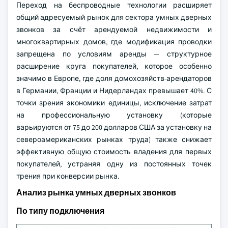
Переход на беспроводные технологии расширяет
общий адресуемый рынок для сектора умных дверных
звонков за счёт арендуемой недвижимости и
многоквартирных домов, где модификация проводки
запрещена по условиям аренды — структурное
расширение круга покупателей, которое особенно
значимо в Европе, где доля домохозяйств-арендаторов
в Германии, Франции и Нидерландах превышает 40%. С
точки зрения экономики единицы, исключение затрат
на профессиональную установку (которые
варьируются от 75 до 200 долларов США за установку на
североамериканских рынках труда) также снижает
эффективную общую стоимость владения для первых
покупателей, устраняя одну из постоянных точек
трения при конверсии рынка.
Анализ рынка умных дверных звонков
По типу подключения