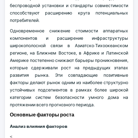
беспроводной установки и стандарты совместимости
способствуют расширению круга потенциальных
потребителей.
Одновременное снижение стоимости аппаратных
компонентов и расширение инфраструктуры
широкополосной связи в Азиатско-Тихоокеанском
регионе, на Ближнем Востоке, в Африке и Латинской
Америке постепенно снижают барьеры проникновения,
которые сдерживали рост на предыдущих этапах
развития рынка. Эти совпадающие позитивные
факторы делают рынок одним из наиболее структурно
устойчивых подсегментов в рамках более широкой
категории систем безопасности умного дома на
протяжении всего прогнозного периода.
Основные факторы роста
Анализ влияния факторов
<