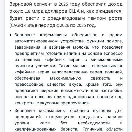
Зерновой сегмент в 2025 году обеспечил доход
около 1,8 млрд долларов США и, как ожидается,
будет расти с среднегодовым темпом роста
(CAGR) 4,8% в период с 2026 по 2035 год.
Зерновые кофемашины объединяют в одном
автоматизированном устройстве функции помола,
заваривания и взбивания молока, что позволяет
предприятиям готовить напитки на основе эспрессо
из цельных кофейных зерен с минимальными
ручными усилиями. Такие машины перемалывают
кофейные зерна непосредственно перед подачей,
обеспечивая максимальную свежесть и
превосходное качество вкуса. Кроме того, они
предлагают широкие возможности для настройки,
позволяя пользователям адаптировать напитки под
конкретные вкусовые предпочтения.
Зерновые кофемашины особенно выгодны для
предприятий, стремящихся предлагать напитки
уровня кафе без необходимости в
квалифицированных бариста. Типичные области