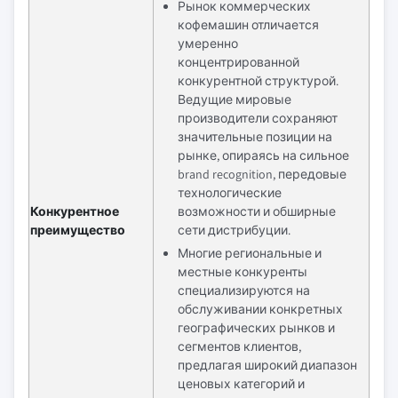
Рынок коммерческих
кофемашин отличается
умеренно
концентрированной
конкурентной структурой.
Ведущие мировые
производители сохраняют
значительные позиции на
рынке, опираясь на сильное
brand recognition, передовые
технологические
Конкурентное
возможности и обширные
преимущество
сети дистрибуции.
Многие региональные и
местные конкуренты
специализируются на
обслуживании конкретных
географических рынков и
сегментов клиентов,
предлагая широкий диапазон
ценовых категорий и