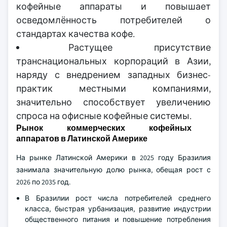
кофейные аппараты и повышает
осведомлённость потребителей о
стандартах качества кофе.
Растущее присутствие
транснациональных корпораций в Азии,
наряду с внедрением западных бизнес-
практик местными компаниями,
значительно способствует увеличению
спроса на офисные кофейные системы.
Рынок коммерческих кофейных
аппаратов в Латинской Америке
На рынке Латинской Америки в 2025 году Бразилия
занимала значительную долю рынка, обещая рост с
2026 по 2035 год.
В Бразилии рост числа потребителей среднего
класса, быстрая урбанизация, развитие индустрии
общественного питания и повышение потребления