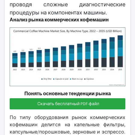
проводя сложные диагностические
процедуры на компонентах машины.
Анализ рынка коммерческих кофемашин
Понять основные тенденции рынка
Скачать бесплатный PDF-файл
По типу оборудования рынок коммерческих
кофемашин делится на капельные фильтры,
капсульные/порошковые, зерновые и эспрессо.