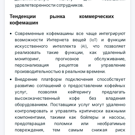
удовлетворенности сотрудников.
Тенденции рынка коммерческих
кофемашин
Современные кофемашины все чаще интегрируют
возможности Интернета вещей (IoT) и функции
искусственного интеллекта (AI), что позволяет
реализовать такие функции, как удаленный
мониторинг, прогнозное обслуживание,
персонализация рецептов и управление
производительностью в реальном времени.
Внедрение платформ подключения способствует
развитию соглашений о предоставлении кофейных
услуг, позволяя кейтерингу предлагать
высококачественный кофе без владения
оборудованием. Поставщики услуг могут удаленно
контролировать и управлять критически важными
компонентами, такими как бойлеры и насосы,
предотвращая поломки или необратимые
повреждения, тем самым снижая риск