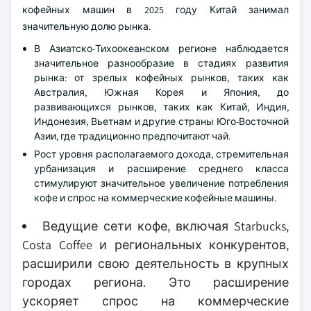
кофейных машин в 2025 году Китай занимал
значительную долю рынка.
В Азиатско-Тихоокеанском регионе наблюдается
значительное разнообразие в стадиях развития
рынка: от зрелых кофейных рынков, таких как
Австралия, Южная Корея и Япония, до
развивающихся рынков, таких как Китай, Индия,
Индонезия, Вьетнам и другие страны Юго-Восточной
Азии, где традиционно предпочитают чай.
Рост уровня располагаемого дохода, стремительная
урбанизация и расширение среднего класса
стимулируют значительное увеличение потребления
кофе и спрос на коммерческие кофейные машины.
Ведущие сети кофе, включая Starbucks,
Costa Coffee и региональных конкурентов,
расширили свою деятельность в крупных
городах региона. Это расширение
ускоряет спрос на коммерческие