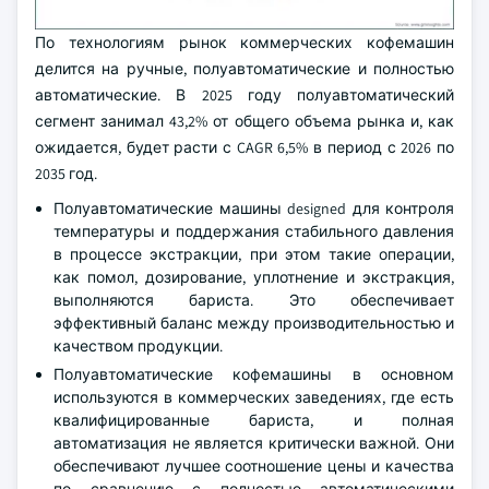
По технологиям рынок коммерческих кофемашин
делится на ручные, полуавтоматические и полностью
автоматические. В 2025 году полуавтоматический
сегмент занимал 43,2% от общего объема рынка и, как
ожидается, будет расти с CAGR 6,5% в период с 2026 по
2035 год.
Полуавтоматические машины designed для контроля
температуры и поддержания стабильного давления
в процессе экстракции, при этом такие операции,
как помол, дозирование, уплотнение и экстракция,
выполняются бариста. Это обеспечивает
эффективный баланс между производительностью и
качеством продукции.
Полуавтоматические кофемашины в основном
используются в коммерческих заведениях, где есть
квалифицированные бариста, и полная
автоматизация не является критически важной. Они
обеспечивают лучшее соотношение цены и качества