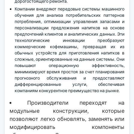
дорогостоящего ремонта.
Компании внедряют передовые системы машинного
обучения для анализа потребительских паттернов
потребления, оптимизации управления запасами и
персонализации предложения напитков на основе
предпочтений клиентов и аналитических данных. Эти
технологические инновации преобразуют
коммерческие кофемашины, превращая их из
обычных устройств для приготовления напитков в
сложные, ориентированные на данные системы. Они
повышают операционную эффективность,
минимизируют время простоя за счет планирования
прогнозного обслуживания и предоставляют
дифференцированные услуги, обеспечивая
компаниям конкурентное преимущество на рынке.
Производители переходят на
модульные конструкции, которые
позволяют легко обновлять, заменять или
модифицировать компоненты