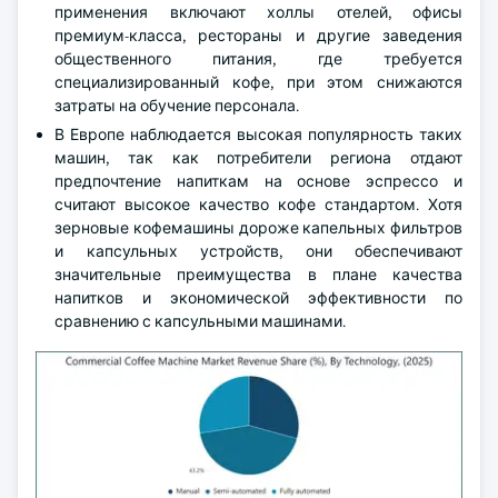
применения включают холлы отелей, офисы
премиум-класса, рестораны и другие заведения
общественного питания, где требуется
специализированный кофе, при этом снижаются
затраты на обучение персонала.
В Европе наблюдается высокая популярность таких
машин, так как потребители региона отдают
предпочтение напиткам на основе эспрессо и
считают высокое качество кофе стандартом. Хотя
зерновые кофемашины дороже капельных фильтров
и капсульных устройств, они обеспечивают
значительные преимущества в плане качества
напитков и экономической эффективности по
сравнению с капсульными машинами.