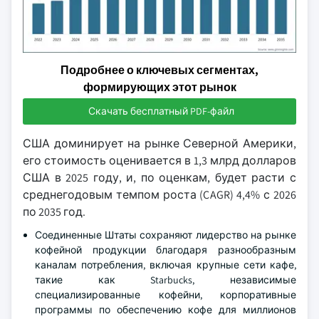
Подробнее о ключевых сегментах,
формирующих этот рынок
Скачать бесплатный PDF-файл
США доминирует на рынке Северной Америки,
его стоимость оценивается в 1,3 млрд долларов
США в 2025 году, и, по оценкам, будет расти с
среднегодовым темпом роста (CAGR) 4,4% с 2026
по 2035 год.
Соединенные Штаты сохраняют лидерство на рынке
кофейной продукции благодаря разнообразным
каналам потребления, включая крупные сети кафе,
такие как Starbucks, независимые
специализированные кофейни, корпоративные
программы по обеспечению кофе для миллионов