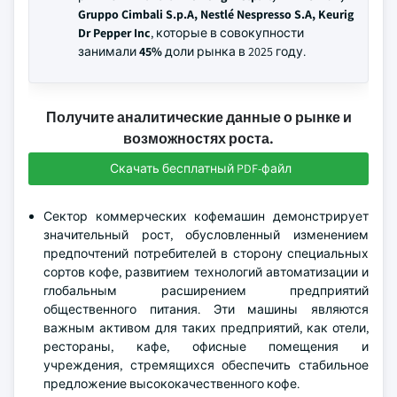
Gruppo Cimbali S.p.A, Nestlé Nespresso S.A, Keurig
Dr Pepper Inc
, которые в совокупности
занимали
45%
доли рынка в 2025 году.
Получите аналитические данные о рынке и
возможностях роста.
Скачать бесплатный PDF-файл
Сектор коммерческих кофемашин демонстрирует
значительный рост, обусловленный изменением
предпочтений потребителей в сторону специальных
сортов кофе, развитием технологий автоматизации и
глобальным расширением предприятий
общественного питания. Эти машины являются
важным активом для таких предприятий, как отели,
рестораны, кафе, офисные помещения и
учреждения, стремящихся обеспечить стабильное
предложение высококачественного кофе.