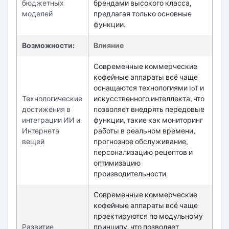
бюджетных
брендами высокого класса,
моделей
предлагая только основные
функции.
Возможности:
Влияние
Современные коммерческие
кофейные аппараты всё чаще
оснащаются технологиями IoT и
Технологические
искусственного интеллекта, что
достижения в
позволяет внедрять передовые
интеграции ИИ и
функции, такие как мониторинг
Интернета
работы в реальном времени,
вещей
прогнозное обслуживание,
персонализацию рецептов и
оптимизацию
производительности.
Современные коммерческие
кофейные аппараты всё чаще
проектируются по модульному
Развитие
принципу, что позволяет