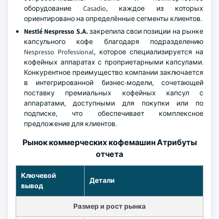
оборудование Casadio, каждое из которых
ориентировано на определённые сегменты клиентов.
Nestlé Nespresso S.A.
закрепила свои позиции на рынке
капсульного кофе благодаря подразделению
Nespresso Professional, которое специализируется на
кофейных аппаратах с проприетарными капсулами.
Конкурентное преимущество компании заключается
в интегрированной бизнес-модели, сочетающей
поставку премиальных кофейных капсул с
аппаратами, доступными для покупки или по
подписке, что обеспечивает комплексное
предложение для клиентов.
Рынок коммерческих кофемашин Атрибуты
отчета
Ключевой
Детали
вывод
Размер и рост рынка