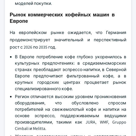
моделей покупки.
Рынок коммерческих кофейных машин в
Европе
На европейском рынке ожидается, что Германия
продемонстрирует значительный и перспективный
рост с 2026 по 2035 год.
В Европе потребление кофе глубоко укоренилось в
культурных предпочтениях: в средиземноморских
странах преобладают эспрессо-напитки, в Северной
Европе предпочитают фильтрованный кофе, а в
крупных городских центрах процветает рынок
специализированного кофе.
Регион отличается высоким уровнем проникновения
оборудования, что обусловлено спросом
потребителей на свежемолотый кофе и напитки на
основе эспрессо, поддерживаемым ведущими
производителями, такими как JURA, WMF, Gruppo
Cimbali и Melitta.