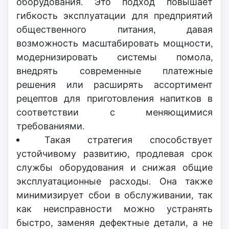
оборудования. Это подход повышает
гибкость эксплуатации для предприятий
общественного питания, давая
возможность масштабировать мощности,
модернизировать системы помола,
внедрять современные платежные
решения или расширять ассортимент
рецептов для приготовления напитков в
соответствии с меняющимися
требованиями.
Такая стратегия способствует
устойчивому развитию, продлевая срок
службы оборудования и снижая общие
эксплуатационные расходы. Она также
минимизирует сбои в обслуживании, так
как неисправности можно устранять
быстро, заменяя дефектные детали, а не