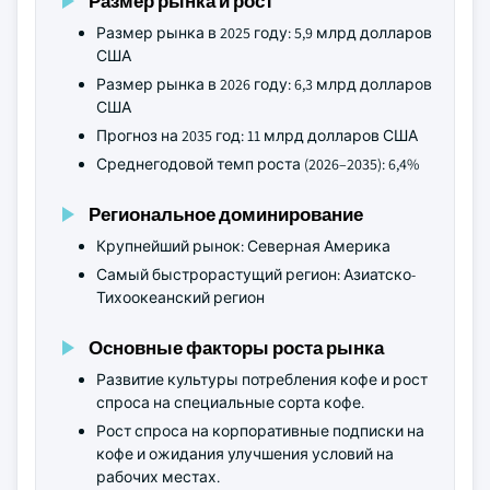
Размер рынка и рост
Размер рынка в 2025 году: 5,9 млрд долларов
США
Размер рынка в 2026 году: 6,3 млрд долларов
США
Прогноз на 2035 год: 11 млрд долларов США
Среднегодовой темп роста (2026–2035): 6,4%
Региональное доминирование
Крупнейший рынок: Северная Америка
Самый быстрорастущий регион: Азиатско-
Тихоокеанский регион
Основные факторы роста рынка
Развитие культуры потребления кофе и рост
спроса на специальные сорта кофе.
Рост спроса на корпоративные подписки на
кофе и ожидания улучшения условий на
рабочих местах.