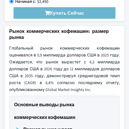
Начиная с: $2,450
Купить Сейчас
Рынок коммерческих кофемашин: размер
рынка
Глобальный рынок коммерческих кофемашин
оценивался в 5,9 миллиарда долларов США в 2025 году.
Ожидается, что рынок вырастет с 6,3 миллиарда
долларов США в 2026 году до 11 миллиардов долларов
США в 2035 году, демонстрируя среднегодовой темп
роста (CAGR) в 6,4% согласно последнему отчету,
опубликованному Global Market Insights Inc.
Основные выводы рынка
коммерческих кофемашин