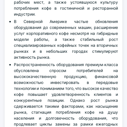
рабочих мест, а также устоявшуюся культуру
потребления кофе в гостиничной и ресторанной
индустрии.
В Северной Америке частые обновления
оборудования до современных машин, расширение
услуг корпоративного кофе несмотря на гибридные
модели работы, а также стабильный рост
специализированных кофейных точек на вторичных
рынках и в небольших городах стимулируют
активность рынка.
Распространенность оборудования премиум-класса
обусловлена спросом потребителей на
высококачественную продукцию, финансовой
возможностью инвестировать в передовые
технологии и пониманием того, что высокое качество
кофе повышает удовлетворенность клиентов и
конкурентные позиции. Однако рост рынка
сдерживается такими факторами, как насыщение
рынка, стагнация потребления кофе на душу
населения и долговечность оборудования, что
продлевает циклы замены за рамки ежегодных