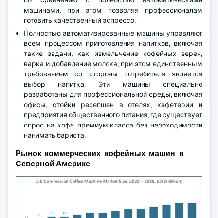
по сравнению с полностью автоматическими
машинами, при этом позволяя профессионалам
готовить качественный эспрессо.
Полностью автоматизированные машины управляют
всем процессом приготовления напитков, включая
такие задачи, как измельчение кофейных зерен,
варка и добавление молока, при этом единственным
требованием со стороны потребителя является
выбор напитка. Эти машины специально
разработаны для профессиональной среды, включая
офисы, стойки ресепшен в отелях, кафетерии и
предприятия общественного питания, где существует
спрос на кофе премиум-класса без необходимости
нанимать бариста.
Рынок коммерческих кофейных машин в
Северной Америке