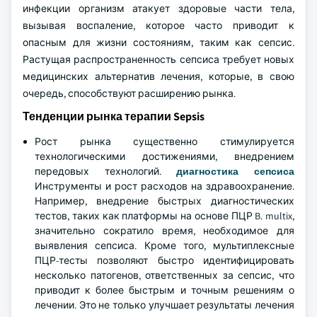
инфекции организм атакует здоровые части тела,
вызывая воспаление, которое часто приводит к
опасным для жизни состояниям, таким как сепсис.
Растущая распространенность сепсиса требует новых
медицинских альтернатив лечения, которые, в свою
очередь, способствуют расширению рынка.
Тенденции рынка терапии Sepsis
Рост рынка существенно стимулируется
технологическими достижениями, внедрением
передовых технологий.
диагностика сепсиса
Инструменты и рост расходов на здравоохранение.
Например, внедрение быстрых диагностических
тестов, таких как платформы на основе ПЦР B. multix,
значительно сократило время, необходимое для
выявления сепсиса. Кроме того, мультиплексные
ПЦР-тесты позволяют быстро идентифицировать
несколько патогенов, ответственных за сепсис, что
приводит к более быстрым и точным решениям о
лечении. Это не только улучшает результаты лечения