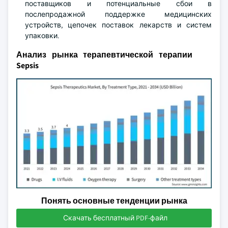
поставщиков и потенциальные сбои в
послепродажной поддержке медицинских
устройств, цепочек поставок лекарств и систем
упаковки.
Анализ рынка терапевтической терапии
Sepsis
Понять основные тенденции рынка
Скачать бесплатный PDF-файл