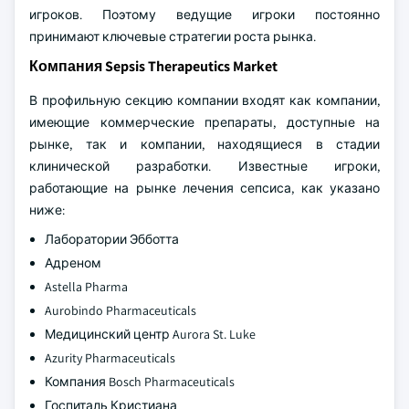
игроков. Поэтому ведущие игроки постоянно
принимают ключевые стратегии роста рынка.
Компания Sepsis Therapeutics Market
В профильную секцию компании входят как компании,
имеющие коммерческие препараты, доступные на
рынке, так и компании, находящиеся в стадии
клинической разработки. Известные игроки,
работающие на рынке лечения сепсиса, как указано
ниже:
Лаборатории Эбботта
Адреном
Astella Pharma
Aurobindo Pharmaceuticals
Медицинский центр Aurora St. Luke
Azurity Pharmaceuticals
Компания Bosch Pharmaceuticals
Госпиталь Кристиана