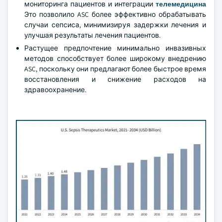
мониторинга пациентов и интеграции
телемедицина
Это позволило ASC более эффективно обрабатывать
случаи сепсиса, минимизируя задержки лечения и
улучшая результаты лечения пациентов.
Растущее предпочтение минимально инвазивных
методов способствует более широкому внедрению
ASC, поскольку они предлагают более быстрое время
восстановления и снижение расходов на
здравоохранение.