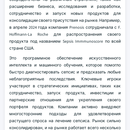
расширение бизнеса, исследования и разработки,
сотрудничество и запуск новых продуктов для
консолидации своего присутствия на рынке. Например,
в апреле 2024 года компания Prenosis сотрудничала с F.
Hoffmann-La Roche для распространения своего
продукта под названием Sepsis Immmunoscore по всей
стране США.
Это программное обеспечение искусственного
интеллекта и машинного обучения, которое помогло
быстро диагностировать сепсис и предсказать любые
неблагоприятные последствия. Ключевые игроки
участвуют в стратегических инициативах, таких как
сотрудничество, запуск продукта, инвестиции и
партнерские отношения для укрепления своего
портфеля продуктов. Компании активно внедряют
многосторонние подходы для удовлетворения
растущего спроса на лечение сепсиса. Рынок сильно
консолидирован, и на рынке работает всего несколько