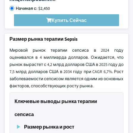
Начиная с: $2,450
Купить Сейчас
Размер рынка терапии Sepsis
Мировой рынок терапии сепсиса в 2024 году
оценивался в 4 миллиарда долларов. Ожидается, что
рынок вырастет с 4,2 млрд долларов США в 2025 году до
7,5 млрд долларов США в 2034 году при CAGR 6,7%. Рост
заболеваемости сепсисом является одним из основных
факторов, способствующих росту рынка.
Ключевые выводы рынка терапии
сепсиса
Размер рынка и рост