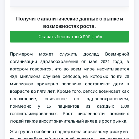
Получите аналитические данные о рынке и
возможностях роста.
Скачать бесплатный PDF-файл
Примером может служить доклад Всемирной
организации здравоохранения от мая 2024 года, в
котором говорится, что во всем мире насчитывается
48,9 миллиона случаев сепсиса, из которых почти 20
миллионов примерно половина составляют дети в
возрасте до пяти лет. Кроме того, сепсис возникает как
осложнение, связанное со здравоохранением,
примерно у 15 пациентов из каждых 1000
госпитализированных. Рост численности пожилых
людей также вносит значительный вклад в рост рынка.
Эта группа особенно подвержена серьезному риску из-