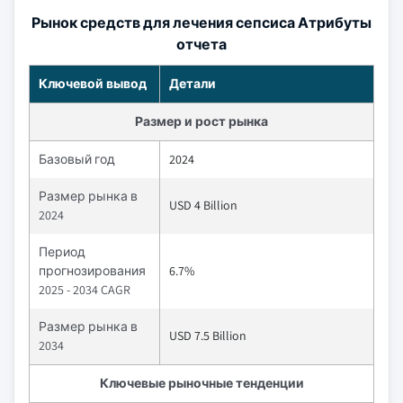
Рынок средств для лечения сепсиса Атрибуты
отчета
Ключевой вывод
Детали
Размер и рост рынка
Базовый год
2024
Размер рынка в
USD 4 Billion
2024
Период
прогнозирования
6.7%
2025 - 2034 CAGR
Размер рынка в
USD 7.5 Billion
2034
Ключевые рыночные тенденции