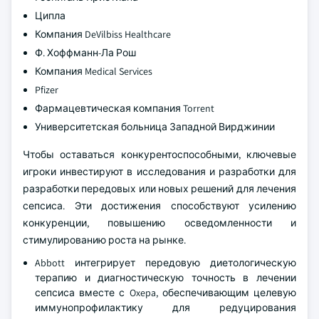
Ципла
Компания DeVilbiss Healthcare
Ф. Хоффманн-Ла Рош
Компания Medical Services
Pfizer
Фармацевтическая компания Torrent
Университетская больница Западной Вирджинии
Чтобы оставаться конкурентоспособными, ключевые
игроки инвестируют в исследования и разработки для
разработки передовых или новых решений для лечения
сепсиса. Эти достижения способствуют усилению
конкуренции, повышению осведомленности и
стимулированию роста на рынке.
Abbott интегрирует передовую диетологическую
терапию и диагностическую точность в лечении
сепсиса вместе с Oxepa, обеспечивающим целевую
иммунопрофилактику для редуцирования