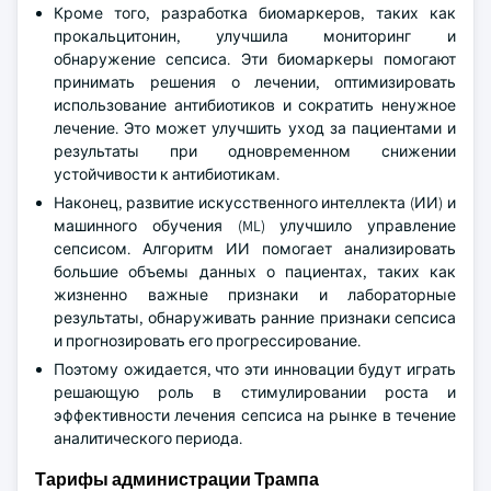
Кроме того, разработка биомаркеров, таких как
прокальцитонин, улучшила мониторинг и
обнаружение сепсиса. Эти биомаркеры помогают
принимать решения о лечении, оптимизировать
использование антибиотиков и сократить ненужное
лечение. Это может улучшить уход за пациентами и
результаты при одновременном снижении
устойчивости к антибиотикам.
Наконец, развитие искусственного интеллекта (ИИ) и
машинного обучения (ML) улучшило управление
сепсисом. Алгоритм ИИ помогает анализировать
большие объемы данных о пациентах, таких как
жизненно важные признаки и лабораторные
результаты, обнаруживать ранние признаки сепсиса
и прогнозировать его прогрессирование.
Поэтому ожидается, что эти инновации будут играть
решающую роль в стимулировании роста и
эффективности лечения сепсиса на рынке в течение
аналитического периода.
Тарифы администрации Трампа