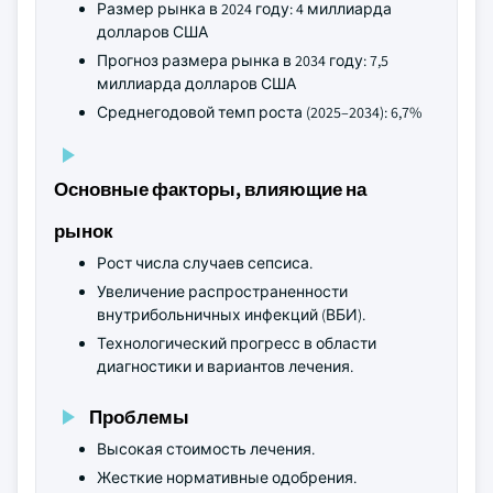
Размер рынка в 2024 году: 4 миллиарда
долларов США
Прогноз размера рынка в 2034 году: 7,5
миллиарда долларов США
Среднегодовой темп роста (2025–2034): 6,7%
Основные факторы, влияющие на
рынок
Рост числа случаев сепсиса.
Увеличение распространенности
внутрибольничных инфекций (ВБИ).
Технологический прогресс в области
диагностики и вариантов лечения.
Проблемы
Высокая стоимость лечения.
Жесткие нормативные одобрения.