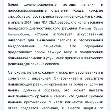
более целенаправленные методы лечения и
персонализированные стратегии ухода, которые
способствуют росту рынка терапии сепсиса. Например,
в апреле 2024 года FDA США разрешило использование
передового диагностического решения Prenosis’ Sepsis
ImmunoScore, которое использует искусственный
интеллект для выявления сепсиса и отслеживания
выздоровления пациентов. Это одобрение
представляет собой важную веху в продвижении
больничной помощи и улучшении принятия клинических
решений для лечения сепсиса.
Сепсис является сложным и тяжелым заболеванием в
сочетании с инфекцией. Он возникает в результате
подавляющей реакции организма на болезнь. Если не
лечить должным образом, это может вызвать
неисправность органов и смерть, что делает срочное
лечение критическим. У части пациентов иммунный
ответ создается необычно, и вместо защиты от