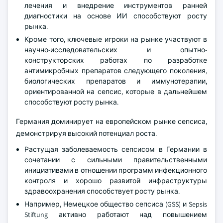
лечения и внедрение инструментов ранней
диагностики на основе ИИ способствуют росту
рынка.
Кроме того, ключевые игроки на рынке участвуют в
научно-исследовательских и опытно-
конструкторских работах по разработке
антимикробных препаратов следующего поколения,
биологических препаратов и иммунотерапии,
ориентированной на сепсис, которые в дальнейшем
способствуют росту рынка.
Германия доминирует на европейском рынке сепсиса,
демонстрируя высокий потенциал роста.
Растущая заболеваемость сепсисом в Германии в
сочетании с сильными правительственными
инициативами в отношении программ инфекционного
контроля и хорошо развитой инфраструктуры
здравоохранения способствует росту рынка.
Например, Немецкое общество сепсиса (GSS) и Sepsis
Stiftung активно работают над повышением