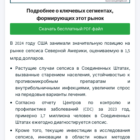
Подробнее о ключевых сегментах,
формирующих этот рынок
Скачать бесплатный PDF-файл
В 2024 году США занимали значительную позицию на
рынке сепсиса Северной Америки, оцениваемую в 1,5
млрд долларов.
Растущие случаи сепсиса в Соединенных Штатах,
вызванные старением населения, устойчивостью к
противомикробным препаратам и
внутрибольничными инфекциями, увеличили спрос
на передовые варианты лечения.
Согласно отчету Центров по контролю и
профилактике заболеваний (CDC) за 2023 год,
примерно 1,7 миллиона человек в Соединенных
Штатах ежегодно диагностируется сепсис.
Кроме того, текущие инвестиции в исследования
сепсиса, инновации в области новых методов