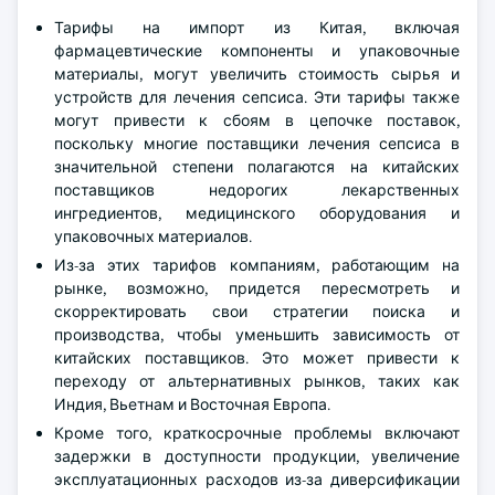
Тарифы на импорт из Китая, включая
фармацевтические компоненты и упаковочные
материалы, могут увеличить стоимость сырья и
устройств для лечения сепсиса. Эти тарифы также
могут привести к сбоям в цепочке поставок,
поскольку многие поставщики лечения сепсиса в
значительной степени полагаются на китайских
поставщиков недорогих лекарственных
ингредиентов, медицинского оборудования и
упаковочных материалов.
Из-за этих тарифов компаниям, работающим на
рынке, возможно, придется пересмотреть и
скорректировать свои стратегии поиска и
производства, чтобы уменьшить зависимость от
китайских поставщиков. Это может привести к
переходу от альтернативных рынков, таких как
Индия, Вьетнам и Восточная Европа.
Кроме того, краткосрочные проблемы включают
задержки в доступности продукции, увеличение
эксплуатационных расходов из-за диверсификации