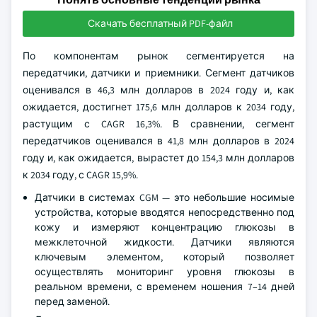
Скачать бесплатный PDF-файл
По компонентам рынок сегментируется на
передатчики, датчики и приемники. Сегмент датчиков
оценивался в 46,3 млн долларов в 2024 году и, как
ожидается, достигнет 175,6 млн долларов к 2034 году,
растущим с CAGR 16,3%. В сравнении, сегмент
передатчиков оценивался в 41,8 млн долларов в 2024
году и, как ожидается, вырастет до 154,3 млн долларов
к 2034 году, с CAGR 15,9%.
Датчики в системах CGM — это небольшие носимые
устройства, которые вводятся непосредственно под
кожу и измеряют концентрацию глюкозы в
межклеточной жидкости. Датчики являются
ключевым элементом, который позволяет
осуществлять мониторинг уровня глюкозы в
реальном времени, с временем ношения 7–14 дней
перед заменой.