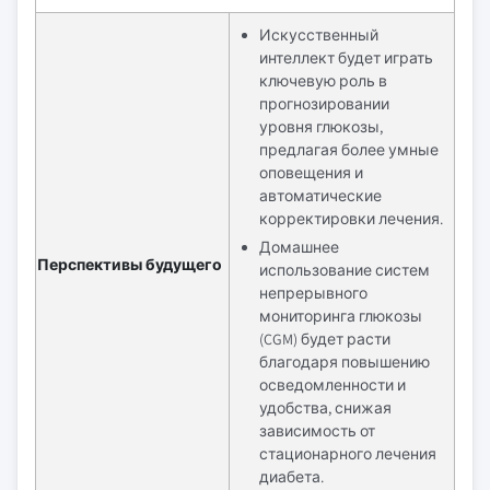
Искусственный
интеллект будет играть
ключевую роль в
прогнозировании
уровня глюкозы,
предлагая более умные
оповещения и
автоматические
корректировки лечения.
Домашнее
Перспективы будущего
использование систем
непрерывного
мониторинга глюкозы
(CGM) будет расти
благодаря повышению
осведомленности и
удобства, снижая
зависимость от
стационарного лечения
диабета.