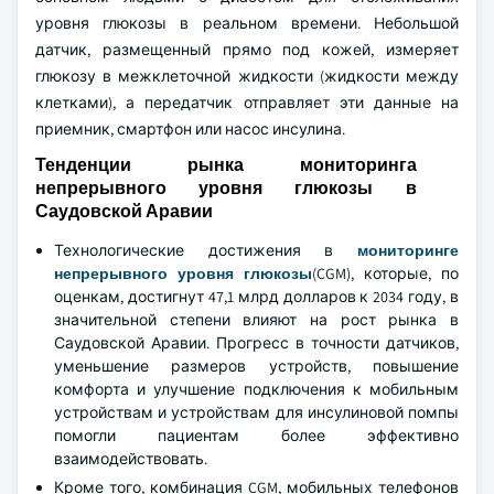
уровня глюкозы в реальном времени. Небольшой
датчик, размещенный прямо под кожей, измеряет
глюкозу в межклеточной жидкости (жидкости между
клетками), а передатчик отправляет эти данные на
приемник, смартфон или насос инсулина.
Тенденции рынка мониторинга
непрерывного уровня глюкозы в
Саудовской Аравии
Технологические достижения в
мониторинге
непрерывного уровня глюкозы
(CGM), которые, по
оценкам, достигнут 47,1 млрд долларов к 2034 году, в
значительной степени влияют на рост рынка в
Саудовской Аравии. Прогресс в точности датчиков,
уменьшение размеров устройств, повышение
комфорта и улучшение подключения к мобильным
устройствам и устройствам для инсулиновой помпы
помогли пациентам более эффективно
взаимодействовать.
Кроме того, комбинация CGM, мобильных телефонов