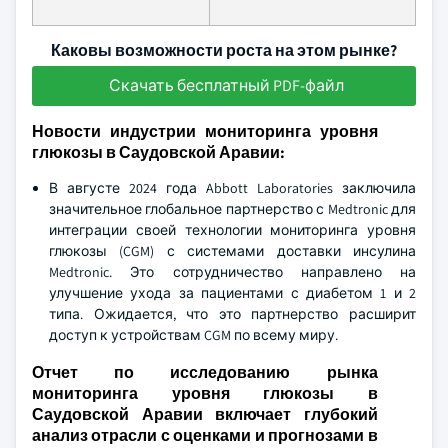
Каковы возможности роста на этом рынке?
Скачать бесплатный PDF-файл
Новости индустрии мониторинга уровня
глюкозы в Саудовской Аравии:
В августе 2024 года Abbott Laboratories заключила
значительное глобальное партнерство с Medtronic для
интеграции своей технологии мониторинга уровня
глюкозы (CGM) с системами доставки инсулина
Medtronic. Это сотрудничество направлено на
улучшение ухода за пациентами с диабетом 1 и 2
типа. Ожидается, что это партнерство расширит
доступ к устройствам CGM по всему миру.
Отчет по исследованию рынка
мониторинга уровня глюкозы в
Саудовской Аравии включает глубокий
анализ отрасли с оценками и прогнозами в