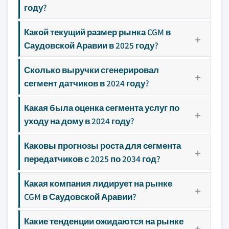
году?
Какой текущий размер рынка CGM в
Саудовской Аравии в 2025 году?
Сколько выручки сгенерировал
сегмент датчиков в 2024 году?
Какая была оценка сегмента услуг по
уходу на дому в 2024 году?
Каковы прогнозы роста для сегмента
передатчиков с 2025 по 2034 год?
Какая компания лидирует на рынке
CGM в Саудовской Аравии?
Какие тенденции ожидаются на рынке