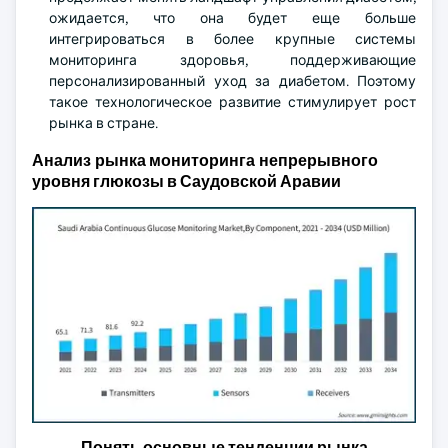
ожидается, что она будет еще больше
интегрироваться в более крупные системы
мониторинга здоровья, поддерживающие
персонализированный уход за диабетом. Поэтому
такое технологическое развитие стимулирует рост
рынка в стране.
Анализ рынка мониторинга непрерывного
уровня глюкозы в Саудовской Аравии
Понять основные тенденции рынка