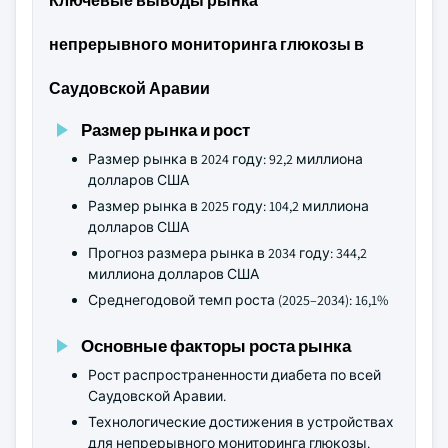
Ключевые выводы рынка
непрерывного мониторинга глюкозы в
Саудовской Аравии
Размер рынка и рост
Размер рынка в 2024 году: 92,2 миллиона
долларов США
Размер рынка в 2025 году: 104,2 миллиона
долларов США
Прогноз размера рынка в 2034 году: 344,2
миллиона долларов США
Среднегодовой темп роста (2025–2034): 16,1%
Основные факторы роста рынка
Рост распространенности диабета по всей
Саудовской Аравии.
Технологические достижения в устройствах
для непрерывного мониторинга глюкозы.