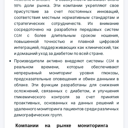
98% доли рынка. Эти компании укрепляют свое
присутствие за счет постоянных инноваций,
соответствия местным нормативным стандартам и
стратегических сотрудничеств. Их внимание
сосредоточено на разработке передовых систем
CGM с более длительным сроком ношения,
повышенной точностью и плавной цифровой
интеграцией, поддерживающих как клинический, так
и домашний уход за диабетом по всей стране.
Производители активно внедряют системы CGM в
реальном времени, которые обеспечивают
непрерывный мониторинг уровня глюкозы,
предсказательные оповещения и обмен данными в
облаке. Эти функции разработаны для снижения
осложнений, связанных с диабетом, и улучшения
гликемического контроля за счет принятия
проактивных, основанных на данных решений и
удаленного мониторинга пациентов среди различных
демографических групп.
Компании на рынке мониторинга