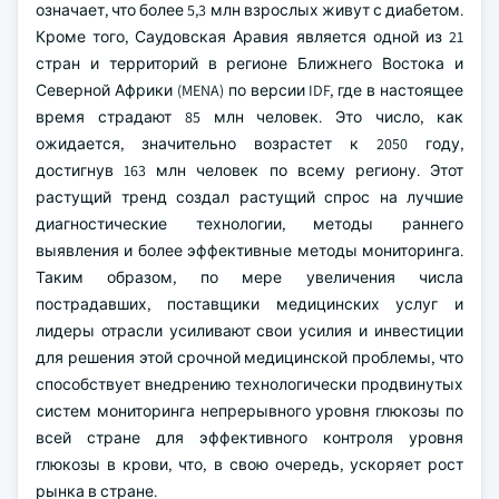
означает, что более 5,3 млн взрослых живут с диабетом.
Кроме того, Саудовская Аравия является одной из 21
стран и территорий в регионе Ближнего Востока и
Северной Африки (MENA) по версии IDF, где в настоящее
время страдают 85 млн человек. Это число, как
ожидается, значительно возрастет к 2050 году,
достигнув 163 млн человек по всему региону. Этот
растущий тренд создал растущий спрос на лучшие
диагностические технологии, методы раннего
выявления и более эффективные методы мониторинга.
Таким образом, по мере увеличения числа
пострадавших, поставщики медицинских услуг и
лидеры отрасли усиливают свои усилия и инвестиции
для решения этой срочной медицинской проблемы, что
способствует внедрению технологически продвинутых
систем мониторинга непрерывного уровня глюкозы по
всей стране для эффективного контроля уровня
глюкозы в крови, что, в свою очередь, ускоряет рост
рынка в стране.