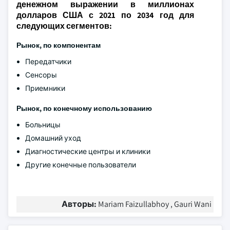
денежном выражении в миллионах
долларов США с 2021 по 2034 год для
следующих сегментов:
Рынок, по компонентам
Передатчики
Сенсоры
Приемники
Рынок, по конечному использованию
Больницы
Домашний уход
Диагностические центры и клиники
Другие конечные пользователи
Авторы:
Mariam Faizullabhoy , Gauri Wani