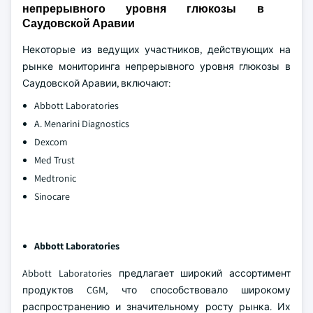
непрерывного уровня глюкозы в
Саудовской Аравии
Некоторые из ведущих участников, действующих на
рынке мониторинга непрерывного уровня глюкозы в
Саудовской Аравии, включают:
Abbott Laboratories
A. Menarini Diagnostics
Dexcom
Med Trust
Medtronic
Sinocare
Abbott Laboratories
Abbott Laboratories предлагает широкий ассортимент
продуктов CGM, что способствовало широкому
распространению и значительному росту рынка. Их