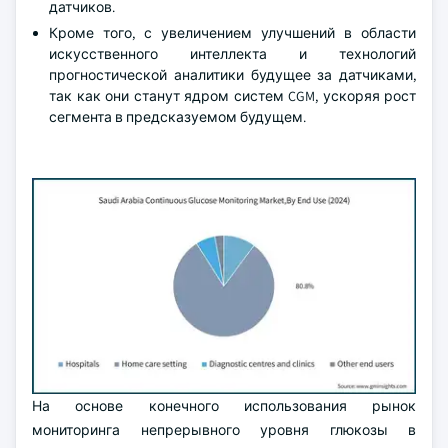
датчиков.
Кроме того, с увеличением улучшений в области
искусственного интеллекта и технологий
прогностической аналитики будущее за датчиками,
так как они станут ядром систем CGM, ускоряя рост
сегмента в предсказуемом будущем.
На основе конечного использования рынок
мониторинга непрерывного уровня глюкозы в