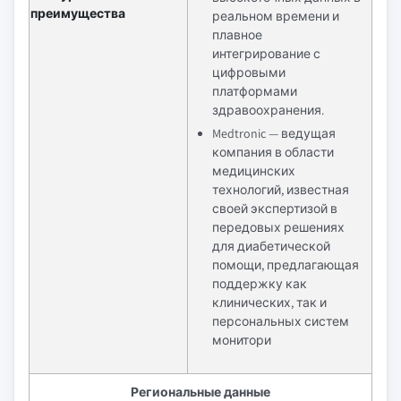
преимущества
реальном времени и
плавное
интегрирование с
цифровыми
платформами
здравоохранения.
Medtronic — ведущая
компания в области
медицинских
технологий, известная
своей экспертизой в
передовых решениях
для диабетической
помощи, предлагающая
поддержку как
клинических, так и
персональных систем
монитори
Региональные данные