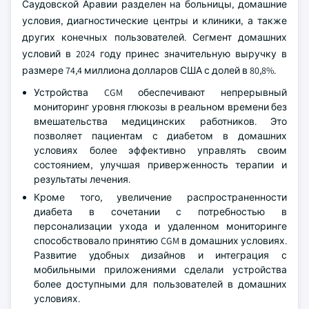
Саудовской Аравии разделен на больницы, домашние
условия, диагностические центры и клиники, а также
других конечных пользователей. Сегмент домашних
условий в 2024 году принес значительную выручку в
размере 74,4 миллиона долларов США с долей в 80,8%.
Устройства CGM обеспечивают непрерывный
мониторинг уровня глюкозы в реальном времени без
вмешательства медицинских работников. Это
позволяет пациентам с диабетом в домашних
условиях более эффективно управлять своим
состоянием, улучшая приверженность терапии и
результаты лечения.
Кроме того, увеличение распространенности
диабета в сочетании с потребностью в
персонализации ухода и удаленном мониторинге
способствовало принятию CGM в домашних условиях.
Развитие удобных дизайнов и интеграция с
мобильными приложениями сделали устройства
более доступными для пользователей в домашних
условиях.