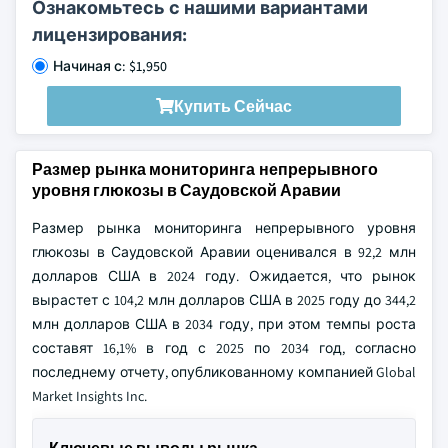
Ознакомьтесь с нашими вариантами
лицензирования:
Начиная с: $1,950
Купить Сейчас
Размер рынка мониторинга непрерывного
уровня глюкозы в Саудовской Аравии
Размер рынка мониторинга непрерывного уровня
глюкозы в Саудовской Аравии оценивался в 92,2 млн
долларов США в 2024 году. Ожидается, что рынок
вырастет с 104,2 млн долларов США в 2025 году до 344,2
млн долларов США в 2034 году, при этом темпы роста
составят 16,1% в год с 2025 по 2034 год, согласно
последнему отчету, опубликованному компанией Global
Market Insights Inc.