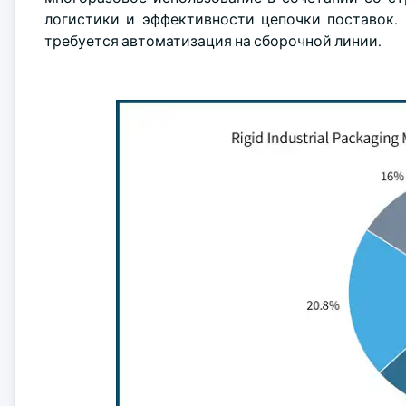
логистики и эффективности цепочки поставок. 
требуется автоматизация на сборочной линии.