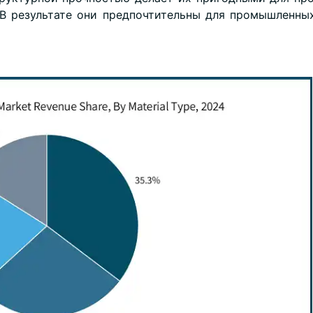
В результате они предпочтительны для промышленных