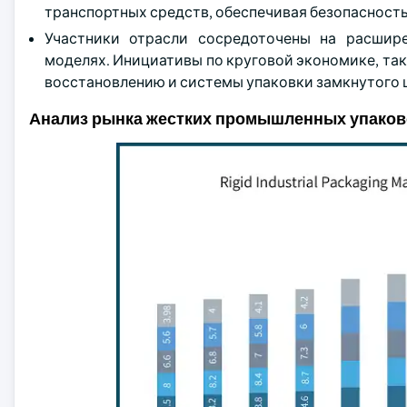
транспортных средств, обеспечивая безопасность
Участники отрасли сосредоточены на расшире
моделях. Инициативы по круговой экономике, так
восстановлению и системы упаковки замкнутого 
Анализ рынка жестких промышленных упаков