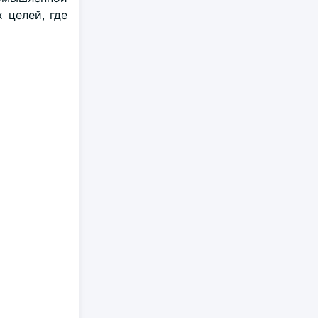
 целей, где