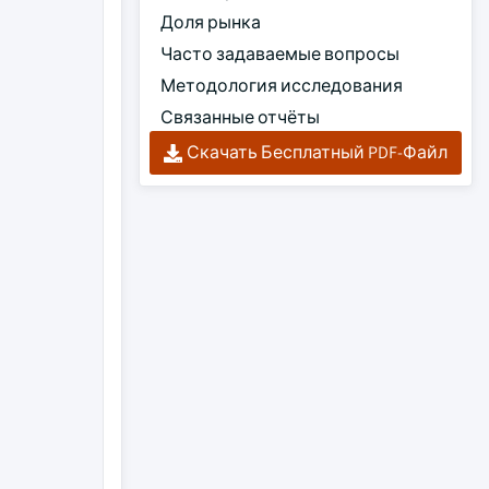
Доля рынка
Часто задаваемые вопросы
Методология исследования
Связанные отчёты
Скачать Бесплатный PDF-Файл