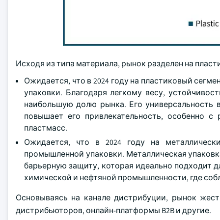
Исходя из типа материала, рынок разделен на пласти
Ожидается, что в 2024 году на пластиковый сегм
упаковки. Благодаря легкому весу, устойчивос
наибольшую долю рынка. Его универсальность в
повышает его привлекательность, особенно с
пластмасс.
Ожидается, что в 2024 году на металлическ
промышленной упаковки. Металлическая упаковк
барьерную защиту, которая идеально подходит 
химической и нефтяной промышленности, где соб
Основываясь на канале дистрибуции, рынок жес
дистрибьюторов, онлайн-платформы B2B и другие.