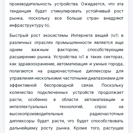
производительность устройства. Ожидается, что эта
тенденция будет стимулировать устойчивый рост
рынка, поскольку все больше стран внедряют
инфраструктуру 5G.
Быстрый рост экосистемы Интернета вещей (IoT) в
различных отраслях промышленности является еще
одним важным фактором, способствующим
расширению рынка. Устройства IoT в таких секторах,
как здравоохранение, автоматизация и умные города,
полагаются на радиочастотные диплексоры для
управления несколькими частотными диапазонами для
эффективной беспроводной связи. Поскольку
количество подключенных устройств продолжает
расти, особенно в области автоматизации и
интеллектуальных технологий, спрос на
высокопроизводительные радиочастотные
диплексоры будет расти, что будет способствовать
дальнейшему росту рынка. Кроме того, растущее