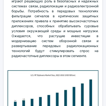
играют решающую роль в безопасных и надежных
системах связи, радиолокации и радиоэлектронной
борьбы. Потребность в передовых технологиях
фильтрации сигналов в критических защитных
приложениях привела к принятию высокочастотных
диплексоров, способных обрабатывать суровые
условия окружающей среды и мощные нагрузки.
Ожидается, что растущие инвестиции в
модернизацию систем оборонной связи и
развертывание передовых радиолокационных
технологий будут стимулировать спрос на
радиочастотные диплексоры в этом сегменте.