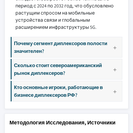
период с 2024 по 2032 год, что обусловлено
растущим спросом на мобильные
устройства связи и глобальным
расширением инфраструктуры 5G.
Почему сегмент диплексоров полости
значителен?
Сколько стоит североамериканский
рынок диплексеров?
Кто основные игроки, работающие в
бизнесе диплексеров РФ?
Методология Исследования, Источники