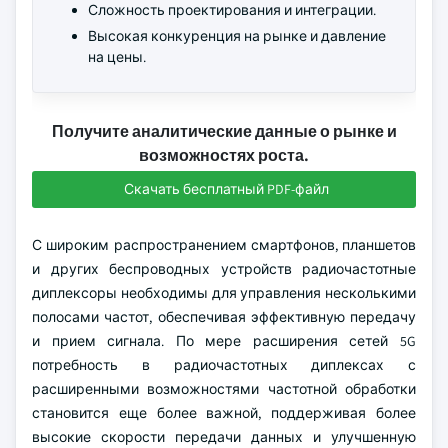
Сложность проектирования и интеграции.
Высокая конкуренция на рынке и давление
на цены.
Получите аналитические данные о рынке и
возможностях роста.
Скачать бесплатный PDF-файл
С широким распространением смартфонов, планшетов
и других беспроводных устройств радиочастотные
диплексоры необходимы для управления несколькими
полосами частот, обеспечивая эффективную передачу
и прием сигнала. По мере расширения сетей 5G
потребность в радиочастотных диплексах с
расширенными возможностями частотной обработки
становится еще более важной, поддерживая более
высокие скорости передачи данных и улучшенную