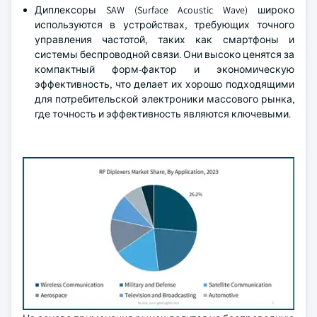
Диплексоры SAW (Surface Acoustic Wave) широко
используются в устройствах, требующих точного
управления частотой, таких как смартфоны и
системы беспроводной связи. Они высоко ценятся за
компактный форм-фактор и экономическую
эффективность, что делает их хорошо подходящими
для потребительской электроники массового рынка,
где точность и эффективность являются ключевыми.