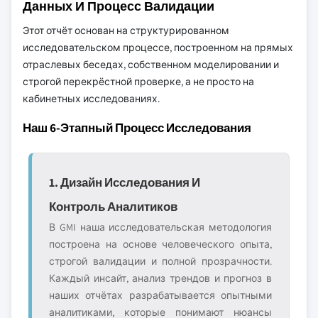
Данных И Процесс Валидации
Этот отчёт основан на структурированном
исследовательском процессе, построенном на прямых
отраслевых беседах, собственном моделировании и
строгой перекрёстной проверке, а не просто на
кабинетных исследованиях.
Наш 6-Этапный Процесс Исследования
1. Дизайн Исследования И
Контроль Аналитиков
В GMI наша исследовательская методология
построена на основе человеческого опыта,
строгой валидации и полной прозрачности.
Каждый инсайт, анализ трендов и прогноз в
наших отчётах разрабатывается опытными
аналитиками, которые понимают нюансы