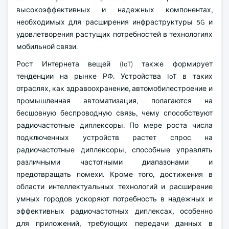
высокоэффективных и надежных компонентах,
необходимых для расширения инфраструктуры 5G и
удовлетворения растущих потребностей в технологиях
мобильной связи.
Рост Интернета вещей (IoT) также формирует
тенденции на рынке РФ. Устройства IoT в таких
отраслях, как здравоохранение, автомобилестроение и
промышленная автоматизация, полагаются на
бесшовную беспроводную связь, чему способствуют
радиочастотные диплексоры. По мере роста числа
подключенных устройств растет спрос на
радиочастотные диплексоры, способные управлять
различными частотными диапазонами и
предотвращать помехи. Кроме того, достижения в
области интеллектуальных технологий и расширение
умных городов ускоряют потребность в надежных и
эффективных радиочастотных диплексах, особенно
для приложений, требующих передачи данных в