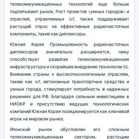
телекоммуникационных технологий еще больше
подпитывают рынок. Рост проектов «умных городов» и
отраслей, управляемых IoT, также поддерживает
растущий спрос на эффективные радиочастотные
компоненты, такие как диплексоры.
Южная Корея Промышленность радиочастотных
диплексоров значительно расширяется, чему
способствует развитая телекоммуникационная
инфраструктура и скорейшее внедрение технологии 5G.
Внимание страны к высокотехнологичным отраслям,
таким как IoT, автономные транспортные средства и
умные города, стимулирует потребность в надежных
решениях для РФ. Благодаря сильным инвестициям в
НИОКР и присутствию ведущих технологических
компаний Южная Корея позиционируется как ключевой
игрок на мировом рынке.
Японский рынок обусловлен его сложным
телекоммуникационным сектором, растущим