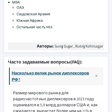
МЭА
ОАЭ
Саудовская Аравия
Южная Африка
Остальная часть MEA
Авторы:
Suraj Gujar , Rutvij Kshirsagar
Часто задаваемые вопросы(FAQ):
Насколько велик рынок диплексеров
РФ?
Размер мирового рынка для
радиочастотных диплексеров в 2023 году
оценивался в 5,9 млрд долларов США и, как
ожидается, вырастет более чем на 11% в