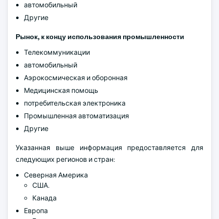
автомобильный
Другие
Рынок, к концу использования промышленности
Телекоммуникации
автомобильный
Аэрокосмическая и оборонная
Медицинская помощь
потребительская электроника
Промышленная автоматизация
Другие
Указанная выше информация предоставляется для
следующих регионов и стран:
Северная Америка
США.
Канада
Европа