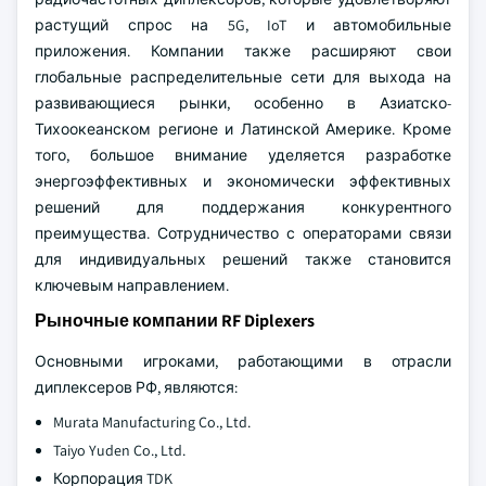
растущий спрос на 5G, IoT и автомобильные
приложения. Компании также расширяют свои
глобальные распределительные сети для выхода на
развивающиеся рынки, особенно в Азиатско-
Тихоокеанском регионе и Латинской Америке. Кроме
того, большое внимание уделяется разработке
энергоэффективных и экономически эффективных
решений для поддержания конкурентного
преимущества. Сотрудничество с операторами связи
для индивидуальных решений также становится
ключевым направлением.
Рыночные компании RF Diplexers
Основными игроками, работающими в отрасли
диплексеров РФ, являются:
Murata Manufacturing Co., Ltd.
Taiyo Yuden Co., Ltd.
Корпорация TDK