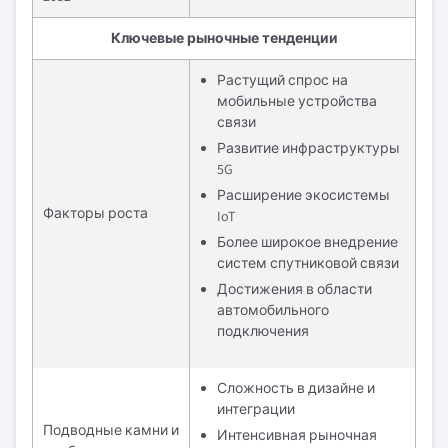
Ключевые рыночные тенденции
Растущий спрос на
мобильные устройства
связи
Развитие инфраструктуры
5G
Расширение экосистемы
Факторы роста
IoT
Более широкое внедрение
систем спутниковой связи
Достижения в области
автомобильного
подключения
Сложность в дизайне и
интеграции
Подводные камни и
Интенсивная рыночная