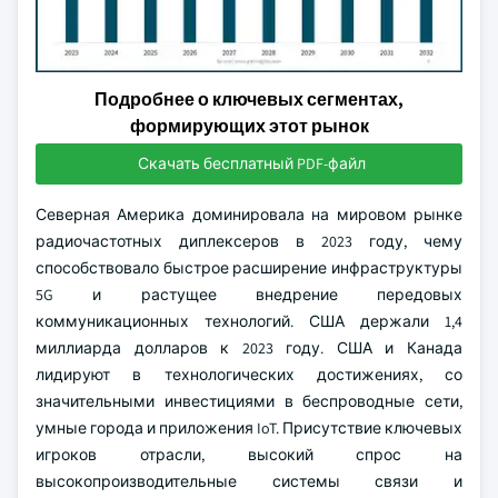
Подробнее о ключевых сегментах,
формирующих этот рынок
Скачать бесплатный PDF-файл
Северная Америка доминировала на мировом рынке
радиочастотных диплексеров в 2023 году, чему
способствовало быстрое расширение инфраструктуры
5G и растущее внедрение передовых
коммуникационных технологий. США держали 1,4
миллиарда долларов к 2023 году. США и Канада
лидируют в технологических достижениях, со
значительными инвестициями в беспроводные сети,
умные города и приложения IoT. Присутствие ключевых
игроков отрасли, высокий спрос на
высокопроизводительные системы связи и