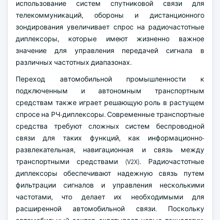
использование систем спутниковой связи для
телекоммуникаций, обороны и дистанционного
зондирования увеличивает спрос на радиочастотные
диплексоры, которые имеют жизненно важное
значение для управления передачей сигнала в
различных частотных диапазонах.
Переход автомобильной промышленности к
подключенным и автономным транспортным
средствам также играет решающую роль в растущем
спросе на РЧ-диплексоры. Современные транспортные
средства требуют сложных систем беспроводной
связи для таких функций, как информационно-
развлекательная, навигационная и связь между
транспортными средствами (V2X). Радиочастотные
диплексоры обеспечивают надежную связь путем
фильтрации сигналов и управления несколькими
частотами, что делает их необходимыми для
расширенной автомобильной связи. Поскольку