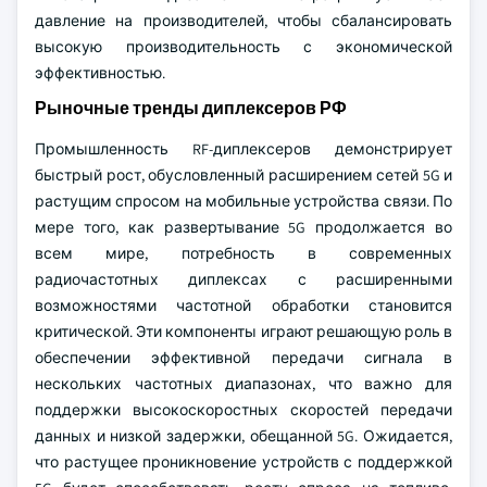
давление на производителей, чтобы сбалансировать
высокую производительность с экономической
эффективностью.
Рыночные тренды диплексеров РФ
Промышленность RF-диплексеров демонстрирует
быстрый рост, обусловленный расширением сетей 5G и
растущим спросом на мобильные устройства связи. По
мере того, как развертывание 5G продолжается во
всем мире, потребность в современных
радиочастотных диплексах с расширенными
возможностями частотной обработки становится
критической. Эти компоненты играют решающую роль в
обеспечении эффективной передачи сигнала в
нескольких частотных диапазонах, что важно для
поддержки высокоскоростных скоростей передачи
данных и низкой задержки, обещанной 5G. Ожидается,
что растущее проникновение устройств с поддержкой