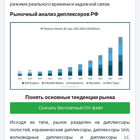
режиме реального времени и надежной связи.
Рыночный анализ диплексеров РФ
Понять основные тенденции рынка
Скачать бесплатный PDF-файл
Исходя из типа, рынок разделен на диплексоры
полостей, керамические диплексоры, диплексоры SAW,
волноводные диплексоры и диплексоры LC.