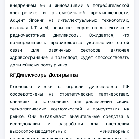
внедрением 5G и инновациями в потребительской
электронике и автомобильной промышленности.
Акцент Японии на интеллектуальных технологиях,
включая IoT и AI, повышает спрос на эффективные
радиочастотные диплексоры. Ожидается, что
приверженность правительства укреплению сетей
связи для различных секторов, включая
здравоохранение и транспорт, будет способствовать
дальнейшему росту рынка.
RF Диплексоры Доля рынка
Ключевые игроки в отрасли диплексеров РФ
сосредоточены на стратегических партнерствах,
слияниях и поглощениях для расширения своих
технологических возможностей и присутствия на
рынке. Они вкладывают значительные средства в
исследования и разработки для внедрения
высокопроизводительных миниатюрных
радиочастотных диплексоров, которые удовлетворяют