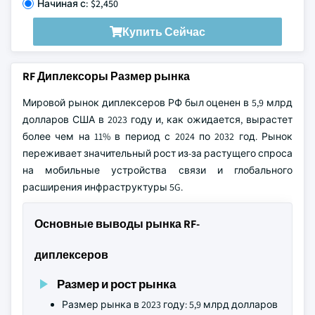
Начиная с: $2,450
Купить Сейчас
RF Диплексоры Размер рынка
Мировой рынок диплексеров РФ был оценен в 5,9 млрд
долларов США в 2023 году и, как ожидается, вырастет
более чем на 11% в период с 2024 по 2032 год. Рынок
переживает значительный рост из-за растущего спроса
на мобильные устройства связи и глобального
расширения инфраструктуры 5G.
Основные выводы рынка RF-
диплексеров
Размер и рост рынка
Размер рынка в 2023 году: 5,9 млрд долларов