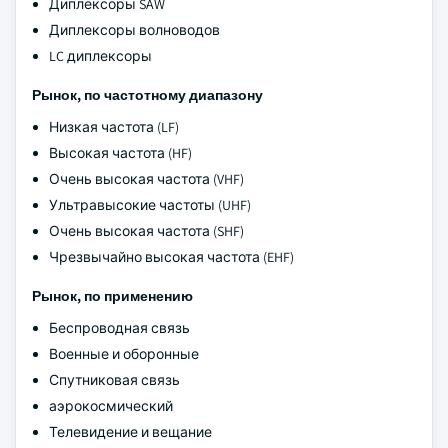
Диплексоры SAW
Диплексоры волноводов
LC диплексоры
Рынок, по частотному диапазону
Низкая частота (LF)
Высокая частота (HF)
Очень высокая частота (VHF)
Ультравысокие частоты (UHF)
Очень высокая частота (SHF)
Чрезвычайно высокая частота (EHF)
Рынок, по применению
Беспроводная связь
Военные и оборонные
Спутниковая связь
аэрокосмический
Телевидение и вещание