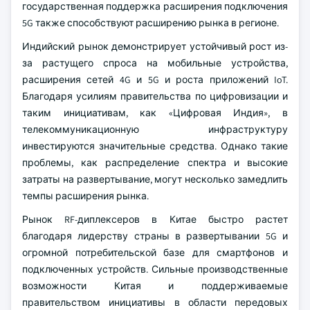
государственная поддержка расширения подключения
5G также способствуют расширению рынка в регионе.
Индийский рынок демонстрирует устойчивый рост из-
за растущего спроса на мобильные устройства,
расширения сетей 4G и 5G и роста приложений IoT.
Благодаря усилиям правительства по цифровизации и
таким инициативам, как «Цифровая Индия», в
телекоммуникационную инфраструктуру
инвестируются значительные средства. Однако такие
проблемы, как распределение спектра и высокие
затраты на развертывание, могут несколько замедлить
темпы расширения рынка.
Рынок RF-диплексеров в Китае быстро растет
благодаря лидерству страны в развертывании 5G и
огромной потребительской базе для смартфонов и
подключенных устройств. Сильные производственные
возможности Китая и поддерживаемые
правительством инициативы в области передовых