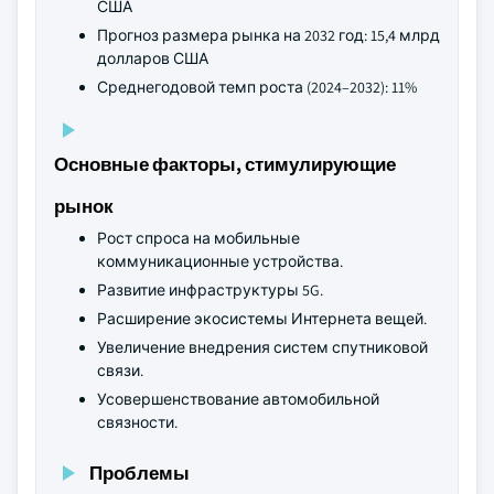
США
Прогноз размера рынка на 2032 год: 15,4 млрд
долларов США
Среднегодовой темп роста (2024–2032): 11%
Основные факторы, стимулирующие
рынок
Рост спроса на мобильные
коммуникационные устройства.
Развитие инфраструктуры 5G.
Расширение экосистемы Интернета вещей.
Увеличение внедрения систем спутниковой
связи.
Усовершенствование автомобильной
связности.
Проблемы