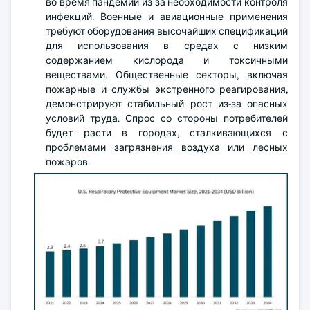
во время пандемии из-за необходимости контроля
инфекций. Военные и авиационные применения
требуют оборудования высочайших спецификаций
для использования в средах с низким
содержанием кислорода и токсичными
веществами. Общественные секторы, включая
пожарные и службы экстренного реагирования,
демонстрируют стабильный рост из-за опасных
условий труда. Спрос со стороны потребителей
будет расти в городах, сталкивающихся с
проблемами загрязнения воздуха или лесных
пожаров.