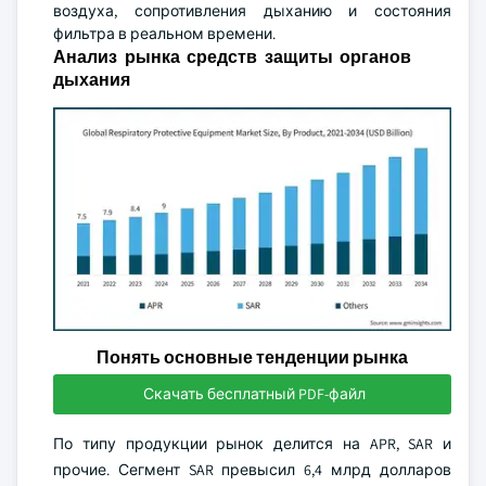
воздуха, сопротивления дыханию и состояния
фильтра в реальном времени.
Анализ рынка средств защиты органов
дыхания
Понять основные тенденции рынка
Скачать бесплатный PDF-файл
По типу продукции рынок делится на APR, SAR и
прочие. Сегмент SAR превысил 6,4 млрд долларов