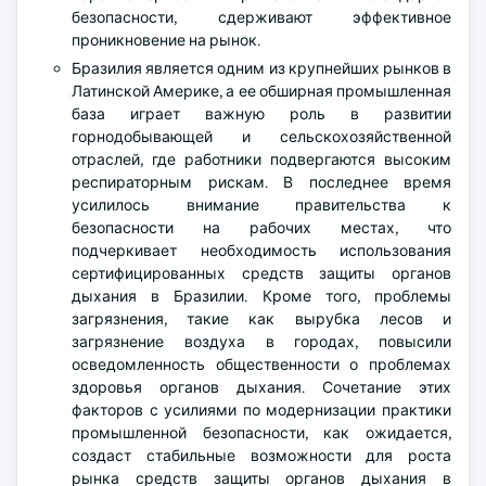
безопасности, сдерживают эффективное
проникновение на рынок.
Бразилия является одним из крупнейших рынков в
Латинской Америке, а ее обширная промышленная
база играет важную роль в развитии
горнодобывающей и сельскохозяйственной
отраслей, где работники подвергаются высоким
респираторным рискам. В последнее время
усилилось внимание правительства к
безопасности на рабочих местах, что
подчеркивает необходимость использования
сертифицированных средств защиты органов
дыхания в Бразилии. Кроме того, проблемы
загрязнения, такие как вырубка лесов и
загрязнение воздуха в городах, повысили
осведомленность общественности о проблемах
здоровья органов дыхания. Сочетание этих
факторов с усилиями по модернизации практики
промышленной безопасности, как ожидается,
создаст стабильные возможности для роста
рынка средств защиты органов дыхания в