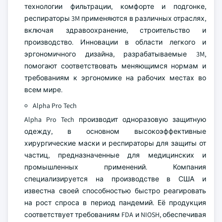
технологии фильтрации, комфорте и подгонке,
респираторы 3M применяются в различных отраслях,
включая здравоохранение, строительство и
производство. Инновации в области легкого и
эргономичного дизайна, разрабатываемые 3M,
помогают соответствовать меняющимся нормам и
требованиям к эргономике на рабочих местах во
всем мире.
Alpha Pro Tech
Alpha Pro Tech производит одноразовую защитную
одежду, в основном высокоэффективные
хирургические маски и респираторы для защиты от
частиц, предназначенные для медицинских и
промышленных применений. Компания
специализируется на производстве в США и
известна своей способностью быстро реагировать
на рост спроса в период пандемий. Её продукция
соответствует требованиям FDA и NIOSH, обеспечивая