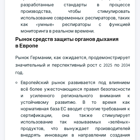
разработанные стандарты в процессе
производства, чтобы стимулировать
использование современных респираторов, таких
как «умные» респираторы с функцией
мониторинга в реальном времени.
Рынок средств защиты органов дыхания
в Европе
Рынок Германии, как ожидается, продемонстрирует
значительный и перспективный рост с 2025 по 2034
год.
Европейский рынок развивается под влиянием
всё более ужесточающихся правил безопасности
и усиленного регионального внимания к
устойчивому развитию. В то время как
нормативная база ЕС вводит строгие требования к
сертификации, она также стимулирует
использование так называемых «зелёных»
продуктов, что вынуждает производителей
внедрять инновации в направлении создания