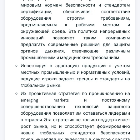
мировым нормам безопасности и стандартам
сертификации, обеспечивая соответствие
оборудования строгим требованиям,
предъявляемым к рабочим местам и
окружающей среде. Эта политика непрерывных
инноваций позволяет таким компаниям
предлагать современные решения для защиты
органов дыхания, отвечающие различным
промышленным и медицинским требованиям.
Инвестируя в адаптацию продукции с учетом
местных промышленных и нормативных условий,
ведущие игроки задают тренды и стандарты на
глобальном рынке.
Их проактивная стратегия по проникновению на
emerging markets и постоянному
совершенствованию технологий защитного
оборудования позволяет им оставаться лидерами
в отрасли. Эта стратегия не только поддерживает
рост рынка, но и способствует формированию
новых глобальных стандартов безопасности
труда, укрепляя их лидерство в секторе средств