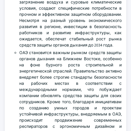
загрязнение воздуха и суровые климатические
условия, создают специфические потребности в
прочном и эффективном защитном оборудовании.
Несмотря на разный уровень экономического
развития в регионе, инвестиции в безопасность
работников и развитие инфраструктуры, как
ожидается, обеспечат стабильный рост рынка
средств защиты органов дыхания до 2034 года.
ОАЭ становится важным рынком средств защиты
органов дыхания на Ближнем Востоке, особенно
на фоне бурного роста строительной и
энергетической отраслей. Правительство активно
внедряет более строгие стандарты безопасности
на рабочих местах в соответствии с
международными нормами, что побуждает
компании обновлять средства защиты для своих
сотрудников. Кроме того, благодаря инициативам
по созданию умных городов и проектам
устойчивой инфраструктуры, внедряемым в ОАЭ,
происходит продвижение современных
респираторов с эргономичным дизайном и