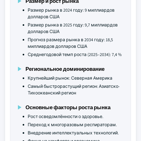
Размер и рост рынка
Размер рынка в 2024 году: 9 миллиардов
долларов США
Размер рынка в 2025 году: 9,7 миллиардов
долларов США
Прогноз размера рынка в 2034 году: 18,5
миллиардов долларов США
Среднегодовой темп роста (2025–2034): 7,4 %
Региональное доминирование
Крупнейший рынок: Северная Америка
Самый быстрорастущий регион: Азиатско-
Тихоокеанский регион
Основные факторы роста рынка
Рост осведомлённости о здоровье.
Переход к многоразовым респираторам.
Внедрение интеллектуальных технологий.