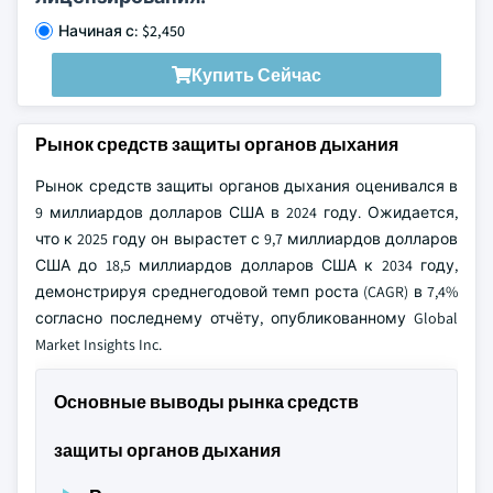
Начиная с: $2,450
Купить Сейчас
Рынок средств защиты органов дыхания
Рынок средств защиты органов дыхания оценивался в
9 миллиардов долларов США в 2024 году. Ожидается,
что к 2025 году он вырастет с 9,7 миллиардов долларов
США до 18,5 миллиардов долларов США к 2034 году,
демонстрируя среднегодовой темп роста (CAGR) в 7,4%
согласно последнему отчёту, опубликованному Global
Market Insights Inc.
Основные выводы рынка средств
защиты органов дыхания