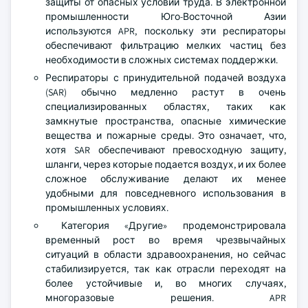
защиты от опасных условий труда. В электронной
промышленности Юго-Восточной Азии
используются APR, поскольку эти респираторы
обеспечивают фильтрацию мелких частиц без
необходимости в сложных системах поддержки.
Респираторы с принудительной подачей воздуха
(SAR) обычно медленно растут в очень
специализированных областях, таких как
замкнутые пространства, опасные химические
вещества и пожарные среды. Это означает, что,
хотя SAR обеспечивают превосходную защиту,
шланги, через которые подается воздух, и их более
сложное обслуживание делают их менее
удобными для повседневного использования в
промышленных условиях.
Категория «Другие» продемонстрировала
временный рост во время чрезвычайных
ситуаций в области здравоохранения, но сейчас
стабилизируется, так как отрасли переходят на
более устойчивые и, во многих случаях,
многоразовые решения. APR