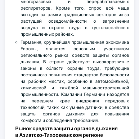
многоразовых и перерабатываемых
респираторов. Кроме того, спрос всё чаще
выходит за рамки традиционных секторов из-за
растущей осведомлённости о загрязнении
воздуха и охране труда в густонаселённых
промышленных районах.
Германия, крупнейшая промышленная экономика
Европы, является основным участником
регионального рынка средств защиты органов
дыхания. В стране действуют высокоразвитые
законы в области охраны труда, требующие
постоянного повышения стандартов безопасности
на рабочих местах, особенно в автомобильной,
химической и тяжёлой машиностроительной
промышленности. Компании Германии находятся
на переднем крае внедрения передовых
технологий, таких как умные датчики, в средства
защиты органов дыхания для повышения
комфорта и соблюдения требований.
Рынок средств защиты органов дыхания
в Азиатско-Тихоокеанском регионе