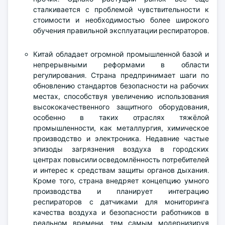
сталкивается с проблемой чувствительности к
стоимости и необходимостью более широкого
обучения правильной эксплуатации респираторов.
Китай обладает огромной промышленной базой и
непрерывными реформами в области
регулирования. Страна предпринимает шаги по
обновлению стандартов безопасности на рабочих
местах, способствуя увеличению использования
высококачественного защитного оборудования,
особенно в таких отраслях тяжёлой
промышленности, как металлургия, химическое
производство и электроника. Недавние частые
эпизоды загрязнения воздуха в городских
центрах повысили осведомлённость потребителей
и интерес к средствам защиты органов дыхания.
Кроме того, страна внедряет концепцию умного
производства и планирует интеграцию
респираторов с датчиками для мониторинга
качества воздуха и безопасности работников в
реальном времени, тем самым модернизируя