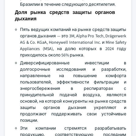
Бразилии в течение следующего десятилетия.
Доля рынка средств защиты органов
дыхания
Пять ведущих компаний на рынке средств защиты
органов дыхания — это 3M, Alpha Pro Tech, Drägerwerk
AG & Co. KGaA, Honeywell International Inc. и Mine Safety
Appliances (MSA), на долю которых в 2024 году
приходилось около 56% рынка.
Диверсифицированные инвестиции в
долгосрочные исследования и разработки,
направленные на повышение комфорта
пользователей, эффективности фильтрации и
энергосбережения в респираторах с
принудительной подачей воздуха, являются
основой, на которой конкуренты на рынке средств
защиты органов дыхания укрепляют и
продолжают поддерживать свои устойчивые
позиции.
Эти компании стремятся разрабатывать
продукцию, соответствующую последним