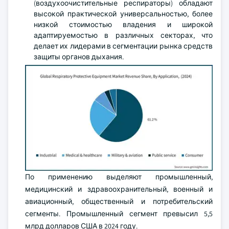
(воздухоочистительные респираторы) обладают
высокой практической универсальностью, более
низкой стоимостью владения и широкой
адаптируемостью в различных секторах, что
делает их лидерами в сегментации рынка средств
защиты органов дыхания.
По применению выделяют промышленный,
медицинский и здравоохранительный, военный и
авиационный, общественный и потребительский
сегменты. Промышленный сегмент превысил 5,5
млрд долларов США в 2024 году.