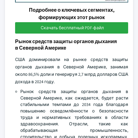
Подробнее о ключевых сегментах,
формирующих этот рынок
Скачать бесплатный PDF-файл
Рынок средств защиты органов дыхания
в Северной Америке
США доминировали на рынке средств защиты
органов дыхания в Северной Америке, занимая
около 86,5% доли и генерируя 2,7 млрд долларов США
дохода в 2024 году.
Рынок средств защиты органов дыхания в
Северной Америке, как ожидается, будет расти
стабильными темпами до 2034 года благодаря
повышению осведомлённости о безопасности
труда и нормативных требованиях в области
здравоохранения. Отрасли, такие как
обрабатывающая промышленность,
строительство и добыча полезных ископаемых,