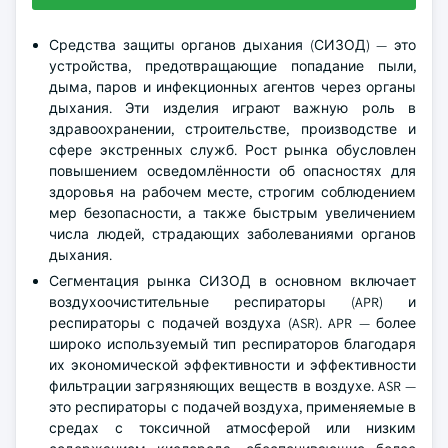
Средства защиты органов дыхания (СИЗОД) — это
устройства, предотвращающие попадание пыли,
дыма, паров и инфекционных агентов через органы
дыхания. Эти изделия играют важную роль в
здравоохранении, строительстве, производстве и
сфере экстренных служб. Рост рынка обусловлен
повышением осведомлённости об опасностях для
здоровья на рабочем месте, строгим соблюдением
мер безопасности, а также быстрым увеличением
числа людей, страдающих заболеваниями органов
дыхания.
Сегментация рынка СИЗОД в основном включает
воздухоочистительные респираторы (APR) и
респираторы с подачей воздуха (ASR). APR — более
широко используемый тип респираторов благодаря
их экономической эффективности и эффективности
фильтрации загрязняющих веществ в воздухе. ASR —
это респираторы с подачей воздуха, применяемые в
средах с токсичной атмосферой или низким