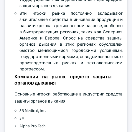
защиты органов дыхания.
Эти игроки рынка постоянно вкладывают
значительные средства в инновации продукции и
развитие рынка в региональном разрезе, особенно
в быстрорастущих регионах, таких как Северная
Америка и Европа. Спрос на средства защиты
органов дыхания в этих регионах обусловлен
быстро меняющимися городскими условиями,
государственными нормами, осведомленностью о
производственных рисках и технологическим
прогрессом.
Компании на рынке средств защиты
органов дыхания
Основные игроки, работающие в индустрии средств
защиты органов дыхания:
3B Medical, Inc.
3M
Alpha Pro Tech