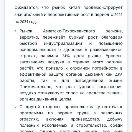
Ожидается, что рынок Китая продемонстрирует
значительный и перспективный рост в период с 2025
по 2034 год.
Рынок Азиатско-Тихоокеанского региона,
вероятно, переживёт бурный рост благодаря
быстрой индустриализации и повышению
осведомлённости о здоровье в развивающихся
странах, занимая 24% доли рынка. Уровень
загрязнения воздуха в странах этого региона
растёт, что привело к огромной потребности в
эффективной защите органов дыхания как для
работы, так и для повседневной жизни.
Примечательно, что рост уровня загрязнения
воздуха стимулирует спрос на средства защиты
органов дыхания в целом.
С другой стороны, правительства ужесточают
программы по охране труда в различных
отраслях, включая производство, добычу
полезных ископаемых и строительство, среди
прочих. Однако растущий рынок всё ещё