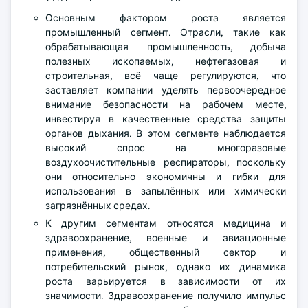
Основным фактором роста является
промышленный сегмент. Отрасли, такие как
обрабатывающая промышленность, добыча
полезных ископаемых, нефтегазовая и
строительная, всё чаще регулируются, что
заставляет компании уделять первоочередное
внимание безопасности на рабочем месте,
инвестируя в качественные средства защиты
органов дыхания. В этом сегменте наблюдается
высокий спрос на многоразовые
воздухоочистительные респираторы, поскольку
они относительно экономичны и гибки для
использования в запылённых или химически
загрязнённых средах.
К другим сегментам относятся медицина и
здравоохранение, военные и авиационные
применения, общественный сектор и
потребительский рынок, однако их динамика
роста варьируется в зависимости от их
значимости. Здравоохранение получило импульс