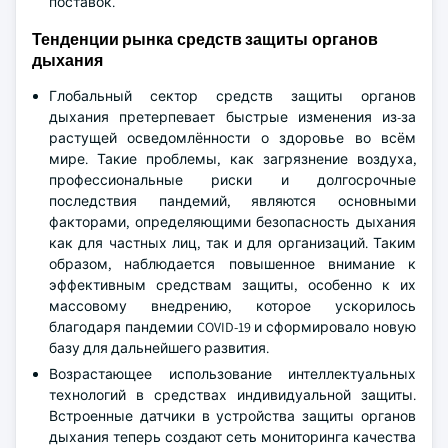
поставок.
Тенденции рынка средств защиты органов
дыхания
Глобальный сектор средств защиты органов
дыхания претерпевает быстрые изменения из-за
растущей осведомлённости о здоровье во всём
мире. Такие проблемы, как загрязнение воздуха,
профессиональные риски и долгосрочные
последствия пандемий, являются основными
факторами, определяющими безопасность дыхания
как для частных лиц, так и для организаций. Таким
образом, наблюдается повышенное внимание к
эффективным средствам защиты, особенно к их
массовому внедрению, которое ускорилось
благодаря пандемии COVID-19 и сформировало новую
базу для дальнейшего развития.
Возрастающее использование интеллектуальных
технологий в средствах индивидуальной защиты.
Встроенные датчики в устройства защиты органов
дыхания теперь создают сеть мониторинга качества