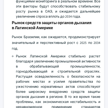
функциями мониторинга в реальном времени. Все
эти факторы будут способствовать стабильному
росту рынка в ОАЭ, и ожидается дальнейшее
увеличение спроса вплоть до 2034 года.
Рынок средств защиты органов дыхания
в Латинской Америке
Рынок Бразилии, как ожидается, продемонстрирует
значительный и перспективный рост с 2025 по 2034
год.
Рынок Латинской Америки стабильно растет
благодаря увеличению промышленной активности
в обрабатывающей промышленности,
горнодобывающей и строительной отраслях.
Растущая осведомленность о безопасности на
рабочих местах и усилия правительства по
ужесточению нормативных актов способствуют
более широкому внедрению средств защиты
органов дыхания в регионе. В то же время такие
проблемы, как экономическая нестабильность и
неравномерное применение стандартов