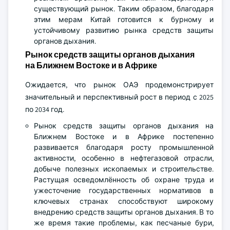
существующий рынок. Таким образом, благодаря
этим мерам Китай готовится к бурному и
устойчивому развитию рынка средств защиты
органов дыхания.
Рынок средств защиты органов дыхания
на Ближнем Востоке и в Африке
Ожидается, что рынок ОАЭ продемонстрирует
значительный и перспективный рост в период с 2025
по 2034 год.
Рынок средств защиты органов дыхания на
Ближнем Востоке и в Африке постепенно
развивается благодаря росту промышленной
активности, особенно в нефтегазовой отрасли,
добыче полезных ископаемых и строительстве.
Растущая осведомлённость об охране труда и
ужесточение государственных нормативов в
ключевых странах способствуют широкому
внедрению средств защиты органов дыхания. В то
же время такие проблемы, как песчаные бури,