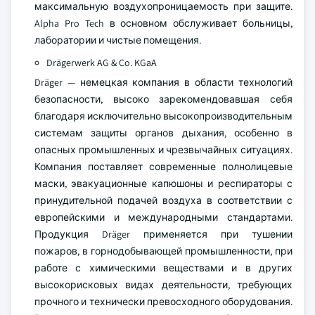
максимальную воздухопроницаемость при защите.
Alpha Pro Tech в основном обслуживает больницы,
лаборатории и чистые помещения.
Drägerwerk AG & Co. KGaA
Dräger — немецкая компания в области технологий
безопасности, высоко зарекомендовавшая себя
благодаря исключительно высокопроизводительным
системам защиты органов дыхания, особенно в
опасных промышленных и чрезвычайных ситуациях.
Компания поставляет современные полнолицевые
маски, эвакуационные капюшоны и респираторы с
принудительной подачей воздуха в соответствии с
европейскими и международными стандартами.
Продукция Dräger применяется при тушении
пожаров, в горнодобывающей промышленности, при
работе с химическими веществами и в других
высокорисковых видах деятельности, требующих
прочного и технически превосходного оборудования.