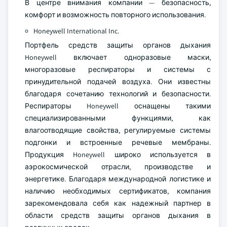
В центре внимания компании — безопасность,
комфорт и возможность повторного использования.
Honeywell International Inc.
Портфель средств защиты органов дыхания
Honeywell включает одноразовые маски,
многоразовые респираторы и системы с
принудительной подачей воздуха. Они известны
благодаря сочетанию технологий и безопасности.
Респираторы Honeywell оснащены такими
специализированными функциями, как
влагоотводящие свойства, регулируемые системы
подгонки и встроенные речевые мембраны.
Продукция Honeywell широко используется в
аэрокосмической отрасли, производстве и
энергетике. Благодаря международной логистике и
наличию необходимых сертификатов, компания
зарекомендовала себя как надежный партнер в
области средств защиты органов дыхания в