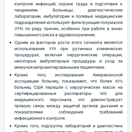
контроле инфекций, охране труда и подготовке к
пандемиям. Больницы, диагностические
лаборатории, амбулатории и полевые медицинские
подразделения используют фильтрующие полумаски
(FFR) по ряду причин, особенно при работе в зонах
повышенного риска в здравоохранении.
Одним из факторов роста этого сегмента является
использование FFR при рутинных клинических
процедурах, включая хирургические операции,
некоторые амбулаторные процедуры и уход за
иммунокомпрометированными пациентами.
Кроме того, исследования Американской
ассоциации больниц показывают, что более 85%
больниц США перешли с хирургических масок на
сертифицированные респираторы N95 для
медицинского персонала, что демонстрирует
прямую связь между защитой органов дыхания и
показателями соблюдения требований
инфекционного контроля.
Кроме того, подгруппа лабораторий и диагностики