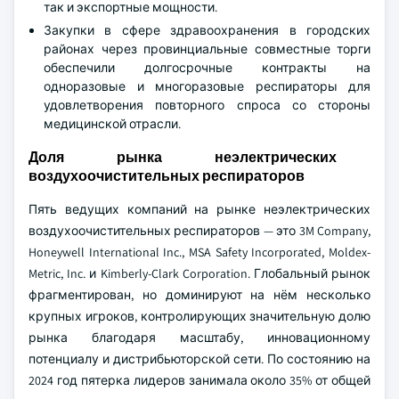
так и экспортные мощности.
Закупки в сфере здравоохранения в городских
районах через провинциальные совместные торги
обеспечили долгосрочные контракты на
одноразовые и многоразовые респираторы для
удовлетворения повторного спроса со стороны
медицинской отрасли.
Доля рынка неэлектрических
воздухоочистительных респираторов
Пять ведущих компаний на рынке неэлектрических
воздухоочистительных респираторов — это 3M Company,
Honeywell International Inc., MSA Safety Incorporated, Moldex-
Metric, Inc. и Kimberly-Clark Corporation. Глобальный рынок
фрагментирован, но доминируют на нём несколько
крупных игроков, контролирующих значительную долю
рынка благодаря масштабу, инновационному
потенциалу и дистрибьюторской сети. По состоянию на
2024 год пятерка лидеров занимала около 35% от общей