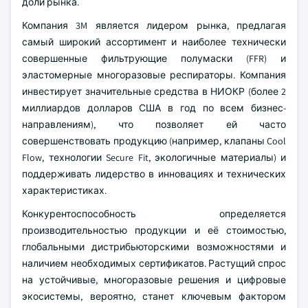
доли рынка.
Компания 3M является лидером рынка, предлагая
самый широкий ассортимент и наиболее технически
совершенные фильтрующие полумаски (FFR) и
эластомерные многоразовые респираторы. Компания
инвестирует значительные средства в НИОКР (более 2
миллиардов долларов США в год по всем бизнес-
направлениям), что позволяет ей часто
совершенствовать продукцию (например, клапаны Cool
Flow, технологии Secure Fit, экологичные материалы) и
поддерживать лидерство в инновациях и технических
характеристиках.
Конкурентоспособность определяется
производительностью продукции и её стоимостью,
глобальными дистрибьюторскими возможностями и
наличием необходимых сертификатов. Растущий спрос
на устойчивые, многоразовые решения и цифровые
экосистемы, вероятно, станет ключевым фактором