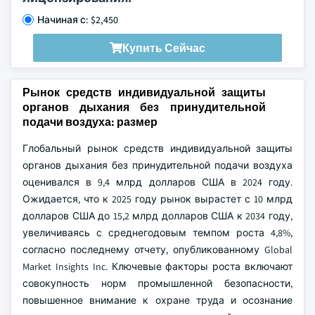
Начиная с: $2,450
Купить Сейчас
Рынок средств индивидуальной защиты
органов дыхания без принудительной
подачи воздуха: размер
Глобальный рынок средств индивидуальной защиты
органов дыхания без принудительной подачи воздуха
оценивался в 9,4 млрд долларов США в 2024 году.
Ожидается, что к 2025 году рынок вырастет с 10 млрд
долларов США до 15,2 млрд долларов США к 2034 году,
увеличиваясь с среднегодовым темпом роста 4,8%,
согласно последнему отчету, опубликованному Global
Market Insights Inc. Ключевые факторы роста включают
совокупность норм промышленной безопасности,
повышенное внимание к охране труда и осознание