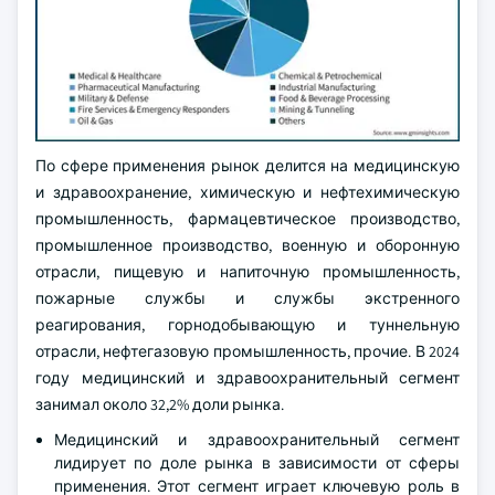
По сфере применения рынок делится на медицинскую
и здравоохранение, химическую и нефтехимическую
промышленность, фармацевтическое производство,
промышленное производство, военную и оборонную
отрасли, пищевую и напиточную промышленность,
пожарные службы и службы экстренного
реагирования, горнодобывающую и туннельную
отрасли, нефтегазовую промышленность, прочие. В 2024
году медицинский и здравоохранительный сегмент
занимал около 32,2% доли рынка.
Медицинский и здравоохранительный сегмент
лидирует по доле рынка в зависимости от сферы
применения. Этот сегмент играет ключевую роль в