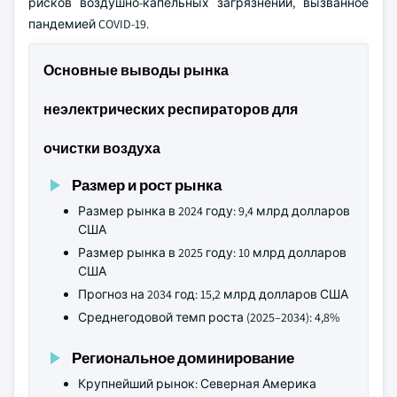
рисков воздушно-капельных загрязнений, вызванное
пандемией COVID-19.
Основные выводы рынка
неэлектрических респираторов для
очистки воздуха
Размер и рост рынка
Размер рынка в 2024 году: 9,4 млрд долларов
США
Размер рынка в 2025 году: 10 млрд долларов
США
Прогноз на 2034 год: 15,2 млрд долларов США
Среднегодовой темп роста (2025–2034): 4,8%
Региональное доминирование
Крупнейший рынок: Северная Америка