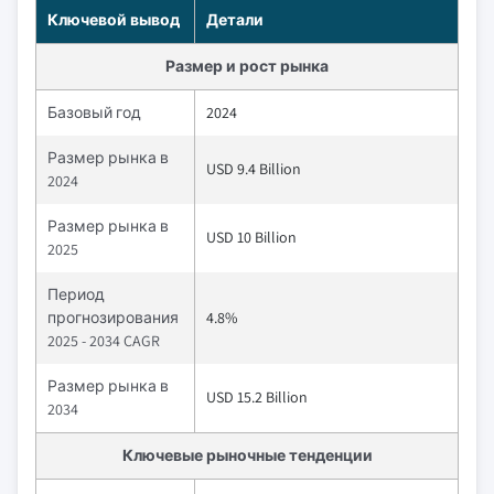
Ключевой вывод
Детали
Размер и рост рынка
Базовый год
2024
Размер рынка в
USD 9.4 Billion
2024
Размер рынка в
USD 10 Billion
2025
Период
прогнозирования
4.8%
2025 - 2034 CAGR
Размер рынка в
USD 15.2 Billion
2034
Ключевые рыночные тенденции