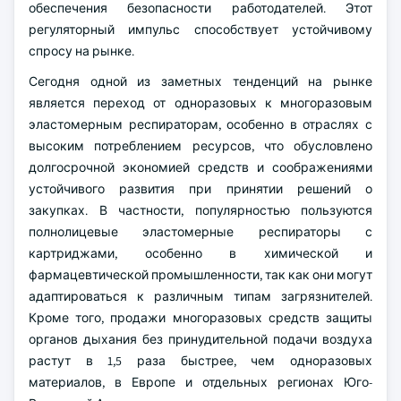
обеспечения безопасности работодателей. Этот
регуляторный импульс способствует устойчивому
спросу на рынке.
Сегодня одной из заметных тенденций на рынке
является переход от одноразовых к многоразовым
эластомерным респираторам, особенно в отраслях с
высоким потреблением ресурсов, что обусловлено
долгосрочной экономией средств и соображениями
устойчивого развития при принятии решений о
закупках. В частности, популярностью пользуются
полнолицевые эластомерные респираторы с
картриджами, особенно в химической и
фармацевтической промышленности, так как они могут
адаптироваться к различным типам загрязнителей.
Кроме того, продажи многоразовых средств защиты
органов дыхания без принудительной подачи воздуха
растут в 1,5 раза быстрее, чем одноразовых
материалов, в Европе и отдельных регионах Юго-