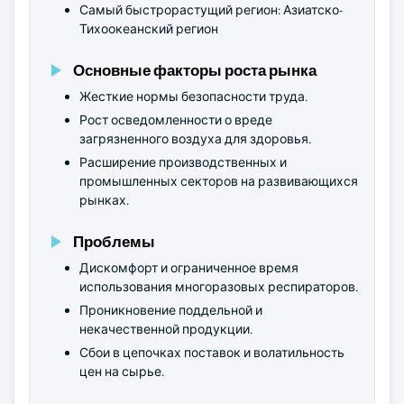
Самый быстрорастущий регион: Азиатско-
Тихоокеанский регион
Основные факторы роста рынка
Жесткие нормы безопасности труда.
Рост осведомленности о вреде
загрязненного воздуха для здоровья.
Расширение производственных и
промышленных секторов на развивающихся
рынках.
Проблемы
Дискомфорт и ограниченное время
использования многоразовых респираторов.
Проникновение поддельной и
некачественной продукции.
Сбои в цепочках поставок и волатильность
цен на сырье.