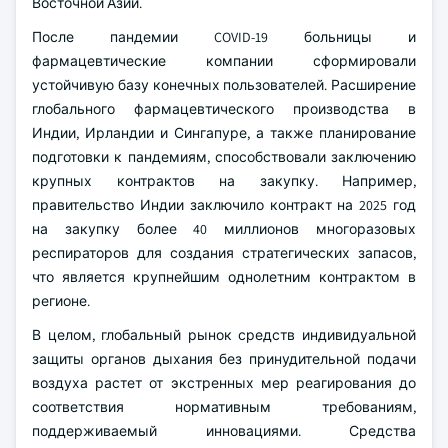
Восточной Азии.
После пандемии COVID-19 больницы и
фармацевтические компании сформировали
устойчивую базу конечных пользователей. Расширение
глобального фармацевтического производства в
Индии, Ирландии и Сингапуре, а также планирование
подготовки к пандемиям, способствовали заключению
крупных контрактов на закупку. Например,
правительство Индии заключило контракт на 2025 год
на закупку более 40 миллионов многоразовых
респираторов для создания стратегических запасов,
что является крупнейшим однолетним контрактом в
регионе.
В целом, глобальный рынок средств индивидуальной
защиты органов дыхания без принудительной подачи
воздуха растет от экстренных мер реагирования до
соответствия нормативным требованиям,
поддерживаемый инновациями. Средства