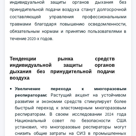
индивидуальной защиты органов дыхания без
принудительной подачи воздуха станут долгосрочной
составляющей управления профессиональными
травмами благодаря повышению осведомленности,
обязательным нормам и принятию пользователями в
течение 2020-х годов.
Тенденции рынка средств
индивидуальной защиты органов
дыхания без принудительной подачи
воздуха
Увеличение перехода к многоразовым
респираторам:
Растущий акцент на устойчивом
развитии и экономии средств стимулирует более
быстрый переход к эластомерным многоразовым
респираторам. В своем исследовании 2024 года
Национальный совет по безопасности США
установил, что многоразовые респираторы могут
снизить общие затраты на СИЗ в промышленных