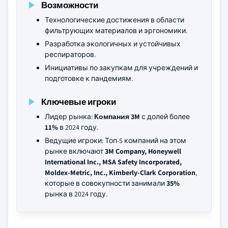
Возможности
Технологические достижения в области
фильтрующих материалов и эргономики.
Разработка экологичных и устойчивых
респираторов.
Инициативы по закупкам для учреждений и
подготовке к пандемиям.
Ключевые игроки
Лидер рынка:
Компания 3M
с долей более
11%
в 2024 году.
Ведущие игроки: Топ-5 компаний на этом
рынке включают
3M Company, Honeywell
International Inc., MSA Safety Incorporated,
Moldex-Metric, Inc., Kimberly-Clark Corporation
,
которые в совокупности занимали
35%
рынка в 2024 году.