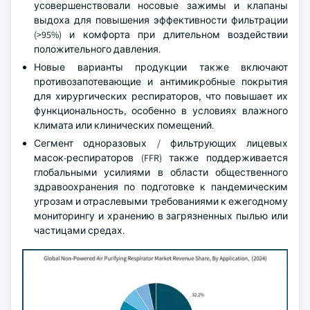
усовершенствовали носовые зажимы и клапаны
выдоха для повышения эффективности фильтрации
(>95%) и комфорта при длительном воздействии
положительного давления.
Новые варианты продукции также включают
противозапотевающие и антимикробные покрытия
для хирургических респираторов, что повышает их
функциональность, особенно в условиях влажного
климата или клинических помещений.
Сегмент одноразовых / фильтрующих лицевых
масок-респираторов (FFR) также поддерживается
глобальными усилиями в области общественного
здравоохранения по подготовке к пандемическим
угрозам и отраслевыми требованиями к ежегодному
мониторингу и хранению в загрязненных пылью или
частицами средах.