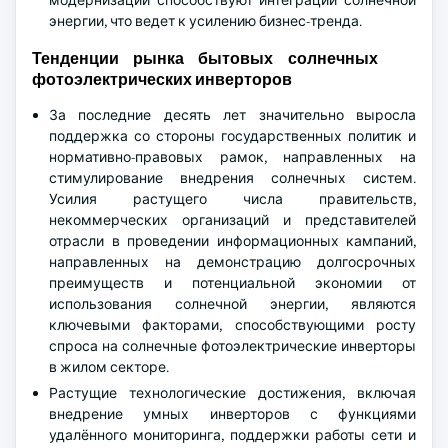
модернизации способствуют интеграции солнечной
энергии, что ведет к усилению бизнес-тренда.
Тенденции рынка бытовых солнечных
фотоэлектрических инверторов
За последние десять лет значительно выросла
поддержка со стороны государственных политик и
нормативно-правовых рамок, направленных на
стимулирование внедрения солнечных систем.
Усилия растущего числа правительств,
некоммерческих организаций и представителей
отрасли в проведении информационных кампаний,
направленных на демонстрацию долгосрочных
преимуществ и потенциальной экономии от
использования солнечной энергии, являются
ключевыми факторами, способствующими росту
спроса на солнечные фотоэлектрические инверторы
в жилом секторе.
Растущие технологические достижения, включая
внедрение умных инверторов с функциями
удалённого мониторинга, поддержки работы сети и