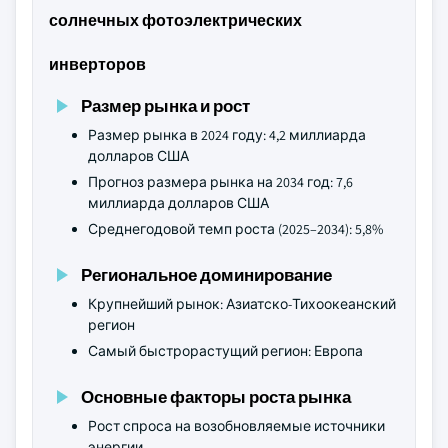
солнечных фотоэлектрических
инверторов
Размер рынка и рост
Размер рынка в 2024 году: 4,2 миллиарда
долларов США
Прогноз размера рынка на 2034 год: 7,6
миллиарда долларов США
Среднегодовой темп роста (2025–2034): 5,8%
Региональное доминирование
Крупнейший рынок: Азиатско-Тихоокеанский
регион
Самый быстрорастущий регион: Европа
Основные факторы роста рынка
Рост спроса на возобновляемые источники
энергии.