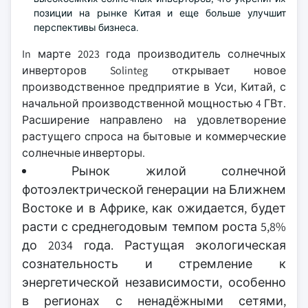
позиции на рынке Китая и еще больше улучшит
перспективы бизнеса.
In марте 2023 года производитель солнечных
инверторов Solinteg открывает новое
производственное предприятие в Уси, Китай, с
начальной производственной мощностью 4 ГВт.
Расширение направлено на удовлетворение
растущего спроса на бытовые и коммерческие
солнечные инверторы.
Рынок жилой солнечной
фотоэлектрической генерации на Ближнем
Востоке и в Африке, как ожидается, будет
расти с среднегодовым темпом роста 5,8%
до 2034 года. Растущая экологическая
сознательность и стремление к
энергетической независимости, особенно
в регионах с ненадёжными сетями,