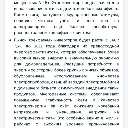
мощностью 3 кВт. Этот инвертор предназначен для
использования в жилых домах и небольших офисах.
Кроме того, растущие государственные стимулы,
политика чистого учёта и рост цен на
электроэнергию ещё больше способствуют
распространению однофазных систем.
Рынок трёхфазных инверторов будет расти с CAGR
7,5% до 2032 года благодаря их превосходной
энергоэффективности, которая обеспечивает более
высокий выход энергии и значительную экономию
для домовладельцев. Растущие потребности в
энергии со стороны более крупных жилых объектов,
обусловленные использованием множества
электроприборов, станций зарядки электромобилей
и домашнего бизнеса, стимулируют внедрение таких
продуктов. Многофазные системы обеспечивают
повышенную стабильность сети и качество
электроэнергии за счёт снижения колебаний
напряжения и уменьшения нагрузки на
электрические сети. Это особенно важно в жилых
районах с высоким уровнем проникновения