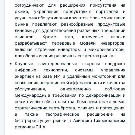
сотрудничают для расширения присутствия на
рынке, укрепления продуктовых портфелей и
улучшения обслуживания клиентов. Новые участники
рынка предлагают разнообразные продуктовые
линейки для удовлетворения различных требований
клиентов. Кроме того, ключевые игроки
разрабатывают передовые модели инверторов,
включая строчные инверторы и микроинверторы,
для обслуживания различных сегментов рынка.
Крупные заинтересованные стороны внедряют
цифровые технологии, системы управления
энергией на базе ИИ и удалённый мониторинг для
повышения операционной эффективности и качества
обслуживания, одновременно соблюдая
международные требования по декарбонизации и
нормативные обязательства. Компании также pursue
стратегические партнёрства, слияния и поглощения,
а также географическое расширение на
быстрорастущие рынки в Азиатско-Тихоокеанском
регионе и США.