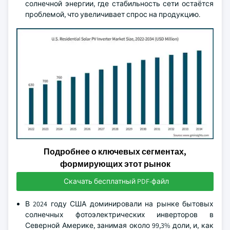
солнечной энергии, где стабильность сети остаётся
проблемой, что увеличивает спрос на продукцию.
Подробнее о ключевых сегментах,
формирующих этот рынок
Скачать бесплатный PDF-файл
В 2024 году США доминировали на рынке бытовых
солнечных фотоэлектрических инверторов в
Северной Америке, занимая около 99,3% доли, и, как