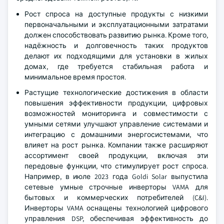
Рост спроса на доступные продукты с низкими
первоначальными и эксплуатационными затратами
должен способствовать развитию рынка. Кроме того,
надёжность и долговечность таких продуктов
делают их подходящими для установки в жилых
домах, где требуется стабильная работа и
минимальное время простоя.
Растущие технологические достижения в области
повышения эффективности продукции, цифровых
возможностей мониторинга и совместимости с
умными сетями улучшают управление системами и
интеграцию с домашними энергосистемами, что
влияет на рост рынка. Компании также расширяют
ассортимент своей продукции, включая эти
передовые функции, что стимулирует рост спроса.
Например, в июле 2023 года Goldi Solar выпустила
сетевые умные строчные инверторы VAMA для
бытовых и коммерческих потребителей (C&I).
Инверторы VAMA оснащены технологией цифрового
управления DSP, обеспечивая эффективность до