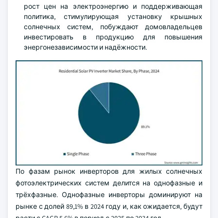
рост цен на электроэнергию и поддерживающая
политика, стимулирующая установку крышных
солнечных систем, побуждают домовладельцев
инвестировать в продукцию для повышения
энергонезависимости и надёжности.
По фазам рынок инверторов для жилых солнечных
фотоэлектрических систем делится на однофазные и
трёхфазные. Однофазные инверторы доминируют на
рынке с долей 89,1% в 2024 году и, как ожидается, будут