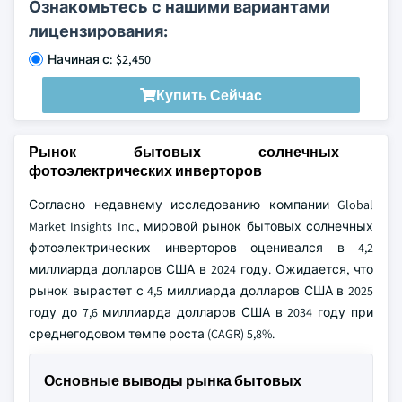
Ознакомьтесь с нашими вариантами
лицензирования:
Начиная с: $2,450
Купить Сейчас
Рынок бытовых солнечных
фотоэлектрических инверторов
Согласно недавнему исследованию компании Global
Market Insights Inc., мировой рынок бытовых солнечных
фотоэлектрических инверторов оценивался в 4,2
миллиарда долларов США в 2024 году. Ожидается, что
рынок вырастет с 4,5 миллиарда долларов США в 2025
году до 7,6 миллиарда долларов США в 2034 году при
среднегодовом темпе роста (CAGR) 5,8%.
Основные выводы рынка бытовых