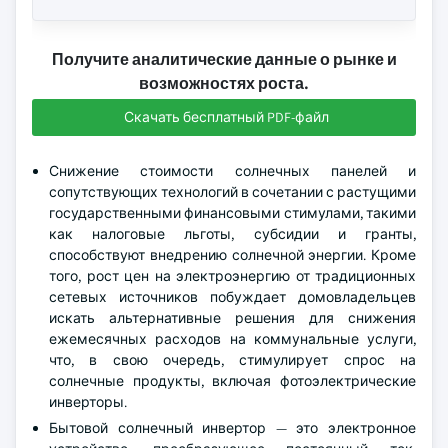
Получите аналитические данные о рынке и
возможностях роста.
Скачать бесплатный PDF-файл
Снижение стоимости солнечных панелей и
сопутствующих технологий в сочетании с растущими
государственными финансовыми стимулами, такими
как налоговые льготы, субсидии и гранты,
способствуют внедрению солнечной энергии. Кроме
того, рост цен на электроэнергию от традиционных
сетевых источников побуждает домовладельцев
искать альтернативные решения для снижения
ежемесячных расходов на коммунальные услуги,
что, в свою очередь, стимулирует спрос на
солнечные продукты, включая фотоэлектрические
инверторы.
Бытовой солнечный инвертор — это электронное