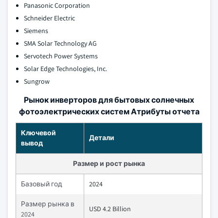
Panasonic Corporation
Schneider Electric
Siemens
SMA Solar Technology AG
Servotech Power Systems
Solar Edge Technologies, Inc.
Sungrow
Рынок инверторов для бытовых солнечных
фотоэлектрических систем Атрибуты отчета
Ключевой
Детали
вывод
Размер и рост рынка
Базовый год
2024
Размер рынка в
USD 4.2 Billion
2024