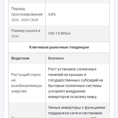
Период
прогнозирования
5.8%
2025 - 2034 CAGR
Размер рынка в
USD 7.6 Billion
2034
Ключевые рыночные тенденции
Водители
Влияние
Рост установок солнечных
Растущий спрос
панелей на крышах и
на
государственных субсидий на
возобновляемую
бытовые солнечные системы
энергию
ускоряет внедрение
инверторов по всему миру.
Умные инверторы с функциями
поддержки сети и системами