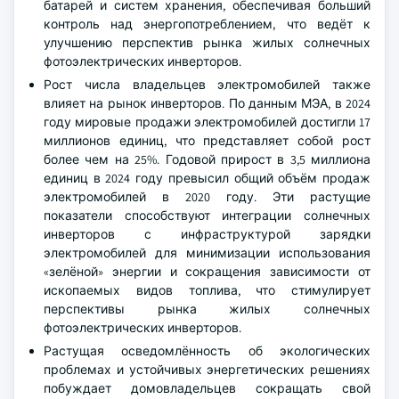
батарей и систем хранения, обеспечивая больший
контроль над энергопотреблением, что ведёт к
улучшению перспектив рынка жилых солнечных
фотоэлектрических инверторов.
Рост числа владельцев электромобилей также
влияет на рынок инверторов. По данным МЭА, в 2024
году мировые продажи электромобилей достигли 17
миллионов единиц, что представляет собой рост
более чем на 25%. Годовой прирост в 3,5 миллиона
единиц в 2024 году превысил общий объём продаж
электромобилей в 2020 году. Эти растущие
показатели способствуют интеграции солнечных
инверторов с инфраструктурой зарядки
электромобилей для минимизации использования
«зелёной» энергии и сокращения зависимости от
ископаемых видов топлива, что стимулирует
перспективы рынка жилых солнечных
фотоэлектрических инверторов.
Растущая осведомлённость об экологических
проблемах и устойчивых энергетических решениях
побуждает домовладельцев сокращать свой