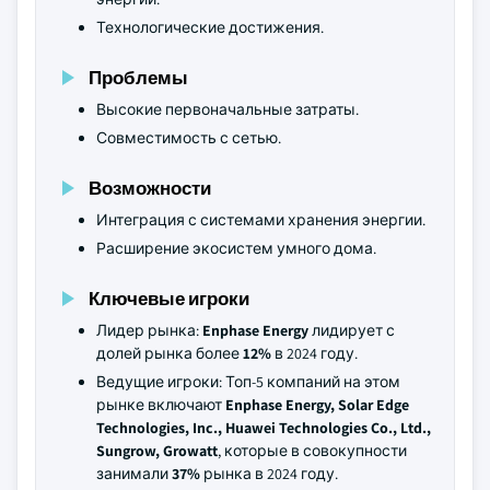
Технологические достижения.
Проблемы
Высокие первоначальные затраты.
Совместимость с сетью.
Возможности
Интеграция с системами хранения энергии.
Расширение экосистем умного дома.
Ключевые игроки
Лидер рынка:
Enphase Energy
лидирует с
долей рынка более
12%
в 2024 году.
Ведущие игроки: Топ-5 компаний на этом
рынке включают
Enphase Energy, Solar Edge
Technologies, Inc., Huawei Technologies Co., Ltd.,
Sungrow, Growatt
, которые в совокупности
занимали
37%
рынка в 2024 году.