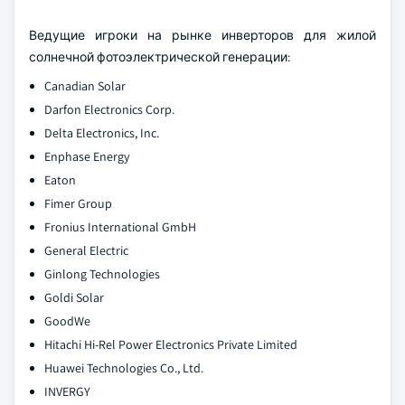
Ведущие игроки на рынке инверторов для жилой
солнечной фотоэлектрической генерации:
Canadian Solar
Darfon Electronics Corp.
Delta Electronics, Inc.
Enphase Energy
Eaton
Fimer Group
Fronius International GmbH
General Electric
Ginlong Technologies
Goldi Solar
GoodWe
Hitachi Hi-Rel Power Electronics Private Limited
Huawei Technologies Co., Ltd.
INVERGY