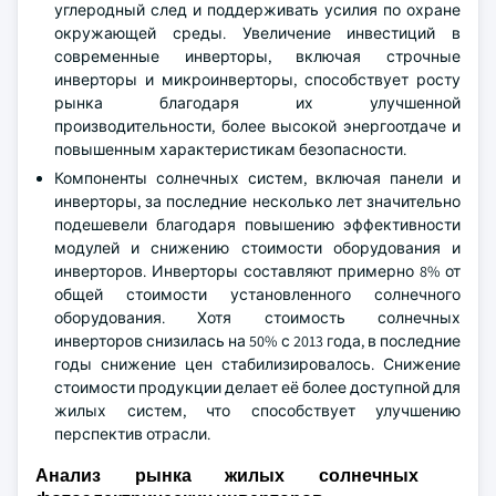
углеродный след и поддерживать усилия по охране
окружающей среды. Увеличение инвестиций в
современные инверторы, включая строчные
инверторы и микроинверторы, способствует росту
рынка благодаря их улучшенной
производительности, более высокой энергоотдаче и
повышенным характеристикам безопасности.
Компоненты солнечных систем, включая панели и
инверторы, за последние несколько лет значительно
подешевели благодаря повышению эффективности
модулей и снижению стоимости оборудования и
инверторов. Инверторы составляют примерно 8% от
общей стоимости установленного солнечного
оборудования. Хотя стоимость солнечных
инверторов снизилась на 50% с 2013 года, в последние
годы снижение цен стабилизировалось. Снижение
стоимости продукции делает её более доступной для
жилых систем, что способствует улучшению
перспектив отрасли.
Анализ рынка жилых солнечных