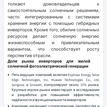
толкают домовладельцев к
самостоятельным солнечным решениям,
часто интегрированным с системами
хранения энергии с помощью гибридных
инверторов. Кроме того, обилие солнечных
ресурсов делает солнечную энергию
жизнеспособным и привлекательным
вариантом, что способствует росту
перспектив отрасли.
Доля рынка инверторов для жилой
солнечной фотоэлектрической генерации
Пять ведущих компаний, включая Enphase Energy, Solar
Edge Technologies, Inc, Huawei Technologies Co., Ltd,
Sungrow и Growatt, контролируют около 37% рынка.
Крупные игроки рынка инвестируют в исследования
и разработки для повышения эффективности,
надёжности и функциональности инверторов.
Компании заключают стратегические партнёрства и