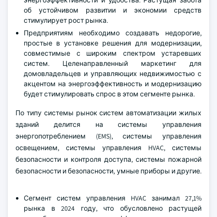
энергоэффективности и удобства. Растущая забота
об устойчивом развитии и экономии средств
стимулирует рост рынка.
Предприятиям необходимо создавать недорогие,
простые в установке решения для модернизации,
совместимые с широким спектром устаревших
систем. Целенаправленный маркетинг для
домовладельцев и управляющих недвижимостью с
акцентом на энергоэффективность и модернизацию
будет стимулировать спрос в этом сегменте рынка.
По типу системы рынок систем автоматизации жилых
зданий делится на системы управления
энергопотреблением (EMS), системы управления
освещением, системы управления HVAC, системы
безопасности и контроля доступа, системы пожарной
безопасности и безопасности, умные приборы и другие.
Сегмент систем управления HVAC занимал 27,1%
рынка в 2024 году, что обусловлено растущей