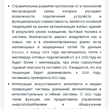
Стремительное развитие протоколов IoT и технологий
беспроводной связи, которые улучшают
возможности подключения устройств и
функциональную совместимость, является основной
тенденцией на рынке автоматизации жилых зданий.
В результате умное освещение, бытовая техника и
системы безопасности широко внедряются как в
новых, так и в отремонтированных домах из-за
маломощных и защищенных сетей. По данным
Ericsson, к концу 2024 года насчитывалось почти 4
миллиарда сотовых подключений IoT, а к 2030 году их
будет более 7 миллиардов, при этом совокупный
годовой темп роста составит 11%. Ожидается, что эта
тенденция будет доминировать к 2028 году,
начавшись примерно в 2021 году.
Интеграция искусственного интеллекта и машин
превращает системы домашней автоматизации в
интеллектуальные и гибкие системы. С 2022 года
такие функции, как предиктивное управление
энергопотреблением и обнаружение