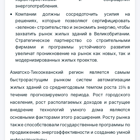
энергопотребления.
Компании должны сосредоточить усилия на
решениях, которые позволяют сертифицировать
«зеленое» строительство и экономить энергию, чтобы
захватить рынок жилых зданий в Великобритании.
Стратегическое партнерство со строительными
фирмами и программы устойчивого развития
увеличат проникновение на рынок как новых, так и
модернизированных жилых проектов.
Азиатско-Тихоокеанский регион является самым
быстрорастущим рынком систем автоматизации
жилых зданий со среднегодовым темпом роста 15% в
течение прогнозируемого периода. Рост городского
населения, рост располагаемых доходов и растущее
внедрение технологий умного дома являются
основными факторами этого расширения. Росту рынка
также способствовали государственные программы по
продвижению энергоэффективности и созданию умной
инфраструктуры.