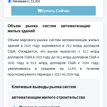
Начиная с: $2,450
Купить Сейчас
Объем рынка систем автоматизации
жилых зданий
Объем мирового рынка систем автоматизации жилых
зданий в 2024 году оценивался в 29,2 млрд долларов
США. Ожидается, что рынок вырастет с 32,7 млрд
долларов США в 2025 году до 58,1 млрд долларов США к
2030 году и 93,4 млрд долларов США к 2034 году,
увеличиваясь в среднем на 12,4% в течение
прогнозируемого периода с 2025 по 2034 год.
Ключевые выводы рынка систем
автоматизации жилого строительства