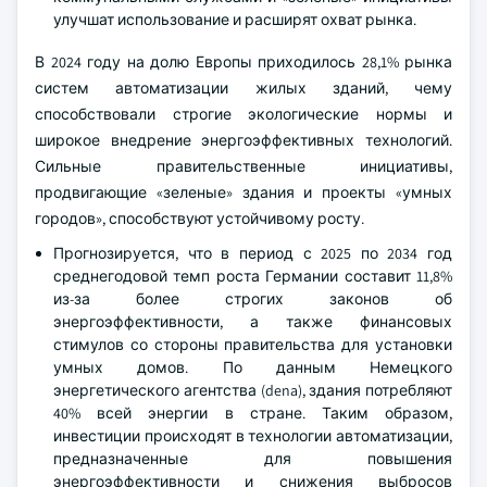
улучшат использование и расширят охват рынка.
В 2024 году на долю Европы приходилось 28,1% рынка
систем автоматизации жилых зданий, чему
способствовали строгие экологические нормы и
широкое внедрение энергоэффективных технологий.
Сильные правительственные инициативы,
продвигающие «зеленые» здания и проекты «умных
городов», способствуют устойчивому росту.
Прогнозируется, что в период с 2025 по 2034 год
среднегодовой темп роста Германии составит 11,8%
из-за более строгих законов об
энергоэффективности, а также финансовых
стимулов со стороны правительства для установки
умных домов. По данным Немецкого
энергетического агентства (dena), здания потребляют
40% всей энергии в стране. Таким образом,
инвестиции происходят в технологии автоматизации,
предназначенные для повышения
энергоэффективности и снижения выбросов