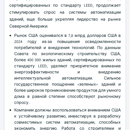
сертифицированных по стандарту LEED, продолжает
стимулировать спрос на системы автоматизации
зданий, еще больше укрепляя лидерство на рынке
Северной Америки.
Рынок США оценивался в 7,8 млрд долларов США в
2024 году из-за повышения осведомленности
потребителей и внедрения технологий. По данным
Совета по экологическому строительству США,
более 400 000 жилых зданий, сертифицированных по
стандарту LEED, уделяют приоритетное внимание
энергоэффективности и внедрению
интеллектуальной автоматизации. Сильное
государственное поощрение «зеленых» зданий и
более широкое проникновение продуктов для умного
дома в равной степени способствуют рыночному
спросу.
Компании должны воспользоваться вниманием США
к устойчивому развитию, инвестируя в разработку
совместимых систем автоматизации, способных
экономить энергию. Работа со строителями и