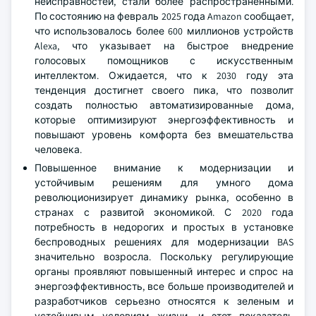
неисправностей, стали более распространенными.
По состоянию на февраль 2025 года Amazon сообщает,
что использовалось более 600 миллионов устройств
Alexa, что указывает на быстрое внедрение
голосовых помощников с искусственным
интеллектом. Ожидается, что к 2030 году эта
тенденция достигнет своего пика, что позволит
создать полностью автоматизированные дома,
которые оптимизируют энергоэффективность и
повышают уровень комфорта без вмешательства
человека.
Повышенное внимание к модернизации и
устойчивым решениям для умного дома
революционизирует динамику рынка, особенно в
странах с развитой экономикой. С 2020 года
потребность в недорогих и простых в установке
беспроводных решениях для модернизации BAS
значительно возросла. Поскольку регулирующие
органы проявляют повышенный интерес и спрос на
энергоэффективность, все больше производителей и
разработчиков серьезно относятся к зеленым и