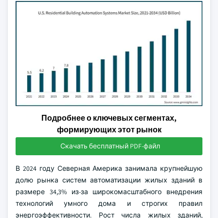
Подробнее о ключевых сегментах,
формирующих этот рынок
Скачать бесплатный PDF-файл
В 2024 году Северная Америка занимала крупнейшую
долю рынка систем автоматизации жилых зданий в
размере 34,3% из-за широкомасштабного внедрения
технологий умного дома и строгих правил
энергоэффективности. Рост числа жилых зданий,