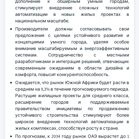
дополнение к обширным умным городам,
стимулирует внедрение сложных технологий
автоматизации в новых жилых проектах в
национальном масштабе.
Производители должны согласовывать свои
предложения с целями устойчивого развития и
концепциями умного города, уделяя особое
внимание масштабируемым и энергоэффективным
системам. Сотрудничество с местными
разработчиками и интеграция решений, отвечающих
современным ожиданиям в области дизайна и
комфорта, повысит конкурентоспособность.
Ожидается, что рынок Южной Африки будет расти в
среднем на 9,3% в течение прогнозируемого периода.
Растущие жилищные проекты для среднего класса,
расширение городов и поддерживаемые
правительством инициативы по продвижению
устойчивого строительства стимулируют более
широкое внедрение технологий автоматизации в
жилых комплексах, способствуя росту в стране.
По прогнозам, к 2034 году рынок ОАЭ вырастет до 1