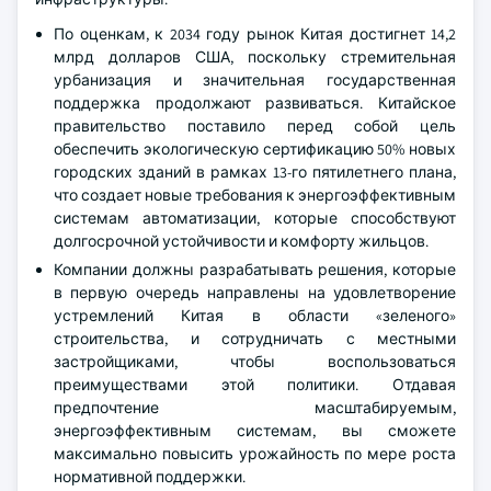
По оценкам, к 2034 году рынок Китая достигнет 14,2
млрд долларов США, поскольку стремительная
урбанизация и значительная государственная
поддержка продолжают развиваться. Китайское
правительство поставило перед собой цель
обеспечить экологическую сертификацию 50% новых
городских зданий в рамках 13-го пятилетнего плана,
что создает новые требования к энергоэффективным
системам автоматизации, которые способствуют
долгосрочной устойчивости и комфорту жильцов.
Компании должны разрабатывать решения, которые
в первую очередь направлены на удовлетворение
устремлений Китая в области «зеленого»
строительства, и сотрудничать с местными
застройщиками, чтобы воспользоваться
преимуществами этой политики. Отдавая
предпочтение масштабируемым,
энергоэффективным системам, вы сможете
максимально повысить урожайность по мере роста
нормативной поддержки.