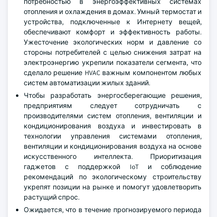
потребностью в энергоэффективных системах
отопления и охлаждения в домах. Умный термостат и
устройства, подключенные к Интернету вещей,
обеспечивают комфорт и эффективность работы.
Ужесточение экологических норм и давление со
стороны потребителей с целью снижения затрат на
электроэнергию укрепили показатели сегмента, что
сделало решение HVAC важным компонентом любых
систем автоматизации жилых зданий.
Чтобы разработать энергосберегающие решения,
предприятиям следует сотрудничать с
производителями систем отопления, вентиляции и
кондиционирования воздуха и инвестировать в
технологии управления системами отопления,
вентиляции и кондиционирования воздуха на основе
искусственного интеллекта. Приоритизация
гаджетов с поддержкой IoT и соблюдение
рекомендаций по экологическому строительству
укрепят позиции на рынке и помогут удовлетворить
растущий спрос.
Ожидается, что в течение прогнозируемого периода