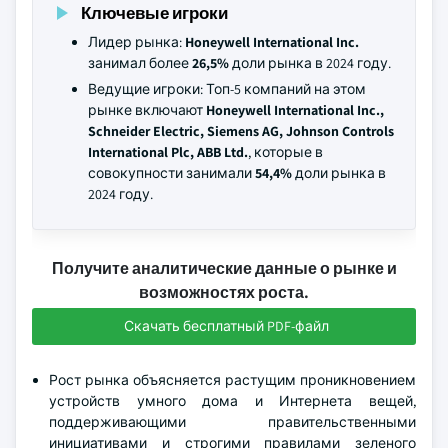
Ключевые игроки
Лидер рынка:
Honeywell International Inc.
занимал более
26,5%
доли рынка в 2024 году.
Ведущие игроки: Топ-5 компаний на этом
рынке включают
Honeywell International Inc.,
Schneider Electric, Siemens AG, Johnson Controls
International Plc, ABB Ltd.
, которые в
совокупности занимали
54,4%
доли рынка в
2024 году.
Получите аналитические данные о рынке и
возможностях роста.
Скачать бесплатный PDF-файл
Рост рынка объясняется растущим проникновением
устройств умного дома и Интернета вещей,
поддерживающими правительственными
инициативами и строгими правилами зеленого