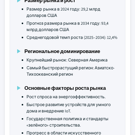
Размер рынка и рост
Размер рынка в 2024 году: 29,2 млрд
долларов США
Прогноз размера рынка в 2034 году: 93,4
млрд долларов США
Среднегодовой темп роста (2025–2034): 12,4%
Региональное доминирование
Крупнейший рынок: Северная Америка
Самый быстрорастущий регион: Азиатско-
Тихоокеанский регион
Основные факторы роста рынка
Рост спроса на энергоэффективность.
Быстрое развитие устройств для умного
дома и внедрение IoT.
Государственная политика и стандарты
«зелёного» строительства.
Прогресс в области искусственного