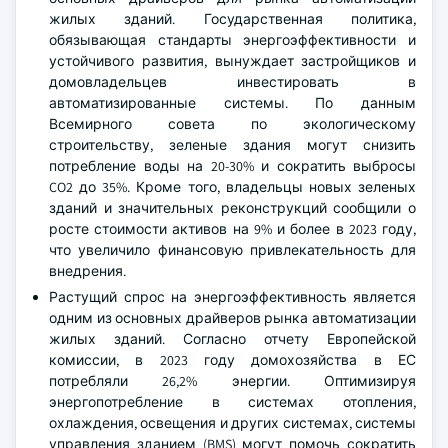
жилых зданий. Государственная политика,
обязывающая стандарты энергоэффективности и
устойчивого развития, вынуждает застройщиков и
домовладельцев инвестировать в
автоматизированные системы. По данным
Всемирного совета по экологическому
строительству, зеленые здания могут снизить
потребление воды на 20-30% и сократить выбросы
CO2 до 35%. Кроме того, владельцы новых зеленых
зданий и значительных реконструкций сообщили о
росте стоимости активов на 9% и более в 2023 году,
что увеличило финансовую привлекательность для
внедрения.
Растущий спрос на энергоэффективность является
одним из основных драйверов рынка автоматизации
жилых зданий. Согласно отчету Европейской
комиссии, в 2023 году домохозяйства в ЕС
потребляли 26,2% энергии. Оптимизируя
энергопотребление в системах отопления,
охлаждения, освещения и других системах, системы
управления зданием (BMS) могут помочь сократить