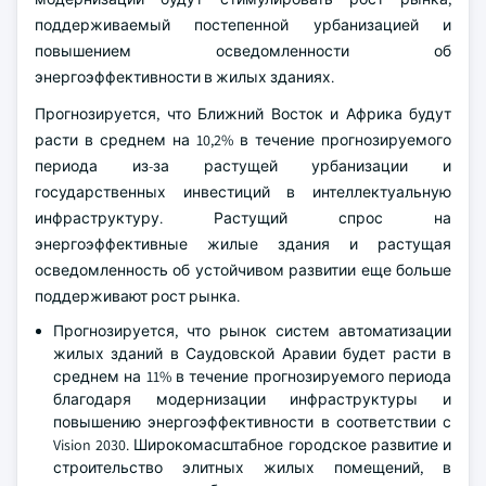
поддерживаемый постепенной урбанизацией и
повышением осведомленности об
энергоэффективности в жилых зданиях.
Прогнозируется, что Ближний Восток и Африка будут
расти в среднем на 10,2% в течение прогнозируемого
периода из-за растущей урбанизации и
государственных инвестиций в интеллектуальную
инфраструктуру. Растущий спрос на
энергоэффективные жилые здания и растущая
осведомленность об устойчивом развитии еще больше
поддерживают рост рынка.
Прогнозируется, что рынок систем автоматизации
жилых зданий в Саудовской Аравии будет расти в
среднем на 11% в течение прогнозируемого периода
благодаря модернизации инфраструктуры и
повышению энергоэффективности в соответствии с
Vision 2030. Широкомасштабное городское развитие и
строительство элитных жилых помещений, в