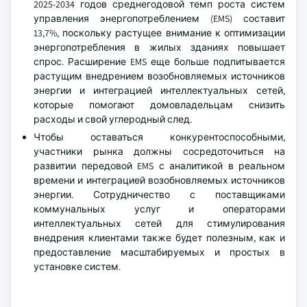
2025-2034 годов среднегодовой темп роста систем
управления энергопотреблением (EMS) составит
13,7%, поскольку растущее внимание к оптимизации
энергопотребления в жилых зданиях повышает
спрос. Расширение EMS еще больше подпитывается
растущим внедрением возобновляемых источников
энергии и интеграцией интеллектуальных сетей,
которые помогают домовладельцам снизить
расходы и свой углеродный след.
Чтобы оставаться конкурентоспособными,
участники рынка должны сосредоточиться на
развитии передовой EMS с аналитикой в реальном
времени и интеграцией возобновляемых источников
энергии. Сотрудничество с поставщиками
коммунальных услуг и операторами
интеллектуальных сетей для стимулирования
внедрения клиентами также будет полезным, как и
предоставление масштабируемых и простых в
установке систем.