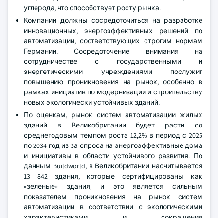
углерода, что способствует росту рынка.
Компании должны сосредоточиться на разработке
инновационных, энергоэффективных решений по
автоматизации, соответствующих строгим нормам
Германии. Сосредоточение внимания на
сотрудничестве с государственными и
энергетическими учреждениями послужит
повышению проникновения на рынок, особенно в
рамках инициатив по модернизации и строительству
новых экологически устойчивых зданий.
По оценкам, рынок систем автоматизации жилых
зданий в Великобритании будет расти со
среднегодовым темпом роста 12,2% в период с 2025
по 2034 год из-за спроса на энергоэффективные дома
и инициативы в области устойчивого развития. По
данным Buildworld, в Великобритании насчитывается
13 842 здания, которые сертифицированы как
«зеленые» здания, и это является сильным
показателем проникновения на рынок систем
автоматизации в соответствии с экологическими
характеристиками и сокращения