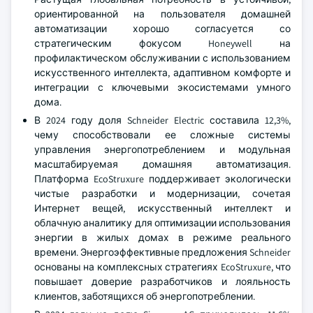
ориентированной на пользователя домашней
автоматизации хорошо согласуется со
стратегическим фокусом Honeywell на
профилактическом обслуживании с использованием
искусственного интеллекта, адаптивном комфорте и
интеграции с ключевыми экосистемами умного
дома.
В 2024 году доля Schneider Electric составила 12,3%,
чему способствовали ее сложные системы
управления энергопотреблением и модульная
масштабируемая домашняя автоматизация.
Платформа EcoStruxure поддерживает экологически
чистые разработки и модернизации, сочетая
Интернет вещей, искусственный интеллект и
облачную аналитику для оптимизации использования
энергии в жилых домах в режиме реального
времени. Энергоэффективные предложения Schneider
основаны на комплексных стратегиях EcoStruxure, что
повышает доверие разработчиков и лояльность
клиентов, заботящихся об энергопотреблении.