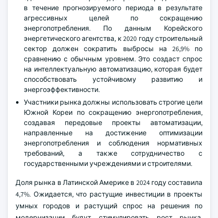
в течение прогнозируемого периода в результате
агрессивных целей по сокращению
энергопотребления. По данным Корейского
энергетического агентства, к 2020 году строительный
сектор должен сократить выбросы на 26,9% по
сравнению с обычным уровнем. Это создаст спрос
на интеллектуальную автоматизацию, которая будет
способствовать устойчивому развитию и
энергоэффективности.
Участники рынка должны использовать строгие цели
Южной Кореи по сокращению энергопотребления,
создавая передовые проекты автоматизации,
направленные на достижение оптимизации
энергопотребления и соблюдения нормативных
требований, а также сотрудничество с
государственными учреждениями и строителями.
Доля рынка в Латинской Америке в 2024 году составила
4,7%. Ожидается, что растущие инвестиции в проекты
умных городов и растущий спрос на решения по
модернизации будут стимулировать рост рынка,