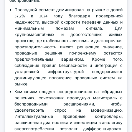
беспроводные.
Проводной сегмент доминировал на рынке с долей
57,2% в 2024 году благодаря проверенной
надежности, высокой скорости передачи данных и
минимальным помехам сигнала. Для
крупномасштабных и дорогостоящих жилых
проектов, где стабильность системы и долгосрочная
производительность имеют решающее значение,
проводные решения по-прежнему остаются
предпочтительным вариантом. Кроме того,
соблюдение правил безопасности и интеграция с
устаревшей инфраструктурой поддерживают
доминирующее положение проводных систем на
рынке.
Компаниям следует сосредоточиться на гибридных
решениях, сочетающих проводную магистраль с
беспроводными расширениями, чтобы
удовлетворить спрос на модернизацию.
Интеллектуальные проводные контроллеры,
расширенная диагностика и инвестиции в аналитику
энергопотребления позволят дифференцировать