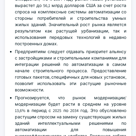
вырастет до 56,1 млрд долларов США за счет роста
спроса на комплексные системы автоматизации со
стороны потребителей и строительства умных
жилых зданий. Значительный рост рынка является
результатом как растущей урбанизации, так и
использования передовых технологий в недавно
построенных домах.
Предприятиям следует отдавать приоритет альянсу
с застройщиками и строительными компаниями для
интеграции решений по автоматизации в самом
начале строительного процесса. Предоставление
готовых пакетов, специфичных для новых установок,
позволит использовать эти растущие рыночные
возможности.
Прогнозируется, что рынок модернизации/
модернизации будет расти в среднем на уровне
13,6% в период с 2025 по 2034 год. Это обусловлено
растущим спросом на замену существующих жилых
зданий интеллектуальными решениями по
автоматизации для повышения