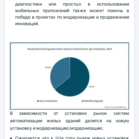
диагностики или простых в использовании
мобильных приложений также может помочь в
победе в проектах по модернизации и продвижении
инноваций.
В зависимости от установки рынок систем
автоматизации жилых зданий делится на новую
установку и модернизацию/модернизацию.
Ожидается, что к 2034 году рынок новых установок