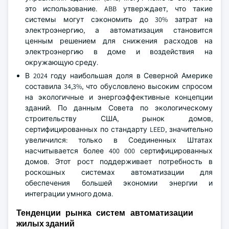
это использование. ABB утверждает, что такие
системы могут сэкономить до 30% затрат на
электроэнергию, а автоматизация становится
ценным решением для снижения расходов на
электроэнергию в доме и воздействия на
окружающую среду.
В 2024 году наибольшая доля в Северной Америке
составила 34,3%, что обусловлено высоким спросом
на экологичные и энергоэффективные концепции
зданий. По данным Совета по экологическому
строительству США, рынок домов,
сертифицированных по стандарту LEED, значительно
увеличился: только в Соединенных Штатах
насчитывается более 400 000 сертифицированных
домов. Этот рост поддерживает потребность в
роскошных системах автоматизации для
обеспечения большей экономии энергии и
интеграции умного дома.
Тенденции рынка систем автоматизации
жилых зданий