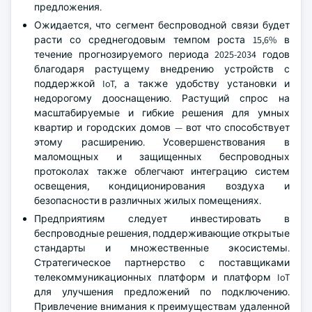
предложения.
Ожидается, что сегмент беспроводной связи будет
расти со среднегодовым темпом роста 15,6% в
течение прогнозируемого периода 2025-2034 годов
благодаря растущему внедрению устройств с
поддержкой IoT, а также удобству установки и
недорогому дооснащению. Растущий спрос на
масштабируемые и гибкие решения для умных
квартир и городских домов — вот что способствует
этому расширению. Усовершенствования в
маломощных и защищенных беспроводных
протоколах также облегчают интеграцию систем
освещения, кондиционирования воздуха и
безопасности в различных жилых помещениях.
Предприятиям следует инвестировать в
беспроводные решения, поддерживающие открытые
стандарты и множественные экосистемы.
Стратегическое партнерство с поставщиками
телекоммуникационных платформ и платформ IoT
для улучшения предложений по подключению.
Привлечение внимания к преимуществам удаленной