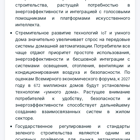
строительства, растущей потребностью в
энергоэффективности и интеграцией с голосовыми
помощниками и платформами искусственного
интеллекта.
Стремительное развитие технологий IoT и умного
дома значительно увеличивает спрос на передовые
системы домашней автоматизации. Потребители все
чаще отдают приоритет простоте использования,
энергоэффективности и бесшовной интеграции с
системами освещения, отопления, вентиляции и
кондиционирования воздуха и безопасности. По
оценкам Всемирного экономического форума, к 2027
году в 672 миллионах домов будут установлены
технологии «умного дома». Растущее внимание
потребителей к удобству, безопасности и
энергоэффективности способствует дальнейшему
созданию взаимосвязанных систем в жилом
секторе.
Государственное регулирование и стандарты
зеленого строительства являются одним из
основных драйверов для рынка автоматизации