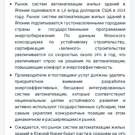
Рынок систем автоматизации жилых зданий в
Японии оценивался в 1,8 млрд долларов США в 2024
году. Рынок систем автоматизации жилых зданий в
Японии подпитывается густонаселенными городами
страны и государственными программами
энергосбережения. По данным Японского
консорциума по устойчивому строительству,
сертификация «зеленого» строительства
увеличивается со скоростью около 14% в год, что
увеличивает спрос на решения по автоматизации,
повышающие комфорт и энергоэффективность.
Производители и поставщики услуг должны уделять
приоритетное внимание разработке
энергоэффективных, бесшовно интегрированных
систем автоматизации, которые соответствуют
национальным целям устойчивого развития и
активно используют государственные субсидии, тем
самым укрепляя конкурентные позиции на этом
динамичном и расширяющемся рынке.
Ожидается, что рынок систем автоматизации жилых
зданий в Южной Корее будет расти в среднем на 14%