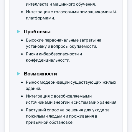
интеллекта и машинного обучения.
Интеграция с голосовыми помощниками и AI-
платформами.
Проблемы
Высокие первоначальные затраты на
установку и вопросы окупаемости.
Риски кибербезопасности и
конфиденциальности.
Возможности
Рынок модернизации существующих жилых
зданий.
Интеграция с возобновляемыми
источниками энергии и системами хранения.
Растущий спрос на решения для ухода за
пожилыми людьми и проживания в
привычной обстановке.