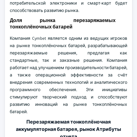
потребительской электроники и смарт-карт будет
способствовать развитию рынка.
Доля рынка перезаряжаемых
тонкоплёночных батарей
Компания Cymbet является одним из ведущих игроков
на рынке тонкоплёночных батарей, разрабатывающей
перезаряжаемые решения, предлагая как
стандартные, так и заказные решения. Компания
работает над улучшением производительности батарей,
а также операционной эффективности за счёт
внедрения современных технологий и аналитического
программного обеспечения. Эти инициативы
стимулируют творческий подход и способствуют
развитию инноваций на рынке тонкоплёночных
батарей.
Перезаряжаемая тонкоплёночная
аккумуляторная батарея, рынок Атрибуты
отчета