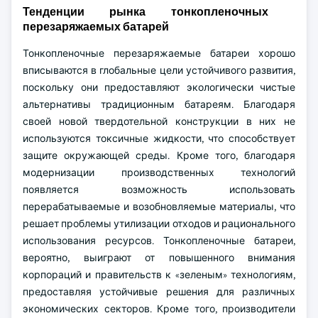
Тенденции рынка тонкопленочных
перезаряжаемых батарей
Тонкопленочные перезаряжаемые батареи хорошо
вписываются в глобальные цели устойчивого развития,
поскольку они предоставляют экологически чистые
альтернативы традиционным батареям. Благодаря
своей новой твердотельной конструкции в них не
используются токсичные жидкости, что способствует
защите окружающей среды. Кроме того, благодаря
модернизации производственных технологий
появляется возможность использовать
перерабатываемые и возобновляемые материалы, что
решает проблемы утилизации отходов и рационального
использования ресурсов. Тонкопленочные батареи,
вероятно, выиграют от повышенного внимания
корпораций и правительств к «зеленым» технологиям,
предоставляя устойчивые решения для различных
экономических секторов. Кроме того, производители