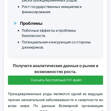
риска преждевременных родов.
Рост государственных инициатив и
финансирования.
Проблемы
Побочные эффекты и проблемы
безопасности.
Потенциальная конкуренция со стороны
дженериков.
Получите аналитические данные о рынке и
возможностях роста.
Скачать бесплатный PDF-файл
Преждевременные роды являются одной из ведущих
причин неонатальной заболеваемости и смертности во
всем мире. По данным Всемирной организации