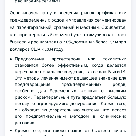
расширение сегмента.
Основываясь на пути введения, рынок профилактики
преждевременных родов и управления сегментирован
на парентеральный, оральный и местный. Ожидается,
что парентеральный сегмент будет стимулировать рост
бизнеса и расширится на 7,6%, достигнув более 2,7 млрд
долларов США к 2034 году.
Предложение прогестерона или токолитики
становится более эффективным, когда делается
через парентеральное введение, такое как IV или IM.
Эти методы лечения имеют решающее значение для
предотвращения преждевременных родов,
особенно для беременных женщин с высоким
риском. Парентеральный путь предлагает большую
пользу контролируемого дозирования. Кроме того,
он обходит пищеварительную систему, что делает
его предпочтительным методом в клинических
условиях.
Кроме того, это также позволяет быстрее начать