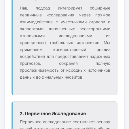
Наш подход интегрирует обширные
первичные исследования через прямое
взаимодействие с участниками отрасли и
экспертами, дополненные всесторонними
вторичными исследованиями из
проверенных глобальных источников. Мы
применяем количественный анализ
воздействия для предоставления надёжных
прогнозов, сохраняя полную
прослеживаемость от исходных источников
данных до финальных инсайтов.
2. Первичное Исследование
Первичное исследование составляет основу
нашей методологии, внося около 80% в общие