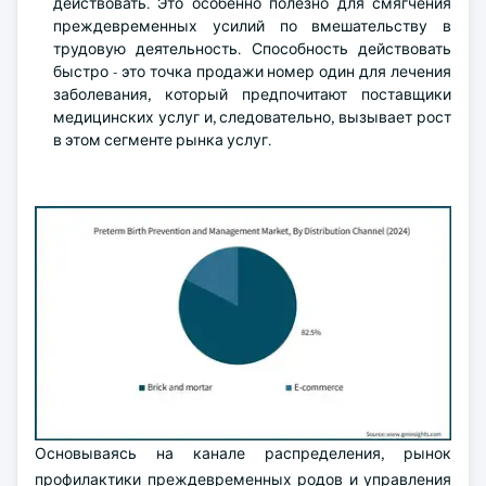
действовать. Это особенно полезно для смягчения
преждевременных усилий по вмешательству в
трудовую деятельность. Способность действовать
быстро - это точка продажи номер один для лечения
заболевания, который предпочитают поставщики
медицинских услуг и, следовательно, вызывает рост
в этом сегменте рынка услуг.
Основываясь на канале распределения, рынок
профилактики преждевременных родов и управления