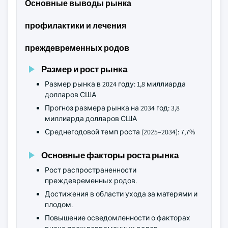
Основные выводы рынка
профилактики и лечения
преждевременных родов
Размер и рост рынка
Размер рынка в 2024 году: 1,8 миллиарда
долларов США
Прогноз размера рынка на 2034 год: 3,8
миллиарда долларов США
Среднегодовой темп роста (2025–2034): 7,7%
Основные факторы роста рынка
Рост распространенности
преждевременных родов.
Достижения в области ухода за матерями и
плодом.
Повышение осведомленности о факторах