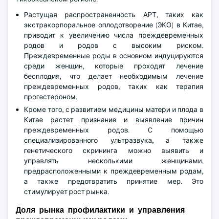
Растущая распространенность АРТ, таких как
экстракорпоральное оплодотворение (ЭКО) в Китае,
приводит к увеличению числа преждевременных
родов и родов с высоким риском.
Преждевременные роды в основном индуцируются
среди женщин, которые проходят лечение
бесплодия, что делает необходимым лечение
преждевременных родов, таких как терапия
прогестероном.
Кроме того, с развитием медицины матери и плода в
Китае растет признание и выявление причин
преждевременных родов. С помощью
специализированного ультразвука, а также
генетического скрининга можно выявить и
управлять несколькими женщинами,
предрасположенными к преждевременным родам,
а также предотвратить принятие мер. Это
стимулирует рост рынка.
Доля рынка профилактики и управления