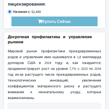
лицензирования:
Начиная с: $2,450
Купить Сейчас
Досрочная профилактика и управление
рынком
Мировой рынок профилактики преждевременных
родов и управления ими оценивался в 1,8 миллиарда
долларов США в 2024 году и, как ожидается,
продемонстрирует рост на уровне 7,7% с 2025 по 2034
год из-за растущего числа преждевременных родов,
технологических инноваций, увеличения
коэффициентов материнского риска и растущего
внимания к неонатальному уходу, которые
взаимосвязаны.