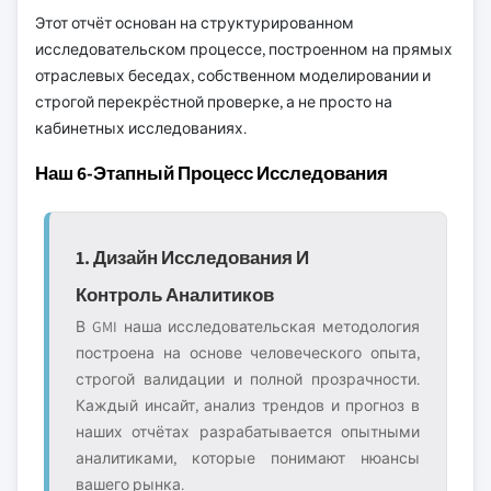
Этот отчёт основан на структурированном
исследовательском процессе, построенном на прямых
отраслевых беседах, собственном моделировании и
строгой перекрёстной проверке, а не просто на
кабинетных исследованиях.
Наш 6-Этапный Процесс Исследования
1. Дизайн Исследования И
Контроль Аналитиков
В GMI наша исследовательская методология
построена на основе человеческого опыта,
строгой валидации и полной прозрачности.
Каждый инсайт, анализ трендов и прогноз в
наших отчётах разрабатывается опытными
аналитиками, которые понимают нюансы
вашего рынка.