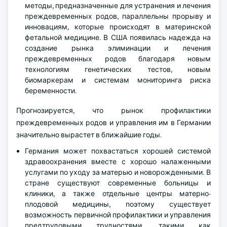
методы, предназначенные для устранения и лечения
преждевременных родов, параллельны прорыву и
инновациям, которые происходят в материнской
фетальной медицине. В США появилась надежда на
создание рынка элиминации и лечения
преждевременных родов благодаря новым
технологиям генетических тестов, новым
биомаркерам и системам мониторинга риска
беременности.
Прогнозируется, что рынок профилактики
преждевременных родов и управления им в Германии
значительно вырастет в ближайшие годы.
Германия может похвастаться хорошей системой
здравоохранения вместе с хорошо налаженными
услугами по уходу за матерью и новорожденными. В
стране существуют современные больницы и
клиники, а также отдельные центры матерно-
плодовой медицины, поэтому существует
возможность первичной профилактики и управления
предтрудовыми трудностями, такими как