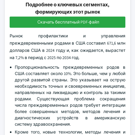
Подробнее о ключевых сегментах,
формирующих этот рынок
Скачать бесплатный PDF-файл
Рынок профилактики и управления
преждевременными родами в США составил 671,6 млн
долларов США в 2024 году и, как ожидается, вырастет
на 7,2% в период с 2025 по 2034 год.
Пропорциональность преждевременных родов в
США составляет около 10%. Это больше, чем у любой
другой развитой страны. Это указывает на острую
необходимость точных и своевременных инициатив,
направленных на ликвидацию и контроль за такими
родами. Существующая проблема сокращения
числа преждевременных родов требует интеграции
более совершенных методов, методов лечения и
диагностических устройств в американскую
систему здравоохранения.
Кроме того, новые технологии, методы лечения и