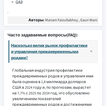
ОАЭ
Авторы:
Mariam Faizullabhoy , Gauri Wani
Часто задаваемые вопросы(FAQ):
Насколько велик рынок профилактики
и управления преждевременными
родами?
Глобальная индустрия профилактики
преждевременных родов и управления ими
была оценена в 1,8 миллиарда долларов
США в 2024 году и, по прогнозам, вырастет
на 7,7% с 2025 по 2034 год, что обусловлено
увеличением показателей
преждевременных родов и достижениями