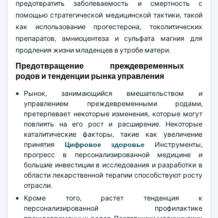
предотвратить заболеваемость и смертность с
помощью стратегической медицинской тактики, такой
как использование прогестерона, токолитических
препаратов, амниоцентеза и сульфата магния для
продления жизни младенцев в утробе матери.
Предотвращение преждевременных
родов и тенденции рынка управления
Рынок, занимающийся вмешательством и
управлением преждевременными родами,
претерпевает некоторые изменения, которые могут
повлиять на его рост и расширение. Некоторые
каталитические факторы, такие как увеличение
принятия
Цифровое здоровье
Инструменты,
прогресс в персонализированной медицине и
большие инвестиции в исследования и разработки в
области лекарственной терапии способствуют росту
отрасли.
Кроме того, растет тенденция к
персонализированной профилактике