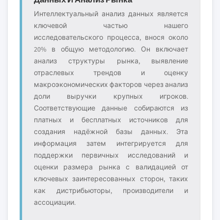
Интеллектуальный анализ данных является
ключевой частью нашего
исследовательского процесса, внося около
20% в общую методологию. Он включает
анализ структуры рынка, выявление
отраслевых трендов и оценку
макроэкономических факторов через анализ
доли выручки крупных игроков.
Соответствующие данные собираются из
платных и бесплатных источников для
создания надёжной базы данных. Эта
информация затем интегрируется для
поддержки первичных исследований и
оценки размера рынка с валидацией от
ключевых заинтересованных сторон, таких
как дистрибьюторы, производители и
ассоциации.