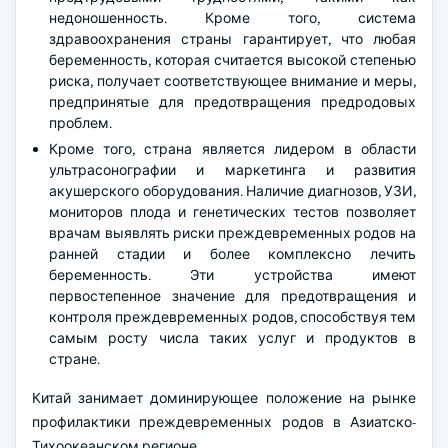
недоношенность. Кроме того, система
здравоохранения страны гарантирует, что любая
беременность, которая считается высокой степенью
риска, получает соответствующее внимание и меры,
предпринятые для предотвращения предродовых
проблем.
Кроме того, страна является лидером в области
ультрасонографии и маркетинга и развития
акушерского оборудования. Наличие диагнозов, УЗИ,
мониторов плода и генетических тестов позволяет
врачам выявлять риски преждевременных родов на
ранней стадии и более комплексно лечить
беременность. Эти устройства имеют
первостепенное значение для предотвращения и
контроля преждевременных родов, способствуя тем
самым росту числа таких услуг и продуктов в
стране.
Китай занимает доминирующее положение на рынке
профилактики преждевременных родов в Азиатско-
Тихоокеанском регионе.