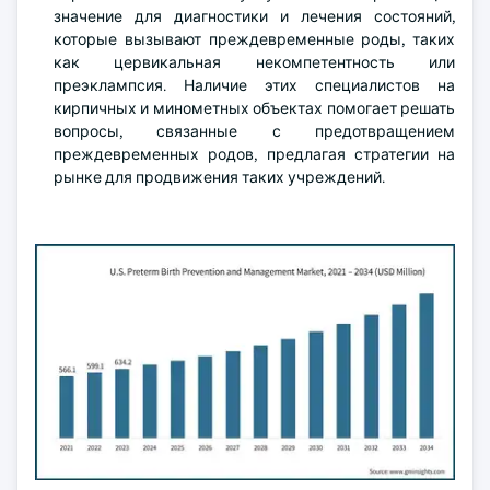
значение для диагностики и лечения состояний,
которые вызывают преждевременные роды, таких
как цервикальная некомпетентность или
преэклампсия. Наличие этих специалистов на
кирпичных и минометных объектах помогает решать
вопросы, связанные с предотвращением
преждевременных родов, предлагая стратегии на
рынке для продвижения таких учреждений.