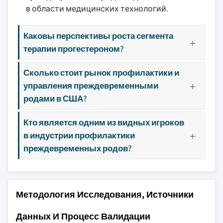
в области медицинских технологий.
Каковы перспективы роста сегмента
терапии прогестероном?
Сколько стоит рынок профилактики и
управления преждевременными
родами в США?
Кто является одним из видных игроков
в индустрии профилактики
преждевременных родов?
Методология Исследования, Источники
Данных И Процесс Валидации