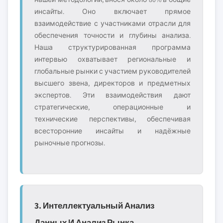
инсайты. Оно включает прямое
взаимодействие с участниками отрасли для
обеспечения точности и глубины анализа.
Наша структурированная программа
интервью охватывает региональные и
глобальные рынки с участием руководителей
высшего звена, директоров и предметных
экспертов. Эти взаимодействия дают
стратегические, операционные и
технические перспективы, обеспечивая
всесторонние инсайты и надёжные
рыночные прогнозы.
3. Интеллектуальный Анализ
Данных И Анализ Рынка