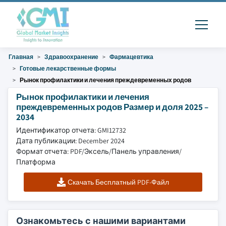
Главная
Здравоохранение
Фармацевтика
Готовые лекарственные формы
Рынок профилактики и лечения преждевременных родов
Рынок профилактики и лечения
преждевременных родов Размер и доля 2025 –
2034
Идентификатор отчета: GMI12732
Дата публикации: December 2024
Формат отчета: PDF/Эксель/Панель управления/
Платформа
Скачать Бесплатный PDF-Файл
Ознакомьтесь с нашими вариантами