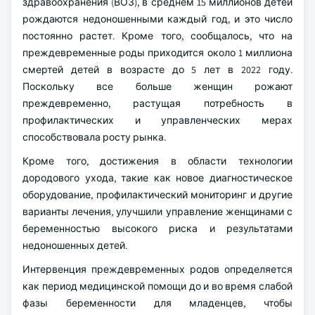
здравоохранения (ВОЗ), в среднем 15 миллионов детей
рождаются недоношенными каждый год, и это число
постоянно растет. Кроме того, сообщалось, что на
преждевременные роды приходится около 1 миллиона
смертей детей в возрасте до 5 лет в 2022 году.
Поскольку все больше женщин рожают
преждевременно, растущая потребность в
профилактических и управленческих мерах
способствовала росту рынка.
Кроме того, достижения в области технологии
дородового ухода, такие как новое диагностическое
оборудование, профилактический мониторинг и другие
варианты лечения, улучшили управление женщинами с
беременностью высокого риска и результатами
недоношенных детей.
Интервенция преждевременных родов определяется
как период медицинской помощи до и во время слабой
фазы беременности для младенцев, чтобы