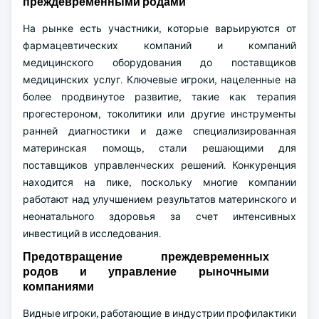
преждевременными родами
На рынке есть участники, которые варьируются от
фармацевтических компаний и компаний
медицинского оборудования до поставщиков
медицинских услуг. Ключевые игроки, нацеленные на
более продвинутое развитие, такие как терапия
прогестероном, токолитики или другие инструменты
ранней диагностики и даже специализированная
материнская помощь, стали решающими для
поставщиков управленческих решений. Конкуренция
находится на пике, поскольку многие компании
работают над улучшением результатов материнского и
неонатального здоровья за счет интенсивных
инвестиций в исследования.
Предотвращение преждевременных
родов и управление рыночными
компаниями
Видные игроки, работающие в индустрии профилактики