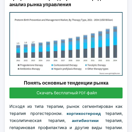
анализ рынка управления
Понять основные тенденции рынка
Скачать бесплатный PDF-файл
Исходя из типа терапии, рынок сегментирован как
терапия прогестероном.
кортикостероид
терапия,
токолитическая терапия,
антибиотики
терапия,
гепариновая профилактика и другие виды терапии.