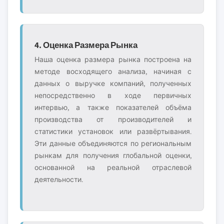
4. Оценка Размера Рынка
Наша оценка размера рынка построена на
методе восходящего анализа, начиная с
данных о выручке компаний, полученных
непосредственно в ходе первичных
интервью, а также показателей объёма
производства от производителей и
статистики установок или развёртывания.
Эти данные объединяются по региональным
рынкам для получения глобальной оценки,
основанной на реальной отраслевой
деятельности.