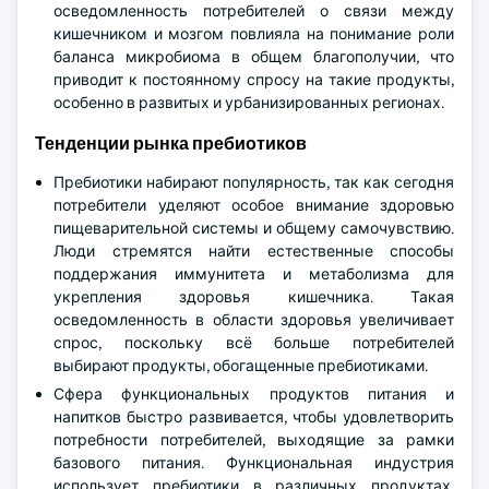
осведомленность потребителей о связи между
кишечником и мозгом повлияла на понимание роли
баланса микробиома в общем благополучии, что
приводит к постоянному спросу на такие продукты,
особенно в развитых и урбанизированных регионах.
Тенденции рынка пребиотиков
Пребиотики набирают популярность, так как сегодня
потребители уделяют особое внимание здоровью
пищеварительной системы и общему самочувствию.
Люди стремятся найти естественные способы
поддержания иммунитета и метаболизма для
укрепления здоровья кишечника. Такая
осведомленность в области здоровья увеличивает
спрос, поскольку всё больше потребителей
выбирают продукты, обогащенные пребиотиками.
Сфера функциональных продуктов питания и
напитков быстро развивается, чтобы удовлетворить
потребности потребителей, выходящие за рамки
базового питания. Функциональная индустрия
использует пребиотики в различных продуктах,