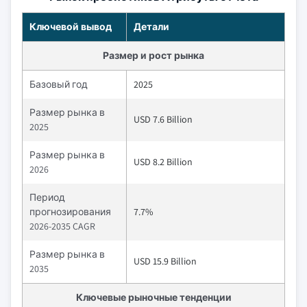
Ключевой вывод
Детали
Размер и рост рынка
Базовый год
2025
Размер рынка в
USD 7.6 Billion
2025
Размер рынка в
USD 8.2 Billion
2026
Период
прогнозирования
7.7%
2026-2035 CAGR
Размер рынка в
USD 15.9 Billion
2035
Ключевые рыночные тенденции