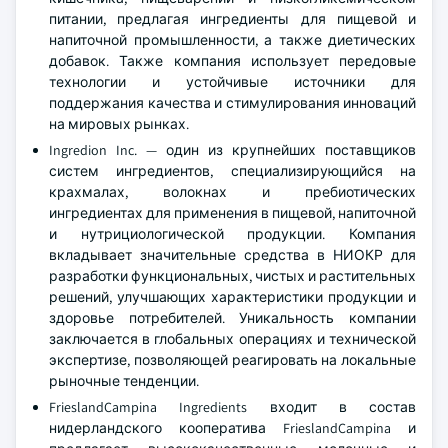
питании, предлагая ингредиенты для пищевой и
напиточной промышленности, а также диетических
добавок. Также компания использует передовые
технологии и устойчивые источники для
поддержания качества и стимулирования инноваций
на мировых рынках.
Ingredion Inc. — один из крупнейших поставщиков
систем ингредиентов, специализирующийся на
крахмалах, волокнах и пребиотических
ингредиентах для применения в пищевой, напиточной
и нутрициологической продукции. Компания
вкладывает значительные средства в НИОКР для
разработки функциональных, чистых и растительных
решений, улучшающих характеристики продукции и
здоровье потребителей. Уникальность компании
заключается в глобальных операциях и технической
экспертизе, позволяющей реагировать на локальные
рыночные тенденции.
FrieslandCampina Ingredients входит в состав
нидерландского кооператива FrieslandCampina и