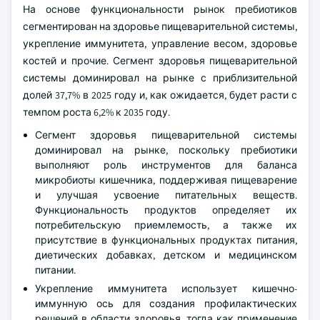
На основе функциональности рынок пребиотиков
сегментирован на здоровье пищеварительной системы,
укрепление иммунитета, управление весом, здоровье
костей и прочие. Сегмент здоровья пищеварительной
системы доминировал на рынке с приблизительной
долей 37,7% в 2025 году и, как ожидается, будет расти с
темпом роста 6,2% к 2035 году.
Сегмент здоровья пищеварительной системы
доминировал на рынке, поскольку пребиотики
выполняют роль инструментов для баланса
микробиоты кишечника, поддерживая пищеварение
и улучшая усвоение питательных веществ.
Функциональность продуктов определяет их
потребительскую приемлемость, а также их
присутствие в функциональных продуктах питания,
диетических добавках, детском и медицинском
питании.
Укрепление иммунитета использует кишечно-
иммунную ось для создания профилактических
решений в области здоровья, тогда как применение