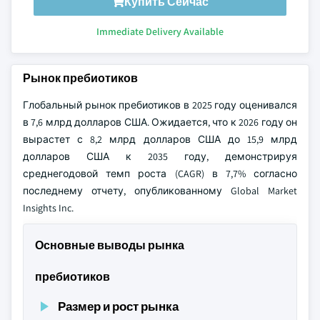
Купить Сейчас
Immediate Delivery Available
Рынок пребиотиков
Глобальный рынок пребиотиков в 2025 году оценивался
в 7,6 млрд долларов США. Ожидается, что к 2026 году он
вырастет с 8,2 млрд долларов США до 15,9 млрд
долларов США к 2035 году, демонстрируя
среднегодовой темп роста (CAGR) в 7,7% согласно
последнему отчету, опубликованному Global Market
Insights Inc.
Основные выводы рынка
пребиотиков
Размер и рост рынка