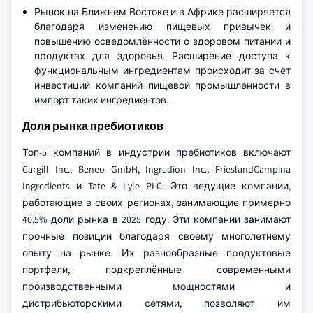
Рынок на Ближнем Востоке и в Африке расширяется
благодаря изменению пищевых привычек и
повышению осведомлённости о здоровом питании и
продуктах для здоровья. Расширение доступа к
функциональным ингредиентам происходит за счёт
инвестиций компаний пищевой промышленности в
импорт таких ингредиентов.
Доля рынка пребиотиков
Топ-5 компаний в индустрии пребиотиков включают
Cargill Inc., Beneo GmbH, Ingredion Inc., FrieslandCampina
Ingredients и Tate & Lyle PLC. Это ведущие компании,
работающие в своих регионах, занимающие примерно
40,5% доли рынка в 2025 году. Эти компании занимают
прочные позиции благодаря своему многолетнему
опыту на рынке. Их разнообразные продуктовые
портфели, подкреплённые современными
производственными мощностями и
дистрибьюторскими сетями, позволяют им