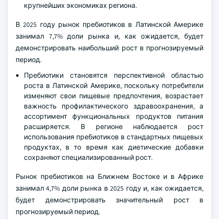
крупнейших экономиках региона.
В 2025 году рынок пребиотиков в Латинской Америке
занимал 7,7% доли рынка и, как ожидается, будет
демонстрировать наибольший рост в прогнозируемый
период.
Пребиотики становятся перспективной областью
роста в Латинской Америке, поскольку потребители
изменяют свои пищевые предпочтения, возрастает
важность профилактического здравоохранения, а
ассортимент функциональных продуктов питания
расширяется. В регионе наблюдается рост
использования пребиотиков в стандартных пищевых
продуктах, в то время как диетические добавки
сохраняют специализированный рост.
Рынок пребиотиков на Ближнем Востоке и в Африке
занимал 4,7% доли рынка в 2025 году и, как ожидается,
будет демонстрировать значительный рост в
прогнозируемый период.