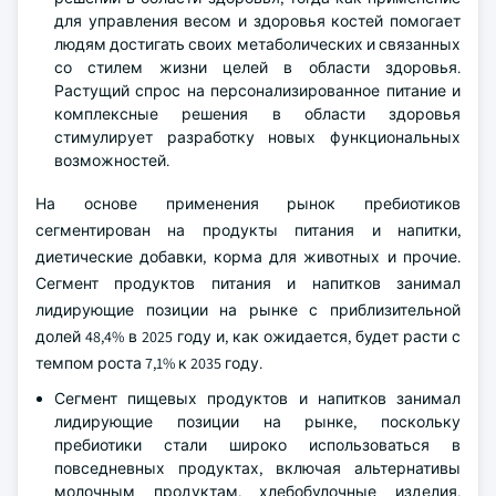
для управления весом и здоровья костей помогает
людям достигать своих метаболических и связанных
со стилем жизни целей в области здоровья.
Растущий спрос на персонализированное питание и
комплексные решения в области здоровья
стимулирует разработку новых функциональных
возможностей.
На основе применения рынок пребиотиков
сегментирован на продукты питания и напитки,
диетические добавки, корма для животных и прочие.
Сегмент продуктов питания и напитков занимал
лидирующие позиции на рынке с приблизительной
долей 48,4% в 2025 году и, как ожидается, будет расти с
темпом роста 7,1% к 2035 году.
Сегмент пищевых продуктов и напитков занимал
лидирующие позиции на рынке, поскольку
пребиотики стали широко использоваться в
повседневных продуктах, включая альтернативы
молочным продуктам, хлебобулочные изделия,