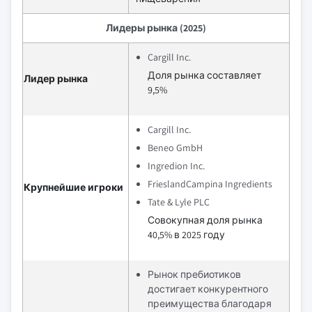
Лидеры рынка (2025)
Cargill Inc.
Доля рынка составляет
Лидер рынка
9,5%
Cargill Inc.
Beneo GmbH
Ingredion Inc.
FrieslandCampina Ingredients
Крупнейшие игроки
Tate & Lyle PLC
Совокупная доля рынка
40,5% в 2025 году
Рынок пребиотиков
достигает конкурентного
преимущества благодаря