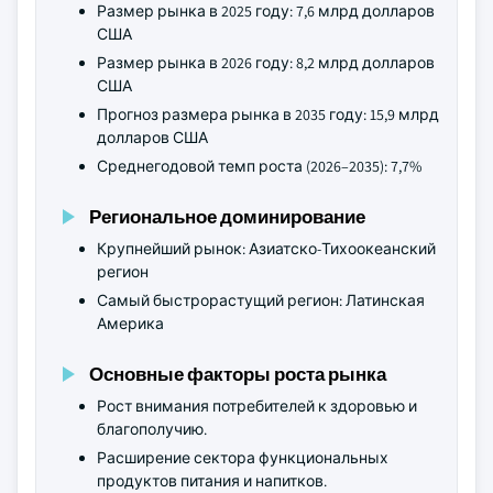
Размер рынка в 2025 году: 7,6 млрд долларов
США
Размер рынка в 2026 году: 8,2 млрд долларов
США
Прогноз размера рынка в 2035 году: 15,9 млрд
долларов США
Среднегодовой темп роста (2026–2035): 7,7%
Региональное доминирование
Крупнейший рынок: Азиатско-Тихоокеанский
регион
Самый быстрорастущий регион: Латинская
Америка
Основные факторы роста рынка
Рост внимания потребителей к здоровью и
благополучию.
Расширение сектора функциональных
продуктов питания и напитков.