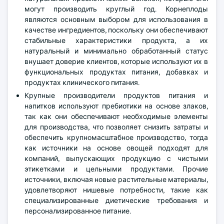
могут производить круглый год. Корнеплоды
являются основным выбором для использования в
качестве ингредиентов, поскольку они обеспечивают
стабильные характеристики продукта, а их
натуральный и минимально обработанный статус
внушает доверие клиентов, которые используют их в
функциональных продуктах питания, добавках и
продуктах клинического питания.
Крупные производители продуктов питания и
напитков используют пребиотики на основе злаков,
так как они обеспечивают необходимые элементы
для производства, что позволяет снизить затраты и
обеспечить крупномасштабное производство, тогда
как источники на основе овощей подходят для
компаний, выпускающих продукцию с чистыми
этикетками и цельными продуктами. Прочие
источники, включая новые растительные материалы,
удовлетворяют нишевые потребности, такие как
специализированные диетические требования и
персонализированное питание.