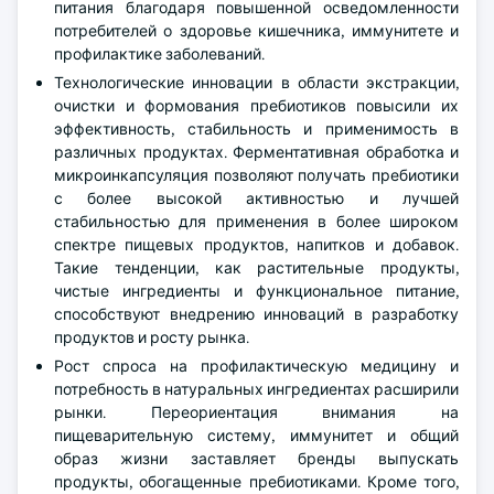
питания благодаря повышенной осведомленности
потребителей о здоровье кишечника, иммунитете и
профилактике заболеваний.
Технологические инновации в области экстракции,
очистки и формования пребиотиков повысили их
эффективность, стабильность и применимость в
различных продуктах. Ферментативная обработка и
микроинкапсуляция позволяют получать пребиотики
с более высокой активностью и лучшей
стабильностью для применения в более широком
спектре пищевых продуктов, напитков и добавок.
Такие тенденции, как растительные продукты,
чистые ингредиенты и функциональное питание,
способствуют внедрению инноваций в разработку
продуктов и росту рынка.
Рост спроса на профилактическую медицину и
потребность в натуральных ингредиентах расширили
рынки. Переориентация внимания на
пищеварительную систему, иммунитет и общий
образ жизни заставляет бренды выпускать
продукты, обогащенные пребиотиками. Кроме того,