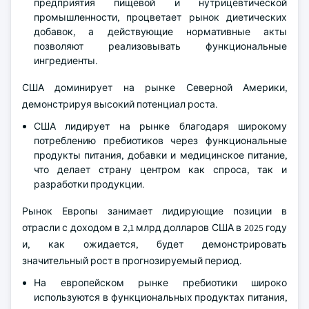
предприятия пищевой и нутрицевтической
промышленности, процветает рынок диетических
добавок, а действующие нормативные акты
позволяют реализовывать функциональные
ингредиенты.
США доминирует на рынке Северной Америки,
демонстрируя высокий потенциал роста.
США лидирует на рынке благодаря широкому
потреблению пребиотиков через функциональные
продукты питания, добавки и медицинское питание,
что делает страну центром как спроса, так и
разработки продукции.
Рынок Европы занимает лидирующие позиции в
отрасли с доходом в 2,1 млрд долларов США в 2025 году
и, как ожидается, будет демонстрировать
значительный рост в прогнозируемый период.
На европейском рынке пребиотики широко
используются в функциональных продуктах питания,