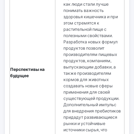
как люди стали лучше
понимать важность
здоровья кишечника и при
этом стремятся к
растительной пище с
полезными свойствами.
Разработка новых формул
продуктов позволит
производителям пищевых
продуктов, компаниям,
выпускающим добавки, а
Перспективы на
также производителям
будущее
кормов для животных
создавать новые сферы
применения для своей
существующей продукции.
Дополнительный импульс
для внедрения пребиотиков
придадут развивающиеся
рынки и устойчивые
источники сырья, что