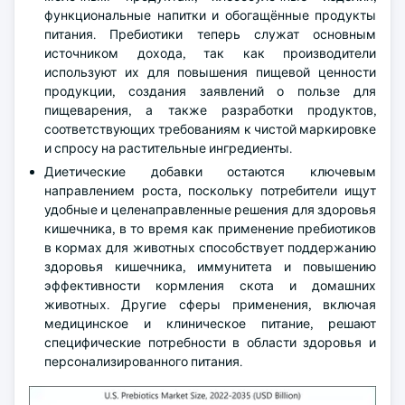
функциональные напитки и обогащённые продукты
питания. Пребиотики теперь служат основным
источником дохода, так как производители
используют их для повышения пищевой ценности
продукции, создания заявлений о пользе для
пищеварения, а также разработки продуктов,
соответствующих требованиям к чистой маркировке
и спросу на растительные ингредиенты.
Диетические добавки остаются ключевым
направлением роста, поскольку потребители ищут
удобные и целенаправленные решения для здоровья
кишечника, в то время как применение пребиотиков
в кормах для животных способствует поддержанию
здоровья кишечника, иммунитета и повышению
эффективности кормления скота и домашних
животных. Другие сферы применения, включая
медицинское и клиническое питание, решают
специфические потребности в области здоровья и
персонализированного питания.