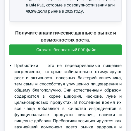
& Lyle PLC
, которые в совокупности занимали
40,5%
доли рынка в 2025 году.
Получите аналитические данные о рынке и
возможностях роста.
Скачать бесплатный PDF-файл
Пребиотики — это не перевариваемые пищевые
ингредиенты, которые избирательно стимулируют
рост и активность полезных бактерий кишечника,
тем самым способствуя улучшению пищеварения и
общему благополучию. Они естественным образом
содержатся в корне цикория, чесноке, луке и
цельнозерновых продуктах. В последнее время их
всё чаще добавляют в качестве ингредиентов в
функциональные продукты питания, напитки и
пищевые добавки. Пребиотики позиционируются как
важнейший компонент всего рынка здоровья и