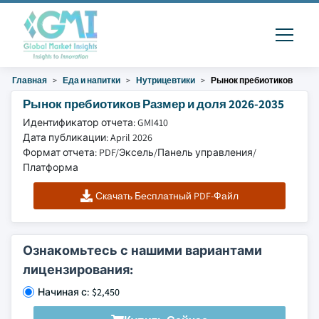
Главная
Еда и напитки
Нутрицевтики
Рынок пребиотиков
Рынок пребиотиков Размер и доля 2026-2035
Идентификатор отчета: GMI410
Дата публикации: April 2026
Формат отчета: PDF/Эксель/Панель управления/
Платформа
Скачать Бесплатный PDF-Файл
Ознакомьтесь с нашими вариантами
лицензирования:
Начиная с: $2,450