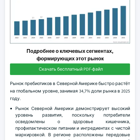
Подробнее о ключевых сегментах,
формирующих этот рынок
Скачать бесплатный PDF-файл
Рынок пребиотиков в Северной Америке быстро растёт
на глобальном уровне, занимая 34,7% доли рынка в 2025
году.
Рынок Северной Америки демонстрирует высокий
уровень развития, поскольку потребители
осведомлены о здоровье кишечника,
профилактическом питании и ингредиентах с чистой
маркировкой. В регионе расположены передовые