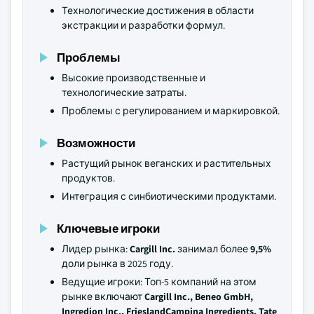
Технологические достижения в области
экстракции и разработки формул.
Проблемы
Высокие производственные и
технологические затраты.
Проблемы с регулированием и маркировкой.
Возможности
Растущий рынок веганских и растительных
продуктов.
Интеграция с синбиотическими продуктами.
Ключевые игроки
Лидер рынка:
Cargill Inc.
занимал более
9,5%
доли рынка в 2025 году.
Ведущие игроки: Топ-5 компаний на этом
рынке включают
Cargill Inc., Beneo GmbH,
Ingredion Inc., FrieslandCampina Ingredients, Tate