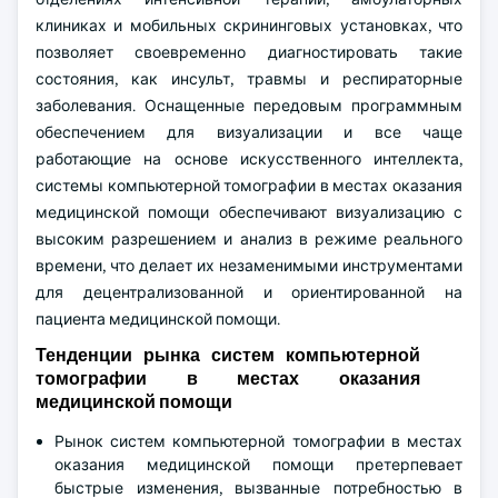
клиниках и мобильных скрининговых установках, что
позволяет своевременно диагностировать такие
состояния, как инсульт, травмы и респираторные
заболевания. Оснащенные передовым программным
обеспечением для визуализации и все чаще
работающие на основе искусственного интеллекта,
системы компьютерной томографии в местах оказания
медицинской помощи обеспечивают визуализацию с
высоким разрешением и анализ в режиме реального
времени, что делает их незаменимыми инструментами
для децентрализованной и ориентированной на
пациента медицинской помощи.
Тенденции рынка систем компьютерной
томографии в местах оказания
медицинской помощи
Рынок систем компьютерной томографии в местах
оказания медицинской помощи претерпевает
быстрые изменения, вызванные потребностью в