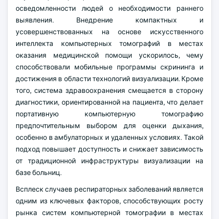
осведомленности людей о необходимости раннего
выявления. Внедрение компактных и
усовершенствованных на основе искусственного
интеллекта компьютерных томографий в местах
оказания медицинской помощи ускорилось, чему
способствовали мобильные программы скрининга и
достижения в области технологий визуализации. Кроме
того, система здравоохранения смещается в сторону
диагностики, ориентированной на пациента, что делает
портативную компьютерную томографию
предпочтительным выбором для оценки дыхания,
особенно в амбулаторных и удаленных условиях. Такой
подход повышает доступность и снижает зависимость
от традиционной инфраструктуры визуализации на
базе больниц.
Всплеск случаев респираторных заболеваний является
одним из ключевых факторов, способствующих росту
рынка систем компьютерной томографии в местах