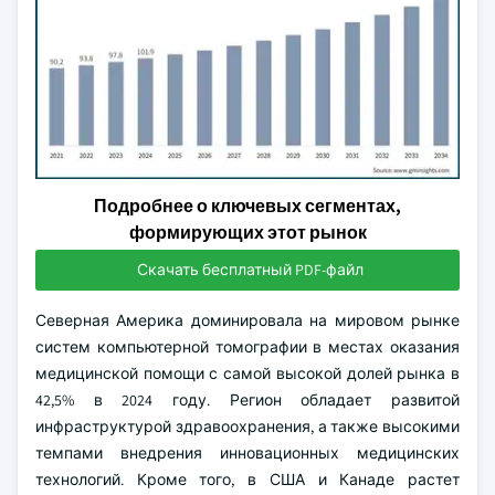
Подробнее о ключевых сегментах,
формирующих этот рынок
Скачать бесплатный PDF-файл
Северная Америка доминировала на мировом рынке
систем компьютерной томографии в местах оказания
медицинской помощи с самой высокой долей рынка в
42,5% в 2024 году. Регион обладает развитой
инфраструктурой здравоохранения, а также высокими
темпами внедрения инновационных медицинских
технологий. Кроме того, в США и Канаде растет