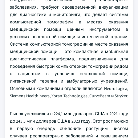
заболевания, требуют своевременной визуализации
для диагностики и мониторинга, что делает системы
компьютерной томографии в местах оказания
медицинской помощи ценным инструментом в
условиях неотложной помощи и интенсивной терапии.
Система компьютерной томографии на месте оказания
медицинской помощи — это компактная и мобильная
диагностическая платформа, предназначенная для
проведения быстрой компьютерной томографии рядом
с пациентом в условиях неотложной помощи,
интенсивной терапии и амбулаторных учреждений.
Основными компаниями отрасли являются NeuroLogica,
Siemens Healthineers, Xoran Technologies, CurveBeam и Stryker.
Рынок увеличился с 224,1 млн долларов США в 2021 году
до 243,5 млн долларов США в 2023 году. Этот рост можно
в первую очередь объяснить растущим числом
случаев респираторных заболеваний и повышением