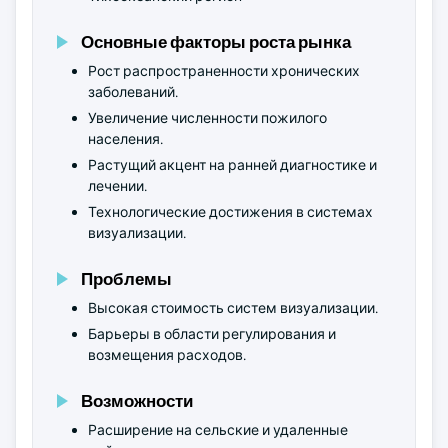
Основные факторы роста рынка
Рост распространенности хронических
заболеваний.
Увеличение численности пожилого
населения.
Растущий акцент на ранней диагностике и
лечении.
Технологические достижения в системах
визуализации.
Проблемы
Высокая стоимость систем визуализации.
Барьеры в области регулирования и
возмещения расходов.
Возможности
Расширение на сельские и удаленные