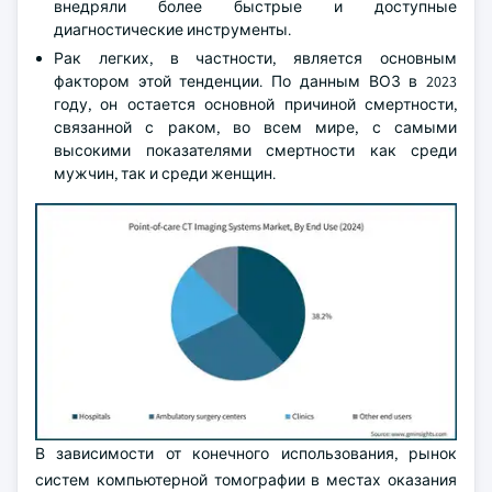
внедряли более быстрые и доступные
диагностические инструменты.
Рак легких, в частности, является основным
фактором этой тенденции. По данным ВОЗ в 2023
году, он остается основной причиной смертности,
связанной с раком, во всем мире, с самыми
высокими показателями смертности как среди
мужчин, так и среди женщин.
В зависимости от конечного использования, рынок
систем компьютерной томографии в местах оказания