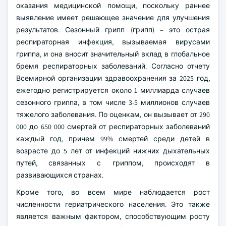
оказания медицинской помощи, поскольку раннее
выявление имеет решающее значение для улучшения
результатов. Сезонный грипп (грипп) – это острая
респираторная инфекция, вызываемая вирусами
гриппа, и она вносит значительный вклад в глобальное
бремя респираторных заболеваний. Согласно отчету
Всемирной организации здравоохранения за 2025 год,
ежегодно регистрируется около 1 миллиарда случаев
сезонного гриппа, в том числе 3-5 миллионов случаев
тяжелого заболевания. По оценкам, он вызывает от 290
000 до 650 000 смертей от респираторных заболеваний
каждый год, причем 99% смертей среди детей в
возрасте до 5 лет от инфекций нижних дыхательных
путей, связанных с гриппом, происходят в
развивающихся странах.
Кроме того, во всем мире наблюдается рост
численности гериатрического населения. Это также
является важным фактором, способствующим росту