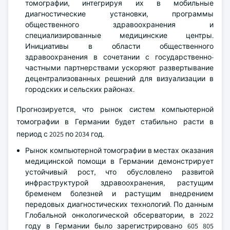
томографии, интегрируя их в мобильные
диагностические установки, программы
общественного здравоохранения и
специализированные медицинские центры.
Инициативы в области общественного
здравоохранения в сочетании с государственно-
частными партнерствами ускоряют развертывание
децентрализованных решений для визуализации в
городских и сельских районах.
Прогнозируется, что рынок систем компьютерной
томографии в Германии будет стабильно расти в
период с 2025 по 2034 год.
Рынок компьютерной томографии в местах оказания
медицинской помощи в Германии демонстрирует
устойчивый рост, что обусловлено развитой
инфраструктурой здравоохранения, растущим
бременем болезней и растущим внедрением
передовых диагностических технологий. По данным
Глобальной онкологической обсерватории, в 2022
году в Германии было зарегистрировано 605 805