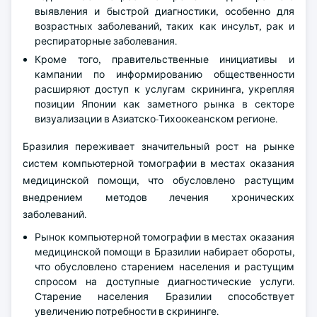
выявления и быстрой диагностики, особенно для
возрастных заболеваний, таких как инсульт, рак и
респираторные заболевания.
Кроме того, правительственные инициативы и
кампании по информированию общественности
расширяют доступ к услугам скрининга, укрепляя
позиции Японии как заметного рынка в секторе
визуализации в Азиатско-Тихоокеанском регионе.
Бразилия переживает значительный рост на рынке
систем компьютерной томографии в местах оказания
медицинской помощи, что обусловлено растущим
внедрением методов лечения хронических
заболеваний.
Рынок компьютерной томографии в местах оказания
медицинской помощи в Бразилии набирает обороты,
что обусловлено старением населения и растущим
спросом на доступные диагностические услуги.
Старение населения Бразилии способствует
увеличению потребности в скрининге.