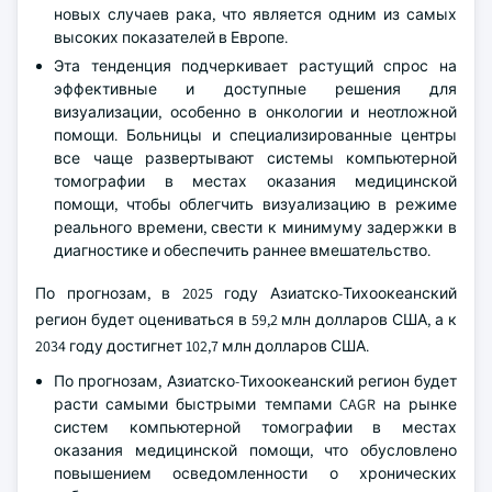
новых случаев рака, что является одним из самых
высоких показателей в Европе.
Эта тенденция подчеркивает растущий спрос на
эффективные и доступные решения для
визуализации, особенно в онкологии и неотложной
помощи. Больницы и специализированные центры
все чаще развертывают системы компьютерной
томографии в местах оказания медицинской
помощи, чтобы облегчить визуализацию в режиме
реального времени, свести к минимуму задержки в
диагностике и обеспечить раннее вмешательство.
По прогнозам, в 2025 году Азиатско-Тихоокеанский
регион будет оцениваться в 59,2 млн долларов США, а к
2034 году достигнет 102,7 млн долларов США.
По прогнозам, Азиатско-Тихоокеанский регион будет
расти самыми быстрыми темпами CAGR на рынке
систем компьютерной томографии в местах
оказания медицинской помощи, что обусловлено
повышением осведомленности о хронических