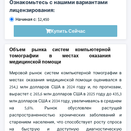
Ознакомьтесь с нашими вариантами
лицензирования:
Начиная с: $2,450
Купить Сейчас
Объем рынка систем компьютерной
томографии в местах оказания
медицинской помощи
Мировой рынок систем компьютерной томографии в
местах оказания медицинской помощи оценивался в
254,1 млн долларов США в 2024 году и, по прогнозам,
вырастет с 265,6 млн долларов США в 2025 году до 435,3
млн долларов США к 2034 году, увеличиваясь в среднем
на 5,6%. Рынок обусловлен растущей
распространенностью хронических заболеваний и
старением населения, что способствует росту спроса
на быструю и доступную диагностическую