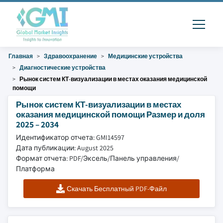
Главная
Здравоохранение
Медицинские устройства
Диагностические устройства
Рынок систем КТ-визуализации в местах оказания медицинской
помощи
Рынок систем КТ-визуализации в местах
оказания медицинской помощи Размер и доля
2025 – 2034
Идентификатор отчета: GMI14597
Дата публикации: August 2025
Формат отчета: PDF/Эксель/Панель управления/
Платформа
Скачать Бесплатный PDF-Файл