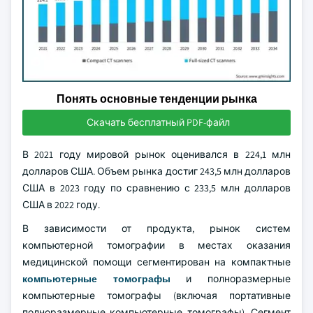
Понять основные тенденции рынка
Скачать бесплатный PDF-файл
В 2021 году мировой рынок оценивался в 224,1 млн
долларов США. Объем рынка достиг 243,5 млн долларов
США в 2023 году по сравнению с 233,5 млн долларов
США в 2022 году.
В зависимости от продукта, рынок систем
компьютерной томографии в местах оказания
медицинской помощи сегментирован на компактные
компьютерные томографы
и полноразмерные
компьютерные томографы (включая портативные
полноразмерные компьютерные томографы). Сегмент