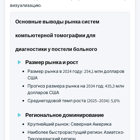
визуализацию.
Основные выводы рынка систем
компьютерной томографии для
диагностики у постели больного
Размер рынка и рост
Размер рынка в 2024 году: 254,1 млн долларов
США
Прогноз размера рынка на 2034 год: 435,3 млн
долларов США
Среднегодовой темп роста (2025–2034): 5,6%
Региональное доминирование
Крупнейший рынок: Северная Америка
Наиболее быстрорастущий регион: Азиатско-
Тихоокеанский регион