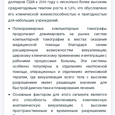
долларов США к 2034 году с несколько более высоким
среднегодовым темпом роста в 5,8%, что обусловлено
его клинической жизнеспособностью и пригодностью
для небольших учреждений.
Полноразмерные компьютерные томографы
продолжают доминировать на рынке систем
компьютерной томографии в местах оказания
медицинской помощи благодаря своим
расширенным возможностям визуализации,
широкому клиническому применению и интеграции с
рабочими процессами больниц. Эти системы
особенно популярны в отделениях неотложной
помощи, операционных и отделениях интенсивной
терапии, где визуализация всего тела с высоким
разрешением имеет решающее значение для
быстрой диагностики и планирования лечения.
Основным фактором для этого сегмента является
его способность обеспечивать комплексную
анатомическую визуализацию с высоким
пространственным и временным разрешением.