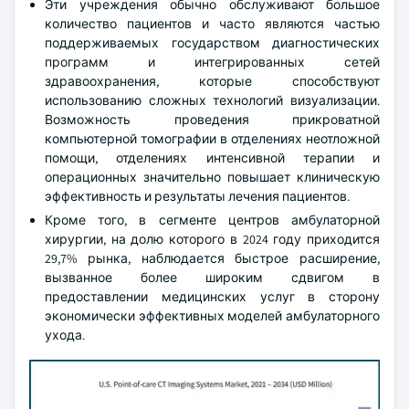
Эти учреждения обычно обслуживают большое
количество пациентов и часто являются частью
поддерживаемых государством диагностических
программ и интегрированных сетей
здравоохранения, которые способствуют
использованию сложных технологий визуализации.
Возможность проведения прикроватной
компьютерной томографии в отделениях неотложной
помощи, отделениях интенсивной терапии и
операционных значительно повышает клиническую
эффективность и результаты лечения пациентов.
Кроме того, в сегменте центров амбулаторной
хирургии, на долю которого в 2024 году приходится
29,7% рынка, наблюдается быстрое расширение,
вызванное более широким сдвигом в
предоставлении медицинских услуг в сторону
экономически эффективных моделей амбулаторного
ухода.