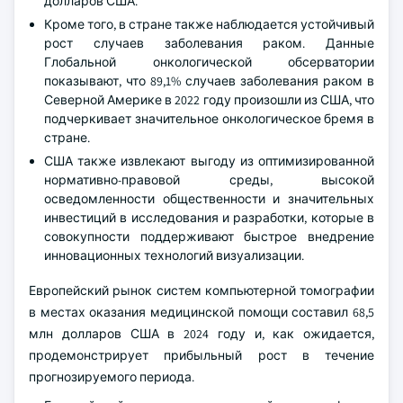
долларов США.
Кроме того, в стране также наблюдается устойчивый
рост случаев заболевания раком. Данные
Глобальной онкологической обсерватории
показывают, что 89,1% случаев заболевания раком в
Северной Америке в 2022 году произошли из США, что
подчеркивает значительное онкологическое бремя в
стране.
США также извлекают выгоду из оптимизированной
нормативно-правовой среды, высокой
осведомленности общественности и значительных
инвестиций в исследования и разработки, которые в
совокупности поддерживают быстрое внедрение
инновационных технологий визуализации.
Европейский рынок систем компьютерной томографии
в местах оказания медицинской помощи составил 68,5
млн долларов США в 2024 году и, как ожидается,
продемонстрирует прибыльный рост в течение
прогнозируемого периода.