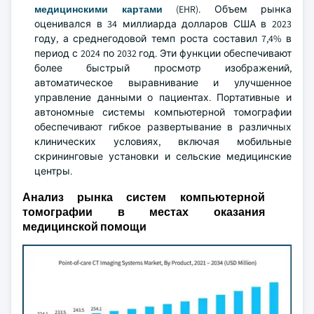
медицинскими картами
(EHR). Объем рынка
оценивался в 34 миллиарда долларов США в 2023
году, а среднегодовой темп роста составил 7,4% в
период с 2024 по 2032 год. Эти функции обеспечивают
более быстрый просмотр изображений,
автоматическое выравнивание и улучшенное
управление данными о пациентах. Портативные и
автономные системы компьютерной томографии
обеспечивают гибкое развертывание в различных
клинических условиях, включая мобильные
скрининговые установки и сельские медицинские
центры.
Анализ рынка систем компьютерной
томографии в местах оказания
медицинской помощи