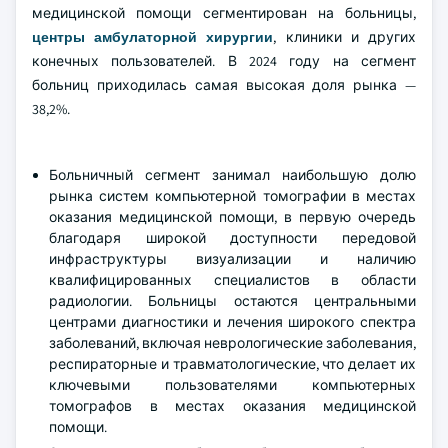
медицинской помощи сегментирован на больницы,
центры амбулаторной хирургии
, клиники и других
конечных пользователей. В 2024 году на сегмент
больниц приходилась самая высокая доля рынка —
38,2%.
Больничный сегмент занимал наибольшую долю
рынка систем компьютерной томографии в местах
оказания медицинской помощи, в первую очередь
благодаря широкой доступности передовой
инфраструктуры визуализации и наличию
квалифицированных специалистов в области
радиологии. Больницы остаются центральными
центрами диагностики и лечения широкого спектра
заболеваний, включая неврологические заболевания,
респираторные и травматологические, что делает их
ключевыми пользователями компьютерных
томографов в местах оказания медицинской
помощи.