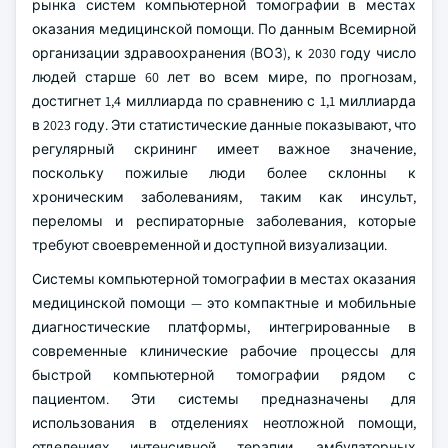
рынка систем компьютерной томографии в местах
оказания медицинской помощи. По данным Всемирной
организации здравоохранения (ВОЗ), к 2030 году число
людей старше 60 лет во всем мире, по прогнозам,
достигнет 1,4 миллиарда по сравнению с 1,1 миллиарда
в 2023 году. Эти статистические данные показывают, что
регулярный скрининг имеет важное значение,
поскольку пожилые люди более склонны к
хроническим заболеваниям, таким как инсульт,
переломы и респираторные заболевания, которые
требуют своевременной и доступной визуализации.
Системы компьютерной томографии в местах оказания
медицинской помощи — это компактные и мобильные
диагностические платформы, интегрированные в
современные клинические рабочие процессы для
быстрой компьютерной томографии рядом с
пациентом. Эти системы предназначены для
использования в отделениях неотложной помощи,
отделениях интенсивной терапии, амбулаторных