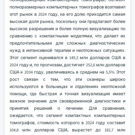
полноразмерных компьютерных томографов возглавил
этот рынок в 2024 году, на его долю приходится самая
высокая доля рынка, поскольку они предлагают более
высокое разрешение и более полную визуализацию по
сравнению с компактными моделями, что делает их
предпочтительными для сложных диагностических
нужд в интенсивной терапии и неотложных ситуациях.
Этот сегмент оценивался в 149,3 млн долларов США в
2024 году и, по прогнозам, достигнет 252,6 млн долларов
США к 2034 году, увеличиваясь в среднем на 5,5%. Этот
рост связан с тем, что эти сканеры широко
используются в больницах и отделениях неотложной
помощи, где быстрая и точная визуализация имеет
важное значение для своевременной диагностики и
принятия решений о лечении. Для сравнения,
ожидается, что сегмент компактных компьютерных
томографов, стоимость которого в 2024 году составит
104,8 млн долларов США, вырастет до 182,7 млн