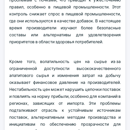
проблемам с почками, что приводит к ужесточению
правил, особенно в пищевой промышленности. Этот
контроль снижает спрос в пищевой промышленности,
где они используются в качестве добавок. В настоящее
время производители изучают более безопасные
составы или альтернативы для удовлетворения
приоритетов в области здоровья потребителей.
Кроме того, волатильность цен на сырье из-за
ограниченной доступности высококачественного
апатитового сырья и изменения затрат на добычу
оказывает финансовое давление на производителей.
Нестабильность цен может нарушить цепочки поставок
и повлиять на норму прибыли, особенно для компаний в
регионах, зависящих от импорта. Эти проблемы
подталкивают отрасль к устойчивым источникам
поставок, альтернативным методам производства и
инициативам по обеспечению прозрачности для