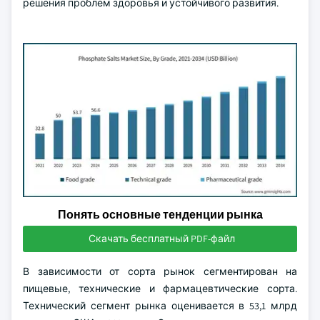
решения проблем здоровья и устойчивого развития.
Понять основные тенденции рынка
Скачать бесплатный PDF-файл
В зависимости от сорта рынок сегментирован на
пищевые, технические и фармацевтические сорта.
Технический сегмент рынка оценивается в 53,1 млрд