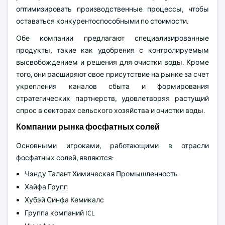
оптимизировать производственные процессы, чтобы
оставаться конкурентоспособными по стоимости.
Обе компании предлагают специализированные
продукты, такие как удобрения с контролируемым
высвобождением и решения для очистки воды. Кроме
того, они расширяют свое присутствие на рынке за счет
укрепления каналов сбыта и формирования
стратегических партнерств, удовлетворяя растущий
спрос в секторах сельского хозяйства и очистки воды.
Компании рынка фосфатных солей
Основными игроками, работающими в отрасли
фосфатных солей, являются:
Чэнду Талант Химическая Промышленность
Хайфа Групп
Хубэй Синфа Кемикалс
Группа компаний ICL