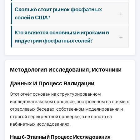
Сколько стоит рынок фосфатных
солей в США?
Кто является основными игроками в
индустрии фосфатных солей?
Методология Исследования, Источники
Данных И Процесс Валидации
Этот отчёт основан на структурированном
исследовательском процессе, построенном на прямых
отраслевых беседах, собственном моделировании и
строгой перекрёстной проверке, а не просто на
кабинетных исследованиях.
Наш 6-Этапный Процесс Исследования