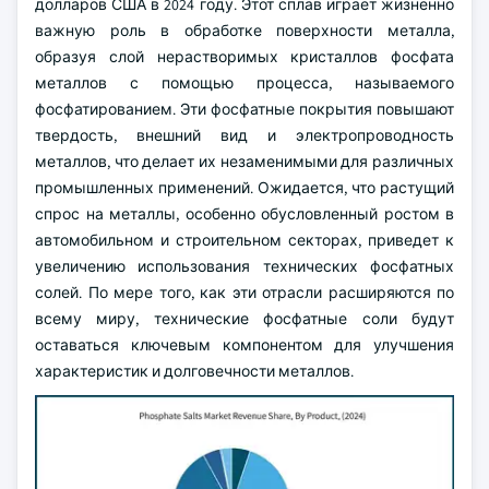
долларов США в 2024 году. Этот сплав играет жизненно
важную роль в обработке поверхности металла,
образуя слой нерастворимых кристаллов фосфата
металлов с помощью процесса, называемого
фосфатированием. Эти фосфатные покрытия повышают
твердость, внешний вид и электропроводность
металлов, что делает их незаменимыми для различных
промышленных применений. Ожидается, что растущий
спрос на металлы, особенно обусловленный ростом в
автомобильном и строительном секторах, приведет к
увеличению использования технических фосфатных
солей. По мере того, как эти отрасли расширяются по
всему миру, технические фосфатные соли будут
оставаться ключевым компонентом для улучшения
характеристик и долговечности металлов.