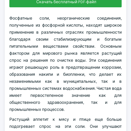
Скачать бесплатный PDF-файл
Фосфатные соли, неорганические соединения,
полученные из фосфорной кислоты, находят широкое
применение в различных отраслях промышленности
благодаря своим стабилизирующим и богатым
питательными веществами свойствам. Основным
фактором для мирового рынка является растущий
спрос на решения по очистке воды. Эти соединения
играют решающую роль в предотвращении коррозии,
образования накипи и биопленки, что делает их
незаменимыми как в муниципальных, так и в
промышленных системах водоснабжения. Чистая вода
имеет первостепенное значение как для
общественного здравоохранения, так и для
промышленных процессов.
Растущий аппетит к мясу и птице еще больше
подогревает спрос на эти соли. Они улучшают