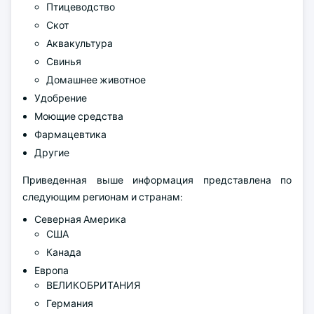
Птицеводство
Скот
Аквакультура
Свинья
Домашнее животное
Удобрение
Моющие средства
Фармацевтика
Другие
Приведенная выше информация представлена по
следующим регионам и странам:
Северная Америка
США
Канада
Европа
ВЕЛИКОБРИТАНИЯ
Германия