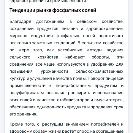
здравоохранения и промышленности.
Тенденции рынка фосфатных солей
Благодаря достижениям в сельском хозяйстве,
сохранении продуктов питания и здравоохранении,
мировая индустрия фосфатных солей переживает
несколько заметных тенденций. В сельском хозяйстве
по мере того, как устойчивые методы ведения
сельского хозяйства набирают обороты, эти
соединения все чаще используются в удобрениях для
повышения урожайности сельскохозяйственных
культур и улучшения качества почвы. Поворот пищевой
промышленности к переработанным продуктам и
полуфабрикатам позволил расширить использование
этих солей в качестве стабилизаторов и эмульгаторов,
обеспечивая однородность продукта и продлевая срок
его хранения.
Кроме того, с растущим вниманием потребителей к
здоровому образу жизни растет спрос на обогащенные