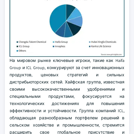
На мировом рынке ключевые игроки, такие как Haifa
Group и ICL Group, конкурируют за счет инновационных
продуктов, ценовых стратегий и сильных
дистрибьюторских сетей. Хайфская группа, известная
своими высококачественными удобрениями и
специальными продуктами, фокусируется на
технологических достижениях для повышения
эффективности и устойчивости. Группа компаний ICL,
обладающая разнообразным портфелем решений в
сельском хозяйстве и промышленности, стремится
расширить свое глобальное присутствие и