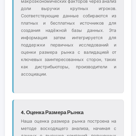
макроэкономических факторов через анализ
доли выручки крупных игроков.
Соответствующие данные собираются из
платных и бесплатных источников для
создания надёжной базы данных. Эта
информация затем интегрируется для
поддержки первичных исследований и
оценки размера рынка с валидацией от
ключевых заинтересованных сторон, таких
как дистрибьюторы, производители и
ассоциации.
4. Оценка Размера Рынка
Наша оценка размера рынка построена на
методе восходящего анализа, начиная с
данных о выручке компаний, полученных