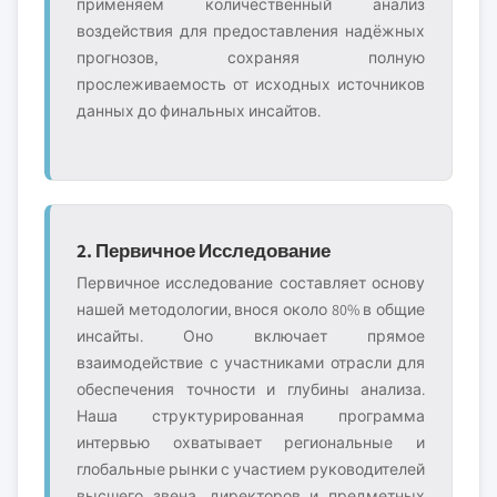
применяем количественный анализ
воздействия для предоставления надёжных
прогнозов, сохраняя полную
прослеживаемость от исходных источников
данных до финальных инсайтов.
2. Первичное Исследование
Первичное исследование составляет основу
нашей методологии, внося около 80% в общие
инсайты. Оно включает прямое
взаимодействие с участниками отрасли для
обеспечения точности и глубины анализа.
Наша структурированная программа
интервью охватывает региональные и
глобальные рынки с участием руководителей
высшего звена, директоров и предметных