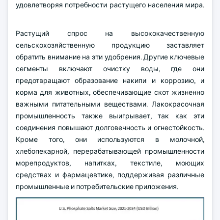
удовлетворяя потребности растущего населения мира.
Растущий спрос на высококачественную
сельскохозяйственную продукцию заставляет
обратить внимание на эти удобрения. Другие ключевые
сегменты включают очистку воды, где они
предотвращают образование накипи и коррозию, и
корма для животных, обеспечивающие скот жизненно
важными питательными веществами. Лакокрасочная
промышленность также выигрывает, так как эти
соединения повышают долговечность и огнестойкость.
Кроме того, они используются в молочной,
хлебопекарной, перерабатывающей промышленности
морепродуктов, напитках, текстиле, моющих
средствах и фармацевтике, поддерживая различные
промышленные и потребительские приложения.