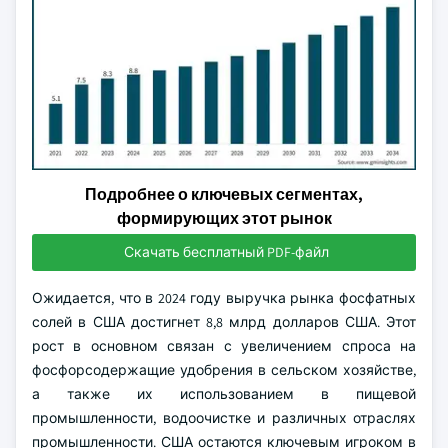
Подробнее о ключевых сегментах,
формирующих этот рынок
Скачать бесплатный PDF-файл
Ожидается, что в 2024 году выручка рынка фосфатных
солей в США достигнет 8,8 млрд долларов США. Этот
рост в основном связан с увеличением спроса на
фосфорсодержащие удобрения в сельском хозяйстве,
а также их использованием в пищевой
промышленности, водоочистке и различных отраслях
промышленности. США остаются ключевым игроком в