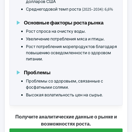
долларов США
Среднегодовой темп роста (2025–2034): 6,6%
Основные факторы роста рынка
Рост спроса на очистку воды.
Увеличение потребления мяса и птицы.
Рост потребления морепродуктов благодаря
повышению осведомленности о здоровом
питании.
Проблемы
Проблемы со здоровьем, связанные с
фосфатными солями.
Высокая волатильность цен на сырье.
Получите аналитические данные о рынке и
возможностях роста.