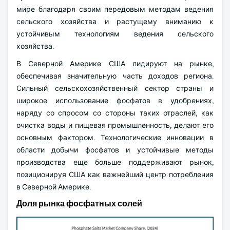
мире благодаря своим передовым методам ведения
сельского хозяйства и растущему вниманию к
устойчивым технологиям ведения сельского
хозяйства.
В Северной Америке США лидируют на рынке,
обеспечивая значительную часть доходов региона.
Сильный сельскохозяйственный сектор страны и
широкое использование фосфатов в удобрениях,
наряду со спросом со стороны таких отраслей, как
очистка воды и пищевая промышленность, делают его
основным фактором. Технологические инновации в
области добычи фосфатов и устойчивые методы
производства еще больше поддерживают рынок,
позиционируя США как важнейший центр потребления
в Северной Америке.
Доля рынка фосфатных солей