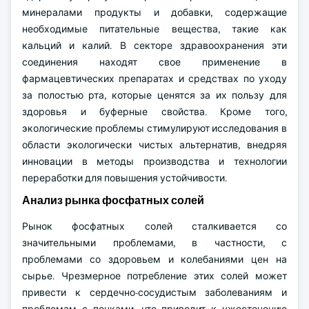
минералами продукты и добавки, содержащие
необходимые питательные вещества, такие как
кальций и калий. В секторе здравоохранения эти
соединения находят свое применение в
фармацевтических препаратах и средствах по уходу
за полостью рта, которые ценятся за их пользу для
здоровья и буферные свойства. Кроме того,
экологические проблемы стимулируют исследования в
области экологически чистых альтернатив, внедряя
инновации в методы производства и технологии
переработки для повышения устойчивости.
Анализ рынка фосфатных солей
Рынок фосфатных солей сталкивается со
значительными проблемами, в частности, с
проблемами со здоровьем и колебаниями цен на
сырье. Чрезмерное потребление этих солей может
привести к сердечно-сосудистым заболеваниям и