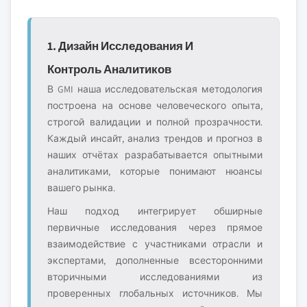
1. Дизайн Исследования И
Контроль Аналитиков
В GMI наша исследовательская методология
построена на основе человеческого опыта,
строгой валидации и полной прозрачности.
Каждый инсайт, анализ трендов и прогноз в
наших отчётах разрабатывается опытными
аналитиками, которые понимают нюансы
вашего рынка.
Наш подход интегрирует обширные
первичные исследования через прямое
взаимодействие с участниками отрасли и
экспертами, дополненные всесторонними
вторичными исследованиями из
проверенных глобальных источников. Мы