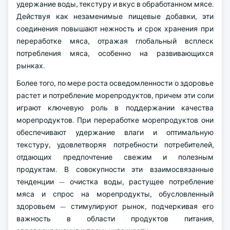
удержание воды, текстуру и вкус в обработанном мясе.
Действуя как незаменимые пищевые добавки, эти
соединения повышают нежность и срок хранения при
переработке мяса, отражая глобальный всплеск
потребления мяса, особенно на развивающихся
рынках.
Более того, по мере роста осведомленности о здоровье
растет и потребление морепродуктов, причем эти соли
играют ключевую роль в поддержании качества
морепродуктов. При переработке морепродуктов они
обеспечивают удержание влаги и оптимальную
текстуру, удовлетворяя потребности потребителей,
отдающих предпочтение свежим и полезным
продуктам. В совокупности эти взаимосвязанные
тенденции — очистка воды, растущее потребление
мяса и спрос на морепродукты, обусловленный
здоровьем — стимулируют рынок, подчеркивая его
важность в области продуктов питания,