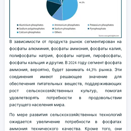
В зависимости от продукта рынок сегментирован на
фосфаты алюминия, фосфаты аммония, фосфаты калия,
полифосфаты натрия, фосфаты натрия, пирофосфаты,
фосфаты кальция и другие. В 2024 году сегмент фосфата
аммония, вероятно, будет занимать 44,3% рынка. Эти
соединения имеют решающее значение для
обеспечения питательных веществ, поддерживающих
рост сельскохозяйственных культур, помогая
удовлетворять потребности в продовольствии
растущего населения мира.
По мере развития сельскохозяйственных технологий
ожидается увеличение потребности в фосфатах
аммония технического качества. Кроме того, они