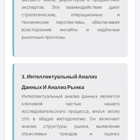
экспертов. Эти взаимодействия дают
стратегические, операционные и
технические перспективы, обеспечивая
всесторонние инсайты и надёжные
рыночные прогнозы.
3. Интеллектуальный Анализ
Данных И Анализ Рынка
Интеллектуальный анализ данных является
ключевой частью нашего
исследовательского процесса, внося около
20% в общую методологию. Он включает
анализ структуры рынка, выявление
отраслевых трендов и оценку