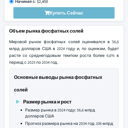
Начиная с: $2,450
Купить Сейчас
Объем рынка фосфатных солей
Мировой рынок фосфатных солей оценивался в 56,6
млрд долларов США в 2024 году и, по оценкам, будет
расти со среднегодовым темпом роста более 6,6% в
период с 2025 по 2034 год.
Основные выводы рынка фосфатных
солей
Размер рынка и рост
Размер рынка в 2024 году: 56,6 млрд
долларов США
Прогноз размера рынка на 2034 год: 106 млрд