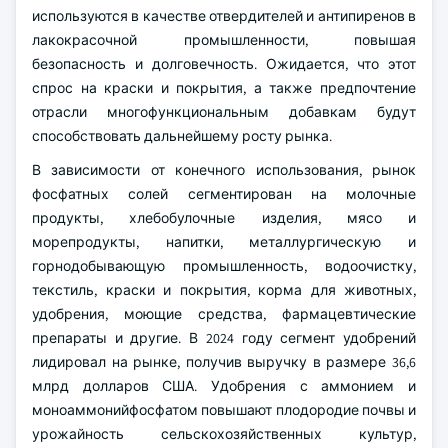
используются в качестве отвердителей и антипиренов в
лакокрасочной промышленности, повышая
безопасность и долговечность. Ожидается, что этот
спрос на краски и покрытия, а также предпочтение
отрасли многофункциональным добавкам будут
способствовать дальнейшему росту рынка.
В зависимости от конечного использования, рынок
фосфатных солей сегментирован на молочные
продукты, хлебобулочные изделия, мясо и
морепродукты, напитки, металлургическую и
горнодобывающую промышленность, водоочистку,
текстиль, краски и покрытия, корма для животных,
удобрения, моющие средства, фармацевтические
препараты и другие. В 2024 году сегмент удобрений
лидировал на рынке, получив выручку в размере 36,6
млрд долларов США. Удобрения с аммонием и
моноаммонийфосфатом повышают плодородие почвы и
урожайность сельскохозяйственных культур,