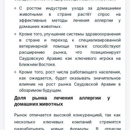
С ростом индустрии ухода за домашними
животными в стране растёт спрос на
эффективные методы лечения аллергии у
домашних животных.
Кроме того, улучшение системы здравоохранения
в стране и переход к специализированной
ветеринарной помощи также способствуют
расширению рынка, что позиционирует
Саудовскую Аравию как ключевого игрока на
Ближнем Востоке.
Кроме того, рост числа работающего населения,
как ожидается, будет оказывать значительное
влияние на рост рынка Саудовской Аравии в
обозримом будущем.
Доля рынка лечения аллергии у
домашних животных
Рынок отличается высокой конкуренцией, так как
несколько ключевых компаний стремятся
разрабатывать новые формулы. В отрасли