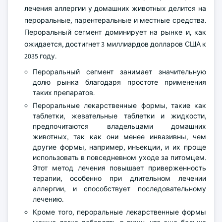
лечения аллергии у домашних животных делится на
пероральные, парентеральные и местные средства.
Пероральный сегмент доминирует на рынке и, как
ожидается, достигнет 3 миллиардов долларов США к
2035 году.
Пероральный сегмент занимает значительную
долю рынка благодаря простоте применения
таких препаратов.
Пероральные лекарственные формы, такие как
таблетки, жевательные таблетки и жидкости,
предпочитаются владельцами домашних
животных, так как они менее инвазивны, чем
другие формы, например, инъекции, и их проще
использовать в повседневном уходе за питомцем.
Этот метод лечения повышает приверженность
терапии, особенно при длительном лечении
аллергии, и способствует последовательному
лечению.
Кроме того, пероральные лекарственные формы