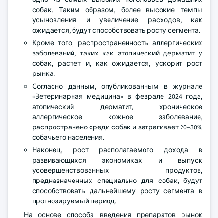
собак. Таким образом, более высокие темпы
усыновления и увеличение расходов, как
ожидается, будут способствовать росту сегмента.
Кроме того, распространенность аллергических
заболеваний, таких как атопический дерматит у
собак, растет и, как ожидается, ускорит рост
рынка.
Согласно данным, опубликованным в журнале
«Ветеринарная медицина» в феврале 2024 года,
атопический дерматит, хроническое
аллергическое кожное заболевание,
распространено среди собак и затрагивает 20–30%
собачьего населения.
Наконец, рост располагаемого дохода в
развивающихся экономиках и выпуск
усовершенствованных продуктов,
предназначенных специально для собак, будут
способствовать дальнейшему росту сегмента в
прогнозируемый период.
На основе способа введения препаратов рынок