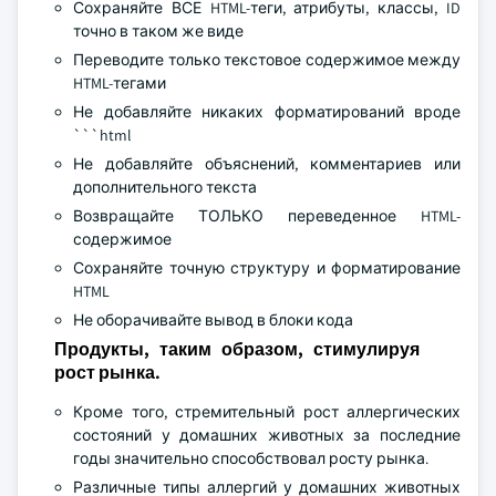
Сохраняйте ВСЕ HTML-теги, атрибуты, классы, ID
точно в таком же виде
Переводите только текстовое содержимое между
HTML-тегами
Не добавляйте никаких форматирований вроде
```html
Не добавляйте объяснений, комментариев или
дополнительного текста
Возвращайте ТОЛЬКО переведенное HTML-
содержимое
Сохраняйте точную структуру и форматирование
HTML
Не оборачивайте вывод в блоки кода
Продукты, таким образом, стимулируя
рост рынка.
Кроме того, стремительный рост аллергических
состояний у домашних животных за последние
годы значительно способствовал росту рынка.
Различные типы аллергий у домашних животных