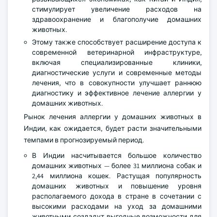
стимулирует увеличение расходов на
здравоохранение и благополучие домашних
животных.
Этому также способствует расширение доступа к
современной ветеринарной инфраструктуре,
включая специализированные клиники,
диагностические услуги и современные методы
лечения, что в совокупности улучшает раннюю
диагностику и эффективное лечение аллергии у
домашних животных.
Рынок лечения аллергии у домашних животных в
Индии, как ожидается, будет расти значительными
темпами в прогнозируемый период.
В Индии насчитывается большое количество
домашних животных — более 31 миллиона собак и
2,44 миллиона кошек. Растущая популярность
домашних животных и повышение уровня
располагаемого дохода в стране в сочетании с
высокими расходами на уход за домашними
животными создадут выгодные возможности для