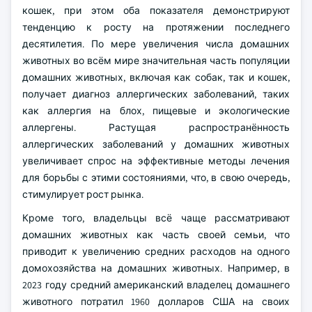
кошек, при этом оба показателя демонстрируют
тенденцию к росту на протяжении последнего
десятилетия. По мере увеличения числа домашних
животных во всём мире значительная часть популяции
домашних животных, включая как собак, так и кошек,
получает диагноз аллергических заболеваний, таких
как аллергия на блох, пищевые и экологические
аллергены. Растущая распространённость
аллергических заболеваний у домашних животных
увеличивает спрос на эффективные методы лечения
для борьбы с этими состояниями, что, в свою очередь,
стимулирует рост рынка.
Кроме того, владельцы всё чаще рассматривают
домашних животных как часть своей семьи, что
приводит к увеличению средних расходов на одного
домохозяйства на домашних животных. Например, в
2023 году средний американский владелец домашнего
животного потратил 1960 долларов США на своих