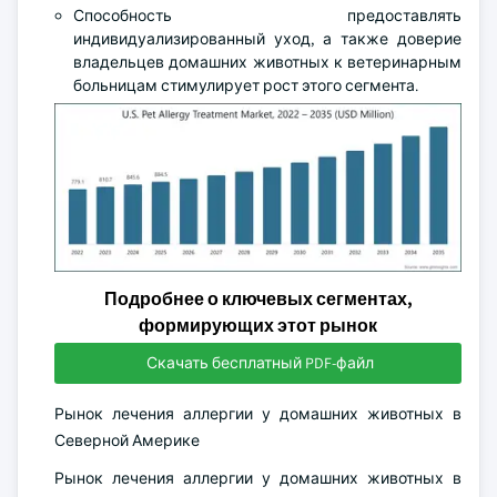
Способность предоставлять
индивидуализированный уход, а также доверие
владельцев домашних животных к ветеринарным
больницам стимулирует рост этого сегмента.
Подробнее о ключевых сегментах,
формирующих этот рынок
Скачать бесплатный PDF-файл
Рынок лечения аллергии у домашних животных в
Северной Америке
Рынок лечения аллергии у домашних животных в