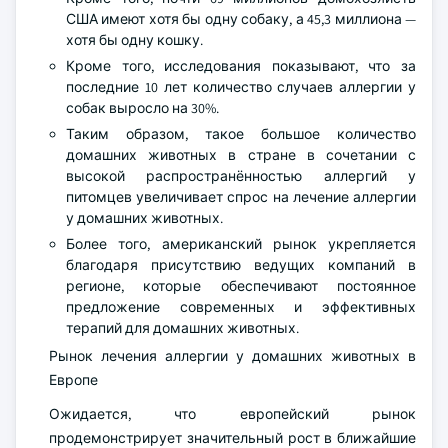
США имеют хотя бы одну собаку, а 45,3 миллиона —
хотя бы одну кошку.
Кроме того, исследования показывают, что за
последние 10 лет количество случаев аллергии у
собак выросло на 30%.
Таким образом, такое большое количество
домашних животных в стране в сочетании с
высокой распространённостью аллергий у
питомцев увеличивает спрос на лечение аллергии
у домашних животных.
Более того, американский рынок укрепляется
благодаря присутствию ведущих компаний в
регионе, которые обеспечивают постоянное
предложение современных и эффективных
терапий для домашних животных.
Рынок лечения аллергии у домашних животных в
Европе
Ожидается, что европейский рынок
продемонстрирует значительный рост в ближайшие