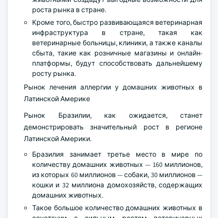
роста рынка в стране.
Кроме того, быстро развивающаяся ветеринарная
инфраструктура в стране, такая как
ветеринарные больницы, клиники, а также каналы
сбыта, такие как розничные магазины и онлайн-
платформы, будут способствовать дальнейшему
росту рынка.
Рынок лечения аллергии у домашних животных в
Латинской Америке
Рынок Бразилии, как ожидается, станет
демонстрировать значительный рост в регионе
Латинской Америки.
Бразилия занимает третье место в мире по
количеству домашних животных — 160 миллионов,
из которых 60 миллионов — собаки, 30 миллионов —
кошки и 32 миллиона домохозяйств, содержащих
домашних животных.
Такое большое количество домашних животных в
сочетании с сильным ростом ветеринарных