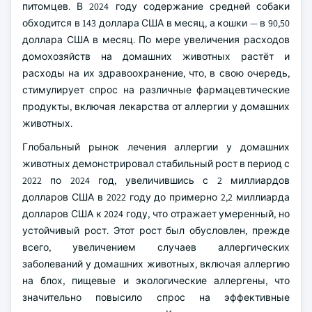
питомцев. В 2024 году содержание средней собаки
обходится в 143 доллара США в месяц, а кошки — в 90,50
доллара США в месяц. По мере увеличения расходов
домохозяйств на домашних животных растёт и
расходы на их здравоохранение, что, в свою очередь,
стимулирует спрос на различные фармацевтические
продукты, включая лекарства от аллергии у домашних
животных.
Глобальный рынок лечения аллергии у домашних
животных демонстрировал стабильный рост в период с
2022 по 2024 год, увеличившись с 2 миллиардов
долларов США в 2022 году до примерно 2,2 миллиарда
долларов США к 2024 году, что отражает умеренный, но
устойчивый рост. Этот рост был обусловлен, прежде
всего, увеличением случаев аллергических
заболеваний у домашних животных, включая аллергию
на блох, пищевые и экологические аллергены, что
значительно повысило спрос на эффективные