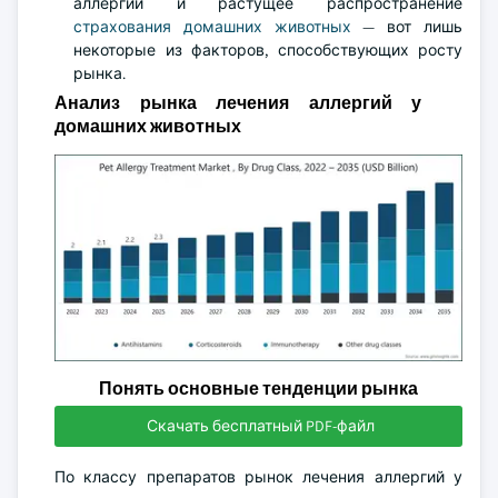
аллергий и растущее распространение
страхования домашних животных
— вот лишь
некоторые из факторов, способствующих росту
рынка.
Анализ рынка лечения аллергий у
домашних животных
Понять основные тенденции рынка
Скачать бесплатный PDF-файл
По классу препаратов рынок лечения аллергий у