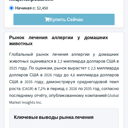
Начиная с: $2,450
Купить Сейчас
Рынок лечения аллергии у домашних
животных
Глобальный рынок лечения аллергии у домашних
животных оценивался в 2,3 миллиарда долларов США в
2025 году. По оценкам, рынок вырастет с 2,5 миллиарда
долларов США в 2026 году до 4,6 миллиарда долларов
США в 2035 году, демонстрируя среднегодовой темп
роста (CAGR) в 7,2% в период с 2026 по 2035 год, согласно
последнему отчёту, опубликованному компанией Global
Market Insights Inc.
Ключевые выводы рынка лечения