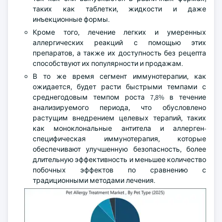
таких как таблетки, жидкости и даже
инъекционные формы.
Кроме того, лечение легких и умеренных
аллергических реакций с помощью этих
препаратов, а также их доступность без рецепта
способствуют их популярности и продажам.
В то же время сегмент иммунотерапии, как
ожидается, будет расти быстрыми темпами с
среднегодовым темпом роста 7,8% в течение
анализируемого периода, что обусловлено
растущим внедрением целевых терапий, таких
как моноклональные антитела и аллерген-
специфическая иммунотерапия, которые
обеспечивают улучшенную безопасность, более
длительную эффективность и меньшее количество
побочных эффектов по сравнению с
традиционными методами лечения.