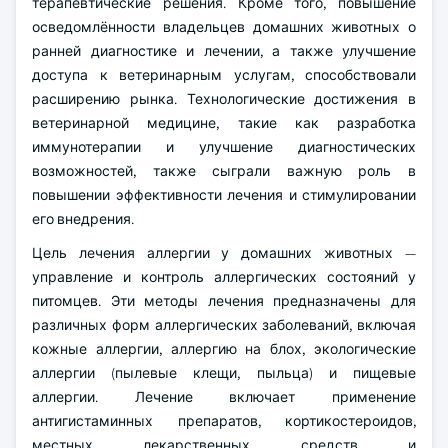
терапевтические решения. Кроме того, повышение
осведомлённости владельцев домашних животных о
ранней диагностике и лечении, а также улучшение
доступа к ветеринарным услугам, способствовали
расширению рынка. Технологические достижения в
ветеринарной медицине, такие как разработка
иммунотерапии и улучшение диагностических
возможностей, также сыграли важную роль в
повышении эффективности лечения и стимулировании
его внедрения.
Цель лечения аллергии у домашних животных —
управление и контроль аллергических состояний у
питомцев. Эти методы лечения предназначены для
различных форм аллергических заболеваний, включая
кожные аллергии, аллергию на блох, экологические
аллергии (пылевые клещи, пыльца) и пищевые
аллергии. Лечение включает применение
антигистаминных препаратов, кортикостероидов,
местных лекарственных средств и