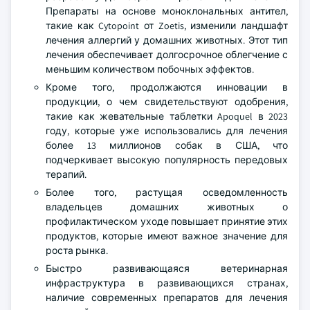
Препараты на основе моноклональных антител,
такие как Cytopoint от Zoetis, изменили ландшафт
лечения аллергий у домашних животных. Этот тип
лечения обеспечивает долгосрочное облегчение с
меньшим количеством побочных эффектов.
Кроме того, продолжаются инновации в
продукции, о чем свидетельствуют одобрения,
такие как жевательные таблетки Apoquel в 2023
году, которые уже использовались для лечения
более 13 миллионов собак в США, что
подчеркивает высокую популярность передовых
терапий.
Более того, растущая осведомленность
владельцев домашних животных о
профилактическом уходе повышает принятие этих
продуктов, которые имеют важное значение для
роста рынка.
Быстро развивающаяся ветеринарная
инфраструктура в развивающихся странах,
наличие современных препаратов для лечения