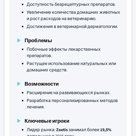
Доступность безрецептурных препаратов.
Увеличение количества домашних животных
и рост расходов на ветеринарию.
Достижения в ветеринарной дерматологии.
Проблемы
Побочные эффекты лекарственных
препаратов.
Растущее использование натуральных или
домашних средств.
Возможности
Расширение на развивающихся рынках.
Разработка персонализированных методов
лечения.
Ключевые игроки
Лидер рынка:
Zoetis
занимал более
19,5%