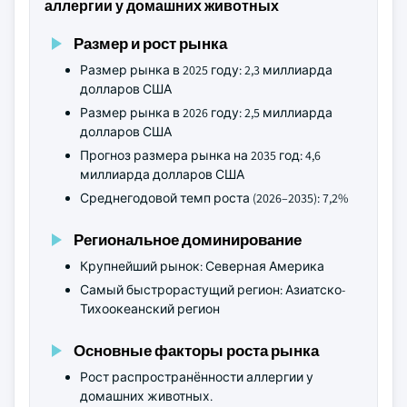
аллергии у домашних животных
Размер и рост рынка
Размер рынка в 2025 году: 2,3 миллиарда
долларов США
Размер рынка в 2026 году: 2,5 миллиарда
долларов США
Прогноз размера рынка на 2035 год: 4,6
миллиарда долларов США
Среднегодовой темп роста (2026–2035): 7,2%
Региональное доминирование
Крупнейший рынок: Северная Америка
Самый быстрорастущий регион: Азиатско-
Тихоокеанский регион
Основные факторы роста рынка
Рост распространённости аллергии у
домашних животных.