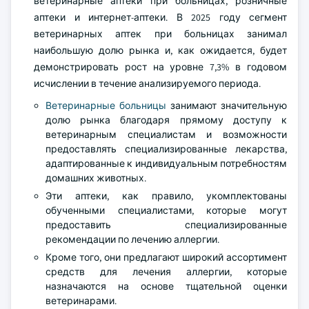
ветеринарные аптеки при больницах, розничные
аптеки и интернет-аптеки. В 2025 году сегмент
ветеринарных аптек при больницах занимал
наибольшую долю рынка и, как ожидается, будет
демонстрировать рост на уровне 7,3% в годовом
исчислении в течение анализируемого периода.
Ветеринарные больницы
занимают значительную
долю рынка благодаря прямому доступу к
ветеринарным специалистам и возможности
предоставлять специализированные лекарства,
адаптированные к индивидуальным потребностям
домашних животных.
Эти аптеки, как правило, укомплектованы
обученными специалистами, которые могут
предоставить специализированные
рекомендации по лечению аллергии.
Кроме того, они предлагают широкий ассортимент
средств для лечения аллергии, которые
назначаются на основе тщательной оценки
ветеринарами.