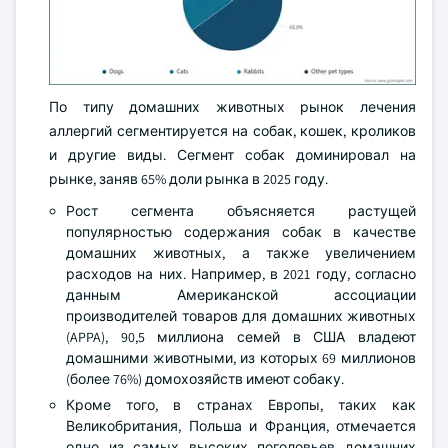
По типу домашних животных рынок лечения
аллергий сегментируется на собак, кошек, кроликов
и другие виды. Сегмент собак доминировал на
рынке, заняв 65% доли рынка в 2025 году.
Рост сегмента объясняется растущей
популярностью содержания собак в качестве
домашних животных, а также увеличением
расходов на них. Например, в 2021 году, согласно
данным Американской ассоциации
производителей товаров для домашних животных
(APPA), 90,5 миллиона семей в США владеют
домашними животными, из которых 69 миллионов
(более 76%) домохозяйств имеют собаку.
Кроме того, в странах Европы, таких как
Великобритания, Польша и Франция, отмечается
одно из самых высоких поголовьев домашних