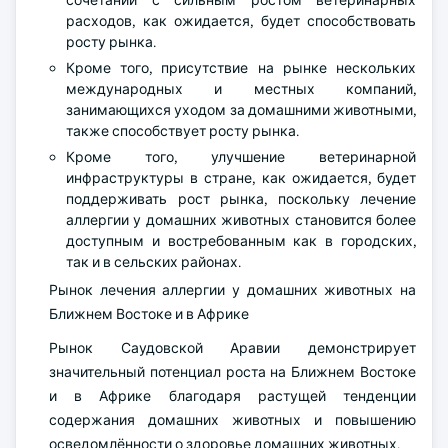
расходов, как ожидается, будет способствовать
росту рынка.
Кроме того, присутствие на рынке нескольких
международных и местных компаний,
занимающихся уходом за домашними животными,
также способствует росту рынка.
Кроме того, улучшение ветеринарной
инфраструктуры в стране, как ожидается, будет
поддерживать рост рынка, поскольку лечение
аллергии у домашних животных становится более
доступным и востребованным как в городских,
так и в сельских районах.
Рынок лечения аллергии у домашних животных на
Ближнем Востоке и в Африке
Рынок Саудовской Аравии демонстрирует
значительный потенциал роста на Ближнем Востоке
и в Африке благодаря растущей тенденции
содержания домашних животных и повышению
осведомлённости о здоровье домашних животных.