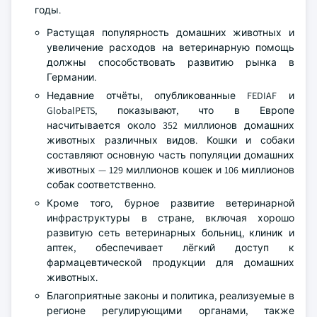
годы.
Растущая популярность домашних животных и
увеличение расходов на ветеринарную помощь
должны способствовать развитию рынка в
Германии.
Недавние отчёты, опубликованные FEDIAF и
GlobalPETS, показывают, что в Европе
насчитывается около 352 миллионов домашних
животных различных видов. Кошки и собаки
составляют основную часть популяции домашних
животных — 129 миллионов кошек и 106 миллионов
собак соответственно.
Кроме того, бурное развитие ветеринарной
инфраструктуры в стране, включая хорошо
развитую сеть ветеринарных больниц, клиник и
аптек, обеспечивает лёгкий доступ к
фармацевтической продукции для домашних
животных.
Благоприятные законы и политика, реализуемые в
регионе регулирующими органами, также