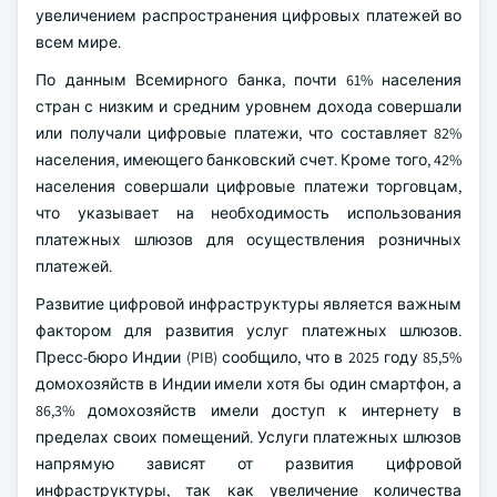
увеличением распространения цифровых платежей во
всем мире.
По данным Всемирного банка, почти 61% населения
стран с низким и средним уровнем дохода совершали
или получали цифровые платежи, что составляет 82%
населения, имеющего банковский счет. Кроме того, 42%
населения совершали цифровые платежи торговцам,
что указывает на необходимость использования
платежных шлюзов для осуществления розничных
платежей.
Развитие цифровой инфраструктуры является важным
фактором для развития услуг платежных шлюзов.
Пресс-бюро Индии (PIB) сообщило, что в 2025 году 85,5%
домохозяйств в Индии имели хотя бы один смартфон, а
86,3% домохозяйств имели доступ к интернету в
пределах своих помещений. Услуги платежных шлюзов
напрямую зависят от развития цифровой
инфраструктуры, так как увеличение количества