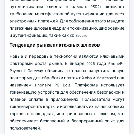
аутентификация клиента в рамках PSD2» включает
требование многофакторной аутентификации для всех
электронных платежей. Для соблюдения этого мандата
платежные шлюзы внедрили токенизацию, шифрование
и аутентификацию, такие как 3D Secure.
Тенденции рынка платежных шлюзов
Новые и передовые технологии являются ключевыми
факторами роста рынка. В январе 2026 года PhonePe
Payment Gateway объявила о планах запустить новую
платформу для обработки платежей Visa и Mastercard под
названием PhonePe PG Bolt. Платформа использует
токенизацию устройств для обеспечения безопасной и
плавной оплаты в приложениях. Пользователи могут
токенизировать карты и использовать их на нескольких
торговых площадках, интегрированных с шлюзом, что
обеспечивает безопасный и беспрерывный опыт для
пользователей.