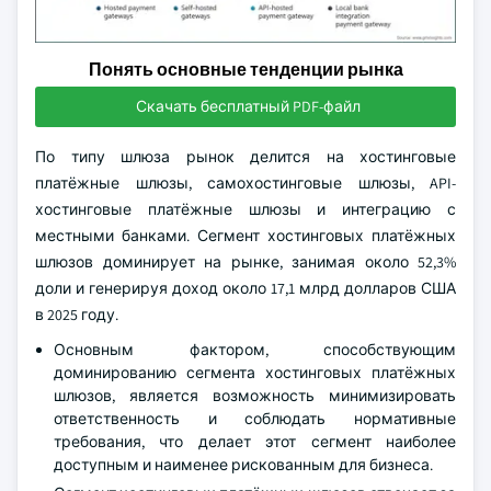
Понять основные тенденции рынка
Скачать бесплатный PDF-файл
По типу шлюза рынок делится на хостинговые
платёжные шлюзы, самохостинговые шлюзы, API-
хостинговые платёжные шлюзы и интеграцию с
местными банками. Сегмент хостинговых платёжных
шлюзов доминирует на рынке, занимая около 52,3%
доли и генерируя доход около 17,1 млрд долларов США
в 2025 году.
Основным фактором, способствующим
доминированию сегмента хостинговых платёжных
шлюзов, является возможность минимизировать
ответственность и соблюдать нормативные
требования, что делает этот сегмент наиболее
доступным и наименее рискованным для бизнеса.