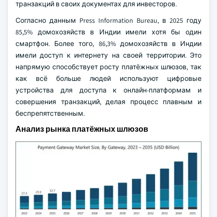
транзакций в своих документах для инвесторов.
Согласно данным Press Information Bureau, в 2025 году
85,5% домохозяйств в Индии имели хотя бы один
смартфон. Более того, 86,3% домохозяйств в Индии
имели доступ к интернету на своей территории. Это
напрямую способствует росту платёжных шлюзов, так
как всё больше людей используют цифровые
устройства для доступа к онлайн-платформам и
совершения транзакций, делая процесс плавным и
беспрепятственным.
Анализ рынка платёжных шлюзов