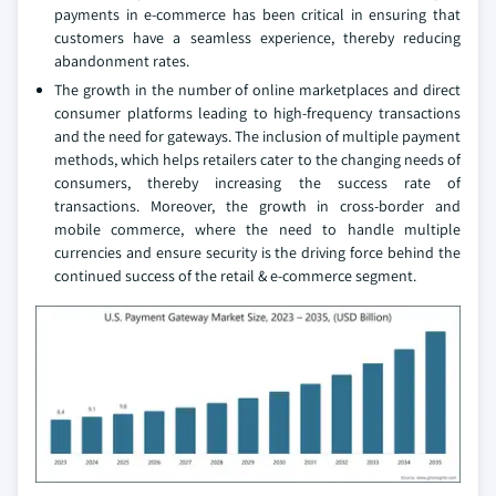
payments in e-commerce has been critical in ensuring that
customers have a seamless experience, thereby reducing
abandonment rates.
The growth in the number of online marketplaces and direct
consumer platforms leading to high-frequency transactions
and the need for gateways. The inclusion of multiple payment
methods, which helps retailers cater to the changing needs of
consumers, thereby increasing the success rate of
transactions. Moreover, the growth in cross-border and
mobile commerce, where the need to handle multiple
currencies and ensure security is the driving force behind the
continued success of the retail & e-commerce segment.