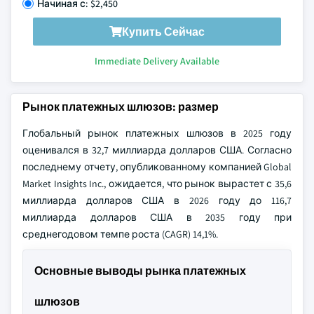
Начиная с: $2,450
Купить Сейчас
Immediate Delivery Available
Рынок платежных шлюзов: размер
Глобальный рынок платежных шлюзов в 2025 году
оценивался в 32,7 миллиарда долларов США. Согласно
последнему отчету, опубликованному компанией Global
Market Insights Inc., ожидается, что рынок вырастет с 35,6
миллиарда долларов США в 2026 году до 116,7
миллиарда долларов США в 2035 году при
среднегодовом темпе роста (CAGR) 14,1%.
Основные выводы рынка платежных
шлюзов