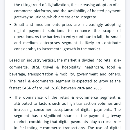
the rising trend of digitalization, the increasing adoption of e-
commerce platforms, and the availability of hosted payment
gateway solutions, which are easier to integrate.
Small and medium enterprises are increasingly adopting
digital payment solutions to enhance the scope of
operations. As the barriers to entry continue to fall, the small
and medium enterprises segment is likely to contribute
considerably to incremental growth in the market.
Based on industry vertical, the market is divided into retail & e-
commerce, BFSI, travel & hospitality, healthcare, food &
beverage, transportation & mobility, government and others.
The retail & e-commerce segment is expected to grow at the
fastest CAGR of around 15.3% between 2026 and 2035.
The dominance of the retail & e-commerce segment is
attributed to factors such as high transaction volumes and
increasing consumer acceptance of digital payments. The
segment has a significant share in the payment gateway
market, considering that digital payments play a crucial role
in facilitating e-commerce transactions. The use of digital