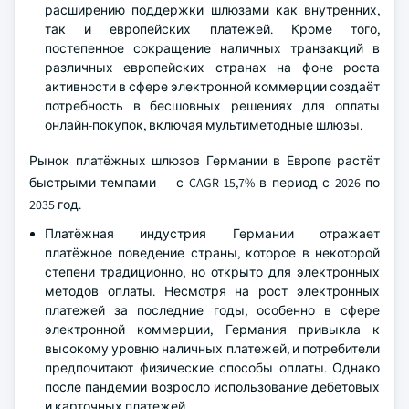
расширению поддержки шлюзами как внутренних,
так и европейских платежей. Кроме того,
постепенное сокращение наличных транзакций в
различных европейских странах на фоне роста
активности в сфере электронной коммерции создаёт
потребность в бесшовных решениях для оплаты
онлайн-покупок, включая мультиметодные шлюзы.
Рынок платёжных шлюзов Германии в Европе растёт
быстрыми темпами — с CAGR 15,7% в период с 2026 по
2035 год.
Платёжная индустрия Германии отражает
платёжное поведение страны, которое в некоторой
степени традиционно, но открыто для электронных
методов оплаты. Несмотря на рост электронных
платежей за последние годы, особенно в сфере
электронной коммерции, Германия привыкла к
высокому уровню наличных платежей, и потребители
предпочитают физические способы оплаты. Однако
после пандемии возросло использование дебетовых
и карточных платежей.