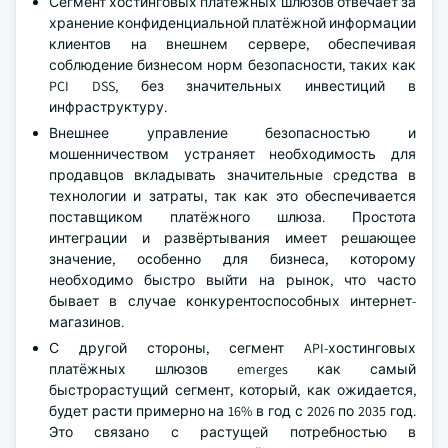
Сегмент хостинговых платёжных шлюзов отвечает за
хранение конфиденциальной платёжной информации
клиентов на внешнем сервере, обеспечивая
соблюдение бизнесом норм безопасности, таких как
PCI DSS, без значительных инвестиций в
инфраструктуру.
Внешнее управление безопасностью и
мошенничеством устраняет необходимость для
продавцов вкладывать значительные средства в
технологии и затраты, так как это обеспечивается
поставщиком платёжного шлюза. Простота
интеграции и развёртывания имеет решающее
значение, особенно для бизнеса, которому
необходимо быстро выйти на рынок, что часто
бывает в случае конкурентоспособных интернет-
магазинов.
С другой стороны, сегмент API-хостинговых
платёжных шлюзов emerges как самый
быстрорастущий сегмент, который, как ожидается,
будет расти примерно на 16% в год с 2026 по 2035 год.
Это связано с растущей потребностью в