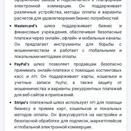
электронной коммерции. Он поддерживает
различные устройства, методы оплаты и варианты
расчетов для удовлетворения бизнес-потребностей.
Mastercard's
шлюз поддерживает бизнес и
финансовые учреждения, обеспечивая безопасные
платежи через онлайн-, офлайн- и мобильные каналы.
Он предлагает инструменты для борьбы с
мошенничеством и работает с глобальными и
локальными методами оплаты.
PayPal's
шлюз позволяет продавцам безопасно
принимать онлайн-платежи с помощью хостинговых
касс и API. Он поддерживает карты, кошельки и
учетные записи PayPal, а также защиту от
мошенничества и варианты рекуррентных платежей
для веб-сайтов и приложений.
Stripe's
платежный шлюз использует API для помощи
бизнесу в приеме карт, кошельков и локальных
методов оплаты. Он фокусируется на настройке и
безопасной обработке для подписок, маркетплейсов
и глобальной электронной коммерции.