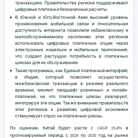
транзакциях. Правительства региона поддерживают
цифровые платежи и безналичные расчеты.
В Южной и Юго-Восточной Азии высокий уровень
проникновения мобильной связи и относительная
доступность интернета позволили небанковскому и
малообслуживаемому населению этих регионов
использовать цифровые платежные опции через
электронные кошельки и мобильные приложения,
что создает растущую потребность в платежных
шлюзах для их обслуживания.
Такие программы, как Единый платежный интерфейс
в Индии, который позволяет осуществлять
межбанковские транзакции в режиме реального
времени, меняют ландшафт розничных и онлайн-
платежей, на что платежные шлюзы реагируют,
интегрируя эти опции. Также внимание правительств
этих регионов к развитию цифровой экономики
стимулирует спрос на платежные шлюзы.
По оценкам, Китай будет расти с CAGR 15,4% в
прогнозируемый период с 2026 по 2035 год на рынке