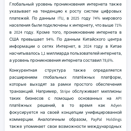
Глобальный уровень проникновения интернета также
указывает на тенденцию к росту систем цифровых
платежей. По данным ITU, в 2025 году 74% мирового
населения были подключены к интернету, что выше 71%
в 2024 году. Кроме того, проникновение интернета в
США превышает 94%. По данным Китайского центра
информации о сетях Интернет, в 2024 году в Китае
насчитывалось 1,1 миллиарда пользователей интернета,
а уровень проникновения интернета составил 78,6%.
Конкурентная структура также определяется
расширением глобальных платёжных платформ,
которые выходят за рамки простого обеспечения
транзакций. Например, Stripe обслуживает миллионы
таких бизнесов с помощью основанных на API
платёжных решений, в то время как Adyen
фокусируется на своей концепции унифицированной
коммерции. Аналогичным образом, PayPal Holdings
также упоминает свои возможности международных