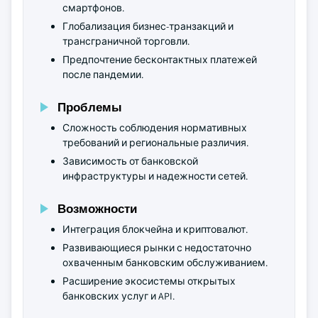
смартфонов.
Глобализация бизнес-транзакций и
трансграничной торговли.
Предпочтение бесконтактных платежей
после пандемии.
Проблемы
Сложность соблюдения нормативных
требований и региональные различия.
Зависимость от банковской
инфраструктуры и надежности сетей.
Возможности
Интеграция блокчейна и криптовалют.
Развивающиеся рынки с недостаточно
охваченным банковским обслуживанием.
Расширение экосистемы открытых
банковских услуг и API.