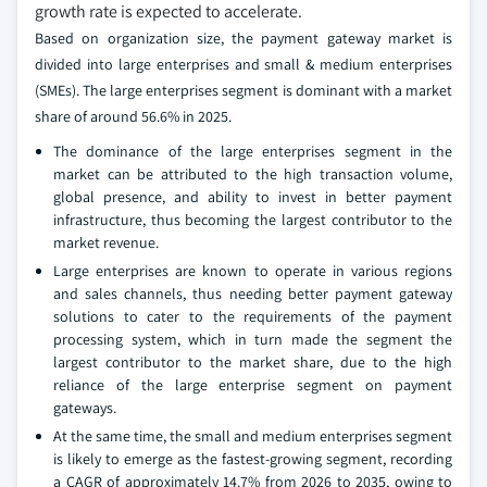
growth rate is expected to accelerate.
Based on organization size, the payment gateway market is
divided into large enterprises and small & medium enterprises
(SMEs). The large enterprises segment is dominant with a market
share of around 56.6% in 2025.
The dominance of the large enterprises segment in the
market can be attributed to the high transaction volume,
global presence, and ability to invest in better payment
infrastructure, thus becoming the largest contributor to the
market revenue.
Large enterprises are known to operate in various regions
and sales channels, thus needing better payment gateway
solutions to cater to the requirements of the payment
processing system, which in turn made the segment the
largest contributor to the market share, due to the high
reliance of the large enterprise segment on payment
gateways.
At the same time, the small and medium enterprises segment
is likely to emerge as the fastest-growing segment, recording
a CAGR of approximately 14.7% from 2026 to 2035, owing to