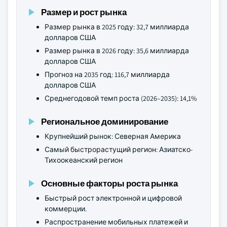
Размер и рост рынка
Размер рынка в 2025 году: 32,7 миллиарда
долларов США
Размер рынка в 2026 году: 35,6 миллиарда
долларов США
Прогноз на 2035 год: 116,7 миллиарда
долларов США
Среднегодовой темп роста (2026–2035): 14,1%
Региональное доминирование
Крупнейший рынок: Северная Америка
Самый быстрорастущий регион: Азиатско-
Тихоокеанский регион
Основные факторы роста рынка
Быстрый рост электронной и цифровой
коммерции.
Распространение мобильных платежей и