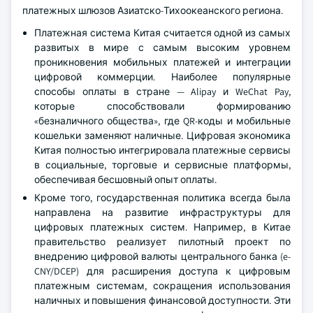
платежных шлюзов Азиатско-Тихоокеанского региона.
Платежная система Китая считается одной из самых
развитых в мире с самым высоким уровнем
проникновения мобильных платежей и интеграции
цифровой коммерции. Наиболее популярные
способы оплаты в стране — Alipay и WeChat Pay,
которые способствовали формированию
«безналичного общества», где QR-коды и мобильные
кошельки заменяют наличные. Цифровая экономика
Китая полностью интегрировала платежные сервисы
в социальные, торговые и сервисные платформы,
обеспечивая бесшовный опыт оплаты.
Кроме того, государственная политика всегда была
направлена на развитие инфраструктуры для
цифровых платежных систем. Например, в Китае
правительство реализует пилотный проект по
внедрению цифровой валюты центрального банка (e-
CNY/DCEP) для расширения доступа к цифровым
платежным системам, сокращения использования
наличных и повышения финансовой доступности. Эти