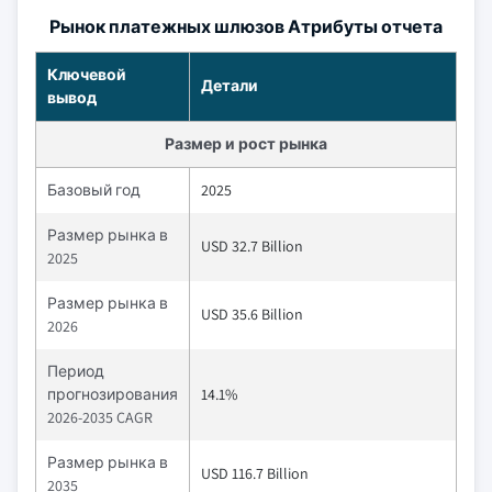
Рынок платежных шлюзов Атрибуты отчета
Ключевой
Детали
вывод
Размер и рост рынка
Базовый год
2025
Размер рынка в
USD 32.7 Billion
2025
Размер рынка в
USD 35.6 Billion
2026
Период
прогнозирования
14.1%
2026-2035 CAGR
Размер рынка в
USD 116.7 Billion
2035