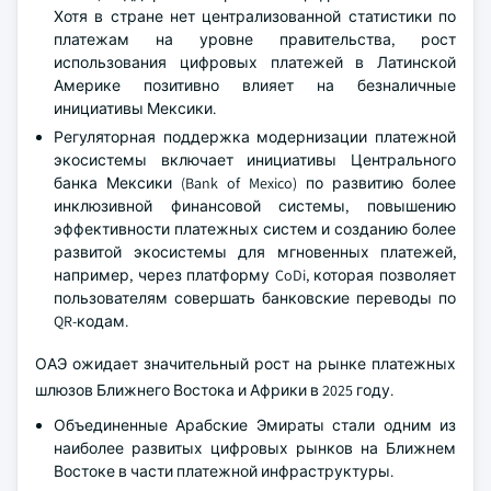
Хотя в стране нет централизованной статистики по
платежам на уровне правительства, рост
использования цифровых платежей в Латинской
Америке позитивно влияет на безналичные
инициативы Мексики.
Регуляторная поддержка модернизации платежной
экосистемы включает инициативы Центрального
банка Мексики (Bank of Mexico) по развитию более
инклюзивной финансовой системы, повышению
эффективности платежных систем и созданию более
развитой экосистемы для мгновенных платежей,
например, через платформу CoDi, которая позволяет
пользователям совершать банковские переводы по
QR-кодам.
ОАЭ ожидает значительный рост на рынке платежных
шлюзов Ближнего Востока и Африки в 2025 году.
Объединенные Арабские Эмираты стали одним из
наиболее развитых цифровых рынков на Ближнем
Востоке в части платежной инфраструктуры.