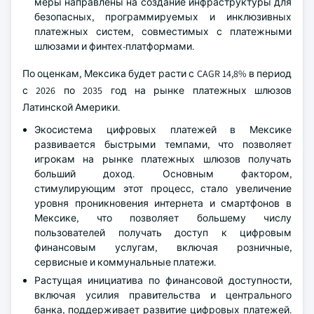
меры направлены на создание инфраструктуры для
безопасных, программируемых и инклюзивных
платежных систем, совместимых с платежными
шлюзами и финтех-платформами.
По оценкам, Мексика будет расти с CAGR 14,8% в период
с 2026 по 2035 год на рынке платежных шлюзов
Латинской Америки.
Экосистема цифровых платежей в Мексике
развивается быстрыми темпами, что позволяет
игрокам на рынке платежных шлюзов получать
больший доход. Основным фактором,
стимулирующим этот процесс, стало увеличение
уровня проникновения интернета и смартфонов в
Мексике, что позволяет большему числу
пользователей получать доступ к цифровым
финансовым услугам, включая розничные,
сервисные и коммунальные платежи.
Растущая инициатива по финансовой доступности,
включая усилия правительства и центрального
банка, поддерживает развитие цифровых платежей.