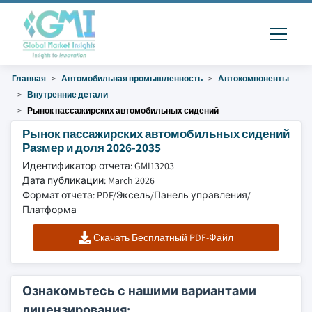
Главная
Автомобильная промышленность
Автокомпоненты
Внутренние детали
Рынок пассажирских автомобильных сидений
Рынок пассажирских автомобильных сидений
Размер и доля 2026-2035
Идентификатор отчета: GMI13203
Дата публикации: March 2026
Формат отчета: PDF/Эксель/Панель управления/
Платформа
Скачать Бесплатный PDF-Файл
Ознакомьтесь с нашими вариантами
лицензирования: