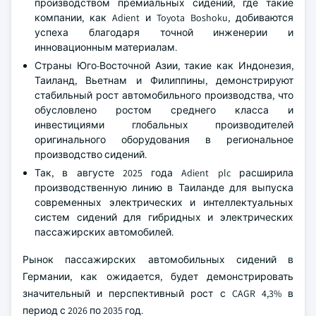
производством премиальных сидений, где такие
компании, как Adient и Toyota Boshoku, добиваются
успеха благодаря точной инженерии и
инновационным материалам.
Страны Юго-Восточной Азии, такие как Индонезия,
Таиланд, Вьетнам и Филиппины, демонстрируют
стабильный рост автомобильного производства, что
обусловлено ростом среднего класса и
инвестициями глобальных производителей
оригинального оборудования в региональное
производство сидений.
Так, в августе 2025 года Adient plc расширила
производственную линию в Таиланде для выпуска
современных электрических и интеллектуальных
систем сидений для гибридных и электрических
пассажирских автомобилей.
Рынок пассажирских автомобильных сидений в
Германии, как ожидается, будет демонстрировать
значительный и перспективный рост с CAGR 4,3% в
период с 2026 по 2035 год.