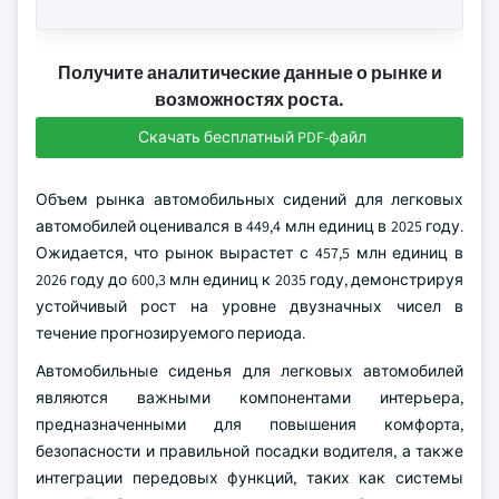
Получите аналитические данные о рынке и
возможностях роста.
Скачать бесплатный PDF-файл
Объем рынка автомобильных сидений для легковых
автомобилей оценивался в 449,4 млн единиц в 2025 году.
Ожидается, что рынок вырастет с 457,5 млн единиц в
2026 году до 600,3 млн единиц к 2035 году, демонстрируя
устойчивый рост на уровне двузначных чисел в
течение прогнозируемого периода.
Автомобильные сиденья для легковых автомобилей
являются важными компонентами интерьера,
предназначенными для повышения комфорта,
безопасности и правильной посадки водителя, а также
интеграции передовых функций, таких как системы