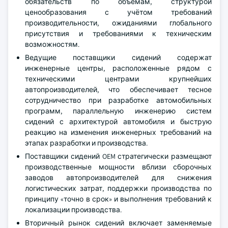
обязательств по объёмам, структурой
ценообразования с учётом требований
производительности, ожиданиями глобального
присутствия и требованиями к техническим
возможностям.
Ведущие поставщики сидений содержат
инженерные центры, расположенные рядом с
техническими центрами крупнейших
автопроизводителей, что обеспечивает тесное
сотрудничество при разработке автомобильных
программ, параллельную инженерию систем
сидений с архитектурой автомобиля и быструю
реакцию на изменения инженерных требований на
этапах разработки и производства.
Поставщики сидений OEM стратегически размещают
производственные мощности вблизи сборочных
заводов автопроизводителей для снижения
логистических затрат, поддержки производства по
принципу «точно в срок» и выполнения требований к
локализации производства.
Вторичный рынок сидений включает заменяемые