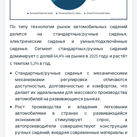
По типу технологии рынок автомобильных сидений
делится на стандартные/ручные сиденья,
электрические сиденья и умные/подключённые
сиденья. Сегмент стандартных/ручных сидений
доминирует с долей 64,4% на рынке в 2025 году и растёт
с темпом 5,3% в год.
Стандартные/ручные сиденья с механическими
механизмами регулировки отличаются
доступностью, долговечностью и комфортом, что
делает их идеальными для массового производства
автомобилей на развивающихся рынках.
Рост производства и владения легковыми
автомобилями в странах с развивающейся
экономикой стимулирует спрос, а
автопроизводители совершенствуют конструкции
ручных сидений, внедряя современные материалы и