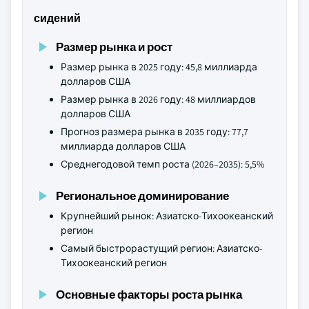
сидений
Размер рынка и рост
Размер рынка в 2025 году: 45,8 миллиарда
долларов США
Размер рынка в 2026 году: 48 миллиардов
долларов США
Прогноз размера рынка в 2035 году: 77,7
миллиарда долларов США
Среднегодовой темп роста (2026–2035): 5,5%
Региональное доминирование
Крупнейший рынок: Азиатско-Тихоокеанский
регион
Самый быстрорастущий регион: Азиатско-
Тихоокеанский регион
Основные факторы роста рынка