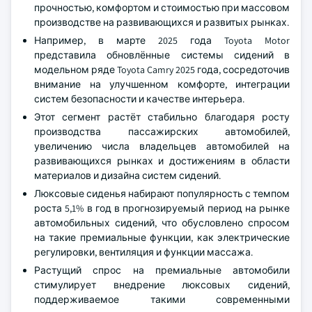
прочностью, комфортом и стоимостью при массовом
производстве на развивающихся и развитых рынках.
Например, в марте 2025 года Toyota Motor
представила обновлённые системы сидений в
модельном ряде Toyota Camry 2025 года, сосредоточив
внимание на улучшенном комфорте, интеграции
систем безопасности и качестве интерьера.
Этот сегмент растёт стабильно благодаря росту
производства пассажирских автомобилей,
увеличению числа владельцев автомобилей на
развивающихся рынках и достижениям в области
материалов и дизайна систем сидений.
Люксовые сиденья набирают популярность с темпом
роста 5,1% в год в прогнозируемый период на рынке
автомобильных сидений, что обусловлено спросом
на такие премиальные функции, как электрические
регулировки, вентиляция и функции массажа.
Растущий спрос на премиальные автомобили
стимулирует внедрение люксовых сидений,
поддерживаемое такими современными