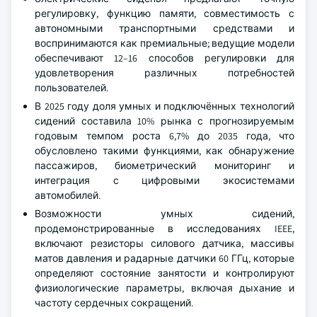
регулировку, функцию памяти, совместимость с
автономными транспортными средствами и
воспринимаются как премиальные; ведущие модели
обеспечивают 12–16 способов регулировки для
удовлетворения различных потребностей
пользователей.
В 2025 году доля умных и подключённых технологий
сидений составила 10% рынка с прогнозируемым
годовым темпом роста 6,7% до 2035 года, что
обусловлено такими функциями, как обнаружение
пассажиров, биометрический мониторинг и
интеграция с цифровыми экосистемами
автомобилей.
Возможности умных сидений,
продемонстрированные в исследованиях IEEE,
включают резисторы силового датчика, массивы
матов давления и радарные датчики 60 ГГц, которые
определяют состояние занятости и контролируют
физиологические параметры, включая дыхание и
частоту сердечных сокращений.