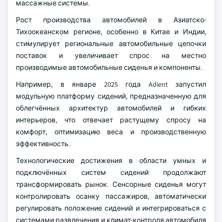
массажные системы.
Рост производства автомобилей в Азиатско-
Тихоокеанском регионе, особенно в Китае и Индии,
стимулирует региональные автомобильные цепочки
поставок и увеличивает спрос на местно
производимые автомобильные сиденья и компоненты.
Например, в январе 2025 года Adient запустил
модульную платформу сидений, предназначенную для
облегчённых архитектур автомобилей и гибких
интерьеров, что отвечает растущему спросу на
комфорт, оптимизацию веса и производственную
эффективность.
Технологические достижения в области умных и
подключённых систем сидений продолжают
трансформировать рынок. Сенсорные сиденья могут
контролировать осанку пассажиров, автоматически
регулировать положение сидений и интегрироваться с
системами развлечения и климат-контроля автомобиля