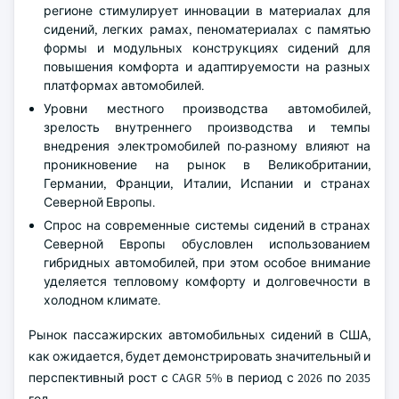
регионе стимулирует инновации в материалах для
сидений, легких рамах, пеноматериалах с памятью
формы и модульных конструкциях сидений для
повышения комфорта и адаптируемости на разных
платформах автомобилей.
Уровни местного производства автомобилей,
зрелость внутреннего производства и темпы
внедрения электромобилей по-разному влияют на
проникновение на рынок в Великобритании,
Германии, Франции, Италии, Испании и странах
Северной Европы.
Спрос на современные системы сидений в странах
Северной Европы обусловлен использованием
гибридных автомобилей, при этом особое внимание
уделяется тепловому комфорту и долговечности в
холодном климате.
Рынок пассажирских автомобильных сидений в США,
как ожидается, будет демонстрировать значительный и
перспективный рост с CAGR 5% в период с 2026 по 2035
год.