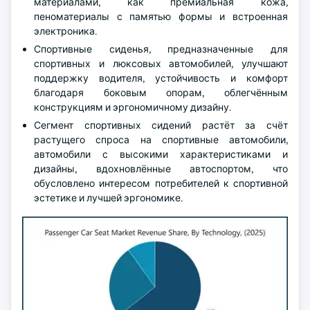
материалами, как премиальная кожа,
пеноматериалы с памятью формы и встроенная
электроника.
Спортивные сиденья, предназначенные для
спортивных и люксовых автомобилей, улучшают
поддержку водителя, устойчивость и комфорт
благодаря боковым опорам, облегчённым
конструкциям и эргономичному дизайну.
Сегмент спортивных сидений растёт за счёт
растущего спроса на спортивные автомобили,
автомобили с высокими характеристиками и
дизайны, вдохновлённые автоспортом, что
обусловлено интересом потребителей к спортивной
эстетике и лучшей эргономике.