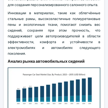
для создания персонализированного салонного опыта.
Инновации в материалах, такие как облегчённые
стальные рамы, высокоэластичные полиуретановые
пены и экологичные ткани, помогают снизить вес
сидений, сохраняя при этом прочность, что
поддерживает цели автопроизводителей в области
эффективности, комфорта и устойчивости в
электромобилях и автомобилях следующего
поколения.
Анализ рынка автомобильных сидений