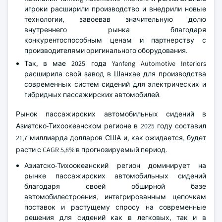
игроки расширили производство и внедрили новые
технологии, завоевав значительную долю
внутреннего рынка благодаря
конкурентоспособным ценам и партнерству с
производителями оригинального оборудования.
Так, в мае 2025 года Yanfeng Automotive Interiors
расширила свой завод в Шанхае для производства
современных систем сидений для электрических и
гибридных пассажирских автомобилей.
Рынок пассажирских автомобильных сидений в
Азиатско-Тихоокеанском регионе в 2025 году составил
21,7 миллиарда долларов США и, как ожидается, будет
расти с CAGR 5,8% в прогнозируемый период.
Азиатско-Тихоокеанский регион доминирует на
рынке пассажирских автомобильных сидений
благодаря своей обширной базе
автомобилестроения, интегрированным цепочкам
поставок и растущему спросу на современные
решения для сидений как в легковых, так и в