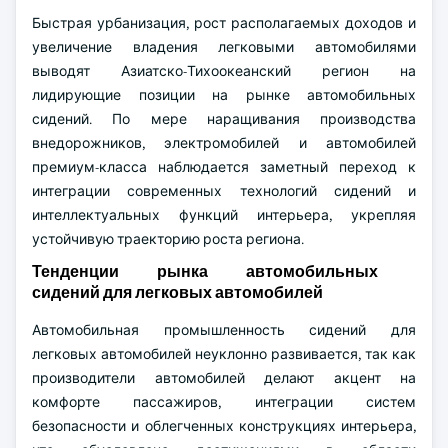
Быстрая урбанизация, рост располагаемых доходов и
увеличение владения легковыми автомобилями
выводят Азиатско-Тихоокеанский регион на
лидирующие позиции на рынке автомобильных
сидений. По мере наращивания производства
внедорожников, электромобилей и автомобилей
премиум-класса наблюдается заметный переход к
интеграции современных технологий сидений и
интеллектуальных функций интерьера, укрепляя
устойчивую траекторию роста региона.
Тенденции рынка автомобильных
сидений для легковых автомобилей
Автомобильная промышленность сидений для
легковых автомобилей неуклонно развивается, так как
производители автомобилей делают акцент на
комфорте пассажиров, интеграции систем
безопасности и облегченных конструкциях интерьера,