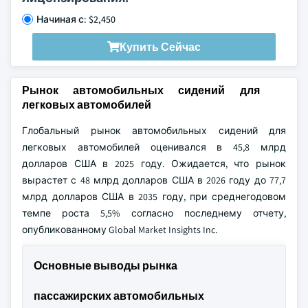
Начиная с: $2,450
Купить Сейчас
Рынок автомобильных сидений для
легковых автомобилей
Глобальный рынок автомобильных сидений для
легковых автомобилей оценивался в 45,8 млрд
долларов США в 2025 году. Ожидается, что рынок
вырастет с 48 млрд долларов США в 2026 году до 77,7
млрд долларов США в 2035 году, при среднегодовом
темпе роста 5,5% согласно последнему отчету,
опубликованному Global Market Insights Inc.
Основные выводы рынка
пассажирских автомобильных