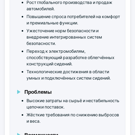
Рост глобального производства и продаж
автомобилей.
Повышение спроса потребителей на комфорт
и премиальные функции.
Ужесточение норм безопасности и
внедрение интегрированных систем
безопасности.
Переход к электромобилям,
способствующий разработке облегчённых
конструкций сидений.
Технологические достижения в области
умных и подключённых систем сидений.
Проблемы
Высокие затраты на сырьё и нестабильность
цепочки поставок.
Жёсткие требования по снижению выбросов
и веса.
Возможности