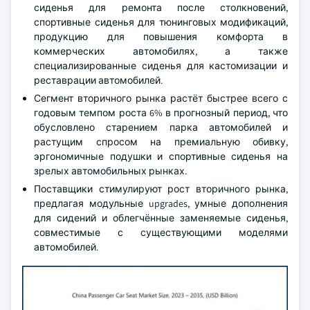
сиденья для ремонта после столкновений,
спортивные сиденья для тюнинговых модификаций,
продукцию для повышения комфорта в
коммерческих автомобилях, а также
специализированные сиденья для кастомизации и
реставрации автомобилей.
Сегмент вторичного рынка растёт быстрее всего с
годовым темпом роста 6% в прогнозный период, что
обусловлено старением парка автомобилей и
растущим спросом на премиальную обивку,
эргономичные подушки и спортивные сиденья на
зрелых автомобильных рынках.
Поставщики стимулируют рост вторичного рынка,
предлагая модульные upgrades, умные дополнения
для сидений и облегчённые заменяемые сиденья,
совместимые с существующими моделями
автомобилей.