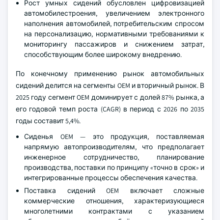
Рост умных сидений обусловлен цифровизацией
автомобилестроения, увеличением электронного
наполнения автомобилей, потребительским спросом
на персонализацию, нормативными требованиями к
мониторингу пассажиров и снижением затрат,
способствующим более широкому внедрению.
По конечному применению рынок автомобильных
сидений делится на сегменты OEM и вторичный рынок. В
2025 году сегмент OEM доминирует с долей 87% рынка, а
его годовой темп роста (CAGR) в период с 2026 по 2035
годы составит 5,4%.
Сиденья OEM — это продукция, поставляемая
напрямую автопроизводителям, что предполагает
инженерное сотрудничество, планирование
производства, поставки по принципу «точно в срок» и
интегрированные процессы обеспечения качества.
Поставка сидений OEM включает сложные
коммерческие отношения, характеризующиеся
многолетними контрактами с указанием