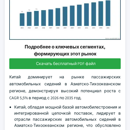
Подробнее о ключевых сегментах,
формирующих этот рынок
Скачать бесплатный PDF-файл
Китай доминирует на рынке пассажирских
автомобильных сидений в Азиатско-Тихоокеанском
регионе, демонстрируя высокий потенциал роста с
CAGR 5,5% в период с 2026 по 2035 год.
Китай, обладая мощной базой автомобилестроения и
интегрированной цепочкой поставок, лидирует в
отрасли пассажирских автомобильных сидений в
Азиатско-Тихоокеанском регионе, что обусловлено