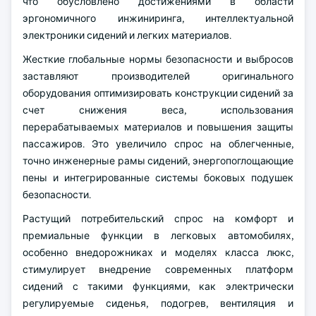
что обусловлено достижениями в области
эргономичного инжиниринга, интеллектуальной
электроники сидений и легких материалов.
Жесткие глобальные нормы безопасности и выбросов
заставляют производителей оригинального
оборудования оптимизировать конструкции сидений за
счет снижения веса, использования
перерабатываемых материалов и повышения защиты
пассажиров. Это увеличило спрос на облегченные,
точно инженерные рамы сидений, энергопоглощающие
пены и интегрированные системы боковых подушек
безопасности.
Растущий потребительский спрос на комфорт и
премиальные функции в легковых автомобилях,
особенно внедорожниках и моделях класса люкс,
стимулирует внедрение современных платформ
сидений с такими функциями, как электрически
регулируемые сиденья, подогрев, вентиляция и