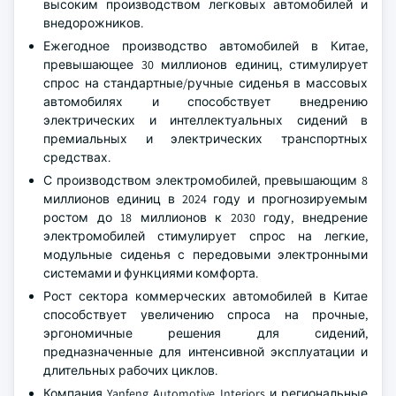
высоким производством легковых автомобилей и
внедорожников.
Ежегодное производство автомобилей в Китае,
превышающее 30 миллионов единиц, стимулирует
спрос на стандартные/ручные сиденья в массовых
автомобилях и способствует внедрению
электрических и интеллектуальных сидений в
премиальных и электрических транспортных
средствах.
С производством электромобилей, превышающим 8
миллионов единиц в 2024 году и прогнозируемым
ростом до 18 миллионов к 2030 году, внедрение
электромобилей стимулирует спрос на легкие,
модульные сиденья с передовыми электронными
системами и функциями комфорта.
Рост сектора коммерческих автомобилей в Китае
способствует увеличению спроса на прочные,
эргономичные решения для сидений,
предназначенные для интенсивной эксплуатации и
длительных рабочих циклов.
Компания Yanfeng Automotive Interiors и региональные