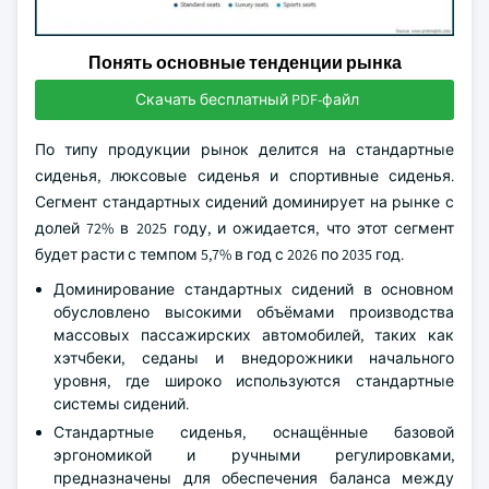
Понять основные тенденции рынка
Скачать бесплатный PDF-файл
По типу продукции рынок делится на стандартные
сиденья, люксовые сиденья и спортивные сиденья.
Сегмент стандартных сидений доминирует на рынке с
долей 72% в 2025 году, и ожидается, что этот сегмент
будет расти с темпом 5,7% в год с 2026 по 2035 год.
Доминирование стандартных сидений в основном
обусловлено высокими объёмами производства
массовых пассажирских автомобилей, таких как
хэтчбеки, седаны и внедорожники начального
уровня, где широко используются стандартные
системы сидений.
Стандартные сиденья, оснащённые базовой
эргономикой и ручными регулировками,
предназначены для обеспечения баланса между