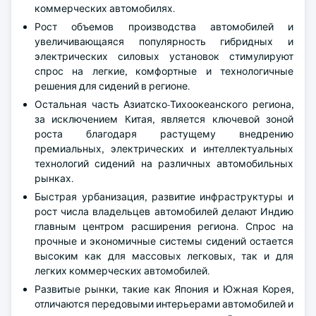
коммерческих автомобилях.
Рост объемов производства автомобилей и
увеличивающаяся популярность гибридных и
электрических силовых установок стимулируют
спрос на легкие, комфортные и технологичные
решения для сидений в регионе.
Остальная часть Азиатско-Тихоокеанского региона,
за исключением Китая, является ключевой зоной
роста благодаря растущему внедрению
премиальных, электрических и интеллектуальных
технологий сидений на различных автомобильных
рынках.
Быстрая урбанизация, развитие инфраструктуры и
рост числа владельцев автомобилей делают Индию
главным центром расширения региона. Спрос на
прочные и экономичные системы сидений остается
высоким как для массовых легковых, так и для
легких коммерческих автомобилей.
Развитые рынки, такие как Япония и Южная Корея,
отличаются передовыми интерьерами автомобилей и