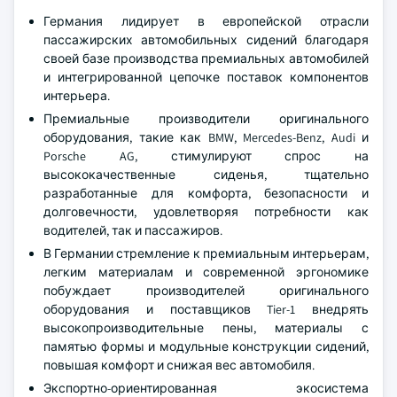
Германия лидирует в европейской отрасли
пассажирских автомобильных сидений благодаря
своей базе производства премиальных автомобилей
и интегрированной цепочке поставок компонентов
интерьера.
Премиальные производители оригинального
оборудования, такие как BMW, Mercedes-Benz, Audi и
Porsche AG, стимулируют спрос на
высококачественные сиденья, тщательно
разработанные для комфорта, безопасности и
долговечности, удовлетворяя потребности как
водителей, так и пассажиров.
В Германии стремление к премиальным интерьерам,
легким материалам и современной эргономике
побуждает производителей оригинального
оборудования и поставщиков Tier-1 внедрять
высокопроизводительные пены, материалы с
памятью формы и модульные конструкции сидений,
повышая комфорт и снижая вес автомобиля.
Экспортно-ориентированная экосистема