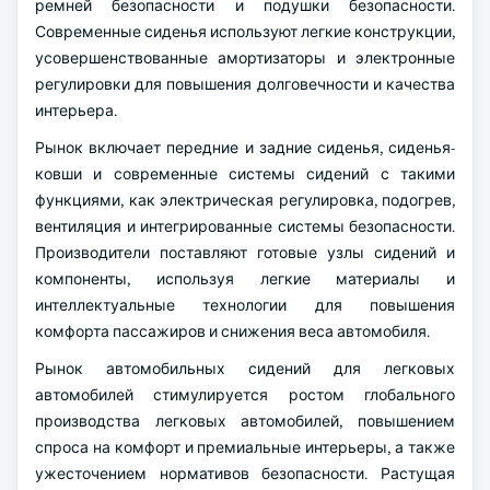
ремней безопасности и подушки безопасности.
Современные сиденья используют легкие конструкции,
усовершенствованные амортизаторы и электронные
регулировки для повышения долговечности и качества
интерьера.
Рынок включает передние и задние сиденья, сиденья-
ковши и современные системы сидений с такими
функциями, как электрическая регулировка, подогрев,
вентиляция и интегрированные системы безопасности.
Производители поставляют готовые узлы сидений и
компоненты, используя легкие материалы и
интеллектуальные технологии для повышения
комфорта пассажиров и снижения веса автомобиля.
Рынок автомобильных сидений для легковых
автомобилей стимулируется ростом глобального
производства легковых автомобилей, повышением
спроса на комфорт и премиальные интерьеры, а также
ужесточением нормативов безопасности. Растущая