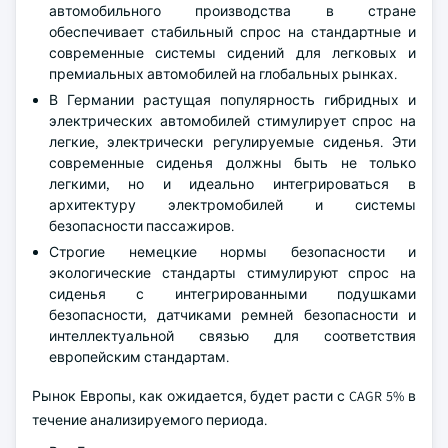
автомобильного производства в стране
обеспечивает стабильный спрос на стандартные и
современные системы сидений для легковых и
премиальных автомобилей на глобальных рынках.
В Германии растущая популярность гибридных и
электрических автомобилей стимулирует спрос на
легкие, электрически регулируемые сиденья. Эти
современные сиденья должны быть не только
легкими, но и идеально интегрироваться в
архитектуру электромобилей и системы
безопасности пассажиров.
Строгие немецкие нормы безопасности и
экологические стандарты стимулируют спрос на
сиденья с интегрированными подушками
безопасности, датчиками ремней безопасности и
интеллектуальной связью для соответствия
европейским стандартам.
Рынок Европы, как ожидается, будет расти с CAGR 5% в
течение анализируемого периода.