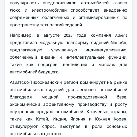
популярность внедорожников, автомобилей класса
люкс и электромобилей способствует внедрению
современных облегченных и оптимизированных по
пространству технологий сидений.
Например, в августе 2025 года компания Adient
представила модульную платформу сидений ModuGo,
предлагающую улучшенную индивидуализацию,
облегченный дизайн и интеллектуальные функции,
такие как подогрев, вентиляция и массаж для
автомобилей будущего.
Азиатско-Тихоокеанский регион доминирует на рынке
автомобильных сидений для легковых автомобилей
благодаря мощной производственной базе,
экономически эффективному производству и росту
внутренних продаж автомобилей. Ключевые страны,
такие как Китай, Индия, Япония и Южная Корея,
стимулируют спрос, выступая в роли основных
автомобильных центров.