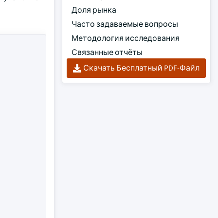
Доля рынка
Часто задаваемые вопросы
Методология исследования
Связанные отчёты
Скачать Бесплатный PDF-Файл