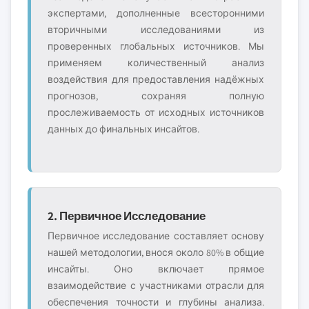
экспертами, дополненные всесторонними
вторичными исследованиями из
проверенных глобальных источников. Мы
применяем количественный анализ
воздействия для предоставления надёжных
прогнозов, сохраняя полную
прослеживаемость от исходных источников
данных до финальных инсайтов.
2. Первичное Исследование
Первичное исследование составляет основу
нашей методологии, внося около 80% в общие
инсайты. Оно включает прямое
взаимодействие с участниками отрасли для
обеспечения точности и глубины анализа.