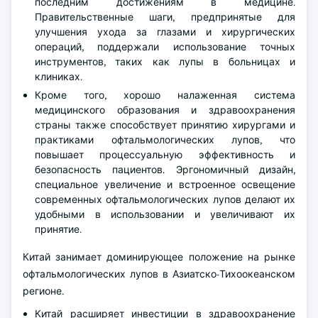
последним достижениям в медицине.
Правительственные шаги, предпринятые для
улучшения ухода за глазами и хирургических
операций, поддержали использование точных
инструментов, таких как лупы в больницах и
клиниках.
Кроме того, хорошо налаженная система
медицинского образования и здравоохранения
страны также способствует принятию хирургами и
практиками офтальмологических лупов, что
повышает процессуальную эффективность и
безопасность пациентов. Эргономичный дизайн,
специальное увеличение и встроенное освещение
современных офтальмологических лупов делают их
удобными в использовании и увеличивают их
принятие.
Китай занимает доминирующее положение на рынке
офтальмологических лупов в Азиатско-Тихоокеанском
регионе.
Китай расширяет инвестиции в здравоохранение