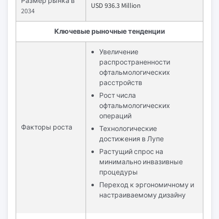
Размер рынка в
USD 936.3 Million
2034
Ключевые рыночные тенденции
Увеличение
распространенности
офтальмологических
расстройств
Рост числа
офтальмологических
операций
Факторы роста
Технологические
достижения в Лупе
Растущий спрос на
минимально инвазивные
процедуры
Переход к эргономичному и
настраиваемому дизайну