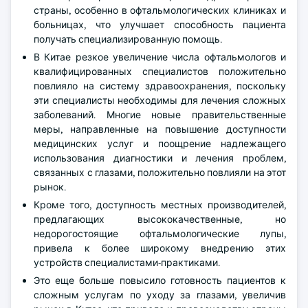
страны, особенно в офтальмологических клиниках и
больницах, что улучшает способность пациента
получать специализированную помощь.
В Китае резкое увеличение числа офтальмологов и
квалифицированных специалистов положительно
повлияло на систему здравоохранения, поскольку
эти специалисты необходимы для лечения сложных
заболеваний. Многие новые правительственные
меры, направленные на повышение доступности
медицинских услуг и поощрение надлежащего
использования диагностики и лечения проблем,
связанных с глазами, положительно повлияли на этот
рынок.
Кроме того, доступность местных производителей,
предлагающих высококачественные, но
недорогостоящие офтальмологические лупы,
привела к более широкому внедрению этих
устройств специалистами-практиками.
Это еще больше повысило готовность пациентов к
сложным услугам по уходу за глазами, увеличив