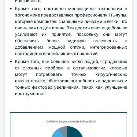
инвазивных.
Кроме того, постоянно меняющиеся технологии в
эргономике предоставляют профессионалу TTL-лупы,
которые компактны с мощными линзами и легки, что
очень важно для врача. Эти достижения еще больше
усиливают их принятие, поскольку они могут
обеспечить более видимую полезность с
добавлением мощной оптики, интегрированных
светодиодов и антибликовых покрытий.
Кроме того, все большее число людей, страдающих
от сложных проблем в офтальмологии, которые
могут потребовать точных хирургических
вмешательств, обострило потребность в надежных и
точных факторах увеличения, таких как улучшение
инструментов.