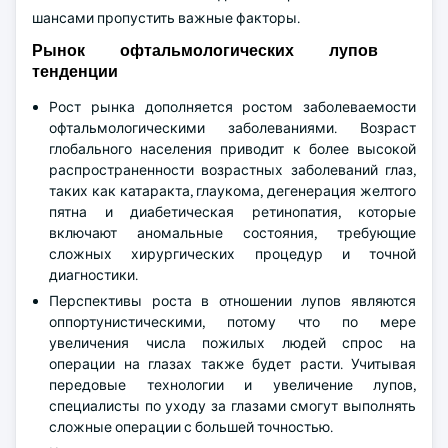
шансами пропустить важные факторы.
Рынок офтальмологических лупов
тенденции
Рост рынка дополняется ростом заболеваемости
офтальмологическими заболеваниями. Возраст
глобального населения приводит к более высокой
распространенности возрастных заболеваний глаз,
таких как катаракта, глаукома, дегенерация желтого
пятна и диабетическая ретинопатия, которые
включают аномальные состояния, требующие
сложных хирургических процедур и точной
диагностики.
Перспективы роста в отношении лупов являются
оппортунистическими, потому что по мере
увеличения числа пожилых людей спрос на
операции на глазах также будет расти. Учитывая
передовые технологии и увеличение лупов,
специалисты по уходу за глазами смогут выполнять
сложные операции с большей точностью.