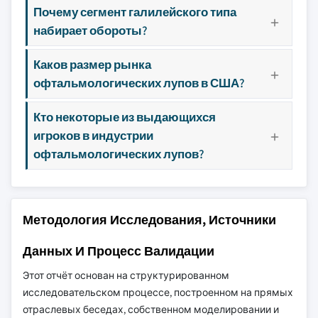
Почему сегмент галилейского типа
набирает обороты?
Каков размер рынка
офтальмологических лупов в США?
Кто некоторые из выдающихся
игроков в индустрии
офтальмологических лупов?
Методология Исследования, Источники
Данных И Процесс Валидации
Этот отчёт основан на структурированном
исследовательском процессе, построенном на прямых
отраслевых беседах, собственном моделировании и