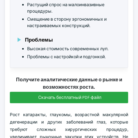
Растущий спрос на малоинвазивные
процедуры.
Смещение в сторону эргономичных и
настраиваемых конструкций.
Проблемы
Высокая стоимость современных луп.
Проблемы с настройкой и подгонкой.
Получите аналитические данные о рынке и
возможностях роста.
Скачать бесплатный PDF-файл
Рост катаракты, глаукомы, возрастной макулярной
дегенерации и других заболеваний глаз, которые
требуют сложных хирургических процедур,
увеличивает рыночные закупки этих устройств. Не