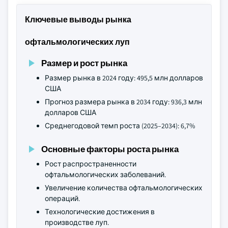
Ключевые выводы рынка
офтальмологических луп
Размер и рост рынка
Размер рынка в 2024 году: 495,5 млн долларов
США
Прогноз размера рынка в 2034 году: 936,3 млн
долларов США
Среднегодовой темп роста (2025–2034): 6,7%
Основные факторы роста рынка
Рост распространенности
офтальмологических заболеваний.
Увеличение количества офтальмологических
операций.
Технологические достижения в
производстве луп.