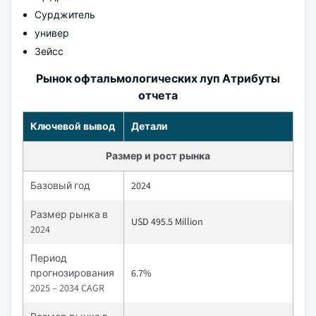
Сурджитель
универ
Зейсс
Рынок офтальмологических луп Атрибуты
отчета
Ключевой вывод
Детали
Размер и рост рынка
Базовый год
2024
Размер рынка в
USD 495.5 Million
2024
Период
прогнозирования
6.7%
2025 – 2034 CAGR