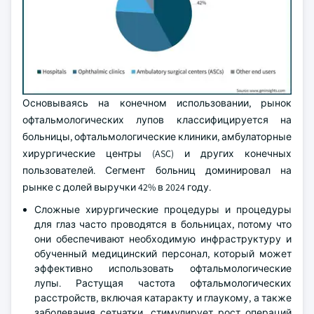
Основываясь на конечном использовании, рынок
офтальмологических лупов классифицируется на
больницы, офтальмологические клиники, амбулаторные
хирургические центры (ASC) и других конечных
пользователей. Сегмент больниц доминировал на
рынке с долей выручки 42% в 2024 году.
Сложные хирургические процедуры и процедуры
для глаз часто проводятся в больницах, потому что
они обеспечивают необходимую инфраструктуру и
обученный медицинский персонал, который может
эффективно использовать офтальмологические
лупы. Растущая частота офтальмологических
расстройств, включая катаракту и глаукому, а также
заболевания сетчатки, стимулирует рост операций