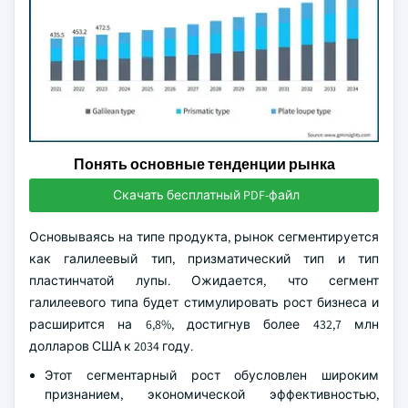
Понять основные тенденции рынка
Скачать бесплатный PDF-файл
Основываясь на типе продукта, рынок сегментируется
как галилеевый тип, призматический тип и тип
пластинчатой лупы. Ожидается, что сегмент
галилеевого типа будет стимулировать рост бизнеса и
расширится на 6,8%, достигнув более 432,7 млн
долларов США к 2034 году.
Этот сегментарный рост обусловлен широким
признанием, экономической эффективностью,