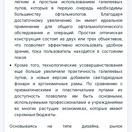
легким и простым использованием галилеевых
лупов, которые в первую очередь необходимы
большинству офтальмологов. Благодаря
достаточному увеличению он имеет идеальное
применение для общего офтальмологического
обследования и операций. Простая оптическая
конструкция состоит из двух или трех объективов,
что позволяет эффективно использовать удобное
зрение, пока пользователь находится в состоянии
покоя.
Кроме того, технологические усовершенствования
еще больше увеличили практичность галилеевых
лупов, а новые версии добавили светодиодные
фонари и эргономичные рамы. По сравнению с
призматическими и пластинчатыми лупами их
доступность позволила им быть основными,
используемыми профессионалами и учреждениями
во многих растущих экономиках, которые имеют
скромные бюджеты.
Основываясь на типе дизайна, рынок