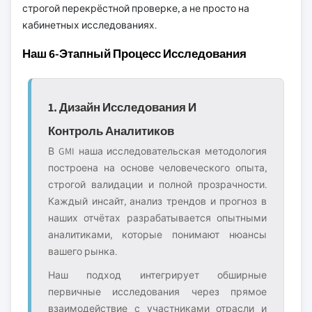
строгой перекрёстной проверке, а не просто на
кабинетных исследованиях.
Наш 6-Этапный Процесс Исследования
1. Дизайн Исследования И
Контроль Аналитиков
В GMI наша исследовательская методология
построена на основе человеческого опыта,
строгой валидации и полной прозрачности.
Каждый инсайт, анализ трендов и прогноз в
наших отчётах разрабатывается опытными
аналитиками, которые понимают нюансы
вашего рынка.
Наш подход интегрирует обширные
первичные исследования через прямое
взаимодействие с участниками отрасли и