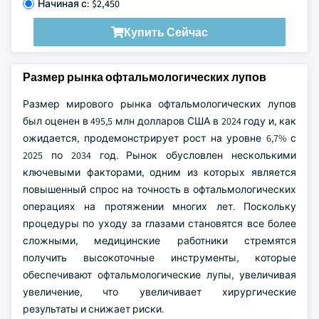
Начиная с: $2,450
Купить Сейчас
Размер рынка офтальмологических лупов
Размер мирового рынка офтальмологических лупов
был оценен в 495,5 млн долларов США в 2024 году и, как
ожидается, продемонстрирует рост на уровне 6,7% с
2025 по 2034 год. Рынок обусловлен несколькими
ключевыми факторами, одним из которых является
повышенный спрос на точность в офтальмологических
операциях на протяжении многих лет. Поскольку
процедуры по уходу за глазами становятся все более
сложными, медицинские работники стремятся
получить высокоточные инструменты, которые
обеспечивают офтальмологические лупы, увеличивая
увеличение, что увеличивает хирургические
результаты и снижает риски.