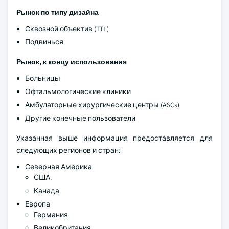
Рынок по типу дизайна
Сквозной объектив (TTL)
Подвинься
Рынок, к концу использования
Больницы
Офтальмологические клиники
Амбулаторные хирургические центры (ASCs)
Другие конечные пользователи
Указанная выше информация предоставляется для
следующих регионов и стран:
Северная Америка
США.
Канада
Европа
Германия
Великобритания