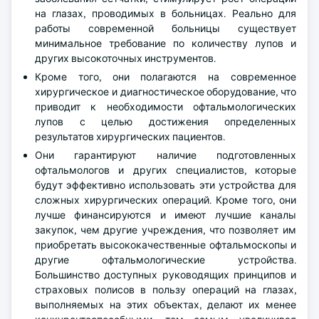
на глазах, проводимых в больницах. Реально для
работы современной больницы существует
минимальное требование по количеству лупов и
других высокоточных инструментов.
Кроме того, они полагаются на современное
хирургическое и диагностическое оборудование, что
приводит к необходимости офтальмологических
лупов с целью достижения определенных
результатов хирургических пациентов.
Они гарантируют наличие подготовленных
офтальмологов и других специалистов, которые
будут эффективно использовать эти устройства для
сложных хирургических операций. Кроме того, они
лучше финансируются и имеют лучшие каналы
закупок, чем другие учреждения, что позволяет им
приобретать высококачественные офтальмоскопы и
другие офтальмологические устройства.
Большинство доступных руководящих принципов и
страховых полисов в пользу операций на глазах,
выполняемых на этих объектах, делают их менее