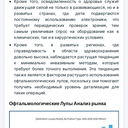
Кроме того, осведомленность о здоровье служит
движущей силой не только в развивающихся, но и в
развитых странах, где дети подвергаются
постоянному использованию электроники, что
требует периодических проверок зрения, тем
самым увеличивая спрос на оборудование как в
клинических, так и в хирургических условиях.
Кроме того, в развитых регионах, где
справедливость в области здравоохранения
довольно высока, наблюдается растущая тенденция
к минимально инвазивным методам, которые
требуют более точного выполнения. Эта тенденция
также является фактором растущего использования
офтальмологических лупов, поскольку они помогают
получить необходимый уровень детализации для
таких операций.
Офтальмологические Лупы Анализ рынка