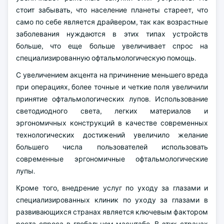
стоит забывать, что население планеты стареет, что
само по себе является драйвером, так как возрастные
заболевания нуждаются в этих типах устройств
больше, что еще больше увеличивает спрос на
специализированную офтальмологическую помощь.
С увеличением акцента на причинение меньшего вреда
при операциях, более точные и четкие поля увеличили
принятие офтальмологических лупов. Использование
светодиодного света, легких материалов и
эргономичных конструкций в качестве современных
технологических достижений увеличило желание
большего числа пользователей использовать
современные эргономичные офтальмологические
лупы.
Кроме того, внедрение услуг по уходу за глазами и
специализированных клиник по уходу за глазами в
развивающихся странах является ключевым фактором