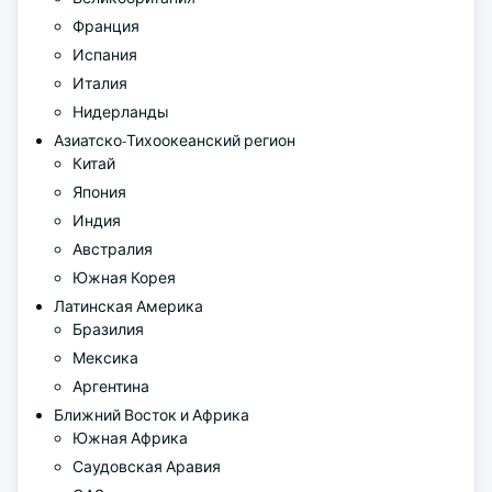
Франция
Испания
Италия
Нидерланды
Азиатско-Тихоокеанский регион
Китай
Япония
Индия
Австралия
Южная Корея
Латинская Америка
Бразилия
Мексика
Аргентина
Ближний Восток и Африка
Южная Африка
Саудовская Аравия