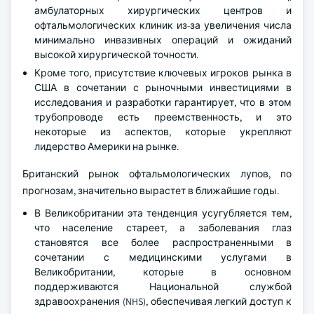
амбулаторных хирургических центров и
офтальмологических клиник из-за увеличения числа
минимально инвазивных операций и ожиданий
высокой хирургической точности.
Кроме того, присутствие ключевых игроков рынка в
США в сочетании с рыночными инвестициями в
исследования и разработки гарантирует, что в этом
трубопроводе есть преемственность, и это
некоторые из аспектов, которые укрепляют
лидерство Америки на рынке.
Британский рынок офтальмологических лупов, по
прогнозам, значительно вырастет в ближайшие годы.
В Великобритании эта тенденция усугубляется тем,
что население стареет, а заболевания глаз
становятся все более распространенными в
сочетании с медицинскими услугами в
Великобритании, которые в основном
поддерживаются Национальной службой
здравоохранения (NHS), обеспечивая легкий доступ к