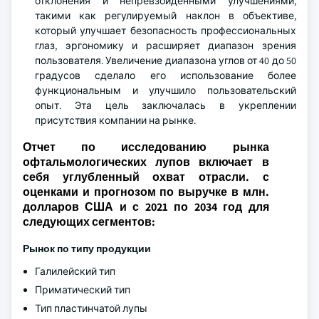
отклонения и непревзойденными улучшениями,
такими как регулируемый наклон в объективе,
который улучшает безопасность профессиональных
глаз, эргономику и расширяет диапазон зрения
пользователя. Увеличение диапазона углов от 40 до 50
градусов сделало его использование более
функциональным и улучшило пользовательский
опыт. Эта цель заключалась в укреплении
присутствия компании на рынке.
Отчет по исследованию рынка
офтальмологических лупов включает в
себя углубленный охват отрасли. с
оценками и прогнозом по выручке в млн.
долларов США и с 2021 по 2034 год для
следующих сегментов:
Рынок по типу продукции
Галилейский тип
Приматический тип
Тип пластинчатой лупы