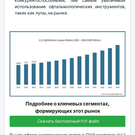
конкурентоспособными, тем самым увеличивая
использование офтальмологических инструментов,
таких как лупы, на рынке.
Подробнее о ключевых сегментах,
формирующих этот рынок
Скачать бесплатный PDF-файл