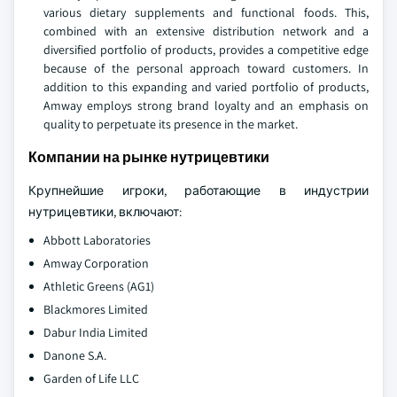
various dietary supplements and functional foods. This,
combined with an extensive distribution network and a
diversified portfolio of products, provides a competitive edge
because of the personal approach toward customers. In
addition to this expanding and varied portfolio of products,
Amway employs strong brand loyalty and an emphasis on
quality to perpetuate its presence in the market.
Компании на рынке нутрицевтики
Крупнейшие игроки, работающие в индустрии
нутрицевтики, включают:
Abbott Laboratories
Amway Corporation
Athletic Greens (AG1)
Blackmores Limited
Dabur India Limited
Danone S.A.
Garden of Life LLC