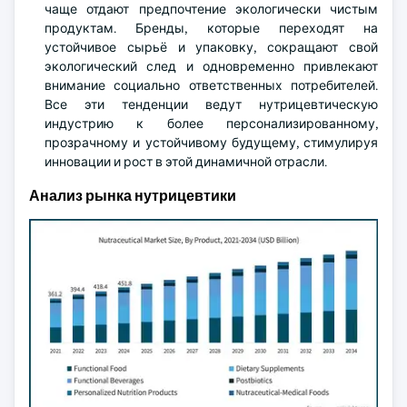
чаще отдают предпочтение экологически чистым
продуктам. Бренды, которые переходят на
устойчивое сырьё и упаковку, сокращают свой
экологический след и одновременно привлекают
внимание социально ответственных потребителей.
Все эти тенденции ведут нутрицевтическую
индустрию к более персонализированному,
прозрачному и устойчивому будущему, стимулируя
инновации и рост в этой динамичной отрасли.
Анализ рынка нутрицевтики