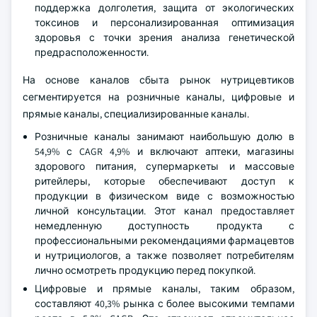
поддержка долголетия, защита от экологических
токсинов и персонализированная оптимизация
здоровья с точки зрения анализа генетической
предрасположенности.
На основе каналов сбыта рынок нутрицевтиков
сегментируется на розничные каналы, цифровые и
прямые каналы, специализированные каналы.
Розничные каналы занимают наибольшую долю в
54,9% с CAGR 4,9% и включают аптеки, магазины
здорового питания, супермаркеты и массовые
ритейлеры, которые обеспечивают доступ к
продукции в физическом виде с возможностью
личной консультации. Этот канал предоставляет
немедленную доступность продукта с
профессиональными рекомендациями фармацевтов
и нутрициологов, а также позволяет потребителям
лично осмотреть продукцию перед покупкой.
Цифровые и прямые каналы, таким образом,
составляют 40,3% рынка с более высокими темпами