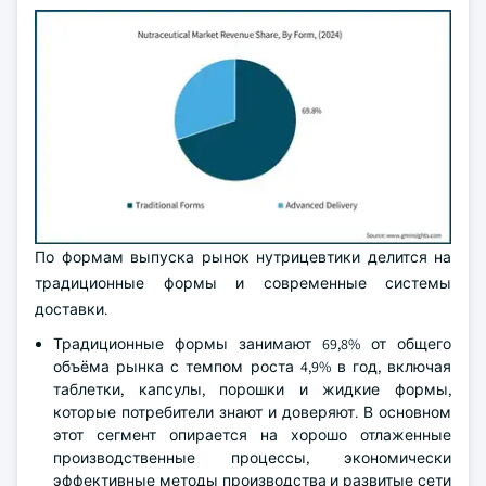
По формам выпуска рынок нутрицевтики делится на
традиционные формы и современные системы
доставки.
Традиционные формы занимают 69,8% от общего
объёма рынка с темпом роста 4,9% в год, включая
таблетки, капсулы, порошки и жидкие формы,
которые потребители знают и доверяют. В основном
этот сегмент опирается на хорошо отлаженные
производственные процессы, экономически
эффективные методы производства и развитые сети