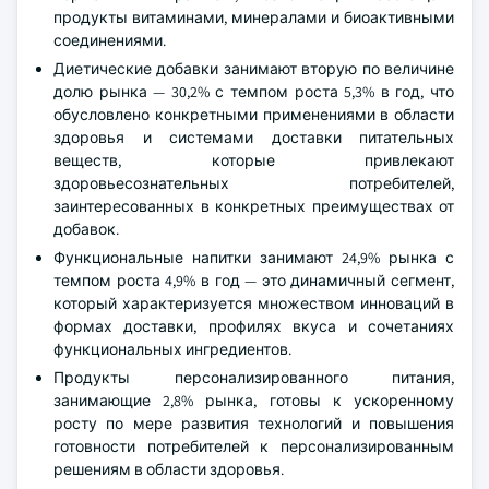
продукты витаминами, минералами и биоактивными
соединениями.
Диетические добавки занимают вторую по величине
долю рынка — 30,2% с темпом роста 5,3% в год, что
обусловлено конкретными применениями в области
здоровья и системами доставки питательных
веществ, которые привлекают
здоровьесознательных потребителей,
заинтересованных в конкретных преимуществах от
добавок.
Функциональные напитки занимают 24,9% рынка с
темпом роста 4,9% в год — это динамичный сегмент,
который характеризуется множеством инноваций в
формах доставки, профилях вкуса и сочетаниях
функциональных ингредиентов.
Продукты персонализированного питания,
занимающие 2,8% рынка, готовы к ускоренному
росту по мере развития технологий и повышения
готовности потребителей к персонализированным
решениям в области здоровья.