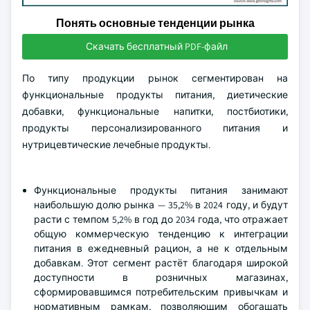
Понять основные тенденции рынка
Скачать бесплатный PDF-файл
По типу продукции рынок сегментирован на
функциональные продукты питания, диетические
добавки, функциональные напитки, постбиотики,
продукты персонализированного питания и
нутрицевтические лечебные продукты.
Функциональные продукты питания занимают
наибольшую долю рынка — 35,2% в 2024 году, и будут
расти с темпом 5,2% в год до 2034 года, что отражает
общую коммерческую тенденцию к интеграции
питания в ежедневный рацион, а не к отдельным
добавкам. Этот сегмент растёт благодаря широкой
доступности в розничных магазинах,
сформировавшимся потребительским привычкам и
нормативным рамкам, позволяющим обогащать