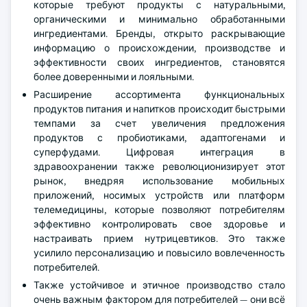
которые требуют продукты с натуральными,
органическими и минимально обработанными
ингредиентами. Бренды, открыто раскрывающие
информацию о происхождении, производстве и
эффективности своих ингредиентов, становятся
более доверенными и лояльными.
Расширение ассортимента функциональных
продуктов питания и напитков происходит быстрыми
темпами за счет увеличения предложения
продуктов с пробиотиками, адаптогенами и
суперфудами. Цифровая интеграция в
здравоохранении также революционизирует этот
рынок, внедряя использование мобильных
приложений, носимых устройств или платформ
телемедицины, которые позволяют потребителям
эффективно контролировать свое здоровье и
настраивать прием нутрицевтиков. Это также
усилило персонализацию и повысило вовлеченность
потребителей.
Также устойчивое и этичное производство стало
очень важным фактором для потребителей — они всё