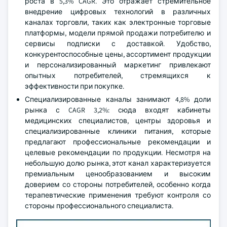
роста в 5,3% CAGR. Это отражает стремительное
внедрение цифровых технологий в различных
каналах торговли, таких как электронные торговые
платформы, модели прямой продажи потребителю и
сервисы подписки с доставкой. Удобство,
конкурентоспособные цены, ассортимент продукции
и персонализированный маркетинг привлекают
опытных потребителей, стремящихся к
эффективности при покупке.
Специализированные каналы занимают 4,8% доли
рынка с CAGR 3,2%: сюда входят кабинеты
медицинских специалистов, центры здоровья и
специализированные клиники питания, которые
предлагают профессиональные рекомендации и
целевые рекомендации по продукции. Несмотря на
небольшую долю рынка, этот канал характеризуется
премиальным ценообразованием и высоким
доверием со стороны потребителей, особенно когда
терапевтические применения требуют контроля со
стороны профессионального специалиста.