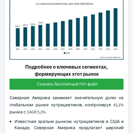
Подробнее о ключевых сегментах,
формирующих этот рынок
Скачать бесплатный PDF-файл
Северная Америка занимает значительную долю на
глобальном рынке нутрицевтиков, контролируя 42,1%
рынка с CAGR 5,1%.
Известная зрелым рынком нутрицевтиков в США и
Канаде, Северная Америка предлагает широкий