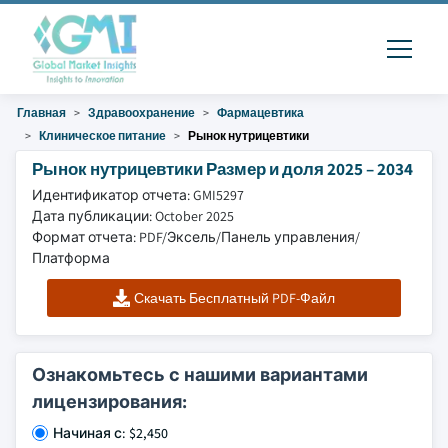
Главная
Здравоохранение
Фармацевтика
Клиническое питание
Рынок нутрицевтики
Рынок нутрицевтики Размер и доля 2025 – 2034
Идентификатор отчета: GMI5297
Дата публикации: October 2025
Формат отчета: PDF/Эксель/Панель управления/
Платформа
Скачать Бесплатный PDF-Файл
Ознакомьтесь с нашими вариантами
лицензирования:
Начиная с: $2,450