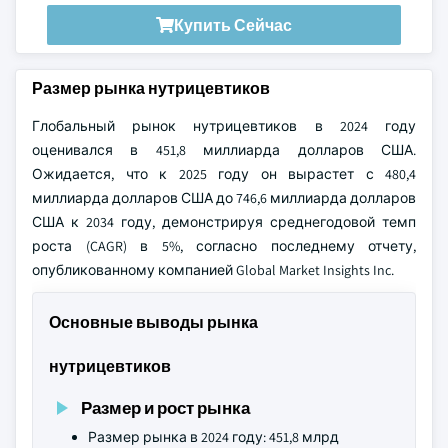
Купить Сейчас
Размер рынка нутрицевтиков
Глобальный рынок нутрицевтиков в 2024 году
оценивался в 451,8 миллиарда долларов США.
Ожидается, что к 2025 году он вырастет с 480,4
миллиарда долларов США до 746,6 миллиарда долларов
США к 2034 году, демонстрируя среднегодовой темп
роста (CAGR) в 5%, согласно последнему отчету,
опубликованному компанией Global Market Insights Inc.
Основные выводы рынка
нутрицевтиков
Размер и рост рынка
Размер рынка в 2024 году: 451,8 млрд