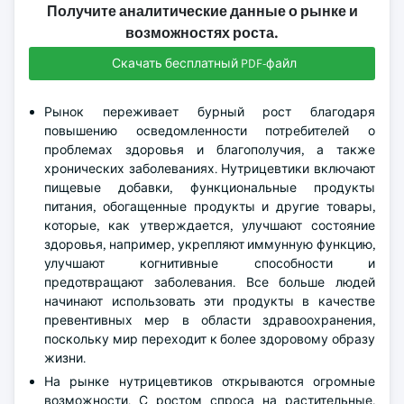
Получите аналитические данные о рынке и
возможностях роста.
Скачать бесплатный PDF-файл
Рынок переживает бурный рост благодаря
повышению осведомленности потребителей о
проблемах здоровья и благополучия, а также
хронических заболеваниях. Нутрицевтики включают
пищевые добавки, функциональные продукты
питания, обогащенные продукты и другие товары,
которые, как утверждается, улучшают состояние
здоровья, например, укрепляют иммунную функцию,
улучшают когнитивные способности и
предотвращают заболевания. Все больше людей
начинают использовать эти продукты в качестве
превентивных мер в области здравоохранения,
поскольку мир переходит к более здоровому образу
жизни.
На рынке нутрицевтиков открываются огромные
возможности. С ростом спроса на растительные,