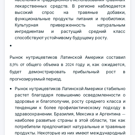
лекарственных средств. В регионе наблюдается
высокий спрос на травяные добавки,
функциональные продукты питания и пробиотики.
Культурная приверженность натуральным
ингредиентам и растущий средний класс
способствуют устойчивому будущему росту.
Рынок нутрицевтиков Латинской Америки составил
8,9% от общего объема в 2024 году и, как ожидается,
будет демонстрировать прибыльный рост в
прогнозируемый период.
Рынок нутрицевтиков Латинской Америки стабильно
растет благодаря повышению осведомленности о
здоровье и благополучии, росту среднего класса и
тенденции к более профилактическому подходу в
здравоохранении. Бразилия, Мексика и Аргентина —
наиболее развитые страны в этой области, так как
потребители предпочитают натуральные и травяные
продукты. Некоторые из них имеют международный