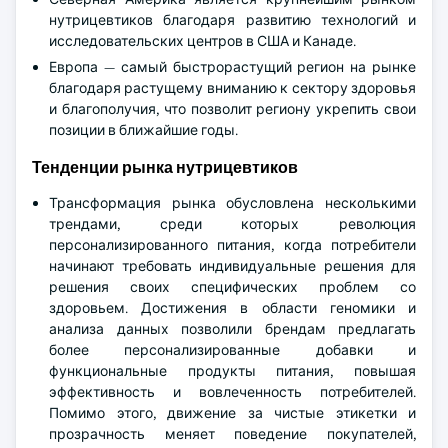
нутрицевтиков благодаря развитию технологий и
исследовательских центров в США и Канаде.
Европа — самый быстрорастущий регион на рынке
благодаря растущему вниманию к сектору здоровья
и благополучия, что позволит региону укрепить свои
позиции в ближайшие годы.
Тенденции рынка нутрицевтиков
Трансформация рынка обусловлена несколькими
трендами, среди которых революция
персонализированного питания, когда потребители
начинают требовать индивидуальные решения для
решения своих специфических проблем со
здоровьем. Достижения в области геномики и
анализа данных позволили брендам предлагать
более персонализированные добавки и
функциональные продукты питания, повышая
эффективность и вовлеченность потребителей.
Помимо этого, движение за чистые этикетки и
прозрачность меняет поведение покупателей,