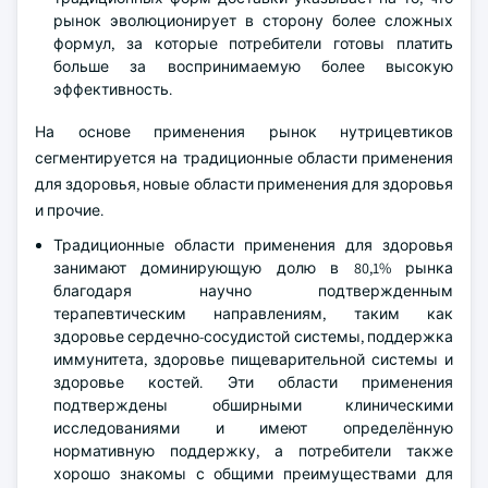
рынок эволюционирует в сторону более сложных
формул, за которые потребители готовы платить
больше за воспринимаемую более высокую
эффективность.
На основе применения рынок нутрицевтиков
сегментируется на традиционные области применения
для здоровья, новые области применения для здоровья
и прочие.
Традиционные области применения для здоровья
занимают доминирующую долю в 80,1% рынка
благодаря научно подтвержденным
терапевтическим направлениям, таким как
здоровье сердечно-сосудистой системы, поддержка
иммунитета, здоровье пищеварительной системы и
здоровье костей. Эти области применения
подтверждены обширными клиническими
исследованиями и имеют определённую
нормативную поддержку, а потребители также
хорошо знакомы с общими преимуществами для