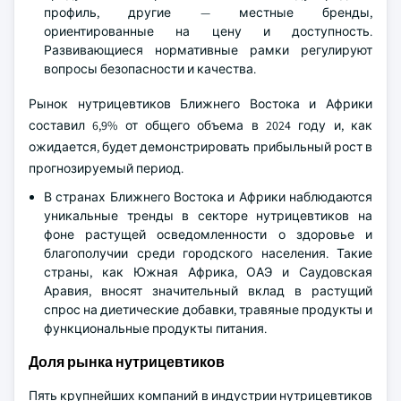
профиль, другие — местные бренды,
ориентированные на цену и доступность.
Развивающиеся нормативные рамки регулируют
вопросы безопасности и качества.
Рынок нутрицевтиков Ближнего Востока и Африки
составил 6,9% от общего объема в 2024 году и, как
ожидается, будет демонстрировать прибыльный рост в
прогнозируемый период.
В странах Ближнего Востока и Африки наблюдаются
уникальные тренды в секторе нутрицевтиков на
фоне растущей осведомленности о здоровье и
благополучии среди городского населения. Такие
страны, как Южная Африка, ОАЭ и Саудовская
Аравия, вносят значительный вклад в растущий
спрос на диетические добавки, травяные продукты и
функциональные продукты питания.
Доля рынка нутрицевтиков
Пять крупнейших компаний в индустрии нутрицевтиков