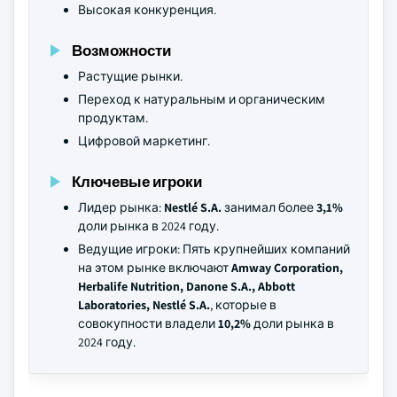
Высокая конкуренция.
Возможности
Растущие рынки.
Переход к натуральным и органическим
продуктам.
Цифровой маркетинг.
Ключевые игроки
Лидер рынка:
Nestlé S.A.
занимал более
3,1%
доли рынка в 2024 году.
Ведущие игроки: Пять крупнейших компаний
на этом рынке включают
Amway Corporation,
Herbalife Nutrition, Danone S.A., Abbott
Laboratories, Nestlé S.A.
, которые в
совокупности владели
10,2%
доли рынка в
2024 году.