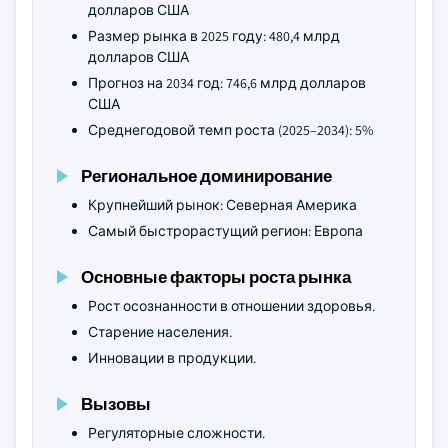
долларов США
Размер рынка в 2025 году: 480,4 млрд
долларов США
Прогноз на 2034 год: 746,6 млрд долларов
США
Среднегодовой темп роста (2025–2034): 5%
Региональное доминирование
Крупнейший рынок: Северная Америка
Самый быстрорастущий регион: Европа
Основные факторы роста рынка
Рост осознанности в отношении здоровья.
Старение населения.
Инновации в продукции.
Вызовы
Регуляторные сложности.