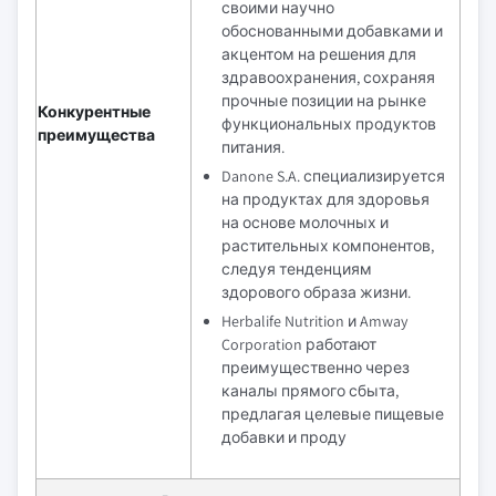
своими научно
обоснованными добавками и
акцентом на решения для
здравоохранения, сохраняя
прочные позиции на рынке
Конкурентные
функциональных продуктов
преимущества
питания.
Danone S.A. специализируется
на продуктах для здоровья
на основе молочных и
растительных компонентов,
следуя тенденциям
здорового образа жизни.
Herbalife Nutrition и Amway
Corporation работают
преимущественно через
каналы прямого сбыта,
предлагая целевые пищевые
добавки и проду