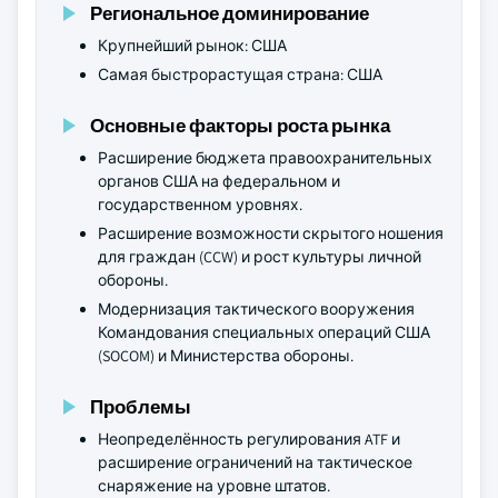
Региональное доминирование
Крупнейший рынок: США
Самая быстрорастущая страна: США
Основные факторы роста рынка
Расширение бюджета правоохранительных
органов США на федеральном и
государственном уровнях.
Расширение возможности скрытого ношения
для граждан (CCW) и рост культуры личной
обороны.
Модернизация тактического вооружения
Командования специальных операций США
(SOCOM) и Министерства обороны.
Проблемы
Неопределённость регулирования ATF и
расширение ограничений на тактическое
снаряжение на уровне штатов.