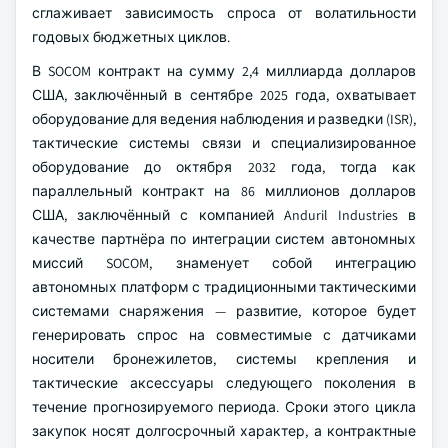
сглаживает зависимость спроса от волатильности
годовых бюджетных циклов.
В SOCOM контракт на сумму 2,4 миллиарда долларов
США, заключённый в сентябре 2025 года, охватывает
оборудование для ведения наблюдения и разведки (ISR),
тактические системы связи и специализированное
оборудование до октября 2032 года, тогда как
параллельный контракт на 86 миллионов долларов
США, заключённый с компанией Anduril Industries в
качестве партнёра по интеграции систем автономных
миссий SOCOM, знаменует собой интеграцию
автономных платформ с традиционными тактическими
системами снаряжения — развитие, которое будет
генерировать спрос на совместимые с датчиками
носители бронежилетов, системы крепления и
тактические аксессуары следующего поколения в
течение прогнозируемого периода. Сроки этого цикла
закупок носят долгосрочный характер, а контрактные