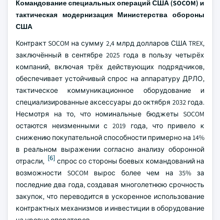
Командование специальных операций США (SOCOM) и
тактическая модернизация Министерства обороны
США
Контракт SOCOM на сумму 2,4 млрд долларов США TREX,
заключённый в сентябре 2025 года в пользу четырёх
компаний, включая трёх действующих подрядчиков,
обеспечивает устойчивый спрос на аппаратуру ДРЛО,
тактическое коммуникационное оборудование и
специализированные аксессуары до октября 2032 года.
Несмотря на то, что номинальные бюджеты SOCOM
остаются неизменными с 2019 года, что привело к
снижению покупательной способности примерно на 14%
в реальном выражении согласно анализу оборонной
[6]
отрасли,
спрос со стороны боевых командований на
возможности SOCOM вырос более чем на 35% за
последние два года, создавая многолетнюю срочность
закупок, что переводится в ускоренное использование
контрактных механизмов и инвестиции в оборудование