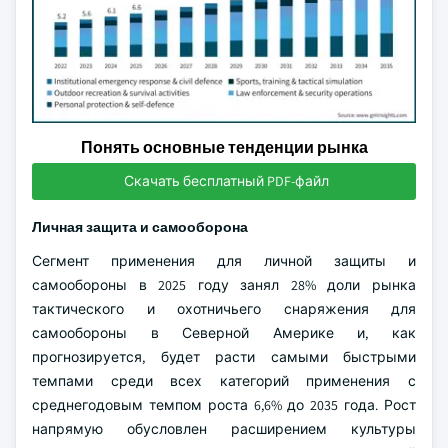
Понять основные тенденции рынка
Скачать бесплатный PDF-файл
Личная защита и самооборона
Сегмент применения для личной защиты и
самообороны в 2025 году занял 28% доли рынка
тактического и охотничьего снаряжения для
самообороны в Северной Америке и, как
прогнозируется, будет расти самыми быстрыми
темпами среди всех категорий применения с
среднегодовым темпом роста 6,6% до 2035 года. Рост
напрямую обусловлен расширением культуры