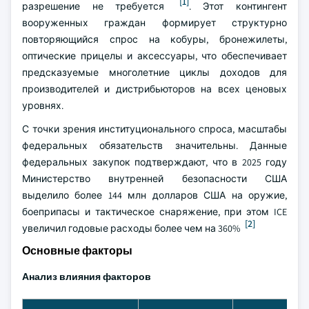
[1]
разрешение не требуется
. Этот контингент
вооруженных граждан формирует структурно
повторяющийся спрос на кобуры, бронежилеты,
оптические прицелы и аксессуары, что обеспечивает
предсказуемые многолетние циклы доходов для
производителей и дистрибьюторов на всех ценовых
уровнях.
С точки зрения институционального спроса, масштабы
федеральных обязательств значительны. Данные
федеральных закупок подтверждают, что в 2025 году
Министерство внутренней безопасности США
выделило более 144 млн долларов США на оружие,
боеприпасы и тактическое снаряжение, при этом ICE
[2]
увеличил годовые расходы более чем на 360%
Основные факторы
Анализ влияния факторов