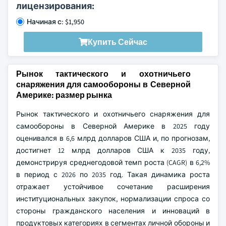
лицензирования:
Начиная с: $1,950
Купить Сейчас
Рынок тактического и охотничьего
снаряжения для самообороны в Северной
Америке: размер рынка
Рынок тактического и охотничьего снаряжения для
самообороны в Северной Америке в 2025 году
оценивался в 6,6 млрд долларов США и, по прогнозам,
достигнет 12 млрд долларов США к 2035 году,
демонстрируя среднегодовой темп роста (CAGR) в 6,2%
в период с 2026 по 2035 год. Такая динамика роста
отражает устойчивое сочетание расширения
институциональных закупок, нормализации спроса со
стороны гражданского населения и инноваций в
продуктовых категориях в сегментах личной обороны и