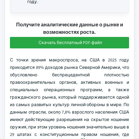
году.
Получите аналитические данные о рынке и
возможностях роста.
Скачать бесплатный PDF-файл
С точки зрения макроспроса, на США в 2025 году
приходится 89% доходов рынка Северной Америки, что
обусловлено беспрецедентной плотностью
правоохранительных органов, активных военных и
специальных операционных программ, а также
гражданского рынка, который поддерживается одной
из самых развитых культур личной обороны в мире. По
данным отрасли, около 7,8% взрослого населения США
имеют действующие разрешения на скрытое ношение
оружия, при этом уровень ношения значительно выше в
29 штатах с конституционным правом ношения, где