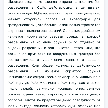
Широкое внедрение законов о праве на ношение без
разрешения в США, действующих в 29 штатах,
охватывающих 46,8% населения страны, принципиально
меняет структуру спроса на аксессуары для
гражданских лиц, что больше не полностью отражается
в данных о выдаче разрешений. Основным драйвером
является нормативно-правовая среда, в которой
разрешение на ношение оружия было отделено от
выдачи разрешений в большинстве штатов США, что
расширило круг законно вооруженных граждан без
соответствующего увеличения данных о выдаче
разрешений. Хотя общее количество действующих
разрешений на ношение скрытого оружия
незначительно сократилось с примерно 22 миллионов в
2022 году до 20,88 миллиона в 2025 году, фактическое
число людей, регулярно носящих огнестрельное
оружие, существенно выросло, что подтверждается
опросом Центра по предотвращению преступности от
мая 2026 года, согласно которому 29,8% американцев