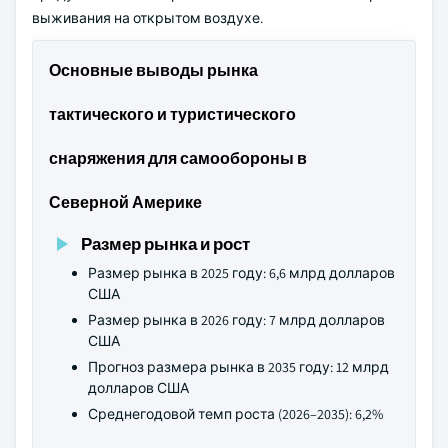
выживания на открытом воздухе.
Основные выводы рынка
тактического и туристического
снаряжения для самообороны в
Северной Америке
Размер рынка и рост
Размер рынка в 2025 году: 6,6 млрд долларов
США
Размер рынка в 2026 году: 7 млрд долларов
США
Прогноз размера рынка в 2035 году: 12 млрд
долларов США
Среднегодовой темп роста (2026–2035): 6,2%