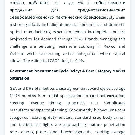
стекло, добавляют от 3 до 5% к себестоимости
продукции для среднестатистических
североамериканских тактических брендов.Supply chain
reshoring efforts including domestic fabric mills and domestic
optical manufacturing expansion remain incomplete and are
projected to lag demand through 2028. Brands managing this
challenge are pursuing nearshore sourcing in Mexico and
Vietnam while accelerating vertical integration where capital
allows. The estimated CAGR drag is −0.4%.
Government Procurement Cycle Delays & Core Category Market
Saturation
GSA and DHS blanket purchase agreement award cycles average
14–24 months from initial specification to contract execution,
creating revenue timing lumpiness that complicates
manufacturer capacity planning. Concurrently, high-volume core
categories including duty holsters, standard-issue body armor,
and tactical flashlights are approaching mature penetration
rates among professional buyer segments, exerting average