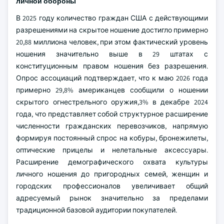
личной обороны
В 2025 году количество граждан США с действующими
разрешениями на скрытое ношение достигло примерно
20,88 миллиона человек, при этом фактический уровень
ношения значительно выше в 29 штатах с
конституционным правом ношения без разрешения.
Опрос ассоциаций подтверждает, что к маю 2026 года
примерно 29,8% американцев сообщили о ношении
скрытого огнестрельного оружия,3% в декабре 2024
года, что представляет собой структурное расширение
численности гражданских перевозчиков, напрямую
формируя постоянный спрос на кобуры, бронежилеты,
оптические прицелы и нелетальные аксессуары.
Расширение демографического охвата культуры
личного ношения до пригородных семей, женщин и
городских профессионалов увеличивает общий
адресуемый рынок значительно за пределами
традиционной базовой аудитории покупателей.