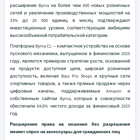
расширение Byrna на более чем 600 новых розничных
сетей и увеличение производственных мощностей на
33% до 20 000 единиц в месяц подтверждают
инвестиционные уровни, соответствующие амбициям
высокообъемной потребительской категории.
Платформа Byrna CL — компактное устройство на основе
пускового механизма, выпущенное в финансовом 2025
году, является примером стратегии роста, основанной
на продукте: доступная цена, широкая розничная
доступность, включая Bass Pro Shops и крупные сети
спортивных товаров, а также прямые продажи через
цифровые каналы, поддерживаемые Amazon и
собственным сайтом Byrna, которые в совокупности
обеспечили 64,8% чистого дохода за финансовый 2025
год.
Расширение права на ношение без разрешения
меняет спрос на аксессуары для гражданских лиц