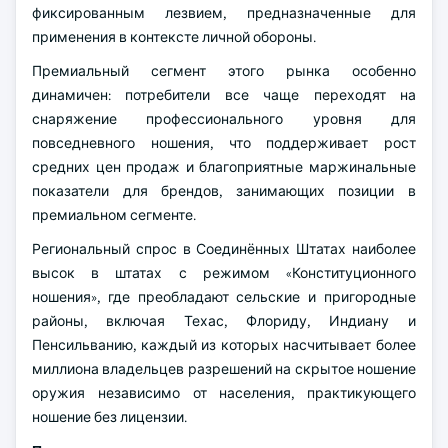
фиксированным лезвием, предназначенные для
применения в контексте личной обороны.
Премиальный сегмент этого рынка особенно
динамичен: потребители все чаще переходят на
снаряжение профессионального уровня для
повседневного ношения, что поддерживает рост
средних цен продаж и благоприятные маржинальные
показатели для брендов, занимающих позиции в
премиальном сегменте.
Региональный спрос в Соединённых Штатах наиболее
высок в штатах с режимом «Конституционного
ношения», где преобладают сельские и пригородные
районы, включая Техас, Флориду, Индиану и
Пенсильванию, каждый из которых насчитывает более
миллиона владельцев разрешений на скрытое ношение
оружия независимо от населения, практикующего
ношение без лицензии.