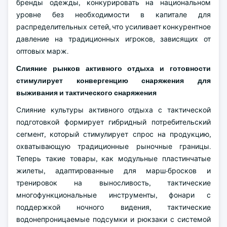
бренды одежды, конкурировать на национальном
уровне без необходимости в капитале для
распределительных сетей, что усиливает конкурентное
давление на традиционных игроков, зависящих от
оптовых марж.
Слияние рынков активного отдыха и готовности
стимулирует конвергенцию снаряжения для
выживания и тактического снаряжения
Слияние культуры активного отдыха с тактической
подготовкой формирует гибридный потребительский
сегмент, который стимулирует спрос на продукцию,
охватывающую традиционные рыночные границы.
Теперь такие товары, как модульные пластинчатые
жилеты, адаптированные для марш-бросков и
тренировок на выносливость, тактические
многофункциональные инструменты, фонари с
поддержкой ночного видения, тактические
водонепроницаемые подсумки и рюкзаки с системой