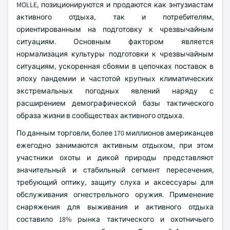
MOLLE, позиционируются и продаются как энтузиастам
активного отдыха, так и потребителям,
ориентированным на подготовку к чрезвычайным
ситуациям. Основным фактором является
нормализация культуры подготовки к чрезвычайным
ситуациям, ускоренная сбоями в цепочках поставок в
эпоху пандемии и частотой крупных климатических
экстремальных погодных явлений наряду с
расширением демографической базы тактического
образа жизни в сообществах активного отдыха.
По данным торговли, более 170 миллионов американцев
ежегодно занимаются активным отдыхом, при этом
участники охоты и дикой природы представляют
значительный и стабильный сегмент пересечения,
требующий оптику, защиту слуха и аксессуары для
обслуживания огнестрельного оружия. Применение
снаряжения для выживания и активного отдыха
составило 18% рынка тактического и охотничьего