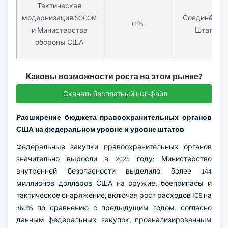
Тактическая
модернизация SOCOM
Соединённы
+1%
и Министерства
Штаты
обороны США
Каковы возможности роста на этом рынке?
Скачать бесплатный PDF-файл
Расширение бюджета правоохранительных органов
США на федеральном уровне и уровне штатов
Федеральные закупки правоохранительных органов
значительно выросли в 2025 году: Министерство
внутренней безопасности выделило более 144
миллионов долларов США на оружие, боеприпасы и
тактическое снаряжение, включая рост расходов ICE на
360% по сравнению с предыдущим годом, согласно
данным федеральных закупок, проанализированным