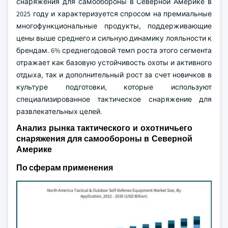
снаряжения для самообороны в Северной Америке в
2025 году и характеризуется спросом на премиальные
многофункциональные продукты, поддерживающие
цены выше среднего и сильную динамику лояльности к
брендам. 6% среднегодовой темп роста этого сегмента
отражает как базовую устойчивость охоты и активного
отдыха, так и дополнительный рост за счет новичков в
культуре подготовки, которые используют
специализированное тактическое снаряжение для
развлекательных целей.
Анализ рынка тактического и охотничьего
снаряжения для самообороны в Северной
Америке
По сферам применения