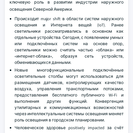
ключевую роль в развитии индустрии наружного
освещения Северной Америки.
Происходит major shift в области систем наружного
освещения и Интернета вещей (IoT). Ранее
светильники рассматривались в основном как
отдельные устройства. Сегодня, с появлением умных
или подключённых систем на основе опор,
светильники можно считать частью «облака» или
«интернет-облака», образуя сеть устройств,
обменивающихся данными.
Новые многофункциональные подключённые
осветительные столбы могут использоваться для
размещения датчиков, контролирующих качество
воздуха, управления транспортными потоками,
предоставления бесплатного публичного Wi-Fi и
выполнения других функций. Конвергенция
утилитарных и коммуникационных возможностей
через интеллектуальные системы освещения меняет
роль освещения в городском планировании.
Человеческое здоровье positively impacted за счёт