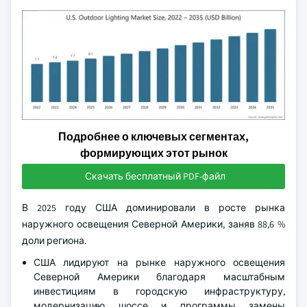
Подробнее о ключевых сегментах,
формирующих этот рынок
Скачать бесплатный PDF-файл
В 2025 году США доминировали в росте рынка
наружного освещения Северной Америки, заняв 88,6 %
доли региона.
США лидируют на рынке наружного освещения
Северной Америки благодаря масштабным
инвестициям в городскую инфраструктуру,
модернизацию шоссе и программы замены