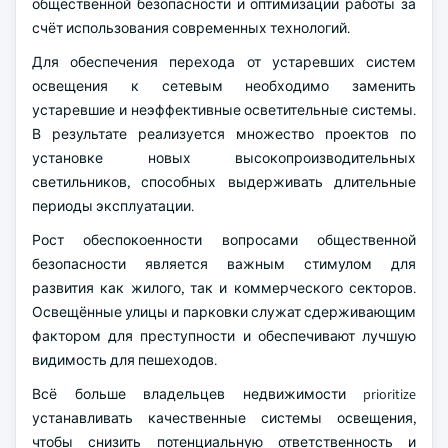
общественной безопасности и оптимизации работы за
счёт использования современных технологий.
Для обеспечения перехода от устаревших систем
освещения к сетевым необходимо заменить
устаревшие и неэффективные осветительные системы.
В результате реализуется множество проектов по
установке новых высокопроизводительных
светильников, способных выдерживать длительные
периоды эксплуатации.
Рост обеспокоенности вопросами общественной
безопасности является важным стимулом для
развития как жилого, так и коммерческого секторов.
Освещённые улицы и парковки служат сдерживающим
фактором для преступности и обеспечивают лучшую
видимость для пешеходов.
Всё больше владельцев недвижимости prioritize
устанавливать качественные системы освещения,
чтобы снизить потенциальную ответственность и