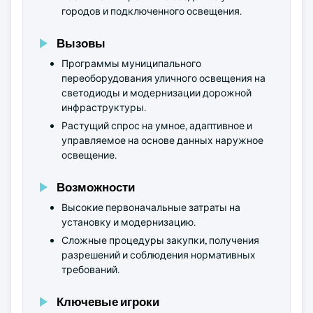
городов и подключенного освещения.
Вызовы
Программы муниципального
переоборудования уличного освещения на
светодиоды и модернизации дорожной
инфраструктуры.
Растущий спрос на умное, адаптивное и
управляемое на основе данных наружное
освещение.
Возможности
Высокие первоначальные затраты на
установку и модернизацию.
Сложные процедуры закупки, получения
разрешений и соблюдения нормативных
требований.
Ключевые игроки