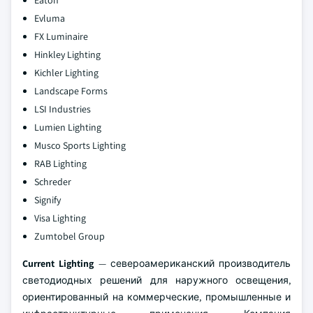
Evluma
FX Luminaire
Hinkley Lighting
Kichler Lighting
Landscape Forms
LSI Industries
Lumien Lighting
Musco Sports Lighting
RAB Lighting
Schreder
Signify
Visa Lighting
Zumtobel Group
Current Lighting
— североамериканский производитель
светодиодных решений для наружного освещения,
ориентированный на коммерческие, промышленные и