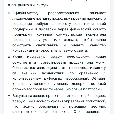
80,9% рынка в 2025 году.
Офлайн-метод распространения занимает
лидирующие позиции, поскольку проекты наружного
освещения требуют высокого уровня технической
поддержки и проверки через физический осмотр
продукции. Крупные коммерческие покупатели
посещают шоурумы или склады, чтобы лично
осмотреть светильники и оценить качество
конструкции и яркость излучаемого света.
Когда инженеры имеют возможность лично
осмотреть и протестировать продукт, они могут
более эффективно оценить его теплоотвод и защиту
от внешних воздействий по сравнению с
использованием цифровых изображений. Офлайн-
каналы установили уровень доверия, который
сложно воспроизвести через цифровые платформы.
Закупка на основе проектов — это сложный процесс,
требующий высокого уровня управления логистикой,
что можно обеспечить с помощью местных
электротехнических оптовиков. Они располагают