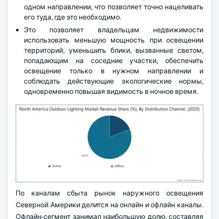
одном направлении, что позволяет точно нацеливать
его туда, где это необходимо.
Это позволяет владельцам недвижимости
использовать меньшую мощность при освещении
территорий, уменьшить блики, вызванные светом,
попадающим на соседние участки, обеспечить
освещение только в нужном направлении и
соблюдать действующие экологические нормы,
одновременно повышая видимость в ночное время.
По каналам сбыта рынок наружного освещения
Северной Америки делится на онлайн и офлайн каналы.
Офлайн-сегмент занимал наибольшую долю, составляя