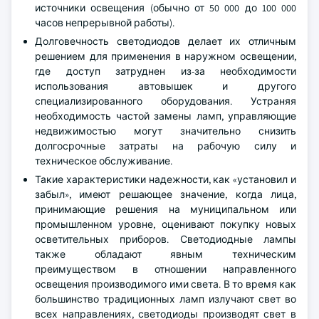
источники освещения (обычно от 50 000 до 100 000
часов непрерывной работы).
Долговечность светодиодов делает их отличным
решением для применения в наружном освещении,
где доступ затруднен из-за необходимости
использования автовышек и другого
специализированного оборудования. Устраняя
необходимость частой замены ламп, управляющие
недвижимостью могут значительно снизить
долгосрочные затраты на рабочую силу и
техническое обслуживание.
Такие характеристики надежности, как «установил и
забыл», имеют решающее значение, когда лица,
принимающие решения на муниципальном или
промышленном уровне, оценивают покупку новых
осветительных приборов. Светодиодные лампы
также обладают явным техническим
преимуществом в отношении направленного
освещения производимого ими света. В то время как
большинство традиционных ламп излучают свет во
всех направлениях, светодиоды производят свет в