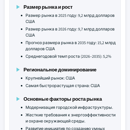
Размер рынка и рост
Размер рынка в 2025 году: 9,2 млрд долларов
США
Размер рынка в 2026 году: 9,7 млрд долларов
США
Прогноз размера рынка в 2035 году: 15,2 млрд
долларов США
Среднегодовой темп роста (2026–2035): 5,2%
Региональное доминирование
Крупнейший рынок: США
Самая быстрорастущая страна: США
Основные факторы роста рынка
Модернизация городской инфраструктуры.
Жесткие требования к энергоэффективности
и охране окружающей среды.
Развитие инициатив по созданию умных