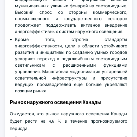
муниципальных уличных фонарей на светодиодные.
Высокий спрос со стороны коммерческого,
промышленного и государственного секторов
продолжает поддерживать активное внедрение
энергоэффективных систем наружного освещения.
Кроме того, строгие стандарты
энергоэффективности, цели в области устойчивого
развития и инициативы по созданию умных городов
ускоряют переход к подключённым светодиодным
светильникам с расширенными функциями
управления. Масштабная модернизация устаревшей
осветительной инфраструктуры и присутствие
ведущих производителей ещё больше укрепляют
позиции рынка.
Рынок наружного освещения Канады
Ожидается, что рынок наружного освещения Канады
будет расти на 4,6 % в течение прогнозируемого
периода.