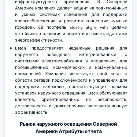
инфраструктурного применения. В Северной
Америке компания делает акцент на подключённых
и умных системах освещения для поддержки
энергосбережения и развития концепции «умных
городов». Её портфель closely aligns with целями
устойчивого развития и нормативными стандартами
энергоэффективности.
Eaton
предоставляет надёжные решения для
наружного освещения, интегрированные с
системами электроснабжения и управления, для
промышленных, коммерческих и коммунальных
применений. Компания использует свой опыт в
области сетевой подключённости и управления для
поддержки надёжных, соответствующих нормам
установок наружного освещения. Eaton обслуживает
клиентов, ориентированных на безопасность,
долговечность и долгосрочную эксплуатационную
эффективность.
Рынок наружного освещения Северной
Америки Атрибуты отчета