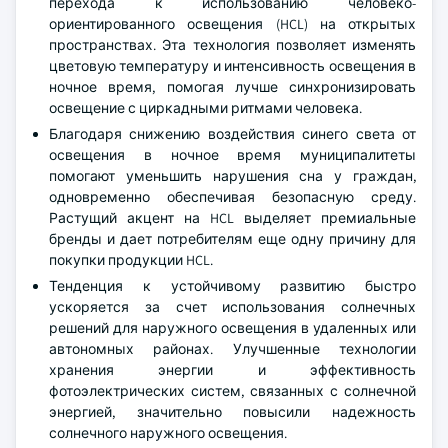
перехода к использованию человеко-
ориентированного освещения (HCL) на открытых
пространствах. Эта технология позволяет изменять
цветовую температуру и интенсивность освещения в
ночное время, помогая лучше синхронизировать
освещение с циркадными ритмами человека.
Благодаря снижению воздействия синего света от
освещения в ночное время муниципалитеты
помогают уменьшить нарушения сна у граждан,
одновременно обеспечивая безопасную среду.
Растущий акцент на HCL выделяет премиальные
бренды и дает потребителям еще одну причину для
покупки продукции HCL.
Тенденция к устойчивому развитию быстро
ускоряется за счет использования солнечных
решений для наружного освещения в удаленных или
автономных районах. Улучшенные технологии
хранения энергии и эффективность
фотоэлектрических систем, связанных с солнечной
энергией, значительно повысили надежность
солнечного наружного освещения.