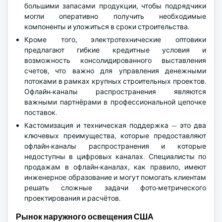
большими запасами продукции, чтобы подрядчики
могли оперативно получить необходимые
компоненты и уложиться в сроки строительства.
Кроме того, электротехнические оптовики
предлагают гибкие кредитные условия и
возможность консолидированного выставления
счетов, что важно для управления денежными
потоками в рамках крупных строительных проектов.
Офлайн-каналы распространения являются
важными партнёрами в профессиональной цепочке
поставок.
Кастомизация и техническая поддержка — это два
ключевых преимущества, которые предоставляют
офлайн-каналы распространения и которые
недоступны в цифровых каналах. Специалисты по
продажам в офлайн-каналах, как правило, имеют
инженерное образование и могут помогать клиентам
решать сложные задачи фото-метрического
проектирования и расчётов.
Рынок наружного освещения США