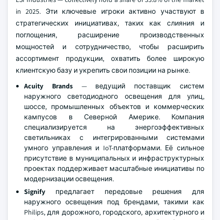
in 2025. Эти ключевые игроки активно участвуют в
стратегических инициативах, таких как слияния и
поглощения, расширение производственных
мощностей и сотрудничество, чтобы расширить
ассортимент продукции, охватить более широкую
клиентскую базу и укрепить свои позиции на рынке.
Acuity Brands
— ведущий поставщик систем
наружного светодиодного освещения для улиц,
шоссе, промышленных объектов и коммерческих
кампусов в Северной Америке. Компания
специализируется на энергоэффективных
светильниках с интегрированными системами
умного управления и IoT-платформами. Её сильное
присутствие в муниципальных и инфраструктурных
проектах поддерживает масштабные инициативы по
модернизации освещения.
Signify
предлагает передовые решения для
наружного освещения под брендами, такими как
Philips, для дорожного, городского, архитектурного и