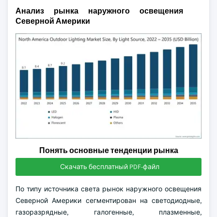
Анализ рынка наружного освещения
Северной Америки
Понять основные тенденции рынка
Скачать бесплатный PDF-файл
По типу источника света рынок наружного освещения
Северной Америки сегментирован на светодиодные,
газоразрядные, галогенные, плазменные,