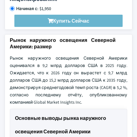
Начиная с: $1,950
Купить Сейчас
Рынок наружного освещения Северной
Америки: размер
Рынок наружного освещения Северной Америки
оценивался в 9,2 млрд долларов США в 2025 году.
Ожидается, что к 2026 году он вырастет с 9,7 млрд
долларов США до 15,2 млрд долларов США к 2035 году,
демонстрируя среднегодовой темп роста (CAGR) в 5,2 %,
согласно последнему отчёту, опубликованному
компанией Global Market Insights Inc.
Основные выводы рынка наружного
освещения Северной Америки