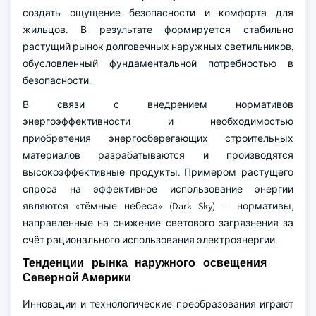
создать ощущение безопасности и комфорта для
жильцов. В результате формируется стабильно
растущий рынок долговечных наружных светильников,
обусловленный фундаментальной потребностью в
безопасности.
В связи с внедрением нормативов
энергоэффективности и необходимостью
приобретения энергосберегающих строительных
материалов разрабатываются и производятся
высокоэффективные продукты. Примером растущего
спроса на эффективное использование энергии
являются «тёмные небеса» (Dark Sky) — нормативы,
направленные на снижение светового загрязнения за
счёт рационального использования электроэнергии.
Тенденции рынка наружного освещения
Северной Америки
Инновации и технологические преобразования играют