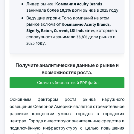
Лидер рынка:
Компания Acuity Brands
занимала более
10,1%
доли рынка в 2025 году.
Ведущие игроки: Топ-5 компаний на этом
рынке включают
Компанию Acuity Brands,
Signify, Eaton, Current, LSI Industries
, которые в
совокупности занимали
33,8%
доли рынка в
2025 году.
Получите аналитические данные о рынке и
возможностях роста.
Скачать бесплатный PDF-файл
Основным фактором роста рынка наружного
освещения Северной Америки является стремительное
развитие концепции умных городов в городских
центрах. Города инвестируют значительные средства в
подключённую инфраструктуру с целью повышения