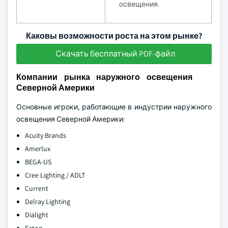
освещения.
Каковы возможности роста на этом рынке?
Скачать бесплатный PDF-файл
Компании рынка наружного освещения
Северной Америки
Основные игроки, работающие в индустрии наружного
освещения Северной Америки:
Acuity Brands
Amerlux
BEGA-US
Cree Lighting / ADLT
Current
Delray Lighting
Dialight
Eaton