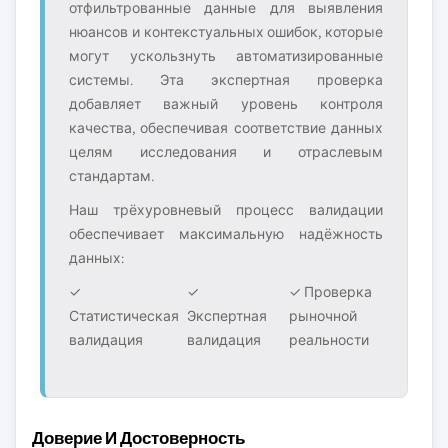
отфильтрованные данные для выявления
нюансов и контекстуальных ошибок, которые
могут ускользнуть автоматизированные
системы. Эта экспертная проверка
добавляет важный уровень контроля
качества, обеспечивая соответствие данных
целям исследования и отраслевым
стандартам.
Наш трёхуровневый процесс валидации
обеспечивает максимальную надёжность
данных:
✓
✓
✓ Проверка
Статистическая
Экспертная
рыночной
валидация
валидация
реальности
Доверие И Достоверность