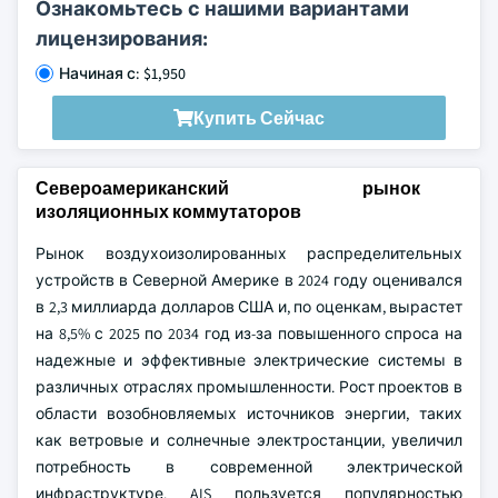
Ознакомьтесь с нашими вариантами
лицензирования:
Начиная с: $1,950
Купить Сейчас
Североамериканский рынок
изоляционных коммутаторов
Рынок воздухоизолированных распределительных
устройств в Северной Америке в 2024 году оценивался
в 2,3 миллиарда долларов США и, по оценкам, вырастет
на 8,5% с 2025 по 2034 год из-за повышенного спроса на
надежные и эффективные электрические системы в
различных отраслях промышленности. Рост проектов в
области возобновляемых источников энергии, таких
как ветровые и солнечные электростанции, увеличил
потребность в современной электрической
инфраструктуре. AIS пользуется популярностью