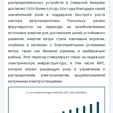
распределительных устройств в Северной Америке
достигнет CAGR более 8,8% до 2034 года благодаря своей
значительной роли в поддержке быстрого роста
сектора ветроэнергетики. Поскольку регион
фокусируется на переходе на возобновляемые
источники энергии для достижения целей устойчивого
развития, энергия ветра стала ключевым игроком,
особенно в регионах с благоприятными условиями
ветра, таких как Великие равнины и прибрежные
районы. Этот переход стимулирует спрос на надежную
электрическую инфраструктуру, в том числе АИС,
которая играет решающую роль в управлении и
распределении электроэнергии, вырабатываемой
ветряными электростанциями.