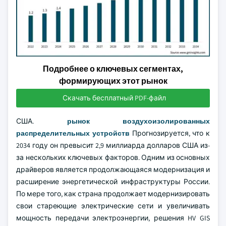
Подробнее о ключевых сегментах,
формирующих этот рынок
Скачать бесплатный PDF-файл
США.
рынок воздухоизолированных
распределительных устройств
Прогнозируется, что к
2034 году он превысит 2,9 миллиарда долларов США из-
за нескольких ключевых факторов. Одним из основных
драйверов является продолжающаяся модернизация и
расширение энергетической инфраструктуры России.
По мере того, как страна продолжает модернизировать
свои стареющие электрические сети и увеличивать
мощность передачи электроэнергии, решения HV GIS