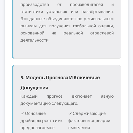
производства от производителей и
статистики установок или развёртывания.
Эти данные объединяются по региональным
рынкам для получения глобальной оценки,
основанной на реальной отраслевой
деятельности.
5. Модель Прогноза И Ключевые
Допущения
Каждый прогноз включает явную
документацию следующего:
✓ Основные
✓ Сдерживающие
драйверы роста и их
факторы и сценарии
предполагаемое
смягчения