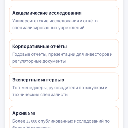
Академические исследования
Университетские исследования и отчёты
специализированных учреждений
Корпоративные отчёты
Годовые отчёты, презентации для инвесторов и
регуляторные документы
Экспертные интервью
Топ-менеджеры, руководители по закупкам и
технические специалисты
Архив GMI
Более 13 000 опубликованных исследований по
более 30 отраслям