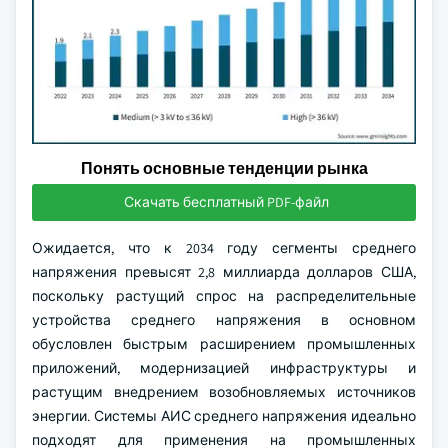
Понять основные тенденции рынка
Скачать бесплатный PDF-файл
Ожидается, что к 2034 году сегменты среднего
напряжения превысят 2,8 миллиарда долларов США,
поскольку растущий спрос на распределительные
устройства среднего напряжения в основном
обусловлен быстрым расширением промышленных
приложений, модернизацией инфраструктуры и
растущим внедрением возобновляемых источников
энергии. Системы АИС среднего напряжения идеально
подходят для применения на промышленных