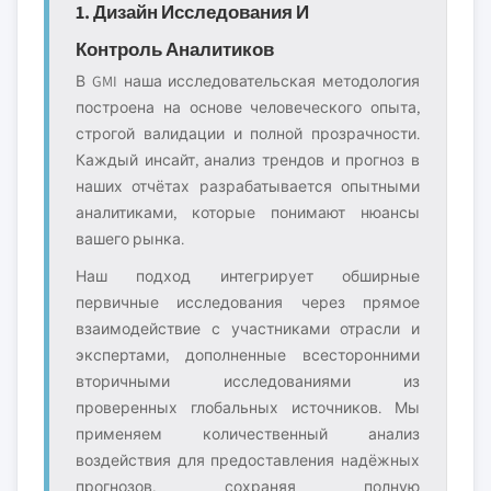
1. Дизайн Исследования И
Контроль Аналитиков
В GMI наша исследовательская методология
построена на основе человеческого опыта,
строгой валидации и полной прозрачности.
Каждый инсайт, анализ трендов и прогноз в
наших отчётах разрабатывается опытными
аналитиками, которые понимают нюансы
вашего рынка.
Наш подход интегрирует обширные
первичные исследования через прямое
взаимодействие с участниками отрасли и
экспертами, дополненные всесторонними
вторичными исследованиями из
проверенных глобальных источников. Мы
применяем количественный анализ
воздействия для предоставления надёжных
прогнозов, сохраняя полную