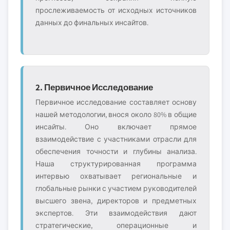
прослеживаемость от исходных источников
данных до финальных инсайтов.
2. Первичное Исследование
Первичное исследование составляет основу
нашей методологии, внося около 80% в общие
инсайты. Оно включает прямое
взаимодействие с участниками отрасли для
обеспечения точности и глубины анализа.
Наша структурированная программа
интервью охватывает региональные и
глобальные рынки с участием руководителей
высшего звена, директоров и предметных
экспертов. Эти взаимодействия дают
стратегические, операционные и