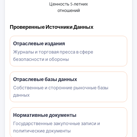
Ценность 5-летних
отношений
Проверенные Источники Данных
Отраслевые издания
Журналы и торговая пресса в сфере
безопасности и обороны
Отраслевые базы данных
Собственные и сторонние рыночные базы
данных
Нормативные документы
Государственные закупочные записи и
политические документы