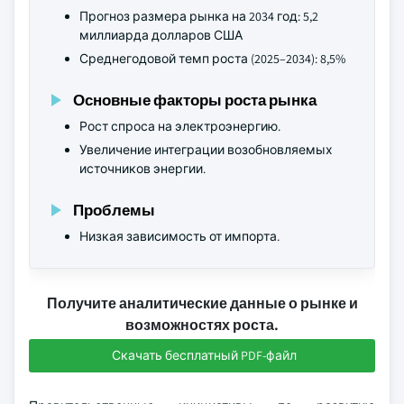
Прогноз размера рынка на 2034 год: 5,2
миллиарда долларов США
Среднегодовой темп роста (2025–2034): 8,5%
Основные факторы роста рынка
Рост спроса на электроэнергию.
Увеличение интеграции возобновляемых
источников энергии.
Проблемы
Низкая зависимость от импорта.
Получите аналитические данные о рынке и
возможностях роста.
Скачать бесплатный PDF-файл