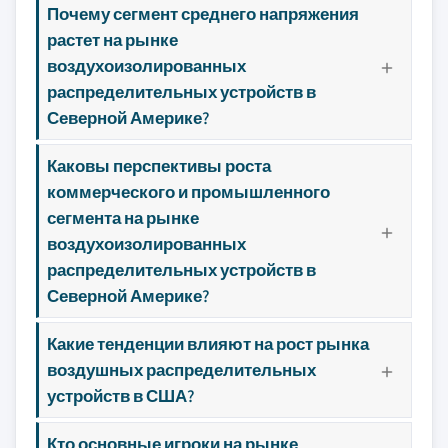
Почему сегмент среднего напряжения
растет на рынке
воздухоизолированных
распределительных устройств в
Северной Америке?
Каковы перспективы роста
коммерческого и промышленного
сегмента на рынке
воздухоизолированных
распределительных устройств в
Северной Америке?
Какие тенденции влияют на рост рынка
воздушных распределительных
устройств в США?
Кто основные игроки на рынке