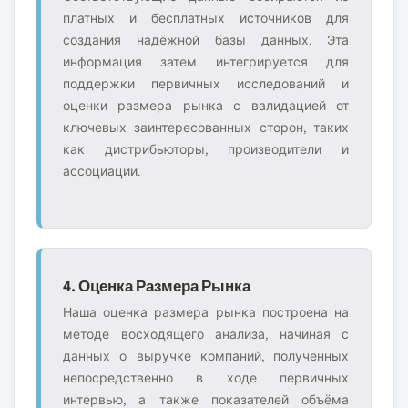
платных и бесплатных источников для
создания надёжной базы данных. Эта
информация затем интегрируется для
поддержки первичных исследований и
оценки размера рынка с валидацией от
ключевых заинтересованных сторон, таких
как дистрибьюторы, производители и
ассоциации.
4. Оценка Размера Рынка
Наша оценка размера рынка построена на
методе восходящего анализа, начиная с
данных о выручке компаний, полученных
непосредственно в ходе первичных
интервью, а также показателей объёма