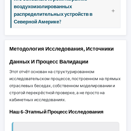
воздухоизолированных
распределительных устройств в
Северной Америке?
Методология Исследования, Источники
Данных И Процесс Валидации
Этот отчёт основан на структурированном
исследовательском процессе, построенном на прямых
отраслевых беседах, собственном моделировании и
строгой перекрёстной проверке, а не просто на
кабинетных исследованиях.
Наш 6-Этапный Процесс Исследования