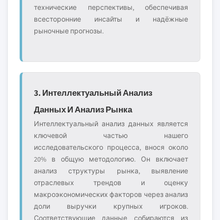
технические перспективы, обеспечивая
всесторонние инсайты и надёжные
рыночные прогнозы.
3. Интеллектуальный Анализ
Данных И Анализ Рынка
Интеллектуальный анализ данных является
ключевой частью нашего
исследовательского процесса, внося около
20% в общую методологию. Он включает
анализ структуры рынка, выявление
отраслевых трендов и оценку
макроэкономических факторов через анализ
доли выручки крупных игроков.
Соответствующие данные собираются из