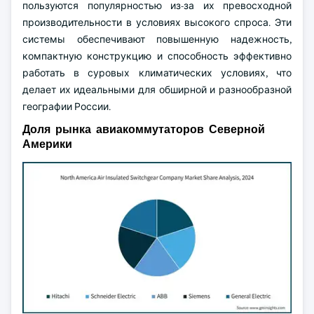
пользуются популярностью из-за их превосходной
производительности в условиях высокого спроса. Эти
системы обеспечивают повышенную надежность,
компактную конструкцию и способность эффективно
работать в суровых климатических условиях, что
делает их идеальными для обширной и разнообразной
географии России.
Доля рынка авиакоммутаторов Северной
Америки