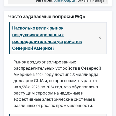
Авторы:
Ankit Gupta
, Utkarsh Mahajan
Часто задаваемые вопросы(FAQ):
Насколько велик рынок
воздухоизолированных
распределительных устройств в
Северной Америке?
Рынок воздухоизолированных
распределительных устройств в Северной
Америке в 2024 году достиг 2,3 миллиарда
долларов США и, по прогнозам, вырастет
на 8,5% с 2025 по 2034 год, что обусловлено
растущим спросом на надежные и
эффективные электрические системы в
различных отраслях промышленности.