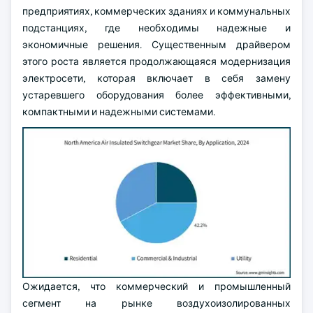
предприятиях, коммерческих зданиях и коммунальных
подстанциях, где необходимы надежные и
экономичные решения. Существенным драйвером
этого роста является продолжающаяся модернизация
электросети, которая включает в себя замену
устаревшего оборудования более эффективными,
компактными и надежными системами.
Ожидается, что коммерческий и промышленный
сегмент на рынке воздухоизолированных