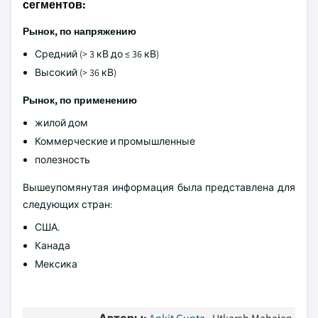
сегментов:
Рынок, по напряжению
Средний (> 3 кВ до ≤ 36 кВ)
Высокий (> 36 кВ)
Рынок, по применению
жилой дом
Коммерческие и промышленные
полезность
Вышеупомянутая информация была представлена для
следующих стран:
США.
Канада
Мексика