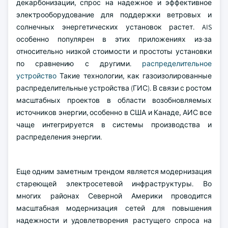
декарбонизации, спрос на надежное и эффективное
электрооборудование для поддержки ветровых и
солнечных энергетических установок растет. AIS
особенно популярен в этих приложениях из-за
относительно низкой стоимости и простоты установки
по сравнению с другими.
распределительное
устройство
Такие технологии, как газоизолированные
распределительные устройства (ГИС). В связи с ростом
масштабных проектов в области возобновляемых
источников энергии, особенно в США и Канаде, АИС все
чаще интегрируется в системы производства и
распределения энергии.
Еще одним заметным трендом является модернизация
стареющей электросетевой инфраструктуры. Во
многих районах Северной Америки проводится
масштабная модернизация сетей для повышения
надежности и удовлетворения растущего спроса на