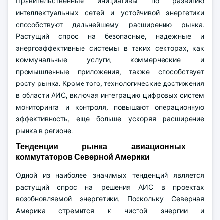
Правительственные инициативы по развитию
интеллектуальных сетей и устойчивой энергетики
способствуют дальнейшему расширению рынка.
Растущий спрос на безопасные, надежные и
энергоэффективные системы в таких секторах, как
коммунальные услуги, коммерческие и
промышленные приложения, также способствует
росту рынка. Кроме того, технологические достижения
в области АИС, включая интеграцию цифровых систем
мониторинга и контроля, повышают операционную
эффективность, еще больше ускоряя расширение
рынка в регионе.
Тенденции рынка авиационных
коммутаторов Северной Америки
Одной из наиболее значимых тенденций является
растущий спрос на решения АИС в проектах
возобновляемой энергетики. Поскольку Северная
Америка стремится к чистой энергии и