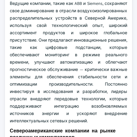
Ведущие компании, такие как ABB и Siemens, сохраняют
свое доминирование в отрасли воздухоизолированных
распределительных устройств в Северной Америке,
используя свой технологический опыт, широкий
ассортимент продуктов и широкое глобальное
присутствие. Они предлагают инновационные решения,
такие как цифровые подстанции, которые
обеспечивают мониторинг в режиме реального
времени, улучшают автоматизацию и облегчают
прогностическое обслуживание — критически важные
элементы для обеспечения стабильности сети и
оптимизации производительности. Постоянно
инвестируя в исследования и разработки, лидеры
отрасли внедряют передовые технологии, которые
поддерживают интеграцию возобновляемых
источников энергии и ускоряют внедрение
интеллектуальных сетевых решений.
Североамериканские компании на рынке