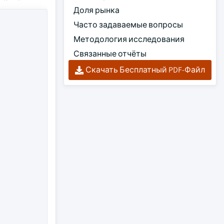
Доля рынка
Часто задаваемые вопросы
Методология исследования
Связанные отчёты
Скачать Бесплатный PDF-Файл