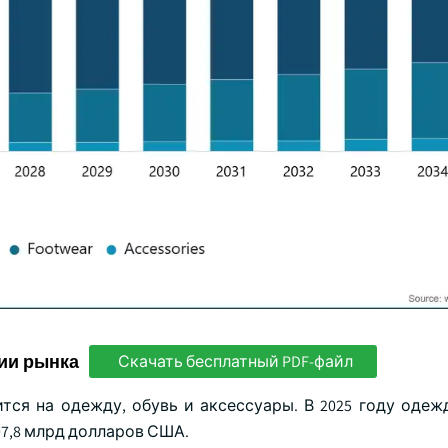
ии рынка
Скачать бесплатный PDF-файл
ся на одежду, обувь и аксессуары. В 2025 году одеж
07,8 млрд долларов США.