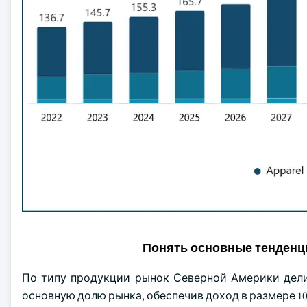
Понять основные тенденц
По типу продукции рынок Северной Америки делит
основную долю рынка, обеспечив доход в размере 1