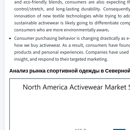
and eco-friendly blends, consumers are also expecting t
control/stretch, and long-lasting durability. Consequen
innovation of new textile technologies while trying to ad
sustainable activewear is likely going to differentiate c
consumers who are more environmentally aware
.
Consumer purchasing behavior is changing drastically as e
how we buy activewear. As a result, consumers have found
products and personal experiences. Companies have used the
insight, and respond to their targeted marketing.
Анализ рынка спортивной одежды в Северно