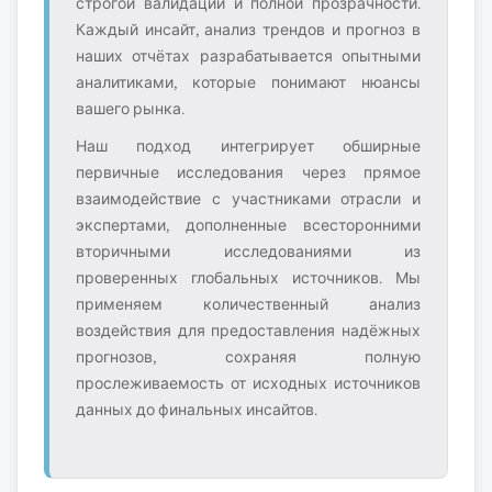
строгой валидации и полной прозрачности.
Каждый инсайт, анализ трендов и прогноз в
наших отчётах разрабатывается опытными
аналитиками, которые понимают нюансы
вашего рынка.
Наш подход интегрирует обширные
первичные исследования через прямое
взаимодействие с участниками отрасли и
экспертами, дополненные всесторонними
вторичными исследованиями из
проверенных глобальных источников. Мы
применяем количественный анализ
воздействия для предоставления надёжных
прогнозов, сохраняя полную
прослеживаемость от исходных источников
данных до финальных инсайтов.