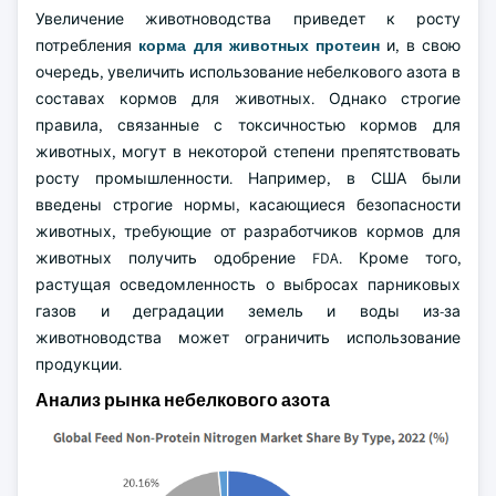
Увеличение животноводства приведет к росту
потребления
корма для животных протеин
и, в свою
очередь, увеличить использование небелкового азота в
составах кормов для животных. Однако строгие
правила, связанные с токсичностью кормов для
животных, могут в некоторой степени препятствовать
росту промышленности. Например, в США были
введены строгие нормы, касающиеся безопасности
животных, требующие от разработчиков кормов для
животных получить одобрение FDA. Кроме того,
растущая осведомленность о выбросах парниковых
газов и деградации земель и воды из-за
животноводства может ограничить использование
продукции.
Анализ рынка небелкового азота