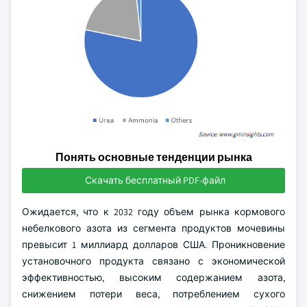
Понять основные тенденции рынка
Скачать бесплатный PDF-файл
Ожидается, что к 2032 году объем рынка кормового
небелкового азота из сегмента продуктов мочевины
превысит 1 миллиард долларов США. Проникновение
установочного продукта связано с экономической
эффективностью, высоким содержанием азота,
снижением потери веса, потреблением сухого