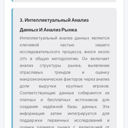
3. Интеллектуальный Анализ
Данных И Анализ Рынка
Интеллектуальный анализ данных является
ключевой частью нашего
исследовательского процесса, внося около
20% в общую методологию. Он включает
анализ структуры рынка, выявление
отраслевых трендов и оценку
макроэкономических факторов через анализ
доли выручки крупных игроков.
Соответствующие данные собираются из
платных и бесплатных источников для
создания надёжной базы данных. Эта
информация затем интегрируется для
поддержки первичных исследований и
оценки размера рынка с валидацией от