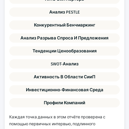
Анализ PESTLE
Конкурентный Бенчмаркинг
Анализ Разрыва Спроса И Предложения
Тенденции Ценообразования
SWOT-Анализ
Активность В Области СииП
Инвестиционно-Финансовая Среда
Профили Компаний
Каждая точка данных в этом отчёте проверена с
помощью первичных интервью, подлинного