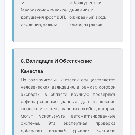
✓
✓ Конкурентная
Макроэкономические
динамика и
допущения (рост ВВП,
ожидаемый вход/
инфляция, валюта)
выход на рынок
6. Валидация И Обеспечение
Качества
На заключительных этапах осуществляется
человеческая валидация, в рамках которой
эксперты в области вручную проверяют
отфильтрованные данные для выявления
нюансов и контекстуальных ошибок, которые
могут ускользнуть автоматизированные
системы. Эта экспертная проверка
добавляет важный уровень контроля