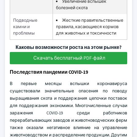
Увеличение вспышек
болезней скота
Подводные
Жесткие правительственные
камни и
правила, касающиеся кормов
проблемы
для животных и токсичности
Каковы возможности роста на этом рынке?
Скачать бесплатный PDF-файл
Последствия пандемии COVID-19
В первые месяцы вспышки коронавируса
существовали значительные опасения по поводу
выращивания скота и поддержания цепочки поставок
для поддержания экономики. Многочисленные случаи
заражения COVID-19 среди работников
перерабатывающих заводов и животноводческих ферм
также оказали негативное влияние на управление
животноводством и распределение продукции. Другим