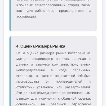
ключевых заинтересованных сторон, таких
как дистрибьюторы, производители и
ассоциации.
4. Оценка Размера Рынка
Наша оценка размера рынка построена на
методе восходящего анализа, начиная с
данных о выручке компаний, полученных
непосредственно в ходе первичных
интервью, а также показателей объёма
производства от производителей и
статистики установок или развёртывания.
Эти данные объединяются по региональным
рынкам для получения глобальной оценки,
основанной на реальной отраслевой