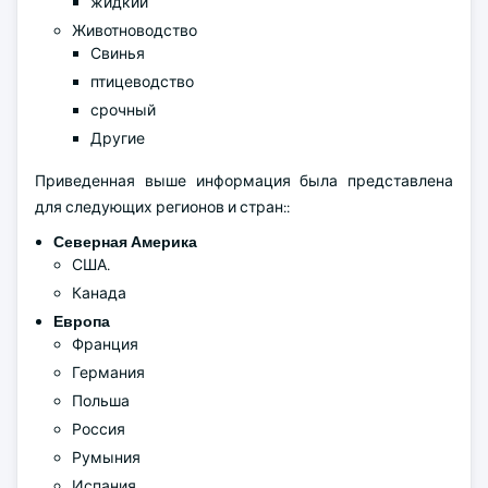
жидкий
Животноводство
Свинья
птицеводство
срочный
Другие
Приведенная выше информация была представлена
для следующих регионов и стран::
Северная Америка
США.
Канада
Европа
Франция
Германия
Польша
Россия
Румыния
Испания