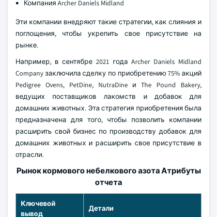
Компания Archer Daniels Midland
Эти компании внедряют такие стратегии, как слияния и
поглощения, чтобы укрепить свое присутствие на
рынке.
Например, в сентябре 2021 года Archer Daniels Midland
Company заключила сделку по приобретению 75% акций
Pedigree Ovens, PetDine, NutraDine и The Pound Bakery,
ведущих поставщиков лакомств и добавок для
домашних животных. Эта стратегия приобретения была
предназначена для того, чтобы позволить компании
расширить свой бизнес по производству добавок для
домашних животных и расширить свое присутствие в
отрасли.
Рынок кормового небелкового азота Атрибуты
отчета
Ключевой
Детали
вывод