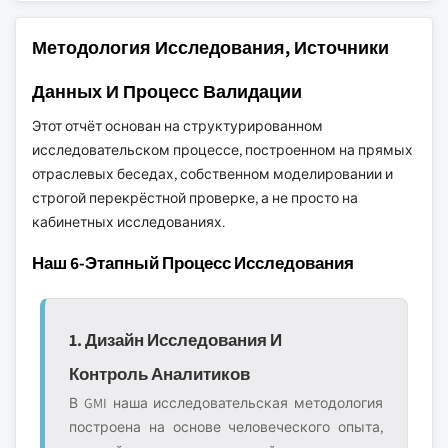
Методология Исследования, Источники
Данных И Процесс Валидации
Этот отчёт основан на структурированном
исследовательском процессе, построенном на прямых
отраслевых беседах, собственном моделировании и
строгой перекрёстной проверке, а не просто на
кабинетных исследованиях.
Наш 6-Этапный Процесс Исследования
1. Дизайн Исследования И
Контроль Аналитиков
В GMI наша исследовательская методология
построена на основе человеческого опыта,