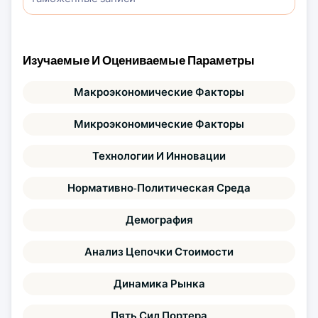
Изучаемые И Оцениваемые Параметры
Макроэкономические Факторы
Микроэкономические Факторы
Технологии И Инновации
Нормативно-Политическая Среда
Демография
Анализ Цепочки Стоимости
Динамика Рынка
Пять Сил Портера