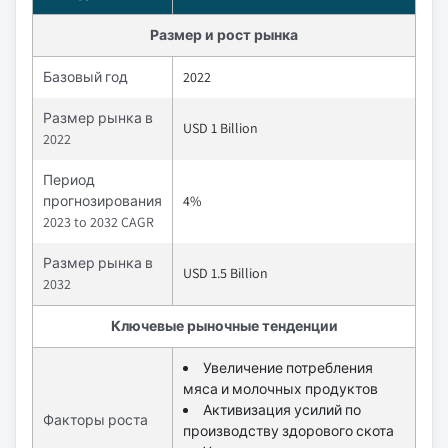
Размер и рост рынка
Базовый год
2022
Размер рынка в
USD 1 Billion
2022
Период
прогнозирования
4%
2023 to 2032 CAGR
Размер рынка в
USD 1.5 Billion
2032
Ключевые рыночные тенденции
Увеличение потребления
мяса и молочных продуктов
Активизация усилий по
Факторы роста
производству здорового скота