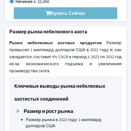
Начиная с: $2,450
Купить Сейчас
Размер рынка небелкового азота
Рынок небелковых азотных продуктов
Размер
превысил 1 миллиард долларов США в 2022 году и, как
ожидается, составит 4% CAGR в период с 2023 по 2032 год
из-за экономического подъема и увеличения
производства скота.
Ключевые выводы рынка небелковых
азотистых соединений
Размер и рост рынка
Размер рынка в 2022 году: 1 миллиард
долларов США