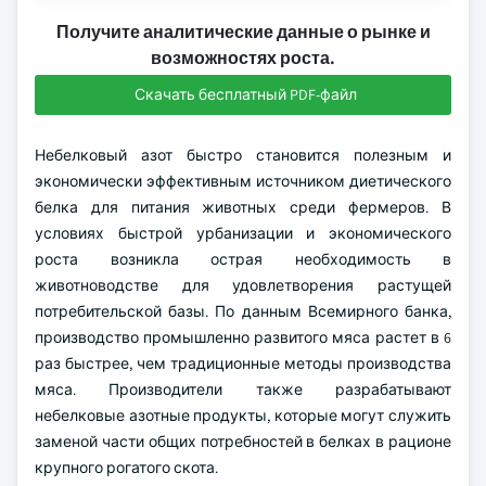
Получите аналитические данные о рынке и
возможностях роста.
Скачать бесплатный PDF-файл
Небелковый азот быстро становится полезным и
экономически эффективным источником диетического
белка для питания животных среди фермеров. В
условиях быстрой урбанизации и экономического
роста возникла острая необходимость в
животноводстве для удовлетворения растущей
потребительской базы. По данным Всемирного банка,
производство промышленно развитого мяса растет в 6
раз быстрее, чем традиционные методы производства
мяса. Производители также разрабатывают
небелковые азотные продукты, которые могут служить
заменой части общих потребностей в белках в рационе
крупного рогатого скота.