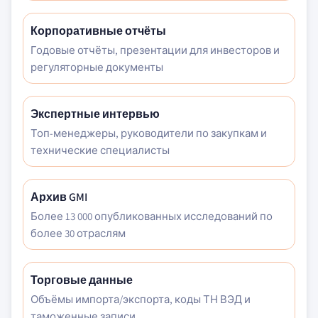
Корпоративные отчёты
Годовые отчёты, презентации для инвесторов и
регуляторные документы
Экспертные интервью
Топ-менеджеры, руководители по закупкам и
технические специалисты
Архив GMI
Более 13 000 опубликованных исследований по
более 30 отраслям
Торговые данные
Объёмы импорта/экспорта, коды ТН ВЭД и
таможенные записи