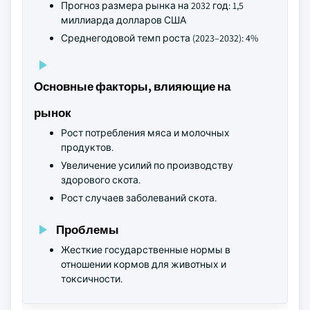
Прогноз размера рынка на 2032 год: 1,5
миллиарда долларов США
Среднегодовой темп роста (2023–2032): 4%
Основные факторы, влияющие на
рынок
Рост потребления мяса и молочных
продуктов.
Увеличение усилий по производству
здорового скота.
Рост случаев заболеваний скота.
Проблемы
Жесткие государственные нормы в
отношении кормов для животных и
токсичности.