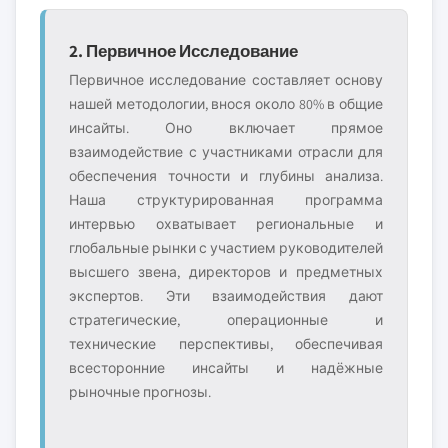
2. Первичное Исследование
Первичное исследование составляет основу
нашей методологии, внося около 80% в общие
инсайты. Оно включает прямое
взаимодействие с участниками отрасли для
обеспечения точности и глубины анализа.
Наша структурированная программа
интервью охватывает региональные и
глобальные рынки с участием руководителей
высшего звена, директоров и предметных
экспертов. Эти взаимодействия дают
стратегические, операционные и
технические перспективы, обеспечивая
всесторонние инсайты и надёжные
рыночные прогнозы.