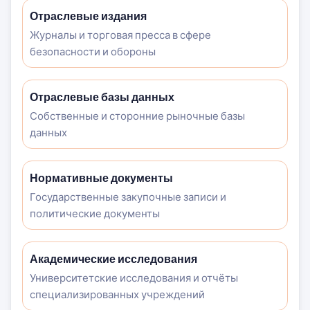
Отраслевые издания
Журналы и торговая пресса в сфере
безопасности и обороны
Отраслевые базы данных
Собственные и сторонние рыночные базы
данных
Нормативные документы
Государственные закупочные записи и
политические документы
Академические исследования
Университетские исследования и отчёты
специализированных учреждений