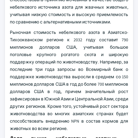
небелкового источника азота для жвачных животных,
учитывая низкую стоимость и высокую приемлемость
по сравнению с альтернативными источниками.
Рыночная стоимость небелкового азота в Азиатско-
Тихоокеанском регионе к 2032 году составит 790
миллионов долларов США, учитывая большое
поголовье крупного рогатого скота и широкую
поддержку операций по животноводству. Например, за
последние три года запросы во Всемирный банк о
поддержке животноводства выросли в среднем со 150
миллионов долларов США в год до более 700 миллионов
долларов США в год, причем значительный рост
зафиксирован в Южной Азии и Центральной Азии, среди
других регионов. Кроме того, устойчивый рост сектора
животноводства во многих азиатских странах будет
способствовать внедрению NPN в состав кормов для
животных во всем регионе.