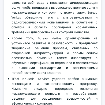
взяла на себя задачу повышения диверсификации
услуг, чтобы предлагать высококачественные услуги
неразрушающего контроля по всему миру. Bureau
Veritas объединяет его с ультразвуковыми и
радиографическими испытаниями в сочетании с
опытом в области соблюдения нормативных
требований для обеспечения контроля качества.
Кроме того, Bureau Veritas ориентирована на
устойчивое развитие и безопасность и предлагает
творческие решения проблем, связанных со
стареющей инфраструктурой и промышленной
сложностью. Компания также инвестирует в
обучение и сертификацию персонала в соответствии
с высокими стандартами и возникающими
потребностями своих клиентов.
TEAM Industrial Services уделяет особое внимание
инновациям и технологическому прогрессу.
Компания внедряет передовые технологии
неразрушающего контроля и разрабатывает
решения для расширения возможностей и
эффективности контроля.