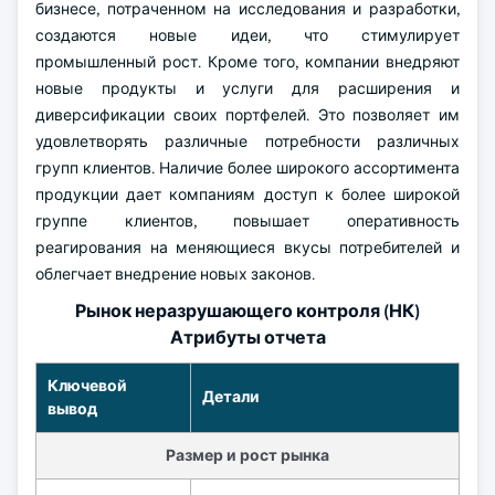
бизнесе, потраченном на исследования и разработки,
создаются новые идеи, что стимулирует
промышленный рост. Кроме того, компании внедряют
новые продукты и услуги для расширения и
диверсификации своих портфелей. Это позволяет им
удовлетворять различные потребности различных
групп клиентов. Наличие более широкого ассортимента
продукции дает компаниям доступ к более широкой
группе клиентов, повышает оперативность
реагирования на меняющиеся вкусы потребителей и
облегчает внедрение новых законов.
Рынок неразрушающего контроля (НК)
Атрибуты отчета
Ключевой
Детали
вывод
Размер и рост рынка