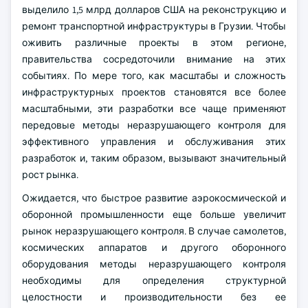
выделило 1,5 млрд долларов США на реконструкцию и
ремонт транспортной инфраструктуры в Грузии. Чтобы
оживить различные проекты в этом регионе,
правительства сосредоточили внимание на этих
событиях. По мере того, как масштабы и сложность
инфраструктурных проектов становятся все более
масштабными, эти разработки все чаще применяют
передовые методы неразрушающего контроля для
эффективного управления и обслуживания этих
разработок и, таким образом, вызывают значительный
рост рынка.
Ожидается, что быстрое развитие аэрокосмической и
оборонной промышленности еще больше увеличит
рынок неразрушающего контроля. В случае самолетов,
космических аппаратов и другого оборонного
оборудования методы неразрушающего контроля
необходимы для определения структурной
целостности и производительности без ее