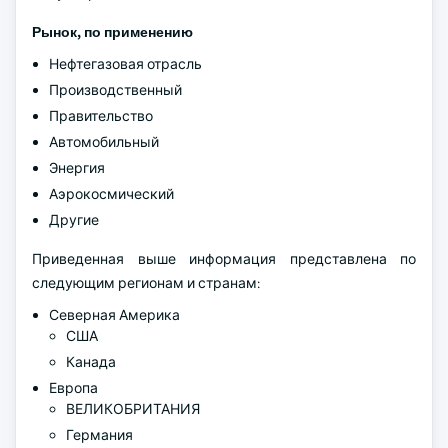
Рынок, по применению
Нефтегазовая отрасль
Производственный
Правительство
Автомобильный
Энергия
Аэрокосмический
Другие
Приведенная выше информация представлена по
следующим регионам и странам:
Северная Америка
США
Канада
Европа
ВЕЛИКОБРИТАНИЯ
Германия