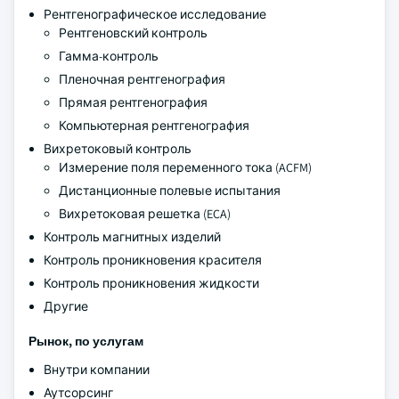
Рентгенографическое исследование
Рентгеновский контроль
Гамма-контроль
Пленочная рентгенография
Прямая рентгенография
Компьютерная рентгенография
Вихретоковый контроль
Измерение поля переменного тока (ACFM)
Дистанционные полевые испытания
Вихретоковая решетка (ECA)
Контроль магнитных изделий
Контроль проникновения красителя
Контроль проникновения жидкости
Другие
Рынок, по услугам
Внутри компании
Аутсорсинг