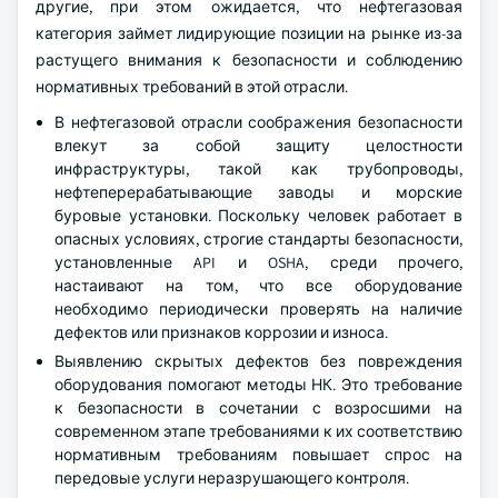
другие, при этом ожидается, что нефтегазовая
категория займет лидирующие позиции на рынке из-за
растущего внимания к безопасности и соблюдению
нормативных требований в этой отрасли.
В нефтегазовой отрасли соображения безопасности
влекут за собой защиту целостности
инфраструктуры, такой как трубопроводы,
нефтеперерабатывающие заводы и морские
буровые установки. Поскольку человек работает в
опасных условиях, строгие стандарты безопасности,
установленные API и OSHA, среди прочего,
настаивают на том, что все оборудование
необходимо периодически проверять на наличие
дефектов или признаков коррозии и износа.
Выявлению скрытых дефектов без повреждения
оборудования помогают методы НК. Это требование
к безопасности в сочетании с возросшими на
современном этапе требованиями к их соответствию
нормативным требованиям повышает спрос на
передовые услуги неразрушающего контроля.