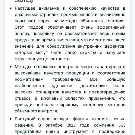
2032 году.
Растущее внимание к обеспечению качества в
различных отраслях промышленности значительно
повышает спрос на методы объемного контроля.
Этот подход обеспечивает очень эффективный
анализ, поскольку он рассматривает весь объем
продукта во время выяснения, что имеет решающее
значение для обнаружения внутренних дефектов,
которые могут быть легко скрыты и нарушить
структурную целостность.
Методы объемного контроля могут гарантировать
высочайшее качество продукции и соответствие
нормативным требованиям. Все большую
озабоченность уделяется достижению более
высоких стандартов качества и предотвращению
отказов в ключевых областях применения, что
приводит к более широкому внедрению методов
объемного контроля.
Растущий спрос вынудил фирмы внедрять новые
решения. В октябре 2023 года компания SGS
представила новый инструмент с поддержкой