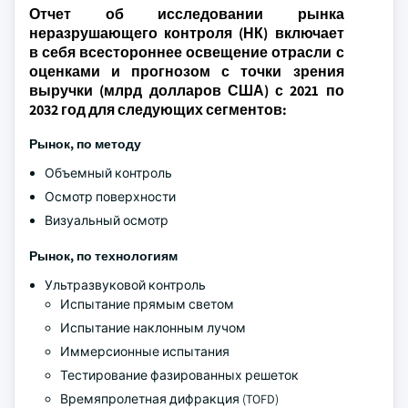
Отчет об исследовании рынка
неразрушающего контроля (НК) включает
в себя всестороннее освещение отрасли с
оценками и прогнозом с точки зрения
выручки (млрд долларов США) с 2021 по
2032 год для следующих сегментов:
Рынок, по методу
Объемный контроль
Осмотр поверхности
Визуальный осмотр
Рынок, по технологиям
Ультразвуковой контроль
Испытание прямым светом
Испытание наклонным лучом
Иммерсионные испытания
Тестирование фазированных решеток
Времяпролетная дифракция (TOFD)