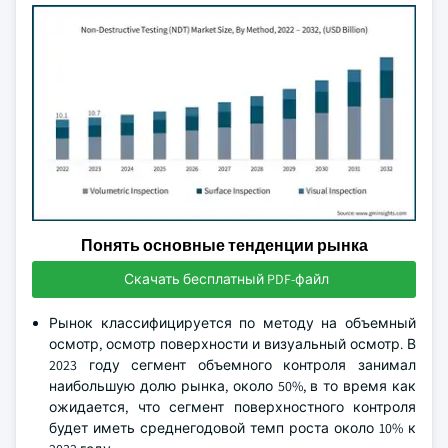
Понять основные тенденции рынка
Скачать бесплатный PDF-файл
Рынок классифицируется по методу на объемный
осмотр, осмотр поверхности и визуальный осмотр. В
2023 году сегмент объемного контроля занимал
наибольшую долю рынка, около 50%, в то время как
ожидается, что сегмент поверхностного контроля
будет иметь среднегодовой темп роста около 10% к