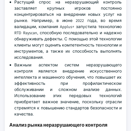
Растущий спрос на неразрушающий контроль
заставляет крупных игроков постоянно
концентрироваться на внедрении новых услуг на
рынке. Например, в июне 2022 года, во время
валидации, компания Applus+ запустила технологию
RTD Rayscan, способную последовательно и надежно
обнаруживать дефекты. С помощью этой технологии
клиенты могут оценить компетентность технологии и
инструментов, а также их способность выполнять
исследования.
Важным аспектом систем неразрушающего
контроля является внедрение искусственного
интеллекта и машинного обучения, что повышает их
эффективность при профилактическом
обслуживании и сложном анализе данных.
Использование этих передовых технологий
приобретает важное значение, поскольку отрасли
стремятся к повышению стандартов безопасности и
качества.
Анализ рынка неразрушающего контроля