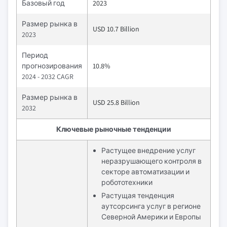
Базовый год
2023
Размер рынка в
USD 10.7 Billion
2023
Период
прогнозирования
10.8%
2024 - 2032 CAGR
Размер рынка в
USD 25.8 Billion
2032
Ключевые рыночные тенденции
Растущее внедрение услуг
неразрушающего контроля в
секторе автоматизации и
робототехники
Растущая тенденция
аутсорсинга услуг в регионе
Северной Америки и Европы