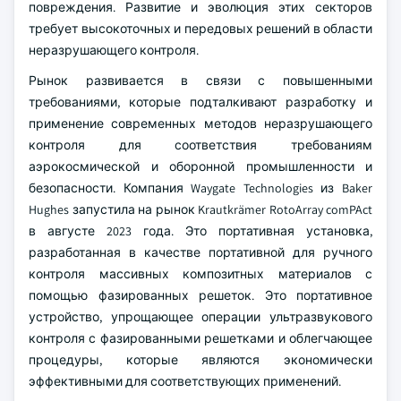
повреждения. Развитие и эволюция этих секторов
требует высокоточных и передовых решений в области
неразрушающего контроля.
Рынок развивается в связи с повышенными
требованиями, которые подталкивают разработку и
применение современных методов неразрушающего
контроля для соответствия требованиям
аэрокосмической и оборонной промышленности и
безопасности. Компания Waygate Technologies из Baker
Hughes запустила на рынок Krautkrämer RotoArray comPAct
в августе 2023 года. Это портативная установка,
разработанная в качестве портативной для ручного
контроля массивных композитных материалов с
помощью фазированных решеток. Это портативное
устройство, упрощающее операции ультразвукового
контроля с фазированными решетками и облегчающее
процедуры, которые являются экономически
эффективными для соответствующих применений.