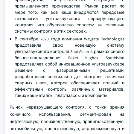
промышленного производства. Рынок растет по
мере того, как все чаще внедряются передовые
технологии ультразвукового неразрушающего
контроля, что обусловлено спросом на сложные
системы контроля в этих секторах.
В сентябре 2023 года компания Waygate Technologies
представила свою новейшую систему
ультразвукового контроля SpotVision в рамках своего
бизнес-подразделения Baker Hughes. SpotVision
представляет собой инновационное ультразвуковое
решение с фазированными решетками,
разработанное специально для контроля точечных
сварных швов, которое обеспечивает полный и
эффективный контроль различных материалов,
таких как металлы, пластмассы и композиты.
Рынок неразрушающего контроля, с точки зрения
конечного использования, сегментирован на
нефтегазовую, производственную, правительственную,
автомобильную, энергетическую, аэрокосмическую и