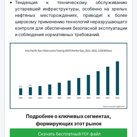
Тенденция к техническому обслуживанию
устаревшей инфраструктуры, особенно на зрелых
нефтяных месторождениях, приводит к более
широкому применению технологий неразрушающего
контроля для обеспечения безопасной эксплуатации
и соблюдения нормативных требований.
Подробнее о ключевых сегментах,
формирующих этот рынок
Скачать бесплатный PDF-файл