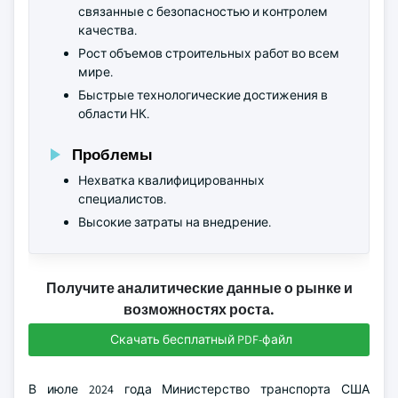
связанные с безопасностью и контролем
качества.
Рост объемов строительных работ во всем
мире.
Быстрые технологические достижения в
области НК.
Проблемы
Нехватка квалифицированных
специалистов.
Высокие затраты на внедрение.
Получите аналитические данные о рынке и
возможностях роста.
Скачать бесплатный PDF-файл
В июле 2024 года Министерство транспорта США