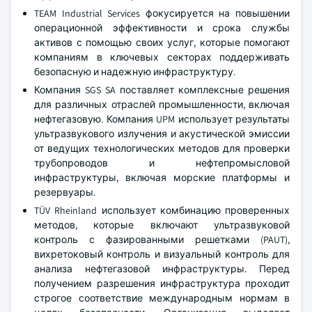
TEAM Industrial Services фокусируется на повышении
операционной эффективности и срока службы
активов с помощью своих услуг, которые помогают
компаниям в ключевых секторах поддерживать
безопасную и надежную инфраструктуру.
Компания SGS SA поставляет комплексные решения
для различных отраслей промышленности, включая
нефтегазовую. Компания UPM использует результаты
ультразвукового излучения и акустической эмиссии
от ведущих технологических методов для проверки
трубопроводов и нефтепромысловой
инфраструктуры, включая морские платформы и
резервуары.
TÜV Rheinland использует комбинацию проверенных
методов, которые включают ультразвуковой
контроль с фазированными решетками (PAUT),
вихретоковый контроль и визуальный контроль для
анализа нефтегазовой инфраструктуры. Перед
получением разрешения инфраструктура проходит
строгое соответствие международным нормам в