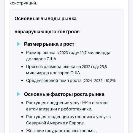
конструкций.
Основные выводы рынка
неразрушающего контроля
Размер рынка и рост
Размер рынка в 2023 году: 10,7 миллиарда
долларов США
Прогноз размера рынка на 2032 год: 25,8
миллиарда долларов США
Среднегодовой темп роста (2024–2032): 10,8%
Основные факторы роста рынка
Растущее внедрение услуг НК в секторе
автоматизации и робототехники.
Растущая тенденция аутсорсинга услуг в
Северной Америке и Европе.
Жесткие государственные нормы,