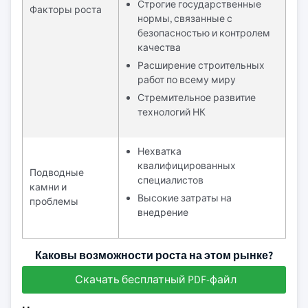
Строгие государственные
Факторы роста
нормы, связанные с
безопасностью и контролем
качества
Расширение строительных
работ по всему миру
Стремительное развитие
технологий НК
Нехватка
квалифицированных
Подводные
специалистов
камни и
Высокие затраты на
проблемы
внедрение
Каковы возможности роста на этом рынке?
Скачать бесплатный PDF-файл