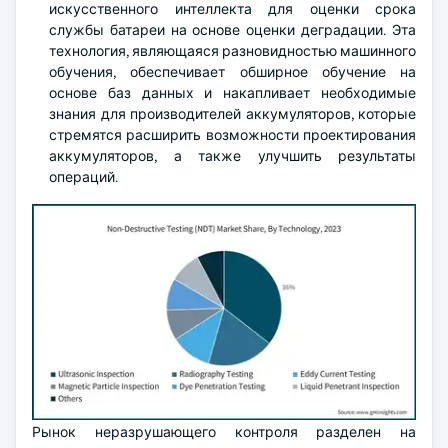
искусственного интеллекта для оценки срока
службы батареи на основе оценки деградации. Эта
технология, являющаяся разновидностью машинного
обучения, обеспечивает обширное обучение на
основе баз данных и накапливает необходимые
знания для производителей аккумуляторов, которые
стремятся расширить возможности проектирования
аккумуляторов, а также улучшить результаты
операций.
Рынок неразрушающего контроля разделен на