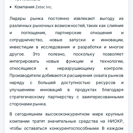
Компания Zetec Inc.
Лидеры рынка постоянно извлекают выгоду из
различных рыночных возможностей, таких как слияния
и поглощения, партнерские отношения и
сотрудничество, новые запуски и инновации,
инвестиции в исследования и разработки и многое
другое. Это полезно, поскольку позволяет
интегрировать новые функции и технологии,
относящиеся к неразрушающему контроле.
Производители добиваются расширения охвата рынков
наряду с большей доступностью ресурсов и
улучшением инноваций в продуктах благодаря
стратегическому партнерству с заинтересованными
сторонами рынка.
В сегодняшнем высококонкурентном мире крупные
компании тратят значительные средства на НИОКР,
чтобы оставаться конкурентоспособными. В каждом