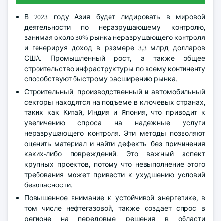
В 2023 году Азия будет лидировать в мировой
деятельности по неразрушающему контролю,
занимая около 30% рынка неразрушающего контроля
и генерируя доход в размере 3,3 млрд долларов
США. Промышленный рост, а также общее
строительство инфраструктуры по всему континенту
способствуют быстрому расширению рынка.
Строительный, производственный и автомобильный
секторы находятся на подъеме в ключевых странах,
таких как Китай, Индия и Япония, что приводит к
увеличению спроса на надежные услуги
неразрушающего контроля. Эти методы позволяют
оценить материал и найти дефекты без причинения
каких-либо повреждений. Это важный аспект
крупных проектов, потому что невыполнение этого
требования может привести к ухудшению условий
безопасности.
Повышенное внимание к устойчивой энергетике, в
том числе нефтегазовой, также создает спрос в
регионе на передовые решения в области