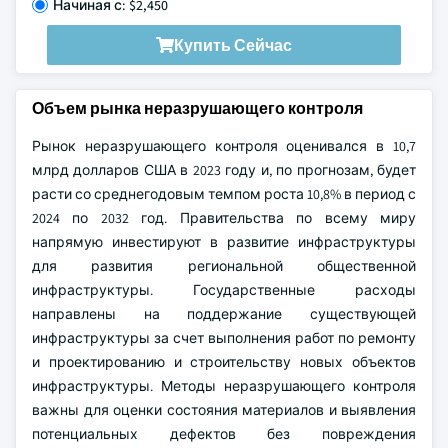
Начиная с: $2,450
Купить Сейчас
Объем рынка неразрушающего контроля
Рынок неразрушающего контроля оценивался в 10,7
млрд долларов США в 2023 году и, по прогнозам, будет
расти со среднегодовым темпом роста 10,8% в период с
2024 по 2032 год. Правительства по всему миру
напрямую инвестируют в развитие инфраструктуры
для развития региональной общественной
инфраструктуры. Государственные расходы
направлены на поддержание существующей
инфраструктуры за счет выполнения работ по ремонту
и проектированию и строительству новых объектов
инфраструктуры. Методы неразрушающего контроля
важны для оценки состояния материалов и выявления
потенциальных дефектов без повреждения