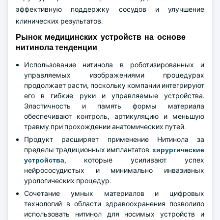
эффективную поддержку сосудов и улучшение
клинических результатов.
Рынок медицинских устройств на основе
нитинола тенденции
Использование нитинола в роботизированных и
управляемых изображениями процедурах
продолжает расти, поскольку компании интегрируют
его в гибкие руки и управляемые устройства.
Эластичность и память формы материала
обеспечивают контроль, артикуляцию и меньшую
травму при прохождении анатомических путей.
Продукт расширяет применение Нитинола за
пределы традиционных имплантатов.
хирургические
устройства
, которые усиливают успех
нейрососудистых и минимально инвазивных
урологических процедур.
Сочетание умных материалов и цифровых
технологий в области здравоохранения позволило
использовать нитинол для носимых устройств и