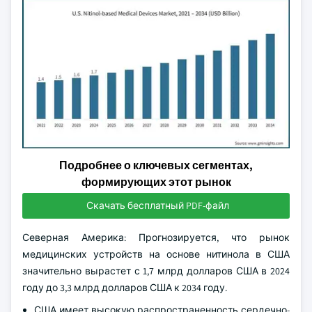
Подробнее о ключевых сегментах,
формирующих этот рынок
Скачать бесплатный PDF-файл
Северная Америка: Прогнозируется, что рынок
медицинских устройств на основе нитинола в США
значительно вырастет с 1,7 млрд долларов США в 2024
году до 3,3 млрд долларов США к 2034 году.
США имеет высокую распространенность сердечно-