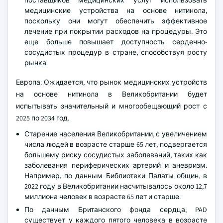
поставщиков медицинских услуг использовать
медицинские устройства на основе нитинола,
поскольку они могут обеспечить эффективное
лечение при покрытии расходов на процедуры. Это
еще больше повышает доступность сердечно-
сосудистых процедур в стране, способствуя росту
рынка.
Европа: Ожидается, что рынок медицинских устройств
на основе нитинола в Великобритании будет
испытывать значительный и многообещающий рост с
2025 по 2034 год.
Старение населения Великобритании, с увеличением
числа людей в возрасте старше 65 лет, подвергается
большему риску сосудистых заболеваний, таких как
заболевания периферических артерий и аневризм.
Например, по данным Библиотеки Палаты общин, в
2022 году в Великобритании насчитывалось около 12,7
миллиона человек в возрасте 65 лет и старше.
По данным Британского фонда сердца, PAD
существует у каждого пятого человека в возрасте