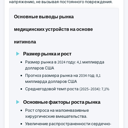
напряжению, не вызывая постоянного повреждения.
Основные выводы рынка
медицинских устройств на основе
нитинола
Размер рынка и рост
Размер рынка в 2024 году: 4,1 миллиарда
долларов США
Прогноз размера рынка на 2034 год: 8,1
миллиарда долларов США
Среднегодовой темп роста (2025–2034): 7,1%
Основные факторы роста рынка
Рост спроса на малоинвазивные
хирургические вмешательства.
Увеличение распространенности сердечно-