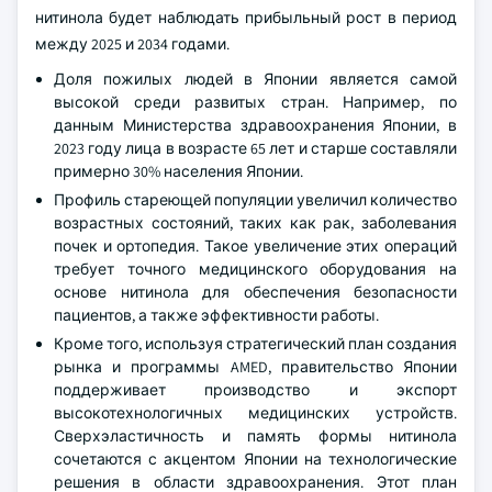
нитинола будет наблюдать прибыльный рост в период
между 2025 и 2034 годами.
Доля пожилых людей в Японии является самой
высокой среди развитых стран. Например, по
данным Министерства здравоохранения Японии, в
2023 году лица в возрасте 65 лет и старше составляли
примерно 30% населения Японии.
Профиль стареющей популяции увеличил количество
возрастных состояний, таких как рак, заболевания
почек и ортопедия. Такое увеличение этих операций
требует точного медицинского оборудования на
основе нитинола для обеспечения безопасности
пациентов, а также эффективности работы.
Кроме того, используя стратегический план создания
рынка и программы AMED, правительство Японии
поддерживает производство и экспорт
высокотехнологичных медицинских устройств.
Сверхэластичность и память формы нитинола
сочетаются с акцентом Японии на технологические
решения в области здравоохранения. Этот план