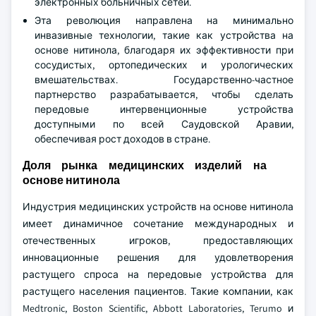
электронных больничных сетей.
Эта революция направлена на минимально
инвазивные технологии, такие как устройства на
основе нитинола, благодаря их эффективности при
сосудистых, ортопедических и урологических
вмешательствах. Государственно-частное
партнерство разрабатывается, чтобы сделать
передовые интервенционные устройства
доступными по всей Саудовской Аравии,
обеспечивая рост доходов в стране.
Доля рынка медицинских изделий на
основе нитинола
Индустрия медицинских устройств на основе нитинола
имеет динамичное сочетание международных и
отечественных игроков, предоставляющих
инновационные решения для удовлетворения
растущего спроса на передовые устройства для
растущего населения пациентов. Такие компании, как
Medtronic, Boston Scientific, Abbott Laboratories, Terumo и