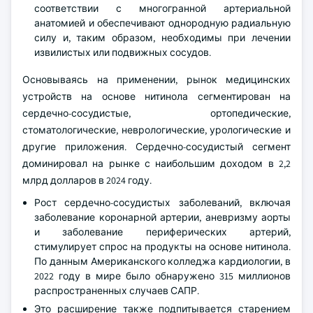
соответствии с многогранной артериальной
анатомией и обеспечивают однородную радиальную
силу и, таким образом, необходимы при лечении
извилистых или подвижных сосудов.
Основываясь на применении, рынок медицинских
устройств на основе нитинола сегментирован на
сердечно-сосудистые, ортопедические,
стоматологические, неврологические, урологические и
другие приложения. Сердечно-сосудистый сегмент
доминировал на рынке с наибольшим доходом в 2,2
млрд долларов в 2024 году.
Рост сердечно-сосудистых заболеваний, включая
заболевание коронарной артерии, аневризму аорты
и заболевание периферических артерий,
стимулирует спрос на продукты на основе нитинола.
По данным Американского колледжа кардиологии, в
2022 году в мире было обнаружено 315 миллионов
распространенных случаев САПР.
Это расширение также подпитывается старением