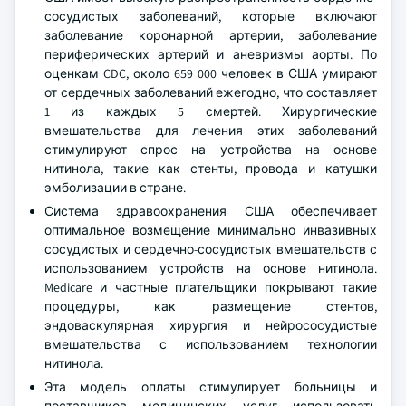
сосудистых заболеваний, которые включают
заболевание коронарной артерии, заболевание
периферических артерий и аневризмы аорты. По
оценкам CDC, около 659 000 человек в США умирают
от сердечных заболеваний ежегодно, что составляет
1 из каждых 5 смертей. Хирургические
вмешательства для лечения этих заболеваний
стимулируют спрос на устройства на основе
нитинола, такие как стенты, провода и катушки
эмболизации в стране.
Система здравоохранения США обеспечивает
оптимальное возмещение минимально инвазивных
сосудистых и сердечно-сосудистых вмешательств с
использованием устройств на основе нитинола.
Medicare и частные плательщики покрывают такие
процедуры, как размещение стентов,
эндоваскулярная хирургия и нейрососудистые
вмешательства с использованием технологии
нитинола.
Эта модель оплаты стимулирует больницы и