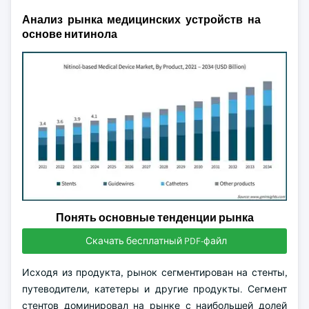
Анализ рынка медицинских устройств на
основе нитинола
Понять основные тенденции рынка
Скачать бесплатный PDF-файл
Исходя из продукта, рынок сегментирован на стенты,
путеводители, катетеры и другие продукты. Сегмент
стентов доминировал на рынке с наибольшей долей