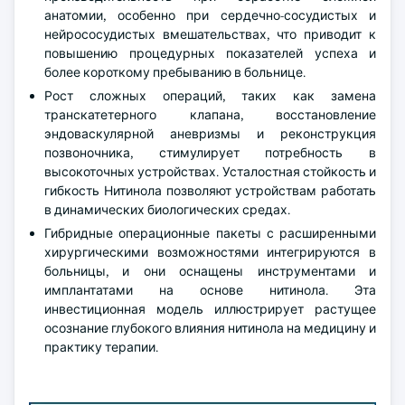
анатомии, особенно при сердечно-сосудистых и
нейрососудистых вмешательствах, что приводит к
повышению процедурных показателей успеха и
более короткому пребыванию в больнице.
Рост сложных операций, таких как замена
транскатетерного клапана, восстановление
эндоваскулярной аневризмы и реконструкция
позвоночника, стимулирует потребность в
высокоточных устройствах. Усталостная стойкость и
гибкость Нитинола позволяют устройствам работать
в динамических биологических средах.
Гибридные операционные пакеты с расширенными
хирургическими возможностями интегрируются в
больницы, и они оснащены инструментами и
имплантатами на основе нитинола. Эта
инвестиционная модель иллюстрирует растущее
осознание глубокого влияния нитинола на медицину и
практику терапии.