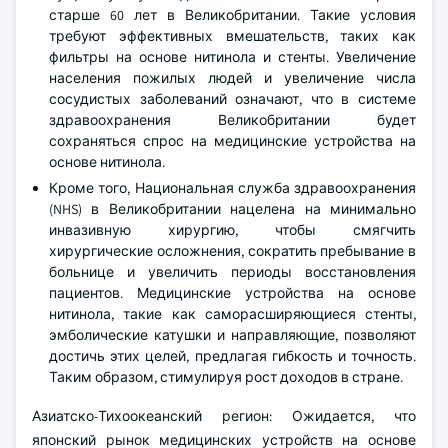
старше 60 лет в Великобритании. Такие условия
требуют эффективных вмешательств, таких как
фильтры на основе нитинола и стенты. Увеличение
населения пожилых людей и увеличение числа
сосудистых заболеваний означают, что в системе
здравоохранения Великобритании будет
сохраняться спрос на медицинские устройства на
основе нитинола.
Кроме того, Национальная служба здравоохранения
(NHS) в Великобритании нацелена на минимально
инвазивную хирургию, чтобы смягчить
хирургические осложнения, сократить пребывание в
больнице и увеличить периоды восстановления
пациентов. Медицинские устройства на основе
нитинола, такие как саморасширяющиеся стенты,
эмболические катушки и направляющие, позволяют
достичь этих целей, предлагая гибкость и точность.
Таким образом, стимулируя рост доходов в стране.
Азиатско-Тихоокеанский регион: Ожидается, что
японский рынок медицинских устройств на основе