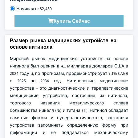
Начиная с: $2,450
Купить Сейчас
Размер рынка медицинских устройств на
основе нитинола
Мировой рынок медицинских устройств на основе
нитинола был оценен в 4,1 миллиарда долларов США в
2024 году и, по прогнозам, продемонстрирует 7,1% CAGR
с 2025 по 2034 год. Нитиноловые медицинские
устройства - это диагностические и терапевтические
медицинские устройства, состоящие из нитинола,
торгового названия металлического сплава
большинства никеля (Ni) и титана (Ti). Нитинол обладает
памятью формы и суперэластичностью, заставляя
устройства запоминать определенную форму при
деформации и не поддаваться механическому