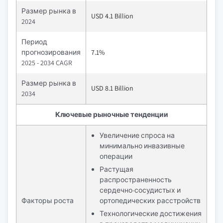
Размер рынка в
USD 4.1 Billion
2024
Период
прогнозирования
7.1%
2025 - 2034 CAGR
Размер рынка в
USD 8.1 Billion
2034
Ключевые рыночные тенденции
Увеличение спроса на
минимально инвазивные
операции
Растущая
распространенность
сердечно-сосудистых и
Факторы роста
ортопедических расстройств
Технологические достижения