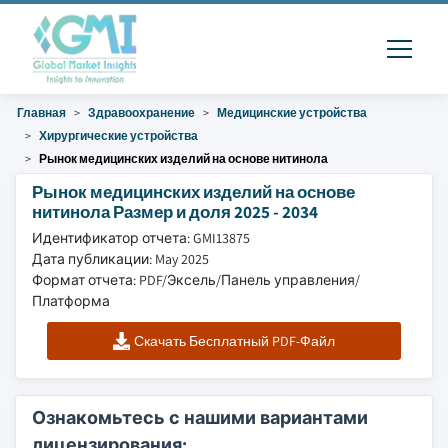
Главная
Здравоохранение
Медицинские устройства
Хирургические устройства
Рынок медицинских изделий на основе нитинола
Рынок медицинских изделий на основе
нитинола Размер и доля 2025 - 2034
Идентификатор отчета: GMI13875
Дата публикации: May 2025
Формат отчета: PDF/Эксель/Панель управления/
Платформа
Скачать Бесплатный PDF-Файл
Ознакомьтесь с нашими вариантами
лицензирования: