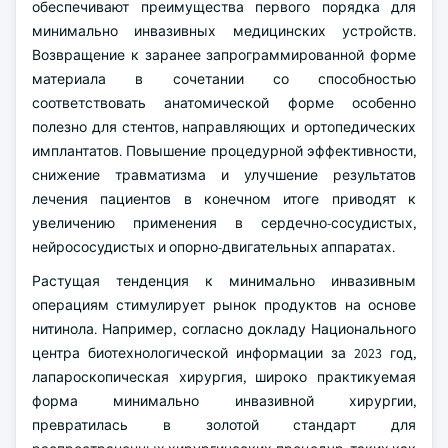
обеспечивают преимущества первого порядка для
минимально инвазивных медицинских устройств.
Возвращение к заранее запрограммированной форме
материала в сочетании со способностью
соответствовать анатомической форме особенно
полезно для стентов, направляющих и ортопедических
имплантатов. Повышение процедурной эффективности,
снижение травматизма и улучшение результатов
лечения пациентов в конечном итоге приводят к
увеличению применения в сердечно-сосудистых,
нейрососудистых и опорно-двигательных аппаратах.
Растущая тенденция к минимально инвазивным
операциям стимулирует рынок продуктов на основе
нитинола. Например, согласно докладу Национального
центра биотехнологической информации за 2023 год,
лапароскопическая хирургия, широко практикуемая
форма минимально инвазивной хирургии,
превратилась в золотой стандарт для