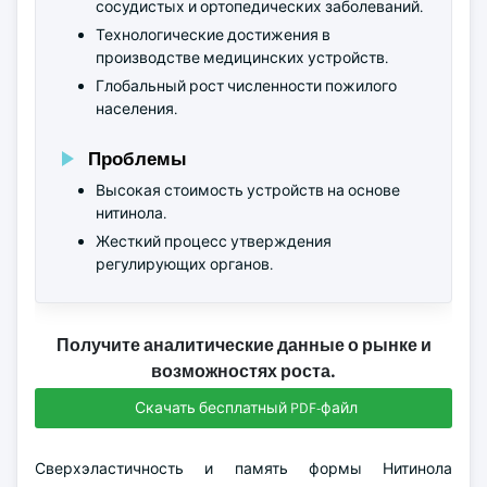
сосудистых и ортопедических заболеваний.
Технологические достижения в
производстве медицинских устройств.
Глобальный рост численности пожилого
населения.
Проблемы
Высокая стоимость устройств на основе
нитинола.
Жесткий процесс утверждения
регулирующих органов.
Получите аналитические данные о рынке и
возможностях роста.
Скачать бесплатный PDF-файл
Сверхэластичность и память формы Нитинола