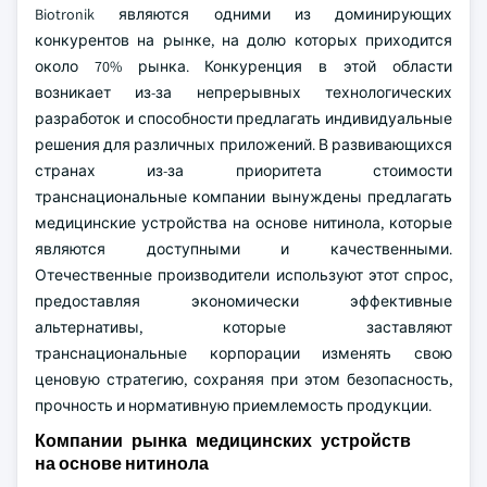
Biotronik являются одними из доминирующих
конкурентов на рынке, на долю которых приходится
около 70% рынка. Конкуренция в этой области
возникает из-за непрерывных технологических
разработок и способности предлагать индивидуальные
решения для различных приложений. В развивающихся
странах из-за приоритета стоимости
транснациональные компании вынуждены предлагать
медицинские устройства на основе нитинола, которые
являются доступными и качественными.
Отечественные производители используют этот спрос,
предоставляя экономически эффективные
альтернативы, которые заставляют
транснациональные корпорации изменять свою
ценовую стратегию, сохраняя при этом безопасность,
прочность и нормативную приемлемость продукции.
Компании рынка медицинских устройств
на основе нитинола