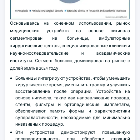
Основываясь на конечном использовании, рынок
медицинских устройств на основе нитинола
сегментирован на больницы, амбулаторные
хирургические центры, специализированные клиники и
научно-исследовательские и академические
институты. Сегмент больниц доминировал на рынке с
долей 60,8% в 2024 году.
Больницы интегрируют устройства, чтобы уменьшить
хирургическое время, уменьшить травму и улучшить
восстановление после операции. Устройства на
основе нитинола, такие как направляющие провода,
стенты, фильтры и ортопедические имплантаты,
обеспечивают память формы и характеристики
суперэластичности, необходимые для минимально
инвазивных процедур.
Эти устройства демонстрируют повышенную
производительность при обработке сложной