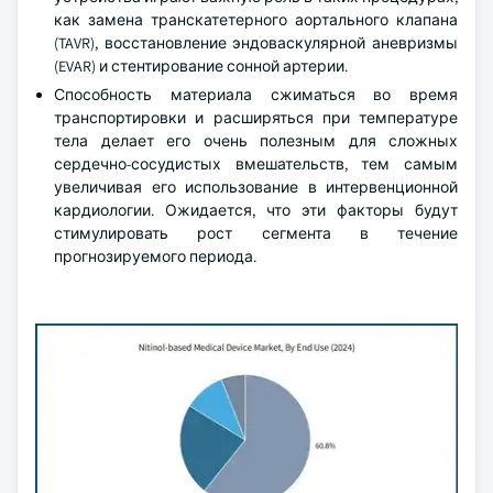
как замена транскатетерного аортального клапана
(TAVR), восстановление эндоваскулярной аневризмы
(EVAR) и стентирование сонной артерии.
Способность материала сжиматься во время
транспортировки и расширяться при температуре
тела делает его очень полезным для сложных
сердечно-сосудистых вмешательств, тем самым
увеличивая его использование в интервенционной
кардиологии. Ожидается, что эти факторы будут
стимулировать рост сегмента в течение
прогнозируемого периода.