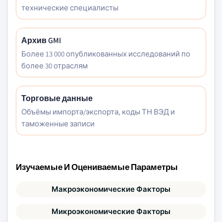
технические специалисты
Архив GMI
Более 13 000 опубликованных исследований по
более 30 отраслям
Торговые данные
Объёмы импорта/экспорта, коды ТН ВЭД и
таможенные записи
Изучаемые И Оцениваемые Параметры
Макроэкономические Факторы
Микроэкономические Факторы