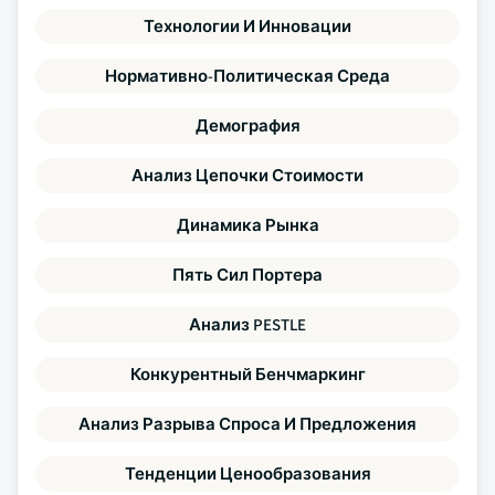
Технологии И Инновации
Нормативно-Политическая Среда
Демография
Анализ Цепочки Стоимости
Динамика Рынка
Пять Сил Портера
Анализ PESTLE
Конкурентный Бенчмаркинг
Анализ Разрыва Спроса И Предложения
Тенденции Ценообразования