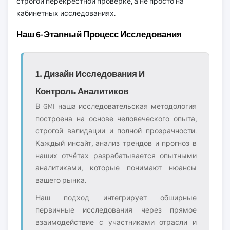
строгой перекрёстной проверке, а не просто на
кабинетных исследованиях.
Наш 6-Этапный Процесс Исследования
1. Дизайн Исследования И
Контроль Аналитиков
В GMI наша исследовательская методология
построена на основе человеческого опыта,
строгой валидации и полной прозрачности.
Каждый инсайт, анализ трендов и прогноз в
наших отчётах разрабатывается опытными
аналитиками, которые понимают нюансы
вашего рынка.
Наш подход интегрирует обширные
первичные исследования через прямое
взаимодействие с участниками отрасли и