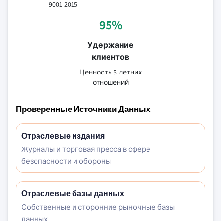
9001-2015
95%
Удержание
клиентов
Ценность 5-летних
отношений
Проверенные Источники Данных
Отраслевые издания
Журналы и торговая пресса в сфере
безопасности и обороны
Отраслевые базы данных
Собственные и сторонние рыночные базы
данных