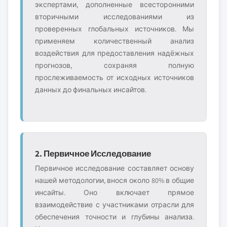
экспертами, дополненные всесторонними
вторичными исследованиями из
проверенных глобальных источников. Мы
применяем количественный анализ
воздействия для предоставления надёжных
прогнозов, сохраняя полную
прослеживаемость от исходных источников
данных до финальных инсайтов.
2. Первичное Исследование
Первичное исследование составляет основу
нашей методологии, внося около 80% в общие
инсайты. Оно включает прямое
взаимодействие с участниками отрасли для
обеспечения точности и глубины анализа.