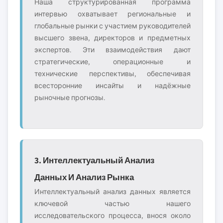
Наша структурированная программа
интервью охватывает региональные и
глобальные рынки с участием руководителей
высшего звена, директоров и предметных
экспертов. Эти взаимодействия дают
стратегические, операционные и
технические перспективы, обеспечивая
всесторонние инсайты и надёжные
рыночные прогнозы.
3. Интеллектуальный Анализ
Данных И Анализ Рынка
Интеллектуальный анализ данных является
ключевой частью нашего
исследовательского процесса, внося около