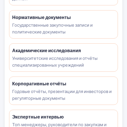
Нормативные документы
Государственные закупочные записи и
политические документы
Академические исследования
Университетские исследования и отчёты
специализированных учреждений
Корпоративные отчёты
Годовые отчёты, презентации для инвесторов и
регуляторные документы
Экспертные интервью
Топ-менеджеры, руководители по закупкам и