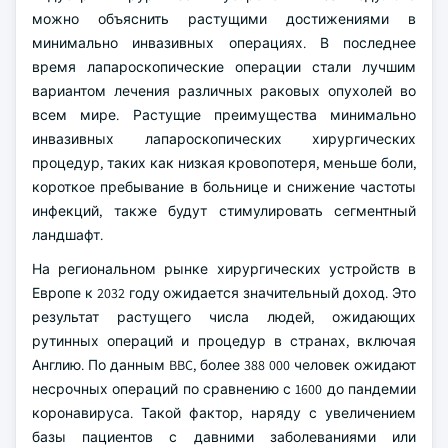
можно объяснить растущими достижениями в
минимально инвазивных операциях. В последнее
время лапароскопические операции стали лучшим
вариантом лечения различных раковых опухолей во
всем мире. Растущие преимущества минимально
инвазивных лапароскопических хирургических
процедур, таких как низкая кровопотеря, меньше боли,
короткое пребывание в больнице и снижение частоты
инфекций, также будут стимулировать сегментный
ландшафт.
На региональном рынке хирургических устройств в
Европе к 2032 году ожидается значительный доход. Это
результат растущего числа людей, ожидающих
рутинных операций и процедур в странах, включая
Англию. По данным BBC, более 388 000 человек ожидают
несрочных операций по сравнению с 1600 до пандемии
коронавируса. Такой фактор, наряду с увеличением
базы пациентов с давними заболеваниями или