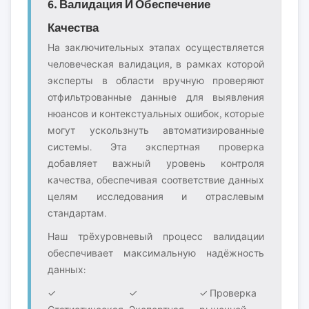
6. Валидация И Обеспечение
Качества
На заключительных этапах осуществляется
человеческая валидация, в рамках которой
эксперты в области вручную проверяют
отфильтрованные данные для выявления
нюансов и контекстуальных ошибок, которые
могут ускользнуть автоматизированные
системы. Эта экспертная проверка
добавляет важный уровень контроля
качества, обеспечивая соответствие данных
целям исследования и отраслевым
стандартам.
Наш трёхуровневый процесс валидации
обеспечивает максимальную надёжность
данных:
✓
✓
✓ Проверка