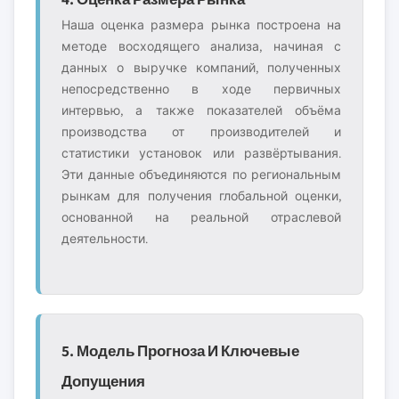
Наша оценка размера рынка построена на
методе восходящего анализа, начиная с
данных о выручке компаний, полученных
непосредственно в ходе первичных
интервью, а также показателей объёма
производства от производителей и
статистики установок или развёртывания.
Эти данные объединяются по региональным
рынкам для получения глобальной оценки,
основанной на реальной отраслевой
деятельности.
5. Модель Прогноза И Ключевые
Допущения