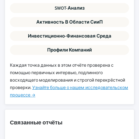
SWOT-Анализ
Активность В Области СииП
Инвестиционно-Финансовая Среда
Профили Компаний
Каждая точка данных в этом отчёте проверена с
помощью первичных интервью, подлинного
восходящего моделирования и строгой перекрёстной
проверки.
Узнайте больше о нашем исследовательском
процессе →
Связанные отчёты