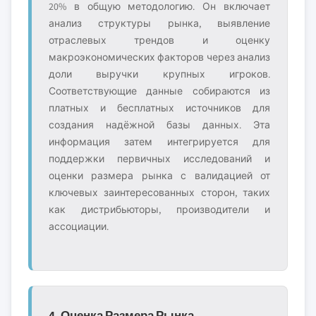
20% в общую методологию. Он включает
анализ структуры рынка, выявление
отраслевых трендов и оценку
макроэкономических факторов через анализ
доли выручки крупных игроков.
Соответствующие данные собираются из
платных и бесплатных источников для
создания надёжной базы данных. Эта
информация затем интегрируется для
поддержки первичных исследований и
оценки размера рынка с валидацией от
ключевых заинтересованных сторон, таких
как дистрибьюторы, производители и
ассоциации.
4. Оценка Размера Рынка