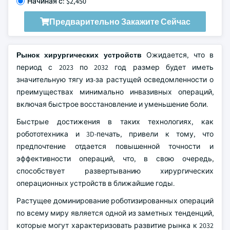
Начиная с: $2,450
Предварительно Закажите Сейчас
Рынок хирургических устройств
Ожидается, что в
период с 2023 по 2032 год размер будет иметь
значительную тягу из-за растущей осведомленности о
преимуществах минимально инвазивных операций,
включая быстрое восстановление и уменьшение боли.
Быстрые достижения в таких технологиях, как
робототехника и 3D-печать, привели к тому, что
предпочтение отдается повышенной точности и
эффективности операций, что, в свою очередь,
способствует развертыванию хирургических
операционных устройств в ближайшие годы.
Растущее доминирование роботизированных операций
по всему миру является одной из заметных тенденций,
которые могут характеризовать развитие рынка к 2032