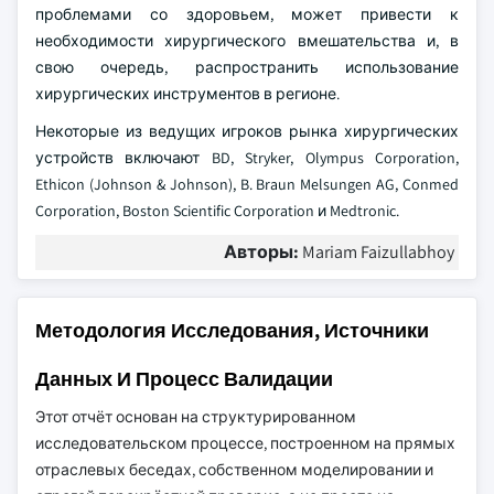
проблемами со здоровьем, может привести к
необходимости хирургического вмешательства и, в
свою очередь, распространить использование
хирургических инструментов в регионе.
Некоторые из ведущих игроков рынка хирургических
устройств включают BD, Stryker, Olympus Corporation,
Ethicon (Johnson & Johnson), B. Braun Melsungen AG, Conmed
Corporation, Boston Scientific Corporation и Medtronic.
Авторы:
Mariam Faizullabhoy
Методология Исследования, Источники
Данных И Процесс Валидации
Этот отчёт основан на структурированном
исследовательском процессе, построенном на прямых
отраслевых беседах, собственном моделировании и