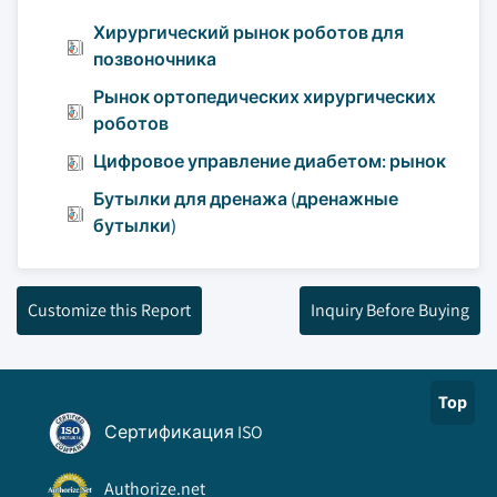
Хирургический рынок роботов для
позвоночника
Рынок ортопедических хирургических
роботов
Цифровое управление диабетом: рынок
Бутылки для дренажа (дренажные
бутылки)
Customize this Report
Inquiry Before Buying
Top
Сертификация ISO
Authorize.net