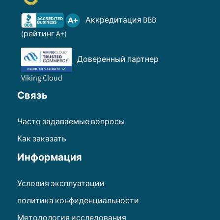
Аккредитация BBB
(рейтинг A+)
Доверенный партнер
Viking Cloud
Связь
Часто задаваемые вопросы
Как заказать
Информация
Условия эксплуатации
политика конфиденциальности
Методология исследования