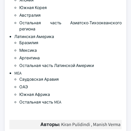
Япония
Южная Корея
Австралия
Остальная часть Азиатско-Тихоокеанского
региона
Латинская Америка
Бразилия
Мексика
Аргентина
Остальная часть Латинской Америки
MEA
Саудовская Аравия
ОАЭ
Южная Африка
Остальная часть MEA
Авторы:
Kiran Pulidindi , Manish Verma