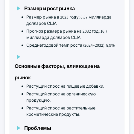
Размер и рост рынка
Размер рынка в 2023 году: 8,87 миллиарда
долларов США
Прогноз размера рынка на 2032 год: 16,7
миллиарда долларов США
Среднегодовой темп роста (2024–2032): 8,9%
Основные факторы, влияющие на
рынок
Растущий спрос на пищевые добавки.
Растущий спрос на органическую
продукцию.
Растущий спрос на растительные
косметические продукты.
Проблемы