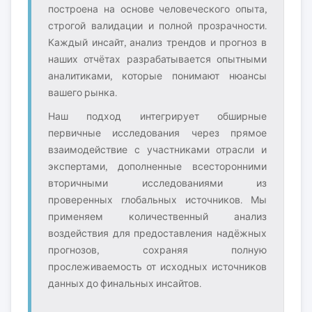
построена на основе человеческого опыта,
строгой валидации и полной прозрачности.
Каждый инсайт, анализ трендов и прогноз в
наших отчётах разрабатывается опытными
аналитиками, которые понимают нюансы
вашего рынка.
Наш подход интегрирует обширные
первичные исследования через прямое
взаимодействие с участниками отрасли и
экспертами, дополненные всесторонними
вторичными исследованиями из
проверенных глобальных источников. Мы
применяем количественный анализ
воздействия для предоставления надёжных
прогнозов, сохраняя полную
прослеживаемость от исходных источников
данных до финальных инсайтов.