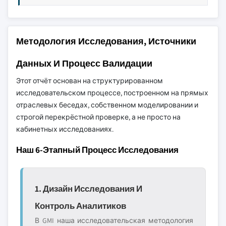
Методология Исследования, Источники
Данных И Процесс Валидации
Этот отчёт основан на структурированном
исследовательском процессе, построенном на прямых
отраслевых беседах, собственном моделировании и
строгой перекрёстной проверке, а не просто на
кабинетных исследованиях.
Наш 6-Этапный Процесс Исследования
1. Дизайн Исследования И
Контроль Аналитиков
В GMI наша исследовательская методология