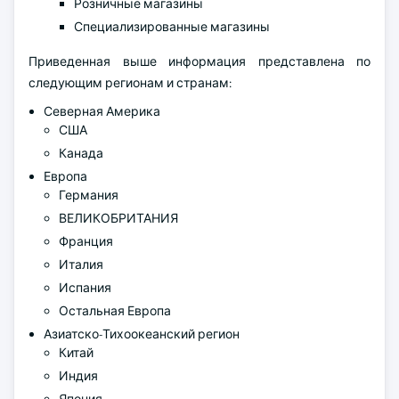
Розничные магазины
Специализированные магазины
Приведенная выше информация представлена по
следующим регионам и странам:
Северная Америка
США
Канада
Европа
Германия
ВЕЛИКОБРИТАНИЯ
Франция
Италия
Испания
Остальная Европа
Азиатско-Тихоокеанский регион
Китай
Индия