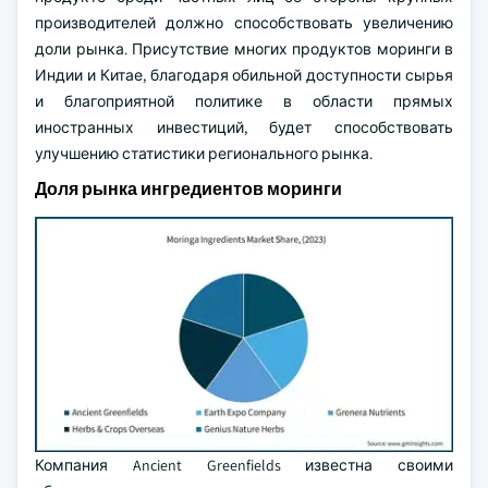
производителей должно способствовать увеличению
доли рынка. Присутствие многих продуктов моринги в
Индии и Китае, благодаря обильной доступности сырья
и благоприятной политике в области прямых
иностранных инвестиций, будет способствовать
улучшению статистики регионального рынка.
Доля рынка ингредиентов моринги
Компания Ancient Greenfields известна своими