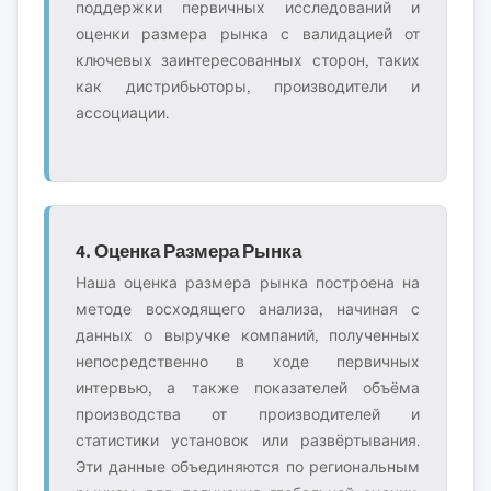
поддержки первичных исследований и
оценки размера рынка с валидацией от
ключевых заинтересованных сторон, таких
как дистрибьюторы, производители и
ассоциации.
4. Оценка Размера Рынка
Наша оценка размера рынка построена на
методе восходящего анализа, начиная с
данных о выручке компаний, полученных
непосредственно в ходе первичных
интервью, а также показателей объёма
производства от производителей и
статистики установок или развёртывания.
Эти данные объединяются по региональным