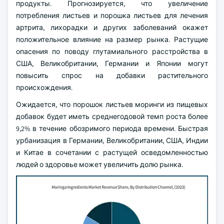
продукты. Прогнозируется, что увеличение
потребления листьев и порошка листьев для лечения
артрита, лихорадки и других заболеваний окажет
положительное влияние на размер рынка. Растущие
опасения по поводу глутамиального расстройства в
США, Великобритании, Германии и Японии могут
повысить спрос на добавки растительного
происхождения.
Ожидается, что порошок листьев моринги из пищевых
добавок будет иметь среднегодовой темп роста более
9,2% в течение обозримого периода времени. Быстрая
урбанизация в Германии, Великобритании, США, Индии
и Китае в сочетании с растущей осведомленностью
людей о здоровье может увеличить долю рынка.