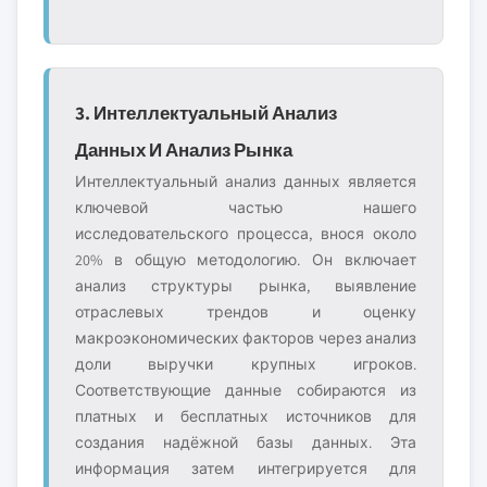
3. Интеллектуальный Анализ
Данных И Анализ Рынка
Интеллектуальный анализ данных является
ключевой частью нашего
исследовательского процесса, внося около
20% в общую методологию. Он включает
анализ структуры рынка, выявление
отраслевых трендов и оценку
макроэкономических факторов через анализ
доли выручки крупных игроков.
Соответствующие данные собираются из
платных и бесплатных источников для
создания надёжной базы данных. Эта
информация затем интегрируется для