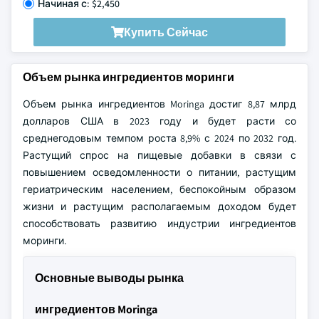
Начиная с: $2,450
Купить Сейчас
Объем рынка ингредиентов моринги
Объем рынка ингредиентов Moringa достиг 8,87 млрд
долларов США в 2023 году и будет расти со
среднегодовым темпом роста 8,9% с 2024 по 2032 год.
Растущий спрос на пищевые добавки в связи с
повышением осведомленности о питании, растущим
гериатрическим населением, беспокойным образом
жизни и растущим располагаемым доходом будет
способствовать развитию индустрии ингредиентов
моринги.
Основные выводы рынка
ингредиентов Moringa