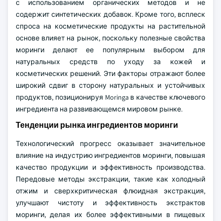
с использованием органических методов и не
содержит синтетических добавок. Кроме того, всплеск
спроса на косметические продукты на растительной
основе влияет на рынок, поскольку полезные свойства
моринги делают ее популярным выбором для
натуральных средств по уходу за кожей и
косметических решений. Эти факторы отражают более
широкий сдвиг в сторону натуральных и устойчивых
продуктов, позиционируя Moringa в качестве ключевого
ингредиента на развивающемся мировом рынке.
Тенденции рынка ингредиентов моринги
Технологический прогресс оказывает значительное
влияние на индустрию ингредиентов моринги, повышая
качество продукции и эффективность производства.
Передовые методы экстракции, такие как холодный
отжим и сверхкритическая флюидная экстракция,
улучшают чистоту и эффективность экстрактов
моринги, делая их более эффективными в пищевых