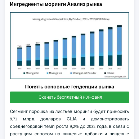
Ингредиенты моринги Анализ рынка
Понять основные тенденции рынка
Скачать бесплатный PDF-файл
Сегмент порошка из листьев моринги будет приносить
9,71 млрд долларов США и демонстрировать
среднегодовой темп роста 9,2% до 2032 года. в связи с
растущим спросом на пищевые добавки и пищевые