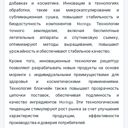
добавках и косметике. Инновации в технологиях
обработки, такие как микрокапсулирование и
сублимационная сушка, повышают стабильность и
биодоступность компонентов Moringa. Технологии
точного земледелия, включая беспилотные
летательные аппараты и спутниковую съемку,
оптимизируют методы выращивания, повышают
урожайность и обеспечивают стабильное качество.
Кроме того, инновационные технологии рецептур
позволяют разрабатывать новые продукты на основе
моринги с индивидуальными преимуществами для
здоровья и косметическими применениями.
Технология блокчейн также повышает прозрачность
цепочки поставок, обеспечивая подлинность и
качество ингредиентов Moringa. Эти технологические
тенденции стимулируют рост рынка за счет улучшения
характеристик продукции, эффективности
производства и доверия потребителей.