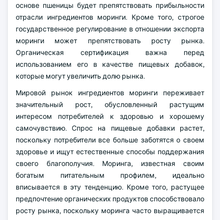
основе пшеницы будет препятствовать прибыльности
отрасли ингредиентов моринги. Кроме того, строгое
государственное регулирование в отношении экспорта
моринги может препятствовать росту рынка.
Органическая сертификация важна перед
использованием его в качестве пищевых добавок,
которые могут увеличить долю рынка.
Мировой рынок ингредиентов моринги переживает
значительный рост, обусловленный растущим
интересом потребителей к здоровью и хорошему
самочувствию. Спрос на пищевые добавки растет,
поскольку потребители все больше заботятся о своем
здоровье и ищут естественные способы поддержания
своего благополучия. Моринга, известная своим
богатым питательным профилем, идеально
вписывается в эту тенденцию. Кроме того, растущее
предпочтение органических продуктов способствовало
росту рынка, поскольку моринга часто выращивается