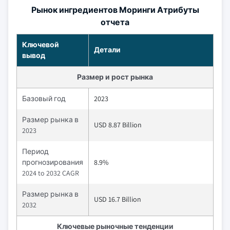
Рынок ингредиентов Моринги Атрибуты
отчета
Ключевой
Детали
вывод
Размер и рост рынка
Базовый год
2023
Размер рынка в
USD 8.87 Billion
2023
Период
прогнозирования
8.9%
2024 to 2032 CAGR
Размер рынка в
USD 16.7 Billion
2032
Ключевые рыночные тенденции