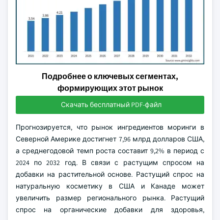
Подробнее о ключевых сегментах,
формирующих этот рынок
Скачать бесплатный PDF-файл
Прогнозируется, что рынок ингредиентов моринги в
Северной Америке достигнет 7,96 млрд долларов США,
а среднегодовой темп роста составит 9,2% в период с
2024 по 2032 год. В связи с растущим спросом на
добавки на растительной основе. Растущий спрос на
натуральную косметику в США и Канаде может
увеличить размер регионального рынка. Растущий
спрос на органические добавки для здоровья,