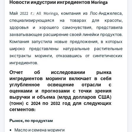
Новости индустрии ингредиентов Moringa
Май 2022 г.: All Moringa, компания из Лос-Анджелеса,
специализирующаяся на товарах для красоты,
здоровья и хорошего самочувствия, представила
захватывающее расширение своей линейки продуктов.
Компания запустила новые предложения, в которых
широко представлены натуральные растительные
экстракты моринги, отказавшись от синтетических
ингредиентов.
Отчет об исследовании рынка
ингредиентов моринги включает в себя
углубленное освещение отрасли с
оценками и прогнозами с точки зрения
выручки и объема (млрд долларов США)
(тонн) с 2024 по 2032 год для следующих
сегментов:
Рынок, по продуктам
Масло и семена моринги