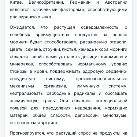
Китае, Великобритании, Германии и Австралии
являются ключевыми факторами, способствующими
расширению рынка.
Ожидается, что растущая осведомленность о
лечебных преимуществах продуктов на основе
моринги будет способствовать расширению отрасли.
Цветы, семена, стручки, листья, камедь и кора моринги
обладают свойствами устранять дефицит витаминов и
минералов, способствовать нормальному уровню
глюкозы в крови, поддерживать здоровую сердечно-
сосудистую систему, противовоспалительные
механизмы организма, иммунную систему,
нейтрализовать свободные радикалы и обогащать
анемическую кровь. Они обладают потенциальной
пользой для преодоления недоедания, кормящих
матерей, общей слабости, депрессии, менопаузы,
остеопороза и артрита.
Прогнозируется, что растущий спрос на продукты на