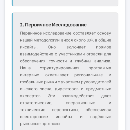
2. Первичное Исследование
Первичное исследование составляет основу
нашей методологии, внося около 80% в общие
инсайты. Оно включает прямое
взаимодействие с участниками отрасли для
обеспечения точности и глубины анализа.
Наша структурированная программа
интервью охватывает региональные и
глобальные рынки с участием руководителей
высшего звена, директоров и предметных
экспертов. Эти взаимодействия дают
стратегические, операционные и
технические перспективы, обеспечивая
всесторонние инсайты и надёжные
рыночные прогнозы.