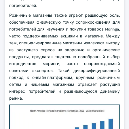
потребителей.
Розничные магазины также играют решающую роль,
обеспечивая физическую точку соприкосновения для
потребителей для изучения и покупки товаров Moringa,
часто поддерживаемых акциями в магазине. Между
тем, специализированные магазины извлекают выгоду
из растущего спроса на здоровые и органические
продукты, предлагая тщательно подобранный выбор
ингредиентов моринги, часто сопровождаемый
советами экспертов. Такой диверсифицированный
подход к онлайн-платформам, крупным розничным
сетям и нишевым магазинам отражает растущий
интерес потребителей и развивающуюся динамику
рынка.