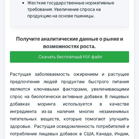
Жесткие государственные нормативные
требования. Увеличение спроса на
продукцию на основе пшеницы.
Получите аналитические данные о рынке и
возможностях роста.
Скачать бесплатный PDF-файл
Растущая заболеваемость ожирением и растущее
предпочтение людей продуктам быстрого питания
являются ключевыми факторами, увеличивающими
спрос на биологически активные добавки. В пищевых
добавках моринга используется в качестве
ингредиента из-за наличия многих незаменимых
питательных веществ, которые помогают улучшить
здоровье. Растущая осведомленность потребителей и
потребление пищевых добавок в США, Канаде, Индии,