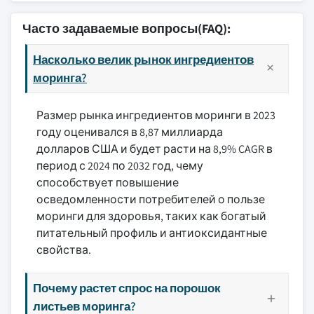
Часто задаваемые вопросы(FAQ):
Насколько велик рынок ингредиентов
моринга?
Размер рынка ингредиентов моринги в 2023
году оценивался в 8,87 миллиарда
долларов США и будет расти на 8,9% CAGR в
период с 2024 по 2032 год, чему
способствует повышение
осведомленности потребителей о пользе
моринги для здоровья, таких как богатый
питательный профиль и антиоксидантные
свойства.
Почему растет спрос на порошок
листьев моринга?