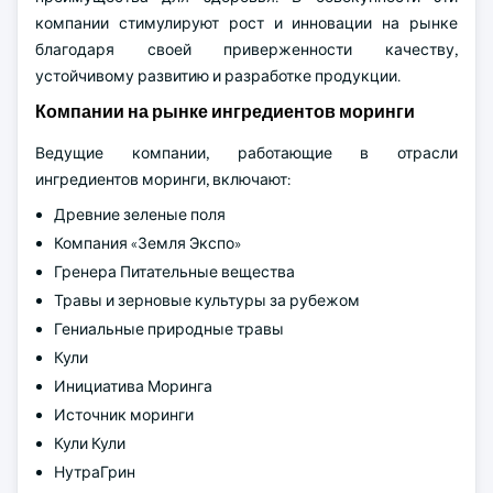
компании стимулируют рост и инновации на рынке
благодаря своей приверженности качеству,
устойчивому развитию и разработке продукции.
Компании на рынке ингредиентов моринги
Ведущие компании, работающие в отрасли
ингредиентов моринги, включают:
Древние зеленые поля
Компания «Земля Экспо»
Гренера Питательные вещества
Травы и зерновые культуры за рубежом
Гениальные природные травы
Кули
Инициатива Моринга
Источник моринги
Кули Кули
НутраГрин