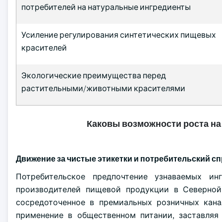
потребителей на натуральные ингредиенты
Усиление регулирования синтетических пищевых
красителей
Экологические преимущества перед
растительными/животными красителями
Каковы возможности роста на
Движение за чистые этикетки и потребительский с
Потребительское предпочтение узнаваемых ин
производителей пищевой продукции в Северной
сосредоточенное в премиальных розничных кана
применение в общественном питании, заставляя 