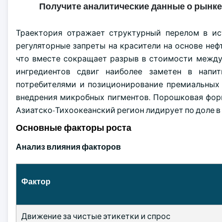
Получите аналитические данные о рынке
Траектория отражает структурный перелом в ис
регуляторные запреты на красители на основе не
что вместе сокращает разрыв в стоимости между
ингредиентов сдвиг наиболее заметен в напи
потребителями и позиционирование премиальных
внедрения микробных пигментов. Порошковая фор
Азиатско-Тихоокеанский регион лидирует по доле в 
Основные факторы роста
Анализ влияния факторов
Фактор
Движение за чистые этикетки и спрос