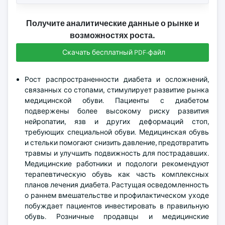
Получите аналитические данные о рынке и
возможностях роста.
Скачать бесплатный PDF-файл
Рост распространенности диабета и осложнений,
связанных со стопами, стимулирует развитие рынка
медицинской обуви. Пациенты с диабетом
подвержены более высокому риску развития
нейропатии, язв и других деформаций стоп,
требующих специальной обуви. Медицинская обувь
и стельки помогают снизить давление, предотвратить
травмы и улучшить подвижность для пострадавших.
Медицинские работники и подологи рекомендуют
терапевтическую обувь как часть комплексных
планов лечения диабета. Растущая осведомленность
о раннем вмешательстве и профилактическом уходе
побуждает пациентов инвестировать в правильную
обувь. Розничные продавцы и медицинские