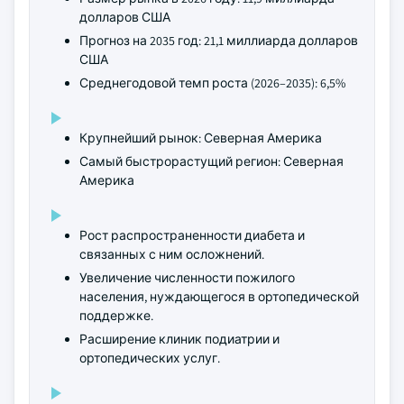
долларов США
Прогноз на 2035 год: 21,1 миллиарда долларов
США
Среднегодовой темп роста (2026–2035): 6,5%
Крупнейший рынок: Северная Америка
Самый быстрорастущий регион: Северная
Америка
Рост распространенности диабета и
связанных с ним осложнений.
Увеличение численности пожилого
населения, нуждающегося в ортопедической
поддержке.
Расширение клиник подиатрии и
ортопедических услуг.