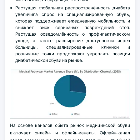
Растущая глобальная распространённость диабета
увеличила спрос на специализированную обувь,
которая поддерживает ежедневную мобильность и
снижает риск серьёзных повреждений стоп.
Растущая осведомлённость о профилактическом
уходе, а также расширение доступности через
больницы, специализированные клиники и
розничные точки продолжают укреплять позиции
диабетической обуви на рынке.
На основе каналов сбыта рынок медицинской обуви
включает онлайн- и офлайн-каналы. Офлайн-канал