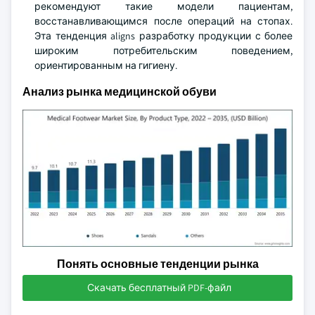
рекомендуют такие модели пациентам,
восстанавливающимся после операций на стопах.
Эта тенденция aligns разработку продукции с более
широким потребительским поведением,
ориентированным на гигиену.
Анализ рынка медицинской обуви
Понять основные тенденции рынка
Скачать бесплатный PDF-файл