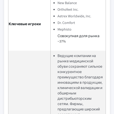
New Balance
Orthofeet Inc.
Aetrex Worldwide, Inc.
Dr. Comfort
Ключевые игроки
Mephisto
Совокупная доля рынка
~37%
Ведущие компании на
рынке медицинской
обуви сохраняют сильное
конкурентное
преимущество благодаря
инновациям в продукции,
клинической валидации и
обширным
дистрибьюторским
сетям. Фирмы,
предлагающие широкий