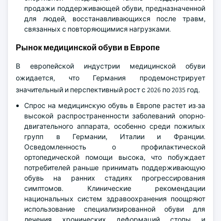
продажи поддерживающей обуви, предназначенной
для людей, восстанавливающихся после травм,
связанных с повторяющимися нагрузками.
Рынок медицинской обуви в Европе
В европейской индустрии медицинской обуви
ожидается, что Германия продемонстрирует
значительный и перспективный рост с 2026 по 2035 год.
Спрос на медицинскую обувь в Европе растет из-за
высокой распространенности заболеваний опорно-
двигательного аппарата, особенно среди пожилых
групп в Германии, Италии и Франции.
Осведомленность о профилактической
ортопедической помощи высока, что побуждает
потребителей раньше принимать поддерживающую
обувь на ранних стадиях прогрессирования
симптомов. Клинические рекомендации
национальных систем здравоохранения поощряют
использование специализированной обуви для
лечения хронических деформаций стопы и