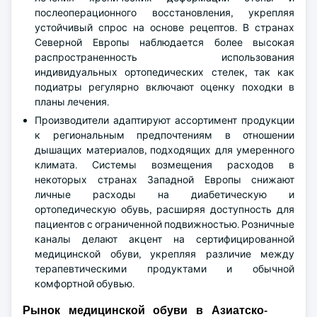
послеоперационного восстановления, укрепляя
устойчивый спрос на основе рецептов. В странах
Северной Европы наблюдается более высокая
распространенность использования
индивидуальных ортопедических стелек, так как
подиатры регулярно включают оценку походки в
планы лечения.
Производители адаптируют ассортимент продукции
к региональным предпочтениям в отношении
дышащих материалов, подходящих для умеренного
климата. Системы возмещения расходов в
некоторых странах Западной Европы снижают
личные расходы на диабетическую и
ортопедическую обувь, расширяя доступность для
пациентов с ограниченной подвижностью. Розничные
каналы делают акцент на сертифицированной
медицинской обуви, укрепляя различие между
терапевтическими продуктами и обычной
комфортной обувью.
Рынок медицинской обуви в Азиатско-