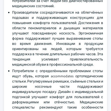
потребителей за счет людей без диагностированных
медицинских состояний.
Производители сосредотачиваются на облегчённых
подошвах и поддерживающих конструкциях для
повышения комфорта пользователей. Достижения в
области пеноматериалов и дышащих материалов
улучшают повседневную носкость. Эргономичная
форма поддерживает лучшее выравнивание стопы
во время движения. Инновации в продукции
ориентированы на людей, которым требуется
поддержка в течение длительных рабочих часов. Эта
тенденция усиливает привлекательность
медицинской обуви в профессиональной среде.
Потребители с определёнными проблемами стопы
ищут обувь, которая accommodates ортопедические
стельки. Регулируемые ремешки, съёмные стельки и
широкие носочные части поддерживают
индивидуальную посадку. Дизайн с индивидуальной
подгонкой улучшает комфорт для пользователей с
деформациями или отёчностью. Медицинские
специалисты рекомендуют такие особенности