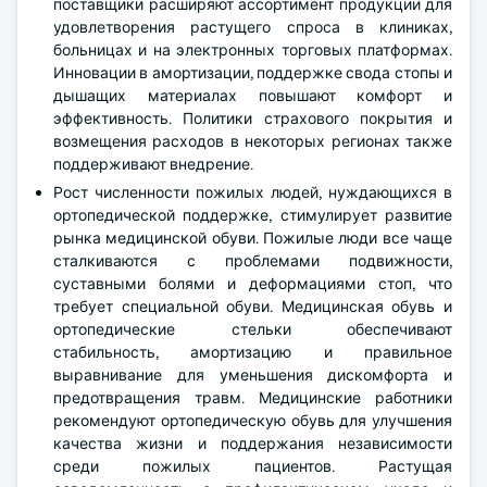
поставщики расширяют ассортимент продукции для
удовлетворения растущего спроса в клиниках,
больницах и на электронных торговых платформах.
Инновации в амортизации, поддержке свода стопы и
дышащих материалах повышают комфорт и
эффективность. Политики страхового покрытия и
возмещения расходов в некоторых регионах также
поддерживают внедрение.
Рост численности пожилых людей, нуждающихся в
ортопедической поддержке, стимулирует развитие
рынка медицинской обуви. Пожилые люди все чаще
сталкиваются с проблемами подвижности,
суставными болями и деформациями стоп, что
требует специальной обуви. Медицинская обувь и
ортопедические стельки обеспечивают
стабильность, амортизацию и правильное
выравнивание для уменьшения дискомфорта и
предотвращения травм. Медицинские работники
рекомендуют ортопедическую обувь для улучшения
качества жизни и поддержания независимости
среди пожилых пациентов. Растущая