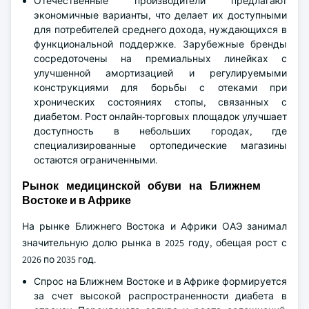
Отечественные производители предлагают
экономичные варианты, что делает их доступными
для потребителей среднего дохода, нуждающихся в
функциональной поддержке. Зарубежные бренды
сосредоточены на премиальных линейках с
улучшенной амортизацией и регулируемыми
конструкциями для борьбы с отеками при
хронических состояниях стопы, связанных с
диабетом. Рост онлайн-торговых площадок улучшает
доступность в небольших городах, где
специализированные ортопедические магазины
остаются ограниченными.
Рынок медицинской обуви на Ближнем
Востоке и в Африке
На рынке Ближнего Востока и Африки ОАЭ занимал
значительную долю рынка в 2025 году, обещая рост с
2026 по 2035 год.
Спрос на Ближнем Востоке и в Африке формируется
за счет высокой распространенности диабета в