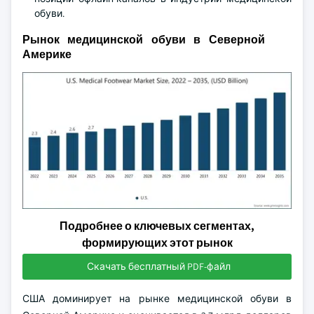
обуви.
Рынок медицинской обуви в Северной
Америке
Подробнее о ключевых сегментах,
формирующих этот рынок
Скачать бесплатный PDF-файл
США доминирует на рынке медицинской обуви в