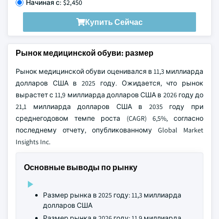
Начиная с: $2,450
Купить Сейчас
Рынок медицинской обуви: размер
Рынок медицинской обуви оценивался в 11,3 миллиарда
долларов США в 2025 году. Ожидается, что рынок
вырастет с 11,9 миллиарда долларов США в 2026 году до
21,1 миллиарда долларов США в 2035 году при
среднегодовом темпе роста (CAGR) 6,5%, согласно
последнему отчету, опубликованному Global Market
Insights Inc.
Основные выводы по рынку
Размер рынка в 2025 году: 11,3 миллиарда
долларов США
Размер рынка в 2026 году: 11,9 миллиарда