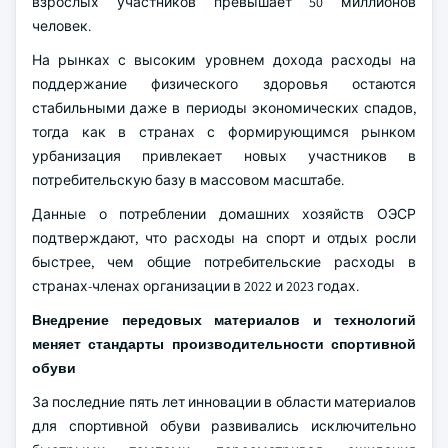
взрослых участников превышает 50 миллионов
человек.
На рынках с высоким уровнем дохода расходы на
поддержание физического здоровья остаются
стабильными даже в периоды экономических спадов,
тогда как в странах с формирующимся рынком
урбанизация привлекает новых участников в
потребительскую базу в массовом масштабе.
Данные о потреблении домашних хозяйств ОЭСР
подтверждают, что расходы на спорт и отдых росли
быстрее, чем общие потребительские расходы в
странах-членах организации в 2022 и 2023 годах.
Внедрение передовых материалов и технологий
меняет стандарты производительности спортивной
обуви
За последние пять лет инновации в области материалов
для спортивной обуви развивались исключительно