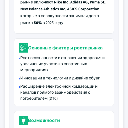
рынке включают
Nike Inc, Adidas AG, Puma SE,
New Balance Athletics Inc, ASICS Corporation
,
которые в совокупности занимали долю
рынка
50%
в 2025 году.
Основные факторы роста рынка
Рост осознанности в отношении здоровья и
увеличение участия в спортивных
мероприятиях
Инновации в технологии и дизайне обуви
Расширение электронной коммерции и
каналов прямого взаимодействия с
потребителем (DTC)
Возможности