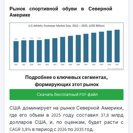
Рынок спортивной обуви в Северной
Америке
Подробнее о ключевых сегментах,
формирующих этот рынок
Скачать бесплатный PDF-файл
США доминирует на рынке Северной Америки,
где его объем в 2025 году составил 37,8 млрд
долларов США, и, по оценкам, будет расти с
CAGR 3,8% в период с 2026 по 2035 год.