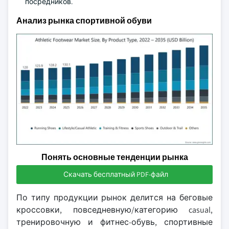
посредников.
Анализ рынка спортивной обуви
Понять основные тенденции рынка
Скачать бесплатный PDF-файл
По типу продукции рынок делится на беговые
кроссовки, повседневную/категорию casual,
тренировочную и фитнес-обувь, спортивные