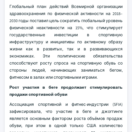
Глобальный план действий Всемирной организации
здравоохранения по физической активности на 2018–
2030 годы поставил цель сократить глобальный уровень
физической неактивности на 15%, что стимулирует
государственные инвестиции в спортивную
инфраструктуру и инициативы по активному образу
жизни как в развитых, так и в развивающихся
экономиках. Эти политические обязательства
способствуют росту спроса на спортивную обувь со
стороны людей, начинающих заниматься бегом,
фитнесом в залах или спортивными играми.
Рост участия в беге продолжает стимулировать
продажи спортивной обуви
Ассоциация спортивной и фитнес-индустрии (SFIA)
зафиксировала, что участие в беге и джоггинге
является основным фактором роста объёмов продаж
обуви, при этом в одной только США количество