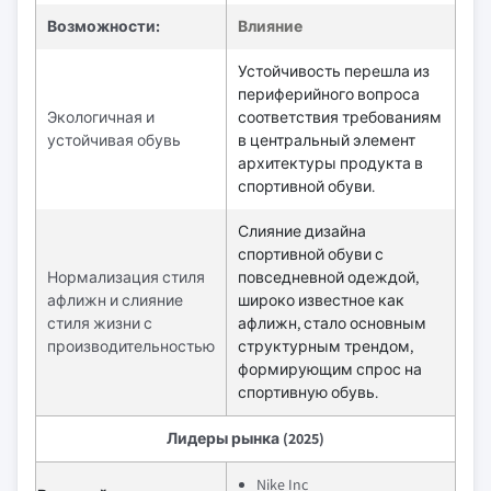
Возможности:
Влияние
Устойчивость перешла из
периферийного вопроса
Экологичная и
соответствия требованиям
устойчивая обувь
в центральный элемент
архитектуры продукта в
спортивной обуви.
Слияние дизайна
спортивной обуви с
Нормализация стиля
повседневной одеждой,
афлижн и слияние
широко известное как
стиля жизни с
афлижн, стало основным
производительностью
структурным трендом,
формирующим спрос на
спортивную обувь.
Лидеры рынка (2025)
Nike Inc