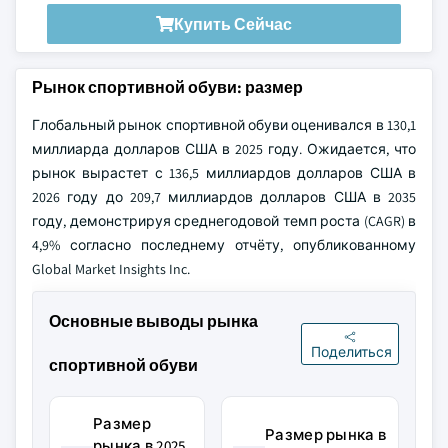
Купить Сейчас
Рынок спортивной обуви: размер
Глобальный рынок спортивной обуви оценивался в 130,1
миллиарда долларов США в 2025 году. Ожидается, что
рынок вырастет с 136,5 миллиардов долларов США в
2026 году до 209,7 миллиардов долларов США в 2035
году, демонстрируя среднегодовой темп роста (CAGR) в
4,9% согласно последнему отчёту, опубликованному
Global Market Insights Inc.
Основные выводы рынка
Поделиться
спортивной обуви
Размер
Размер рынка в
рынка в 2025