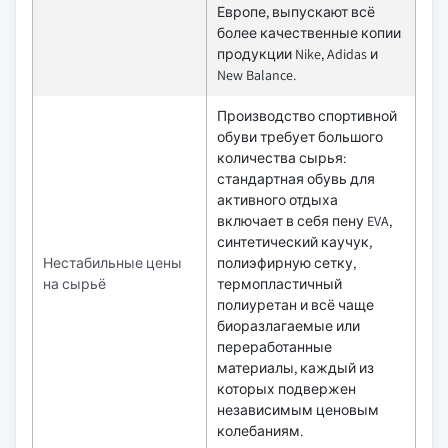
Европе, выпускают всё
более качественные копии
продукции Nike, Adidas и
New Balance.
Производство спортивной
обуви требует большого
количества сырья:
стандартная обувь для
активного отдыха
включает в себя пену EVA,
синтетический каучук,
Нестабильные цены
полиэфирную сетку,
на сырьё
термопластичный
полиуретан и всё чаще
биоразлагаемые или
переработанные
материалы, каждый из
которых подвержен
независимым ценовым
колебаниям.