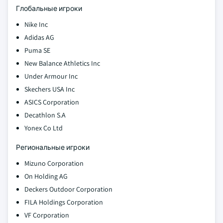
Глобальные игроки
Nike Inc
Adidas AG
Puma SE
New Balance Athletics Inc
Under Armour Inc
Skechers USA Inc
ASICS Corporation
Decathlon S.A
Yonex Co Ltd
Региональные игроки
Mizuno Corporation
On Holding AG
Deckers Outdoor Corporation
FILA Holdings Corporation
VF Corporation