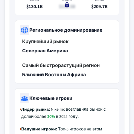
$130.1B
$136.5B
$209.7B
Региональное доминирование
Крупнейший рынок
Северная Америка
Самый быстрорастущий регион
Ближний Восток и Африка
Ключевые игроки
Лидер рынка:
Nike Inc возглавила рынок с
долей более
20%
в 2025 году.
Ведущие игроки:
Топ-5 игроков на этом