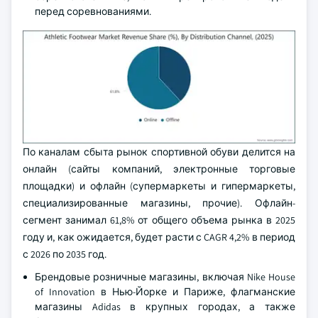
перед соревнованиями.
По каналам сбыта рынок спортивной обуви делится на
онлайн (сайты компаний, электронные торговые
площадки) и офлайн (супермаркеты и гипермаркеты,
специализированные магазины, прочие). Офлайн-
сегмент занимал 61,8% от общего объема рынка в 2025
году и, как ожидается, будет расти с CAGR 4,2% в период
с 2026 по 2035 год.
Брендовые розничные магазины, включая Nike House
of Innovation в Нью-Йорке и Париже, флагманские
магазины Adidas в крупных городах, а также