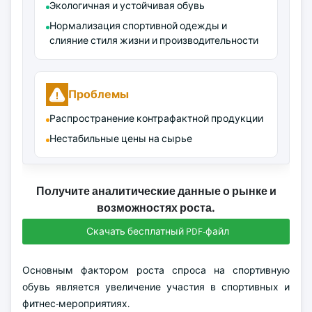
Экологичная и устойчивая обувь
Нормализация спортивной одежды и
слияние стиля жизни и производительности
Проблемы
Распространение контрафактной продукции
Нестабильные цены на сырье
Получите аналитические данные о рынке и
возможностях роста.
Скачать бесплатный PDF-файл
Основным фактором роста спроса на спортивную
обувь является увеличение участия в спортивных и
фитнес-мероприятиях.