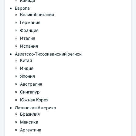
Канада
Европа
Великобритания
Германия
Франция
Италия
Испания
Азиатско-Тихоокеанский регион
Китай
Индия
Япония
Австралия
Сингапур
Южная Корея
Латинская Америка
Бразилия
Мексика
Аргентина