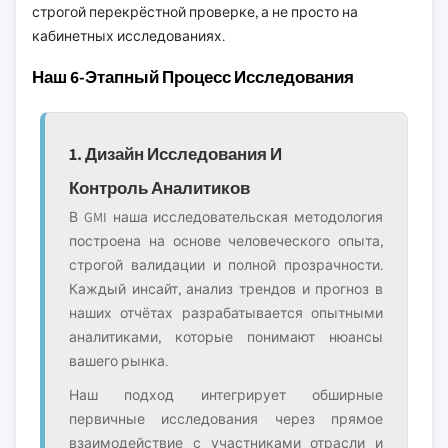
строгой перекрёстной проверке, а не просто на
кабинетных исследованиях.
Наш 6-Этапный Процесс Исследования
1. Дизайн Исследования И
Контроль Аналитиков
В GMI наша исследовательская методология
построена на основе человеческого опыта,
строгой валидации и полной прозрачности.
Каждый инсайт, анализ трендов и прогноз в
наших отчётах разрабатывается опытными
аналитиками, которые понимают нюансы
вашего рынка.
Наш подход интегрирует обширные
первичные исследования через прямое
взаимодействие с участниками отрасли и