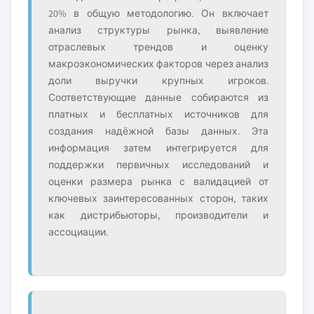
20% в общую методологию. Он включает
анализ структуры рынка, выявление
отраслевых трендов и оценку
макроэкономических факторов через анализ
доли выручки крупных игроков.
Соответствующие данные собираются из
платных и бесплатных источников для
создания надёжной базы данных. Эта
информация затем интегрируется для
поддержки первичных исследований и
оценки размера рынка с валидацией от
ключевых заинтересованных сторон, таких
как дистрибьюторы, производители и
ассоциации.