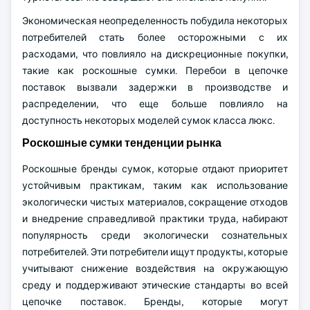
Экономическая неопределенность побудила некоторых
потребителей стать более осторожными с их
расходами, что повлияло на дискреционные покупки,
такие как роскошные сумки. Перебои в цепочке
поставок вызвали задержки в производстве и
распределении, что еще больше повлияло на
доступность некоторых моделей сумок класса люкс.
Роскошные сумки тенденции рынка
Роскошные бренды сумок, которые отдают приоритет
устойчивым практикам, таким как использование
экологически чистых материалов, сокращение отходов
и внедрение справедливой практики труда, набирают
популярность среди экологически сознательных
потребителей. Эти потребители ищут продукты, которые
учитывают снижение воздействия на окружающую
среду и поддерживают этические стандарты во всей
цепочке поставок. Бренды, которые могут