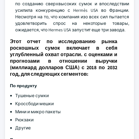
по созданию сверхвысоких сумок и впоследствии
усилила конкуренцию с Hermès USA во Франции.
Несмотря на то, что компания изо всех сил пытается
удовлетворить спрос на некоторые товары,
ожидается, что Hermes USA запустит еще три завода.
Этот отчет по исследованию рынка
роскошных сумок включает в себя
углубленный охват отрасли. с оценками и
прогнозами в отношении выручки
(миллиард долларов США) с 2018 по 2032
год, для следующих сегментов:
По продукту
Тушеные сумки
Кроссбоди мешки
Мини и микро пакеты
Рюкзаки
Другие