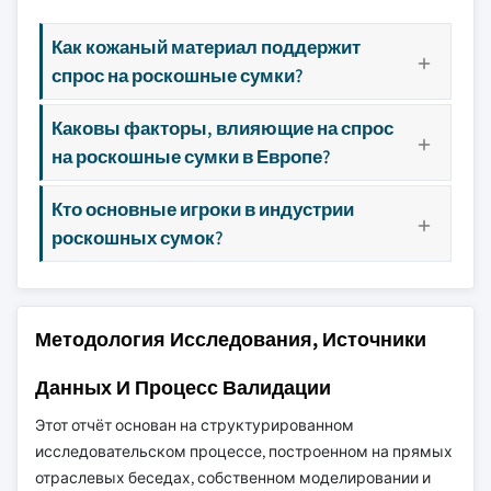
Как кожаный материал поддержит
спрос на роскошные сумки?
Каковы факторы, влияющие на спрос
на роскошные сумки в Европе?
Кто основные игроки в индустрии
роскошных сумок?
Методология Исследования, Источники
Данных И Процесс Валидации
Этот отчёт основан на структурированном
исследовательском процессе, построенном на прямых
отраслевых беседах, собственном моделировании и