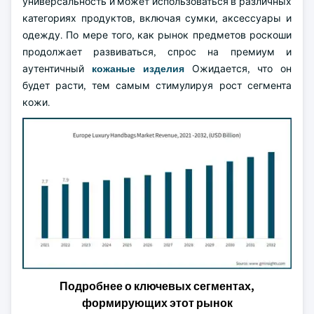
универсальность и может использоваться в различных
категориях продуктов, включая сумки, аксессуары и
одежду. По мере того, как рынок предметов роскоши
продолжает развиваться, спрос на премиум и
аутентичный
кожаные изделия
Ожидается, что он
будет расти, тем самым стимулируя рост сегмента
кожи.
Подробнее о ключевых сегментах,
формирующих этот рынок