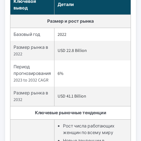
Ключевой
Детали
вывод
Размер и рост рынка
Базовый год
2022
Размер рынка в
USD 22.8 Billion
2022
Период
прогнозирования
6%
2023 to 2032 CAGR
Размер рынка в
USD 41.1 Billion
2032
Ключевые рыночные тенденции
Рост числа работающих
женщин по всему миру
Новые тенденции в