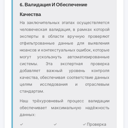
6. Валидация И Обеспечение
Качества
На заключительных этапах осуществляется
человеческая валидация, в рамках которой
эксперты в области вручную проверяют
отфильтрованные данные для выявления
нюансов и контекстуальных ошибок, которые
могут ускользнуть автоматизированные
системы. Эта экспертная проверка
добавляет важный уровень контроля
качества, обеспечивая соответствие данных
целям исследования и отраслевым
стандартам.
Наш трёхуровневый процесс валидации
обеспечивает максимальную надёжность
данных:
✓
✓
✓ Проверка