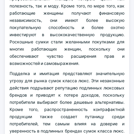
полезность, так и моду. Кроме того, по мере того, как
работающие женщины получают финансовую
независимость, они имеют более высокую
покупательную способность и более охотно
инвестируют в высококачественную продукцию.
Роскошные сумки стали желанными покупками для
многих работающих женщин, поскольку они
обеспечивают чувство расширения прав и
возможностей и самовыражения.
Подделка и имитация представляют значительную
угрозу для рынка сумок класса люкс. Эти незаконные
действия подрывают репутацию подлинных люксовых
брендов и приводят к потере доходов, поскольку
потребители выбирают более дешевые альтернативы.
Кроме того, распространенность контрафактной
продукции также создает путаницу среди
потребителей, тем самым влияя на доверие и
уверенность в подлинных брендах сумок класса люкс.