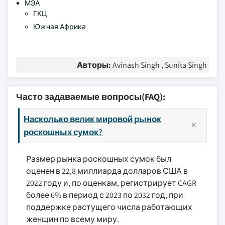
МЭА
ГКЦ
Южная Африка
Авторы:
Avinash Singh , Sunita Singh
Часто задаваемые вопросы(FAQ):
Насколько велик мировой рынок
роскошных сумок?
Размер рынка роскошных сумок был
оценен в 22,8 миллиарда долларов США в
2022 году и, по оценкам, регистрирует CAGR
более 6% в период с 2023 по 2032 год, при
поддержке растущего числа работающих
женщин по всему миру.