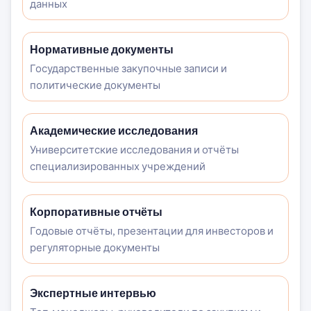
данных
Нормативные документы
Государственные закупочные записи и
политические документы
Академические исследования
Университетские исследования и отчёты
специализированных учреждений
Корпоративные отчёты
Годовые отчёты, презентации для инвесторов и
регуляторные документы
Экспертные интервью