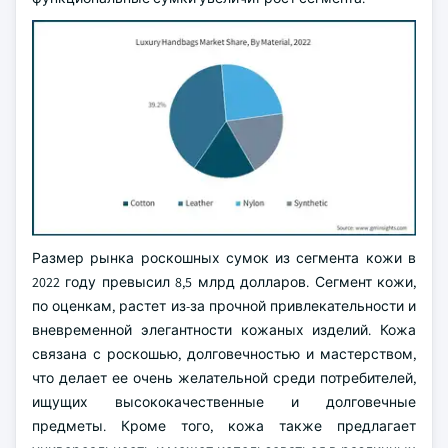
Размер рынка роскошных сумок из сегмента кожи в
2022 году превысил 8,5 млрд долларов. Сегмент кожи,
по оценкам, растет из-за прочной привлекательности и
вневременной элегантности кожаных изделий. Кожа
связана с роскошью, долговечностью и мастерством,
что делает ее очень желательной среди потребителей,
ищущих высококачественные и долговечные
предметы. Кроме того, кожа также предлагает