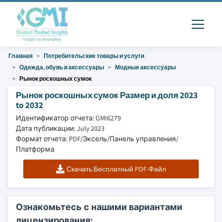
Главная
Потребительские товары и услуги
Одежда, обувь и аксессуары
Модные аксессуары
Рынок роскошных сумок
Рынок роскошных сумок Размер и доля 2023
to 2032
Идентификатор отчета: GMI6279
Дата публикации: July 2023
Формат отчета: PDF/Эксель/Панель управления/
Платформа
Скачать Бесплатный PDF-Файл
Ознакомьтесь с нашими вариантами
лицензирования: