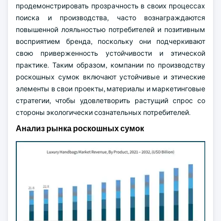
продемонстрировать прозрачность в своих процессах
поиска и производства, часто вознаграждаются
повышенной лояльностью потребителей и позитивным
восприятием бренда, поскольку они подчеркивают
свою приверженность устойчивости и этической
практике. Таким образом, компании по производству
роскошных сумок включают устойчивые и этические
элементы в свои проекты, материалы и маркетинговые
стратегии, чтобы удовлетворить растущий спрос со
стороны экологически сознательных потребителей.
Анализ рынка роскошных сумок