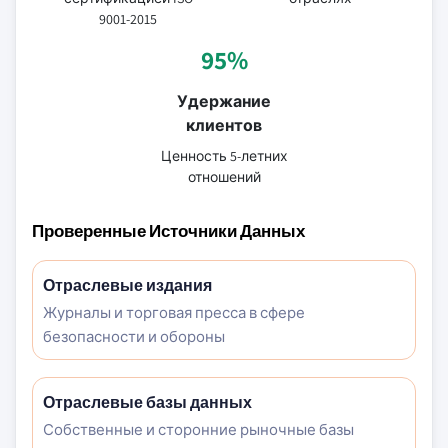
9001-2015
95%
Удержание
клиентов
Ценность 5-летних
отношений
Проверенные Источники Данных
Отраслевые издания
Журналы и торговая пресса в сфере
безопасности и обороны
Отраслевые базы данных
Собственные и сторонние рыночные базы