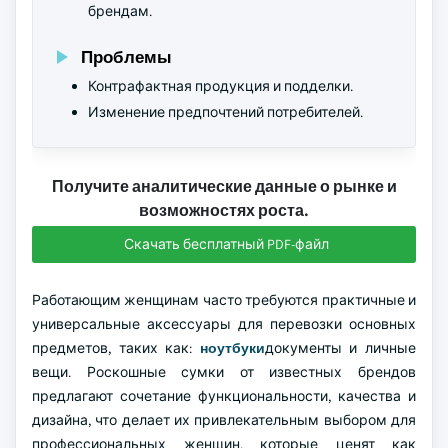
брендам.
Проблемы
Контрафактная продукция и подделки.
Изменение предпочтений потребителей.
Получите аналитические данные о рынке и
возможностях роста.
Скачать бесплатный PDF-файл
Работающим женщинам часто требуются практичные и
универсальные аксессуары для перевозки основных
предметов, таких как:
ноутбуки
документы и личные
вещи. Роскошные сумки от известных брендов
предлагают сочетание функциональности, качества и
дизайна, что делает их привлекательным выбором для
профессиональных женщин, которые ценят как