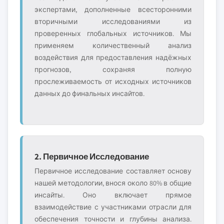
экспертами, дополненные всесторонними
вторичными исследованиями из
проверенных глобальных источников. Мы
применяем количественный анализ
воздействия для предоставления надёжных
прогнозов, сохраняя полную
прослеживаемость от исходных источников
данных до финальных инсайтов.
2. Первичное Исследование
Первичное исследование составляет основу
нашей методологии, внося около 80% в общие
инсайты. Оно включает прямое
взаимодействие с участниками отрасли для
обеспечения точности и глубины анализа.