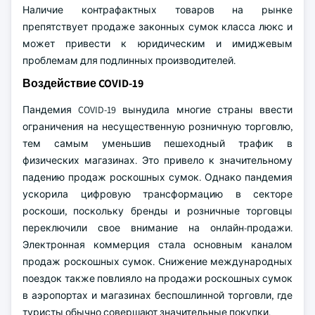
Наличие контрафактных товаров на рынке
препятствует продаже законных сумок класса люкс и
может привести к юридическим и имиджевым
проблемам для подлинных производителей.
Воздействие COVID-19
Пандемия COVID-19 вынудила многие страны ввести
ограничения на несущественную розничную торговлю,
тем самым уменьшив пешеходный трафик в
физических магазинах. Это привело к значительному
падению продаж роскошных сумок. Однако пандемия
ускорила цифровую трансформацию в секторе
роскоши, поскольку бренды и розничные торговцы
переключили свое внимание на онлайн-продажи.
Электронная коммерция стала основным каналом
продаж роскошных сумок. Снижение международных
поездок также повлияло на продажи роскошных сумок
в аэропортах и магазинах беспошлинной торговли, где
туристы обычно совершают значительные покупки.