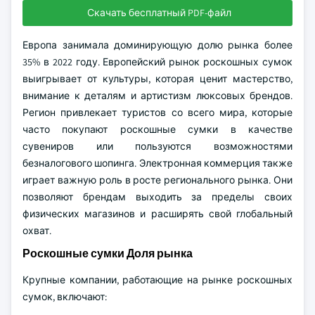
Скачать бесплатный PDF-файл
Европа занимала доминирующую долю рынка более
35% в 2022 году. Европейский рынок роскошных сумок
выигрывает от культуры, которая ценит мастерство,
внимание к деталям и артистизм люксовых брендов.
Регион привлекает туристов со всего мира, которые
часто покупают роскошные сумки в качестве
сувениров или пользуются возможностями
безналогового шопинга. Электронная коммерция также
играет важную роль в росте регионального рынка. Они
позволяют брендам выходить за пределы своих
физических магазинов и расширять свой глобальный
охват.
Роскошные сумки Доля рынка
Крупные компании, работающие на рынке роскошных
сумок, включают: