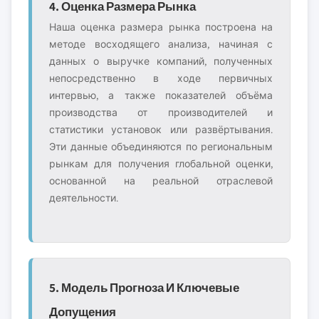
4. Оценка Размера Рынка
Наша оценка размера рынка построена на
методе восходящего анализа, начиная с
данных о выручке компаний, полученных
непосредственно в ходе первичных
интервью, а также показателей объёма
производства от производителей и
статистики установок или развёртывания.
Эти данные объединяются по региональным
рынкам для получения глобальной оценки,
основанной на реальной отраслевой
деятельности.
5. Модель Прогноза И Ключевые
Допущения