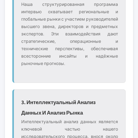
Наша структурированная программа
интервью охватывает региональные и
глобальные рынки с участием руководителей
высшего звена, директоров и предметных
экспертов. Эти взаимодействия дают
стратегические, операционные и
технические перспективы, обеспечивая
всесторонние инсайты и надёжные
рыночные прогнозы.
3. Интеллектуальный Анализ
Данных И Анализ Рынка
Интеллектуальный анализ данных является
ключевой частью нашего
исследовательского процесса, внося около