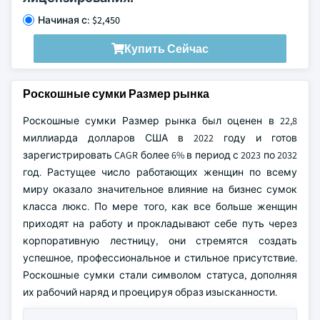
Начиная с: $2,450
Купить Сейчас
Роскошные сумки Размер рынка
Роскошные сумки Размер рынка был оценен в 22,8
миллиарда долларов США в 2022 году и готов
зарегистрировать CAGR более 6% в период с 2023 по 2032
год. Растущее число работающих женщин по всему
миру оказало значительное влияние на бизнес сумок
класса люкс. По мере того, как все больше женщин
приходят на работу и прокладывают себе путь через
корпоративную лестницу, они стремятся создать
успешное, профессиональное и стильное присутствие.
Роскошные сумки стали символом статуса, дополняя
их рабочий наряд и проецируя образ изысканности.