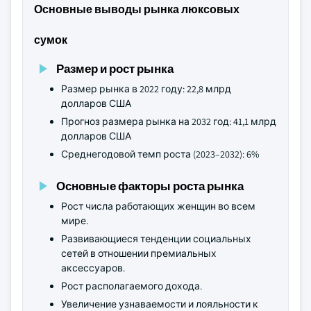
Основные выводы рынка люксовых
сумок
Размер и рост рынка
Размер рынка в 2022 году: 22,8 млрд
долларов США
Прогноз размера рынка на 2032 год: 41,1 млрд
долларов США
Среднегодовой темп роста (2023–2032): 6%
Основные факторы роста рынка
Рост числа работающих женщин во всем
мире.
Развивающиеся тенденции социальных
сетей в отношении премиальных
аксессуаров.
Рост располагаемого дохода.
Увеличение узнаваемости и лояльности к