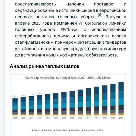
прослеживаемость цепочки поставок и
сертифицированные источники сырья в европейской
[6]
цепочке поставок головных уборов.
Запуск в
апреле 2025 года компанией VF Corporation линейки
головных уборов RE:Thread с использованием
переработанного денима и органического хлопка
стал флагманским примером интеграции стандартов
устойчивости в массовую продуктовую архитектуру
до вступления новых нормативных обязательств.
Анализ рынка теплых шапок