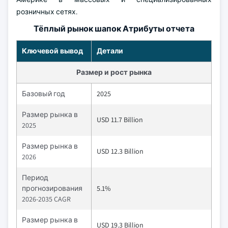
розничных сетях.
Тёплый рынок шапок Атрибуты отчета
Ключевой вывод
Детали
Размер и рост рынка
Базовый год
2025
Размер рынка в
USD 11.7 Billion
2025
Размер рынка в
USD 12.3 Billion
2026
Период
прогнозирования
5.1%
2026-2035 CAGR
Размер рынка в
USD 19.3 Billion