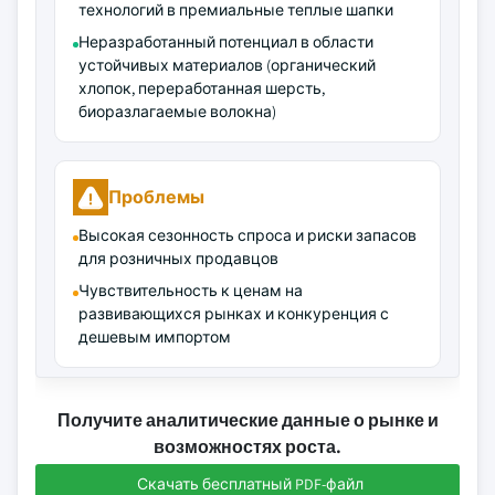
технологий в премиальные теплые шапки
Неразработанный потенциал в области
устойчивых материалов (органический
хлопок, переработанная шерсть,
биоразлагаемые волокна)
Проблемы
Высокая сезонность спроса и риски запасов
для розничных продавцов
Чувствительность к ценам на
развивающихся рынках и конкуренция с
дешевым импортом
Получите аналитические данные о рынке и
возможностях роста.
Скачать бесплатный PDF-файл