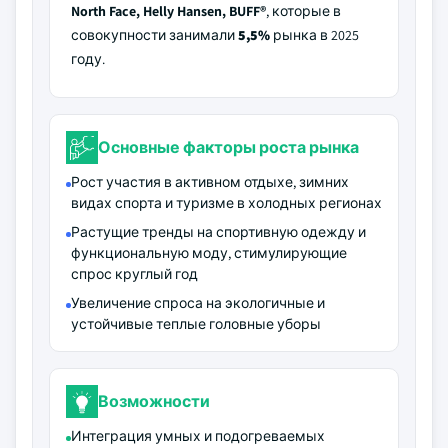
North Face, Helly Hansen, BUFF®
, которые в
совокупности занимали
5,5%
рынка в 2025
году.
Основные факторы роста рынка
Рост участия в активном отдыхе, зимних
видах спорта и туризме в холодных регионах
Растущие тренды на спортивную одежду и
функциональную моду, стимулирующие
спрос круглый год
Увеличение спроса на экологичные и
устойчивые теплые головные уборы
Возможности
Интеграция умных и подогреваемых