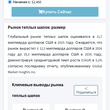
Начиная с: $2,450
Купить Сейчас
Рынок теплых шапок: размер
Глобальный рынок теплых шапок оценивался в 11,7
миллиарда долларов США в 2025 году. Ожидается, что
рынок вырастет с 12,3 миллиарда долларов США в 2026
году до 19,3 миллиарда долларов США в 2035 году,
демонстрируя среднегодовой темп роста (CAGR) в 5,1%
согласно последнему отчету, опубликованному Global
Market Insights Inc.
Ключевые выводы рынка
Поделиться
теплых шапок
Рыночный
Рыночный