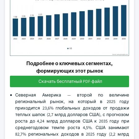
Подробнее о ключевых сегментах,
формирующих этот рынок
Скачать бесплатный PDF-файл
Северная Америка — второй по величине
региональный рынок, на который в 2025 году
приходится 23,6% глобальных доходов от продажи
теплых шапок (2,7 млрд долларов США), с прогнозом
роста до 4,24 млрд долларов США к 2035 году при
среднегодовом темпе роста 4,5%. США занимают
82,7% региональных доходов в 2025 году (2,2 млрд