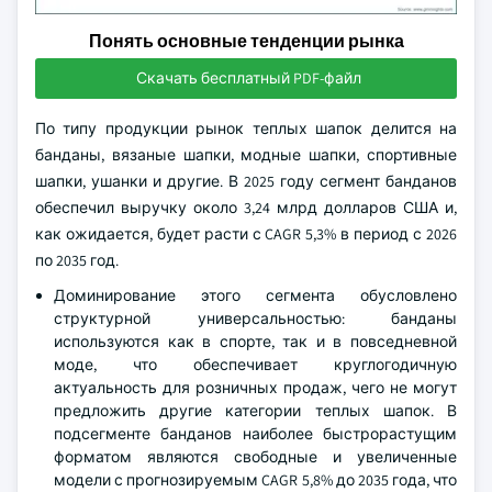
Понять основные тенденции рынка
Скачать бесплатный PDF-файл
По типу продукции рынок теплых шапок делится на
банданы, вязаные шапки, модные шапки, спортивные
шапки, ушанки и другие. В 2025 году сегмент банданов
обеспечил выручку около 3,24 млрд долларов США и,
как ожидается, будет расти с CAGR 5,3% в период с 2026
по 2035 год.
Доминирование этого сегмента обусловлено
структурной универсальностью: банданы
используются как в спорте, так и в повседневной
моде, что обеспечивает круглогодичную
актуальность для розничных продаж, чего не могут
предложить другие категории теплых шапок. В
подсегменте банданов наиболее быстрорастущим
форматом являются свободные и увеличенные
модели с прогнозируемым CAGR 5,8% до 2035 года, что