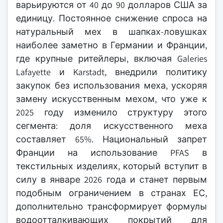
варьируются от 40 до 90 долларов США за
единицу. Постоянное снижение спроса на
натуральный мех в шапках-ловушках
наиболее заметно в Германии и Франции,
где крупные ритейлеры, включая Galeries
Lafayette и Karstadt, внедрили политику
закупок без использования меха, ускоряя
замену искусственным мехом, что уже к
2025 году изменило структуру этого
сегмента: доля искусственного меха
составляет 65%. Национальный запрет
Франции на использование PFAS в
текстильных изделиях, который вступит в
силу в январе 2026 года и станет первым
подобным ограничением в странах ЕС,
дополнительно трансформирует формулы
водоотталкивающих покрытий для