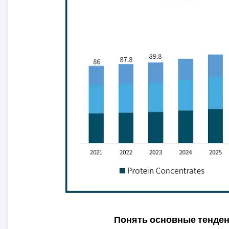
Понять основные тенде