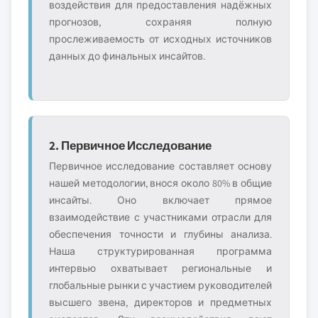
воздействия для предоставления надёжных
прогнозов, сохраняя полную
прослеживаемость от исходных источников
данных до финальных инсайтов.
2. Первичное Исследование
Первичное исследование составляет основу
нашей методологии, внося около 80% в общие
инсайты. Оно включает прямое
взаимодействие с участниками отрасли для
обеспечения точности и глубины анализа.
Наша структурированная программа
интервью охватывает региональные и
глобальные рынки с участием руководителей
высшего звена, директоров и предметных