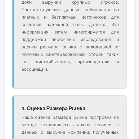
доли выручки крупных игроков.
Соответствующие данные собираются из
платных и бесплатных источников для
создания надёжной базы данных. Эта
информация затем интегрируется для
поддержки первичных исследований и
оценки размера рынка с валидацией от
ключевых заинтересованных сторон, таких
как дистрибьюторы, производители и
ассоциации.
4. Оценка Размера Рынка
Наша оценка размера рынка построена на
методе восходящего анализа, начиная с
данных о выручке компаний, полученных