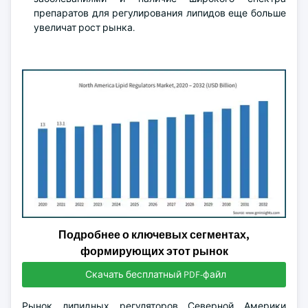
препаратов для регулирования липидов еще больше
увеличат рост рынка.
Подробнее о ключевых сегментах,
формирующих этот рынок
Скачать бесплатный PDF-файл
Рынок липидных регуляторов Северной Америки