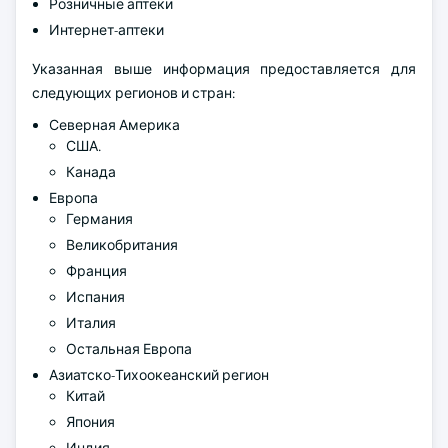
Розничные аптеки
Интернет-аптеки
Указанная выше информация предоставляется для
следующих регионов и стран:
Северная Америка
США.
Канада
Европа
Германия
Великобритания
Франция
Испания
Италия
Остальная Европа
Азиатско-Тихоокеанский регион
Китай
Япония