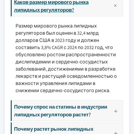
Каков размер мирового рынка
липидных регуляторов?
Размер мирового рынка липидных
регуляторов был оценен в 32,4 млрд
долларов США в 2023 году и должен
составить 3,8% CAGR с 2024 по 2032 год, что
обусловлено ростом распространенности
дислипидемии и сердечно-сосудистых
заболеваний, достижениями в разработке
лекарств и растущей осведомленностью о
важности управления липидами в
снижении сердечно-сосудистого риска.
Почему спрос на статины в индустрии
липидных регуляторов растет?
Почему растет рынок липидных