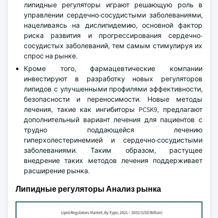
липидные регуляторы играют решающую роль в
управлении сердечно-сосудистыми заболеваниями,
нацеливаясь на дислипидемию, основной фактор
риска развития и прогрессирования сердечно-
сосудистых заболеваний, тем самым стимулируя их
спрос на рынке.
Кроме того, фармацевтические компании
инвестируют в разработку новых регуляторов
липидов с улучшенными профилями эффективности,
безопасности и переносимости. Новые методы
лечения, такие как ингибиторы PCSK9, предлагают
дополнительный вариант лечения для пациентов с
трудно поддающейся лечению
гиперхолестеринемией и сердечно-сосудистыми
заболеваниями. Таким образом, растущее
внедрение таких методов лечения поддерживает
расширение рынка.
Липидные регуляторы Анализ рынка