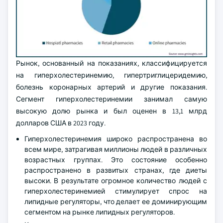
Рынок, основанный на показаниях, классифицируется
на гиперхолестеринемию, гипертриглицеридемию,
болезнь коронарных артерий и другие показания.
Сегмент гиперхолестеринемии занимал самую
высокую долю рынка и был оценен в 13,1 млрд
долларов США в 2023 году.
Гиперхолестеринемия широко распространена во
всем мире, затрагивая миллионы людей в различных
возрастных группах. Это состояние особенно
распространено в развитых странах, где диеты
высоки. В результате огромное количество людей с
гиперхолестеринемией стимулирует спрос на
липидные регуляторы, что делает ее доминирующим
сегментом на рынке липидных регуляторов.