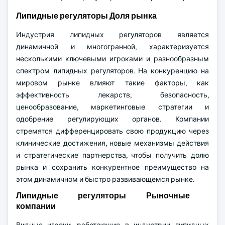
Липидные регуляторы Доля рынка
Индустрия липидных регуляторов является
динамичной и многогранной, характеризуется
несколькими ключевыми игроками и разнообразным
спектром липидных регуляторов. На конкуренцию на
мировом рынке влияют такие факторы, как
эффективность лекарств, безопасность,
ценообразование, маркетинговые стратегии и
одобрение регулирующих органов. Компании
стремятся дифференцировать свою продукцию через
клинические достижения, новые механизмы действия
и стратегические партнерства, чтобы получить долю
рынка и сохранить конкурентное преимущество на
этом динамичном и быстро развивающемся рынке.
Липидные регуляторы Рыночные
компании