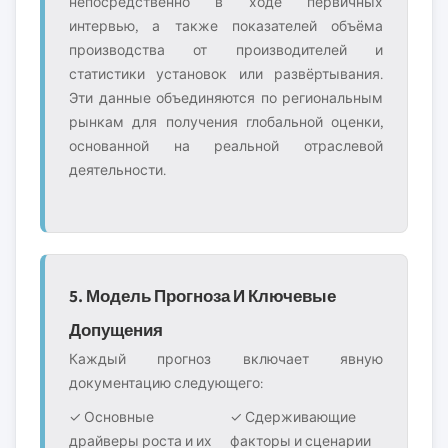
непосредственно в ходе первичных
интервью, а также показателей объёма
производства от производителей и
статистики установок или развёртывания.
Эти данные объединяются по региональным
рынкам для получения глобальной оценки,
основанной на реальной отраслевой
деятельности.
5. Модель Прогноза И Ключевые
Допущения
Каждый прогноз включает явную
документацию следующего:
✓ Основные
✓ Сдерживающие
драйверы роста и их
факторы и сценарии