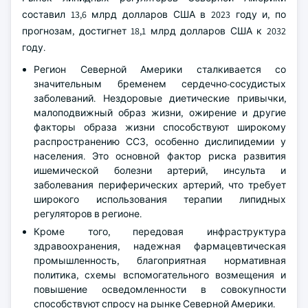
составил 13,6 млрд долларов США в 2023 году и, по
прогнозам, достигнет 18,1 млрд долларов США к 2032
году.
Регион Северной Америки сталкивается со
значительным бременем сердечно-сосудистых
заболеваний. Нездоровые диетические привычки,
малоподвижный образ жизни, ожирение и другие
факторы образа жизни способствуют широкому
распространению ССЗ, особенно дислипидемии у
населения. Это основной фактор риска развития
ишемической болезни артерий, инсульта и
заболевания периферических артерий, что требует
широкого использования терапии липидных
регуляторов в регионе.
Кроме того, передовая инфраструктура
здравоохранения, надежная фармацевтическая
промышленность, благоприятная нормативная
политика, схемы вспомогательного возмещения и
повышение осведомленности в совокупности
способствуют спросу на рынке Северной Америки.