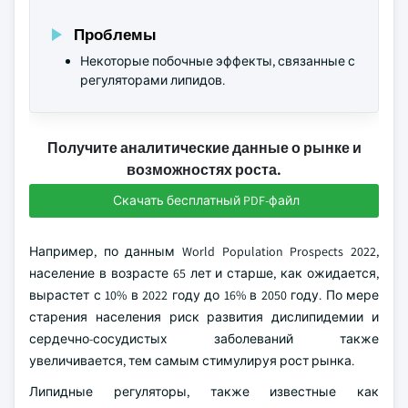
Проблемы
Некоторые побочные эффекты, связанные с
регуляторами липидов.
Получите аналитические данные о рынке и
возможностях роста.
Скачать бесплатный PDF-файл
Например, по данным World Population Prospects 2022,
население в возрасте 65 лет и старше, как ожидается,
вырастет с 10% в 2022 году до 16% в 2050 году. По мере
старения населения риск развития дислипидемии и
сердечно-сосудистых заболеваний также
увеличивается, тем самым стимулируя рост рынка.
Липидные регуляторы, также известные как