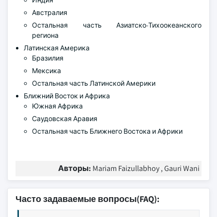
Индия
Австралия
Остальная часть Азиатско-Тихоокеанского
региона
Латинская Америка
Бразилия
Мексика
Остальная часть Латинской Америки
Ближний Восток и Африка
Южная Африка
Саудовская Аравия
Остальная часть Ближнего Востока и Африки
Авторы:
Mariam Faizullabhoy , Gauri Wani
Часто задаваемые вопросы(FAQ):