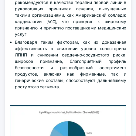
рекомендуются в качестве терапии первой линии в
руководящих принципах лечения, выпущенных
такими организациями, как Американский колледж
кардиологии (ACC), что приводит к широкому
признанию и принятию поставщиками медицинских
услуг.
Благодаря таким факторам, как их доказанная
эффективность в снижении уровня холестерина
ЛПНП и снижении сердечно-сосудистого риска,
широкое признание, благоприятный профиль
безопасности и разнообразный ассортимент
продуктов, включая как фирменные, так и
генерические составы, способствуют дальнейшему
росту этого сегмента.