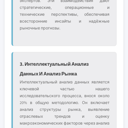
экспертов. Эти взаимодействия дают
стратегические, операционные и
технические перспективы, обеспечивая
всесторонние инсайты и надёжные
рыночные прогнозы.
3. Интеллектуальный Анализ
Данных И Анализ Рынка
Интеллектуальный анализ данных является
ключевой частью нашего
исследовательского процесса, внося около
20% в общую методологию. Он включает
анализ структуры рынка, выявление
отраслевых трендов и оценку
макроэкономических факторов через анализ