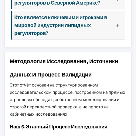
регуляторов в Северной Америке?
Кто является ключевыми игроками в
мировой индустрии липидных
регуляторов?
Методология Исследования, Источники
Данных И Процесс Валидации
Этот отчёт основан на структурированном
исследовательском процессе, построенном на прямых
отраслевых беседах, собственном моделировании и
строгой перекрёстной проверке, а не просто на
кабинетных исследованиях.
Наш 6-Этапный Процесс Исследования