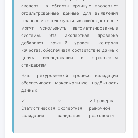
эксперты в области вручную проверяют
отфильтрованные данные для выявления
нюансов и контекстуальных ошибок, которые
могут ускользнуть автоматизированные
системы. Эта экспертная проверка
добавляет важный уровень контроля
качества, обеспечивая соответствие данных
целям исследования и отраслевым
стандартам.
Наш трёхуровневый процесс валидации
обеспечивает максимальную надёжность
данных:
✓
✓
✓ Проверка
Статистическая
Экспертная
рыночной
валидация
валидация
реальности