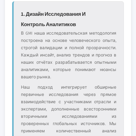
1. Дизайн Исследования И
Контроль Аналитиков
В GMI наша исследовательская методология
построена на основе человеческого опыта,
строгой валидации и полной прозрачности.
Каждый инсайт, анализ трендов и прогноз в
наших отчётах разрабатывается опытными
аналитиками, которые понимают нюансы
вашего рынка.
Наш подход интегрирует обширные
первичные исследования через прямое
взаимодействие с участниками отрасли и
экспертами, дополненные всесторонними
вторичными исследованиями из
проверенных глобальных источников. Мы
применяем количественный анализ