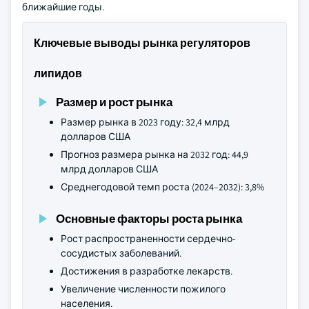
ближайшие годы.
Ключевые выводы рынка регуляторов
липидов
Размер и рост рынка
Размер рынка в 2023 году: 32,4 млрд
долларов США
Прогноз размера рынка на 2032 год: 44,9
млрд долларов США
Среднегодовой темп роста (2024–2032): 3,8%
Основные факторы роста рынка
Рост распространенности сердечно-
сосудистых заболеваний.
Достижения в разработке лекарств.
Увеличение численности пожилого
населения.