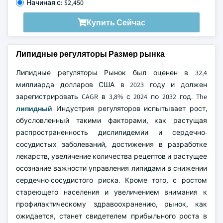
Начиная с: $2,450
Купить Сейчас
Липидные регуляторы Размер рынка
Липидные регуляторы Рынок был оценен в 32,4
миллиарда долларов США в 2023 году и должен
зарегистрировать CAGR в 3,8% с 2024 по 2032 год. The
липидный
Индустрия регуляторов испытывает рост,
обусловленный такими факторами, как растущая
распространенность дислипидемии и сердечно-
сосудистых заболеваний, достижения в разработке
лекарств, увеличение количества рецептов и растущее
осознание важности управления липидами в снижении
сердечно-сосудистого риска. Кроме того, с ростом
стареющего населения и увеличением внимания к
профилактическому здравоохранению, рынок, как
ожидается, станет свидетелем прибыльного роста в