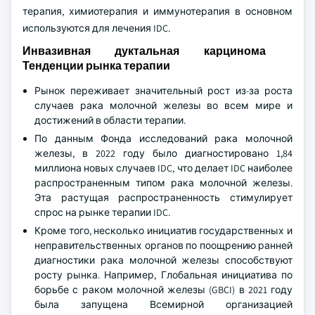
терапия, химиотерапия и иммунотерапия в основном
используются для лечения IDC.
Инвазивная дуктальная карцинома
Тенденции рынка терапии
Рынок переживает значительный рост из-за роста
случаев рака молочной железы во всем мире и
достижений в области терапии.
По данным Фонда исследований рака молочной
железы, в 2022 году было диагностировано 1,84
миллиона новых случаев IDC, что делает IDC наиболее
распространенным типом рака молочной железы.
Эта растущая распространенность стимулирует
спрос на рынке терапии IDC.
Кроме того, несколько инициатив государственных и
неправительственных органов по поощрению ранней
диагностики рака молочной железы способствуют
росту рынка. Например, Глобальная инициатива по
борьбе с раком молочной железы (GBCI) в 2021 году
была запущена Всемирной организацией