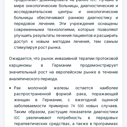
мире онкологические больницы, диагностические и
исследовательские центры и онкологические
больницы обеспечивают раннюю диагностику и
передовое лечение. Эти учреждения оснащены
современными технологиями, которые позволяют
улучшить результаты лечения пациентов и расширить
доступ к новым методам лечения, тем самым
стимулируя рост рынка.
Ожидается, что рынок инвазивной терапии протоковой
карциномы в Германии продемонстрирует
значительный рост на европейском рынке в течение
аналитического периода.
Рак молочной железы остается наиболее
распространенной формой рака, поражающей
женщин в Германии, с ежегодной оценкой
заболеваемости примерно 74 500 новых случаев.
Таким образом, растущие показатели диагностики
IDC увеличивают потребность в передовых
терапевтических средствах, а также в программах