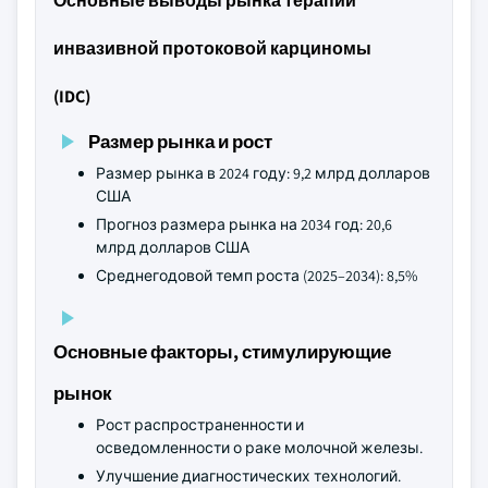
Основные выводы рынка терапии
инвазивной протоковой карциномы
(IDC)
Размер рынка и рост
Размер рынка в 2024 году: 9,2 млрд долларов
США
Прогноз размера рынка на 2034 год: 20,6
млрд долларов США
Среднегодовой темп роста (2025–2034): 8,5%
Основные факторы, стимулирующие
рынок
Рост распространенности и
осведомленности о раке молочной железы.
Улучшение диагностических технологий.