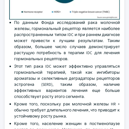
По данным Фонда исследований рака молочной
железы, гормональный рецептор является наиболее
распространенным типом IDC и при раннем диагнозе
может привести к лучшим результатам. Таким
образом, большее число случаев демонстрирует
растущую потребность в терапии IDC для лечения
гормональных рецепторов.
Этот тип рака IDC может эффективно управляться
гормональной терапией, такой как ингибиторы
ароматазы и селективные деградаторы рецепторов
эстрогена (SERD), таким образом, наличие
эффективных вариантов лечения еще больше
способствует росту этого сегмента.
Кроме того, поскольку рак молочной железы HR +
обычно требует длительного лечения, что приводит к
устойчивому росту рынка.
Кроме того, население женщин в постменопаузе