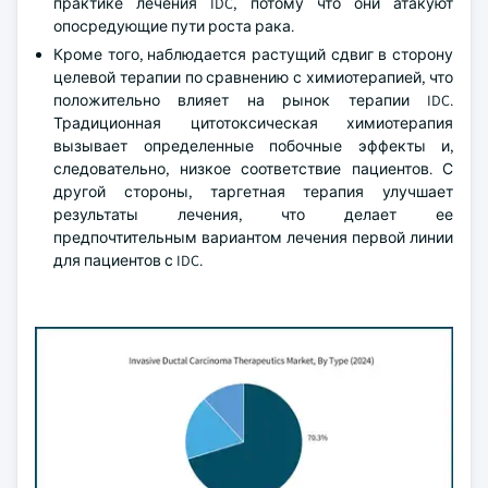
практике лечения IDC, потому что они атакуют
опосредующие пути роста рака.
Кроме того, наблюдается растущий сдвиг в сторону
целевой терапии по сравнению с химиотерапией, что
положительно влияет на рынок терапии IDC.
Традиционная цитотоксическая химиотерапия
вызывает определенные побочные эффекты и,
следовательно, низкое соответствие пациентов. С
другой стороны, таргетная терапия улучшает
результаты лечения, что делает ее
предпочтительным вариантом лечения первой линии
для пациентов с IDC.