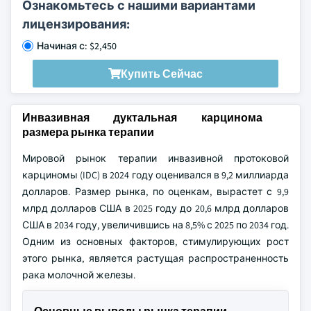
Ознакомьтесь с нашими вариантами
лицензирования:
Начиная с: $2,450
Купить Сейчас
Инвазивная дуктальная карцинома
размера рынка терапии
Мировой рынок терапии инвазивной протоковой
карциномы (IDC) в 2024 году оценивался в 9,2 миллиарда
долларов. Размер рынка, по оценкам, вырастет с 9,9
млрд долларов США в 2025 году до 20,6 млрд долларов
США в 2034 году, увеличившись на 8,5% с 2025 по 2034 год.
Одним из основных факторов, стимулирующих рост
этого рынка, является растущая распространенность
рака молочной железы.