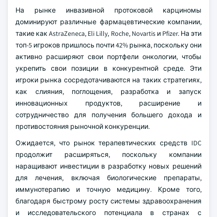
На рынке инвазивной протоковой карциномы
доминируют различные фармацевтические компании,
такие как AstraZeneca, Eli Lilly, Roche, Novartis и Pfizer. На эти
топ-5 игроков пришлось почти 42% рынка, поскольку они
активно расширяют свои портфели онкологии, чтобы
укрепить свои позиции в конкурентной среде. Эти
игроки рынка сосредотачиваются на таких стратегиях,
как слияния, поглощения, разработка и запуск
инновационных продуктов, расширение и
сотрудничество для получения большего дохода и
противостояния рыночной конкуренции.
Ожидается, что рынок терапевтических средств IDC
продолжит расширяться, поскольку компании
наращивают инвестиции в разработку новых решений
для лечения, включая биологические препараты,
иммунотерапию и точную медицину. Кроме того,
благодаря быстрому росту системы здравоохранения
и исследовательского потенциала в странах с