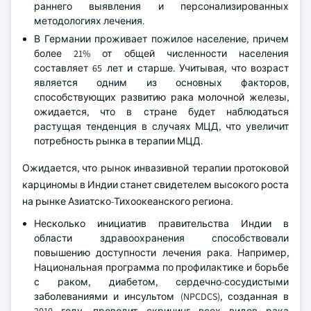
раннего выявления и персонализированных
методологиях лечения.
В Германии проживает пожилое население, причем
более 21% от общей численности населения
составляет 65 лет и старше. Учитывая, что возраст
является одним из основных факторов,
способствующих развитию рака молочной железы,
ожидается, что в стране будет наблюдаться
растущая тенденция в случаях МЦД, что увеличит
потребность рынка в терапии МЦД.
Ожидается, что рынок инвазивной терапии протоковой
карциномы в Индии станет свидетелем высокого роста
на рынке Азиатско-Тихоокеанского региона.
Несколько инициатив правительства Индии в
области здравоохранения способствовали
повышению доступности лечения рака. Например,
Национальная программа по профилактике и борьбе
с раком, диабетом, сердечно-сосудистыми
заболеваниями и инсультом (NPCDCS), созданная в