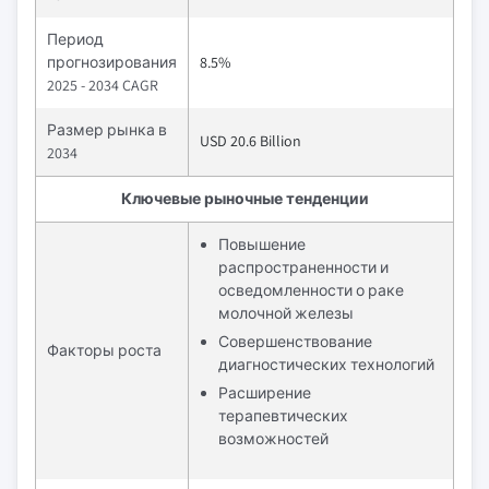
Период
прогнозирования
8.5%
2025 - 2034 CAGR
Размер рынка в
USD 20.6 Billion
2034
Ключевые рыночные тенденции
Повышение
распространенности и
осведомленности о раке
молочной железы
Совершенствование
Факторы роста
диагностических технологий
Расширение
терапевтических
возможностей