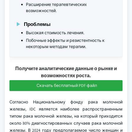
Расширение терапевтических
возможностей.
Проблемы
Высокая стоимость лечения.
Побочные эффекты и резистентность к
некоторым методам терапии.
Получите аналитические данные о рынке и
возможностях роста.
Скачать бесплатный PDF-файл
Согласно Национальному фонду рака молочной
железы, IDC является наиболее распространенным
типом рака молочной железы, на который приходится
около 80% диагностированных случаев рака молочной
железы. В 2024 году предполагаемое число женщин и