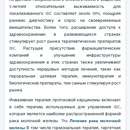
5-летняя относительная выживаемость для
локализованного IDC составляет около 99%, поощряя
раннюю диагностику и спрос на своевременные
вмешательства. Более того, расширение доступа к
здравоохранению в развивающихся странах
стимулирует рост рынка терапевтических препаратов
IDC. Растущее присутствие фармацевтических
компаний и улучшение инфраструктуры
здравоохранения в этих странах также увеличивают
доступность передовых методов лечения, таких как
пероральная целевая терапия, иммунотерапия и
биологические препараты, тем самым стимулируя рост
рынка.
Инвазивная терапия протоковой карциномы включает
в себя терапии, используемые для управления IDC,
которая является наиболее распространенной формой
рака молочной железы. The
Лечение рака молочной
железы
В том числе гормональная терапия, таргетная