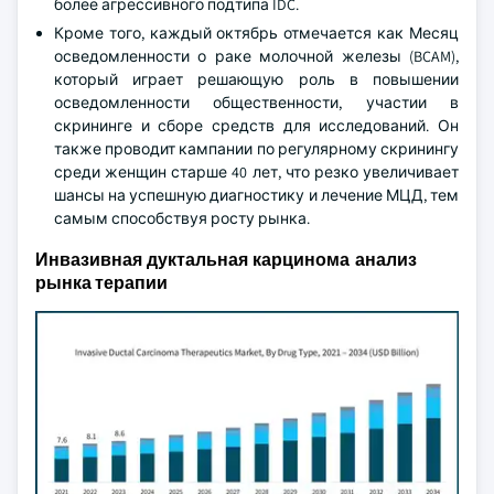
более агрессивного подтипа IDC.
Кроме того, каждый октябрь отмечается как Месяц
осведомленности о раке молочной железы (BCAM),
который играет решающую роль в повышении
осведомленности общественности, участии в
скрининге и сборе средств для исследований. Он
также проводит кампании по регулярному скринингу
среди женщин старше 40 лет, что резко увеличивает
шансы на успешную диагностику и лечение МЦД, тем
самым способствуя росту рынка.
Инвазивная дуктальная карцинома анализ
рынка терапии