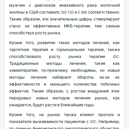
мужчин с диагнозом инвазивного рака молочной
железы в США составило 310 720 и 2 800 соответственно.
Таким образом, эти значительные цифры стимулируют
спрос на эффективные МКБ-терапии, тем самым
способствуя росту рынка.
Кроме того, развитие таких методов лечения, как
таргетная терапия и гормональная терапия, также
способствовало росту рынка терапии IDC.
Традиционные методы лечения, такие как
химиотерапия, по-прежнему необходимы, но новые
методы лечения набирают обороты из-за их
эффективности и меньшего количества побочных
эффектов. Таким образом, с ростом внедрения этих
передовых новых методов лечения рынок, как
ожидается, будет расти в ближайшие годы.
Кроме того, на рынок также влияют прогноз и
показатели выживаемости пациентов с IDC. Например,
по данным Американского онкологического общества,