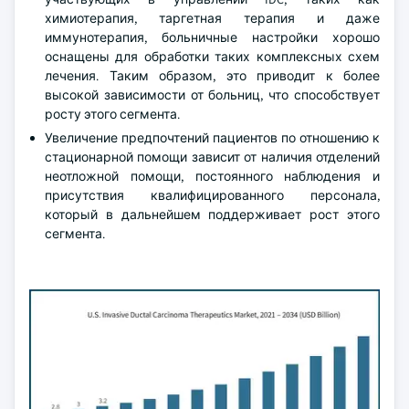
химиотерапия, таргетная терапия и даже
иммунотерапия, больничные настройки хорошо
оснащены для обработки таких комплексных схем
лечения. Таким образом, это приводит к более
высокой зависимости от больниц, что способствует
росту этого сегмента.
Увеличение предпочтений пациентов по отношению к
стационарной помощи зависит от наличия отделений
неотложной помощи, постоянного наблюдения и
присутствия квалифицированного персонала,
который в дальнейшем поддерживает рост этого
сегмента.