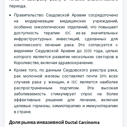
периода.
Правительство Саудовской Аравии сосредоточено
на модернизации медицинских учреждений,
особенно онкологических отделений, что повышает
доступность терапии IDC из-за значительных
инфраструктурных инвестиций, сделанных для
комплексного лечения рака. Это согласуется с
видением Саудовской Аравии до 2030 года, целью
которого является развитие нескольких секторов в
Королевстве, включая здравоохранение.
Кроме того, по данным Саудовского реестра рака,
рак молочной железы составляет почти 30% всех
случаев рака у женщин, и IDC является наиболее
распространенным подтипом. Эта высокая
заболеваемость стимулирует спрос на более
эффективные решения для лечения, включая
целевые гормоны, химиотерапию и иммунотерапию
в стране.
Доля рынка инвазивной Ductal Carcinoma