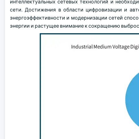
интеллектуальных сетевых технологий и необход
сети. Достижения в области цифровизации и ав
энергоэффективности и модернизации сетей спос
энергии и растущее внимание к сокращению выброс