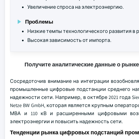
Увеличение спроса на электроэнергию.
Проблемы
Низкие темпы технологического развития в 
Высокая зависимость от импорта.
Получите аналитические данные о рынке
Сосредоточив внимание на интеграции возобновля
промышленные цифровые подстанции среднего нап
надежности сети. Например, в октябре 2021 года Si
Netze BW GmbH, которая является крупным оператор
МВА и 110 кВ и расширенными цифровыми возм
электроэнергии и повысить надежность сети.
Тенденции рынка цифровых подстанций про