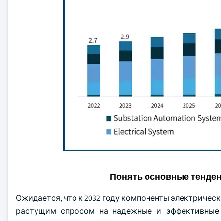
Понять основные тенде
Ожидается, что к 2032 году компоненты электричес
растущим спросом на надежные и эффективные 