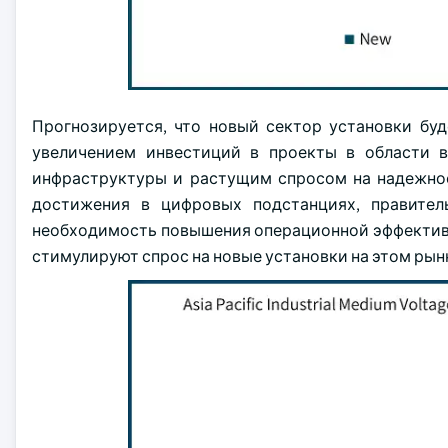
Прогнозируется, что новый сектор установки буд
увеличением инвестиций в проекты в области 
инфраструктуры и растущим спросом на надежное
достижения в цифровых подстанциях, правител
необходимость повышения операционной эффективн
стимулируют спрос на новые установки на этом рын