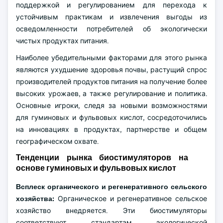
поддержкой и регулированием для перехода к
устойчивым практикам и извлечения выгоды из
осведомленности потребителей об экологически
чистых продуктах питания.
Наиболее убедительными факторами для этого рынка
являются ухудшение здоровья почвы, растущий спрос
производителей продуктов питания на получение более
высоких урожаев, а также регулирование и политика.
Основные игроки, следя за новыми возможностями
для гуминовых и фульвовых кислот, сосредоточились
на инновациях в продуктах, партнерстве и общем
географическом охвате.
Тенденции рынка биостимуляторов на
основе гуминовых и фульвовых кислот
Всплеск органического и регенеративного сельского
хозяйства:
Органическое и регенеративное сельское
хозяйство внедряется. Эти биостимуляторы
соответствуют стандартам экологической