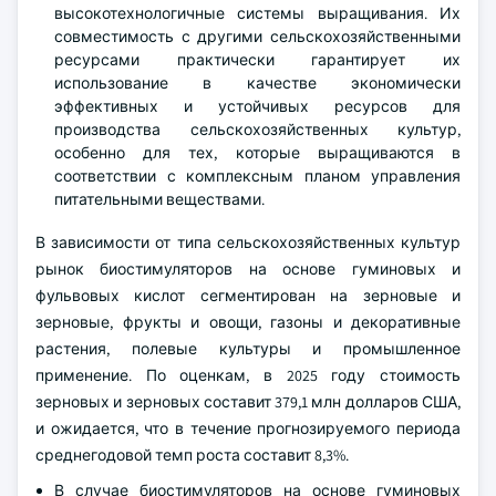
высокотехнологичные системы выращивания. Их
совместимость с другими сельскохозяйственными
ресурсами практически гарантирует их
использование в качестве экономически
эффективных и устойчивых ресурсов для
производства сельскохозяйственных культур,
особенно для тех, которые выращиваются в
соответствии с комплексным планом управления
питательными веществами.
В зависимости от типа сельскохозяйственных культур
рынок биостимуляторов на основе гуминовых и
фульвовых кислот сегментирован на зерновые и
зерновые, фрукты и овощи, газоны и декоративные
растения, полевые культуры и промышленное
применение. По оценкам, в 2025 году стоимость
зерновых и зерновых составит 379,1 млн долларов США,
и ожидается, что в течение прогнозируемого периода
среднегодовой темп роста составит 8,3%.
В случае биостимуляторов на основе гуминовых