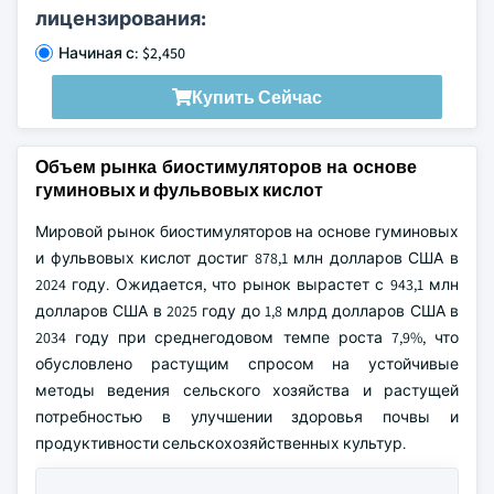
лицензирования:
Начиная с: $2,450
Купить Сейчас
Объем рынка биостимуляторов на основе
гуминовых и фульвовых кислот
Мировой рынок биостимуляторов на основе гуминовых
и фульвовых кислот достиг 878,1 млн долларов США в
2024 году. Ожидается, что рынок вырастет с 943,1 млн
долларов США в 2025 году до 1,8 млрд долларов США в
2034 году при среднегодовом темпе роста 7,9%, что
обусловлено растущим спросом на устойчивые
методы ведения сельского хозяйства и растущей
потребностью в улучшении здоровья почвы и
продуктивности сельскохозяйственных культур.