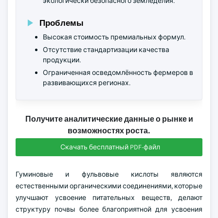
экологически безопасного земледелия.
Проблемы
Высокая стоимость премиальных формул.
Отсутствие стандартизации качества
продукции.
Ограниченная осведомлённость фермеров в
развивающихся регионах.
Получите аналитические данные о рынке и
возможностях роста.
Скачать бесплатный PDF-файл
Гуминовые и фульвовые кислоты являются
естественными органическими соединениями, которые
улучшают усвоение питательных веществ, делают
структуру почвы более благоприятной для усвоения