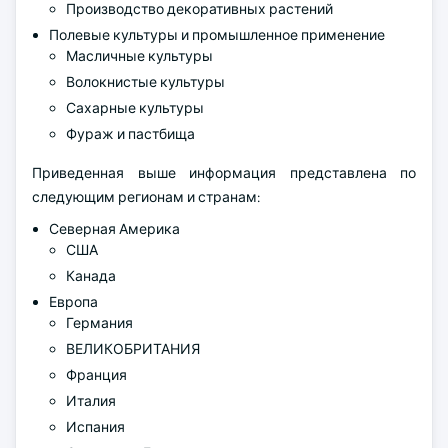
Производство декоративных растений
Полевые культуры и промышленное применение
Масличные культуры
Волокнистые культуры
Сахарные культуры
Фураж и пастбища
Приведенная выше информация представлена по
следующим регионам и странам:
Северная Америка
США
Канада
Европа
Германия
ВЕЛИКОБРИТАНИЯ
Франция
Италия
Испания