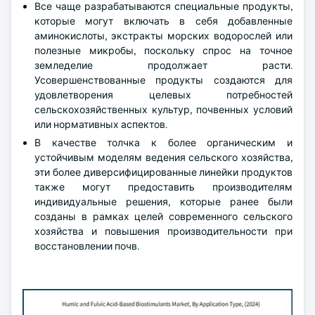
Все чаще разрабатываются специальные продукты,
которые могут включать в себя добавленные
аминокислоты, экстракты морских водорослей или
полезные микробы, поскольку спрос на точное
земледелие продолжает расти.
Усовершенствованные продукты создаются для
удовлетворения целевых потребностей
сельскохозяйственных культур, почвенных условий
или нормативных аспектов.
В качестве толчка к более органическим и
устойчивым моделям ведения сельского хозяйства,
эти более диверсифицированные линейки продуктов
также могут предоставить производителям
индивидуальные решения, которые ранее были
созданы в рамках целей современного сельского
хозяйства и повышения производительности при
восстановлении почв.