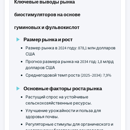
Ключевые выводы рынка
биостимуляторов на основе
гуминовых и фульвокислот
Размер рынка и рост
Размер рынка в 2024 году: 878,1 млн долларов
США
Прогноз размера рынка на 2034 год: 1,8 млрд
долларов США
Среднегодовой темп роста (2025–2034): 7,9%
Основные факторы роста рынка
Растущий спрос на устойчивые
сельскохозяйственные ресурсы.
Улучшение урожайности и польза для
здоровья почвы.
Регуляторные стимулы для органического и