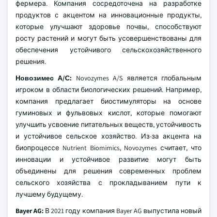
фермера. Компания сосредоточена на разработке
продуктов с акцентом на инновационные продукты,
которые улучшают здоровье почвы, способствуют
росту растений и могут быть усовершенствованы для
обеспечения устойчивого сельскохозяйственного
решения.
Новозимес А/С:
Novozymes A/S является глобальным
игроком в области биологических решений. Например,
компания предлагает биостимуляторы на основе
гуминовых и фульвовых кислот, которые помогают
улучшить усвоение питательных веществ, устойчивость
и устойчивое сельское хозяйство. Из-за акцента на
биопроцессе Nutrient Biomimics, Novozymes считает, что
инновации и устойчивое развитие могут быть
объединены для решения современных проблем
сельского хозяйства с прокладыванием пути к
лучшему будущему.
Bayer AG:
В 2021 году компания Bayer AG выпустила новый