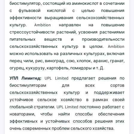
биостимулятор, состоящий из аминокислот в сочетании
с фульвовой кислотой с целью повышения
эффективности выращивания сельскохозяйственных
культур. Ambition направлен на повышение
стрессоустойчивости растений, усвоения растениями
питательных веществ и производительности
сельскохозяйственных культур в целом. Ambition
можно использовать на различных культурах, включая
перец чили, рис, виноград, сою, хлопок, арахис, гранат,
огурец, кукурузу, картофель, помидоры и т. Д.
УПЛ Лимитед:
UPL Limited предлагает решения по
биостимуляторам для всех сортов
сельскохозяйственных культур и поддерживает
устойчивое сельское хозяйство в рамках своей
глобальной стратегии. UPL Limited постоянно работает с
новаторами, чтобы найти способы обеспечения
эффективных и устойчивых способов решения этих
очень современных проблем сельского хозяйства.