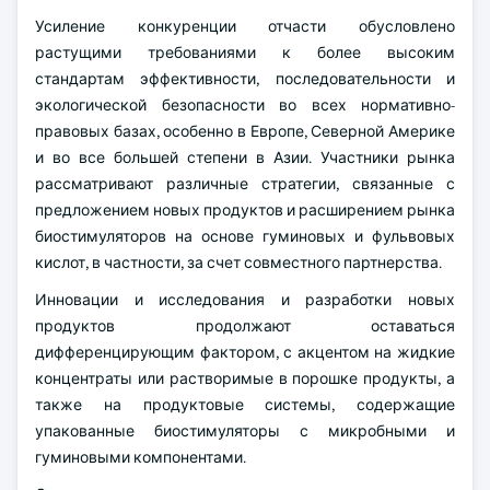
Усиление конкуренции отчасти обусловлено
растущими требованиями к более высоким
стандартам эффективности, последовательности и
экологической безопасности во всех нормативно-
правовых базах, особенно в Европе, Северной Америке
и во все большей степени в Азии. Участники рынка
рассматривают различные стратегии, связанные с
предложением новых продуктов и расширением рынка
биостимуляторов на основе гуминовых и фульвовых
кислот, в частности, за счет совместного партнерства.
Инновации и исследования и разработки новых
продуктов продолжают оставаться
дифференцирующим фактором, с акцентом на жидкие
концентраты или растворимые в порошке продукты, а
также на продуктовые системы, содержащие
упакованные биостимуляторы с микробными и
гуминовыми компонентами.