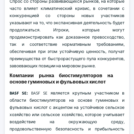
Спрос со стороны развивающихся рынков, на которые
часто влияет климатический кризис, в сочетании с
конкуренцией со стороны новых участников
указывают на то, что экспансивная деятельность будет
продолжаться. Игроки, которые могут
продемонстрировать как доказанное превосходство,
так и соответствие нормативным требованиям,
обеспечивая при этом устойчивую ценность, получат
преимущества от быстрорастущего пула конкурентов,
завоевающих позиции на мировом рынке.
Компании рынка биостимуляторов на
основе гуминовых и фульвовых кислот
BASF SE:
BASF SE является крупным участником в
области биостимуляторов на основе гуминовых и
фульвовых кислот с акцентом на устойчивое сельское
хозяйство или сельское хозяйство, которое учитывает
воздействие на окружающую среду,
продовольственную безопасность и прибыльность