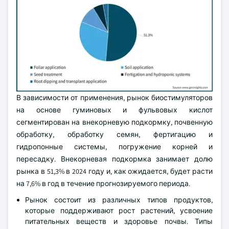
В зависимости от применения, рынок биостимуляторов
на основе гуминовых и фульвовых кислот
сегментирован на внекорневую подкормку, почвенную
обработку, обработку семян, фертигацию и
гидропонные системы, погружение корней и
пересадку. Внекорневая подкормка занимает долю
рынка в 51,3% в 2024 году и, как ожидается, будет расти
на 7,6% в год в течение прогнозируемого периода.
Рынок состоит из различных типов продуктов,
которые поддерживают рост растений, усвоение
питательных веществ и здоровье почвы. Типы