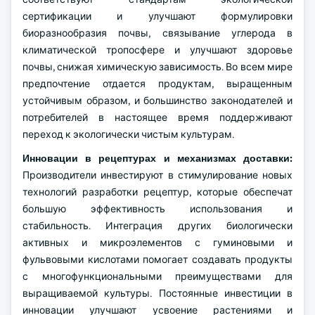
сертификации и улучшают формулировки
биоразнообразия почвы, связывание углерода в
климатической тропосфере и улучшают здоровье
почвы, снижая химическую зависимость. Во всем мире
предпочтение отдается продуктам, выращенным
устойчивым образом, и большинство законодателей и
потребителей в настоящее время поддерживают
переход к экологически чистым культурам.
Инновации в рецептурах и механизмах доставки:
Производители инвестируют в стимулирование новых
технологий разработки рецептур, которые обеспечат
большую эффективность использования и
стабильность. Интеграция других биологически
активных и микроэлементов с гуминовыми и
фульвовыми кислотами помогает создавать продукты
с многофункциональными преимуществами для
выращиваемой культуры. Постоянные инвестиции в
инновации улучшают усвоение растениями и