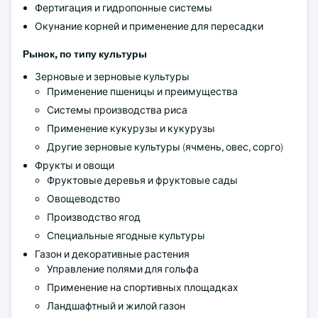
Фертигация и гидропонные системы
Окунание корней и применение для пересадки
Рынок, по типу культуры
Зерновые и зерновые культуры
Применение пшеницы и преимущества
Системы производства риса
Применение кукурузы и кукурузы
Другие зерновые культуры (ячмень, овес, сорго)
Фрукты и овощи
Фруктовые деревья и фруктовые сады
Овощеводство
Производство ягод
Специальные ягодные культуры
Газон и декоративные растения
Управление полями для гольфа
Применение на спортивных площадках
Ландшафтный и жилой газон