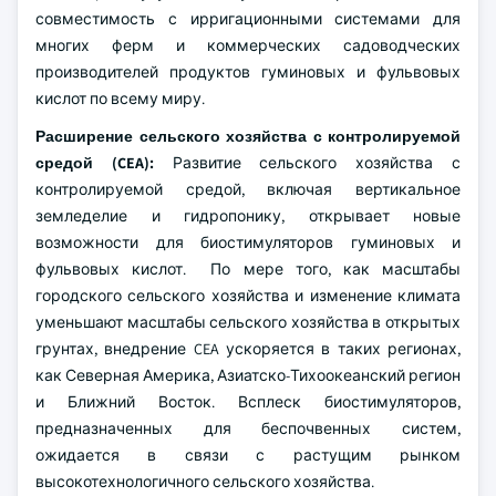
совместимость с ирригационными системами для
многих ферм и коммерческих садоводческих
производителей продуктов гуминовых и фульвовых
кислот по всему миру.
Расширение сельского хозяйства с контролируемой
средой (CEA):
Развитие сельского хозяйства с
контролируемой средой, включая вертикальное
земледелие и гидропонику, открывает новые
возможности для биостимуляторов гуминовых и
фульвовых кислот. По мере того, как масштабы
городского сельского хозяйства и изменение климата
уменьшают масштабы сельского хозяйства в открытых
грунтах, внедрение CEA ускоряется в таких регионах,
как Северная Америка, Азиатско-Тихоокеанский регион
и Ближний Восток. Всплеск биостимуляторов,
предназначенных для беспочвенных систем,
ожидается в связи с растущим рынком
высокотехнологичного сельского хозяйства.