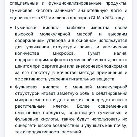
специальные и функционализированные продукты.
Гуминовая кислота занимает значительную долю и
оценивается в 532 миллиона долларов США в 2024 году.
Гуминовая кислота наиболее известна своей
высокой молекулярной массой и высоким
содержанием углерода и в основном используется
для улучшения структуры почвы и увеличения
количества микробов. Гумат калия,
водорастворимая форма гуминовой кислоты, высоко
ценится при фертигации или внекорневой подкормке
за его простоту в качестве метода применения и
эффективность усвоения питательных веществ.
Фульвовая кислота с меньшей молекулярной
структурой играет заметную роль в хелатировании
микроэлементов и доставке их непосредственно в
растительные клетки. Более современные
смешанные продукты, сочетающие гуминовые и
фульвовые кислоты, также будут использовать их
синергетическое воздействие и улучшать как почву,
так и продуктивность растений.