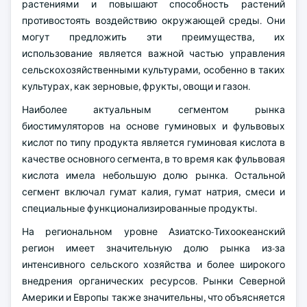
растениями и повышают способность растений
противостоять воздействию окружающей среды. Они
могут предложить эти преимущества, их
использование является важной частью управления
сельскохозяйственными культурами, особенно в таких
культурах, как зерновые, фрукты, овощи и газон.
Наиболее актуальным сегментом рынка
биостимуляторов на основе гуминовых и фульвовых
кислот по типу продукта является гуминовая кислота в
качестве основного сегмента, в то время как фульвовая
кислота имела небольшую долю рынка. Остальной
сегмент включал гумат калия, гумат натрия, смеси и
специальные функционализированные продукты.
На региональном уровне Азиатско-Тихоокеанский
регион имеет значительную долю рынка из-за
интенсивного сельского хозяйства и более широкого
внедрения органических ресурсов. Рынки Северной
Америки и Европы также значительны, что объясняется