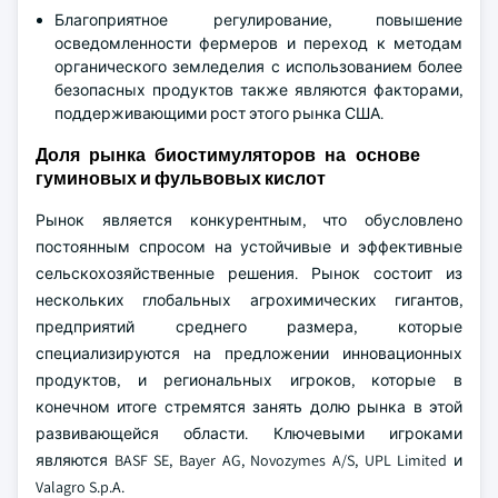
Благоприятное регулирование, повышение
осведомленности фермеров и переход к методам
органического земледелия с использованием более
безопасных продуктов также являются факторами,
поддерживающими рост этого рынка США.
Доля рынка биостимуляторов на основе
гуминовых и фульвовых кислот
Рынок является конкурентным, что обусловлено
постоянным спросом на устойчивые и эффективные
сельскохозяйственные решения. Рынок состоит из
нескольких глобальных агрохимических гигантов,
предприятий среднего размера, которые
специализируются на предложении инновационных
продуктов, и региональных игроков, которые в
конечном итоге стремятся занять долю рынка в этой
развивающейся области. Ключевыми игроками
являются BASF SE, Bayer AG, Novozymes A/S, UPL Limited и
Valagro S.p.A.