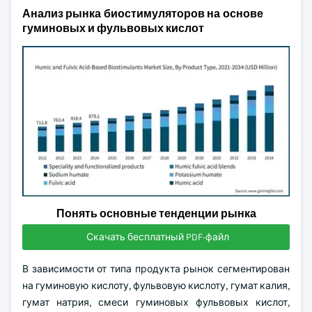
Анализ
рынка биостимуляторов на основе
гуминовых и фульвовых кислот
Понять основные тенденции рынка
Скачать бесплатный PDF-файл
В зависимости от типа продукта рынок сегментирован
на гуминовую кислоту, фульвовую кислоту, гумат калия,
гумат натрия, смеси гуминовых фульвовых кислот,