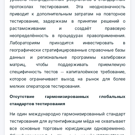
протоколах тестирования. Эта неоднозначность
приводит к дополнительным затратам на повторное
тестирование, задержкам в принятии решений о
растаможивании и создаёт правовую
неопределённость в процедурах правоприменения.
Лабораториям приходится инвестировать в
географически стратифицированные справочные базы
данных и региональные программы калибровки
матриц, чтобы поддерживать приемлемую
специфичность тестов — капиталоёмкое требование,
которое ограничивает выход на рынок для более
мелких операторов тестирования.
Отсутствие гармонизированных глобальных
стандартов тестирования
Ни один международно гармонизированный стандарт
тестирования для аутентификации мёда не охватывает
все основные торговые юрисдикции одновременно.