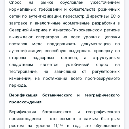
Спрос на рынке обусловлен ужесточением
нормативных требований и обязательств розничных
сетей по аутентификации: пересмотр Директивы ЕС о
завтраке и аналогичные нормативные разработки в
Северной Америке и Азиатско-Тихоокеанском регионе
вынуждают операторов на всех уровнях цепочки
поставок меда поддерживать документацию по
аутентификации, способную выдержать проверку со
стороны надзорных органов, а структурным
следствием является устойчивый спрос на
тестирование, не зависящий от регуляторных
изменений, на протяжении всего прогнозируемого
периода.
Верификация ботанического и географического
происхождения
Верификация ботанического и географического
происхождения — это сегмент с самым быстрым
ростом на уровне 11,1% в год, что обусловлено