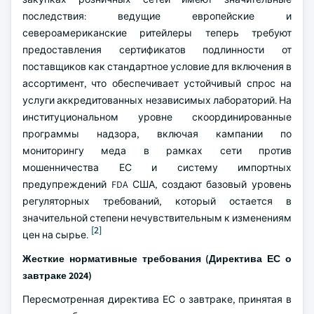
последствия: ведущие европейские и
североамериканские ритейлеры теперь требуют
предоставления сертификатов подлинности от
поставщиков как стандартное условие для включения в
ассортимент, что обеспечивает устойчивый спрос на
услуги аккредитованных независимых лабораторий. На
институциональном уровне скоординированные
программы надзора, включая кампании по
мониторингу меда в рамках сети против
мошенничества ЕС и систему импортных
предупреждений FDA США, создают базовый уровень
регуляторных требований, который остается в
значительной степени нечувствительным к изменениям
[2]
цен на сырье.
Жесткие нормативные требования (Директива ЕС о
завтраке 2024)
Пересмотренная директива ЕС о завтраке, принятая в