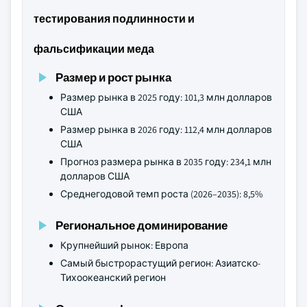
тестирования подлинности и
фальсификации меда
Размер и рост рынка
Размер рынка в 2025 году: 101,3 млн долларов
США
Размер рынка в 2026 году: 112,4 млн долларов
США
Прогноз размера рынка в 2035 году: 234,1 млн
долларов США
Среднегодовой темп роста (2026–2035): 8,5%
Региональное доминирование
Крупнейший рынок: Европа
Самый быстрорастущий регион: Азиатско-
Тихоокеанский регион