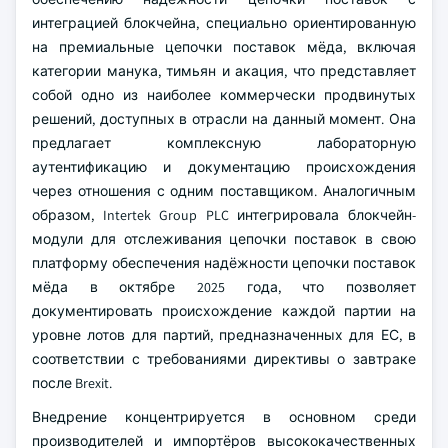
интеграцией блокчейна, специально ориентированную
на премиальные цепочки поставок мёда, включая
категории манука, тимьян и акация, что представляет
собой одно из наиболее коммерчески продвинутых
решений, доступных в отрасли на данный момент. Она
предлагает комплексную лабораторную
аутентификацию и документацию происхождения
через отношения с одним поставщиком. Аналогичным
образом, Intertek Group PLC интегрировала блокчейн-
модули для отслеживания цепочки поставок в свою
платформу обеспечения надёжности цепочки поставок
мёда в октябре 2025 года, что позволяет
документировать происхождение каждой партии на
уровне лотов для партий, предназначенных для ЕС, в
соответствии с требованиями директивы о завтраке
после Brexit.
Внедрение концентрируется в основном среди
производителей и импортёров высококачественных