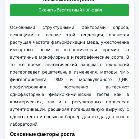
Скачать бесплатный PDF-файл
Основными структурными факторами спроса,
лежащими в основе этой тенденции, являются
растущая частота фальсификации меда, ужесточение
импортных норм и экономическая премия за
аутентичные монофлорные и географические сорта. В
то же время аналитический ландшафт технологий
претерпевает решительные изменения: методы NMR-
фингерпринтинга, IRMS и молекулярного ДНК-
профилирования постепенно вытесняют
однофакторные физико-химические тесты как в
коммерческих, так и в регуляторных процессах
аутентификации, расширяя потенциальную выручку с
одного теста и повышая барьер для входа для новых
лабораторий.
Основные факторы роста