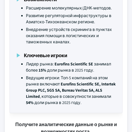
Расширение молекулярных/ДНК-методов.
Развитие регуляторной инфраструктуры в
Азиатско-Тихоокеанском регионе.
Внедрение устройств скрининга в пунктах
оказания помощи в логистических и
таможенных каналах.
Ключевые игроки
Лидер рынка:
Eurofins Scientific SE
занимал
более
15%
доли рынка в 2025 году.
Ведущие игроки: Топ-5 компаний на этом
рынке включают
Eurofins Scientific SE, Intertek
Group PLC, SGS SA, Bureau Veritas SA, ALS
Limited
, которые в совокупности занимали
54%
доли рынка в 2025 году.
Получите аналитические данные о рынке и
возможностях роста.