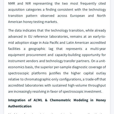
NMR and NIR representing the two most frequently cited
acquisition categories a finding consistent with the technology
transition pattern observed across European and North
American honey testing markets.
The data indicates that the technology transition, while already
advanced in EU reference laboratories, remains at an early-to-
mid adoption stage in Asia Pacific and Latin American accredited
facilities a geographic lag that represents a multi-year
equipment procurement and capacity-building opportunity for
instrument vendors and technology transfer partners. On a unit-
economics basis, the superior per-sample diagnostic coverage of
spectroscopic platforms justifies the higher capital outlay
relative to chromatographic-only configurations, a trade-off that
accredited laboratories with sustained high-volume throughput
are increasingly resolving in favor of spectroscopic investment.
Integration of AI/ML & Chemometric Modeling in Honey
Authentication