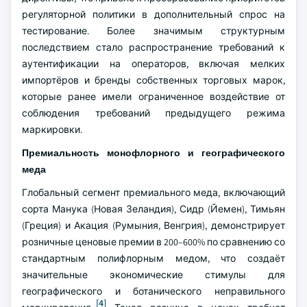
регуляторной политики в дополнительный спрос на
тестирование. Более значимым структурным
последствием стало распространение требований к
аутентификации на операторов, включая мелких
импортёров и бренды собственных торговых марок,
которые ранее имели ограниченное воздействие от
соблюдения требований предыдущего режима
маркировки.
Премиальность монофлорного и географического
меда
Глобальный сегмент премиального меда, включающий
сорта Манука (Новая Зеландия), Сидр (Йемен), Тимьян
(Греция) и Акация (Румыния, Венгрия), демонстрирует
розничные ценовые премии в 200–600% по сравнению со
стандартным полифлорным медом, что создаёт
значительные экономические стимулы для
географического и ботанического неправильного
[4]