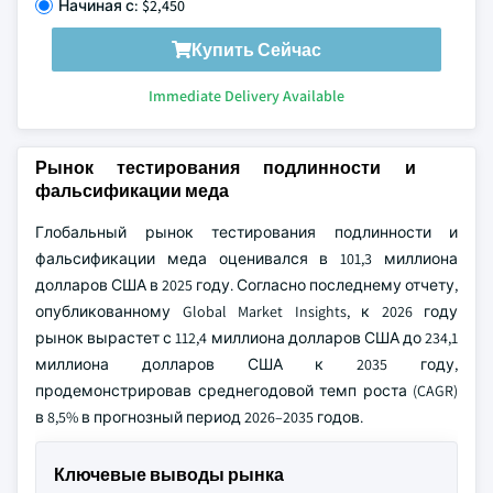
Начиная с: $2,450
Купить Сейчас
Immediate Delivery Available
Рынок тестирования подлинности и
фальсификации меда
Глобальный рынок тестирования подлинности и
фальсификации меда оценивался в 101,3 миллиона
долларов США в 2025 году. Согласно последнему отчету,
опубликованному Global Market Insights, к 2026 году
рынок вырастет с 112,4 миллиона долларов США до 234,1
миллиона долларов США к 2035 году,
продемонстрировав среднегодовой темп роста (CAGR)
в 8,5% в прогнозный период 2026–2035 годов.
Ключевые выводы рынка