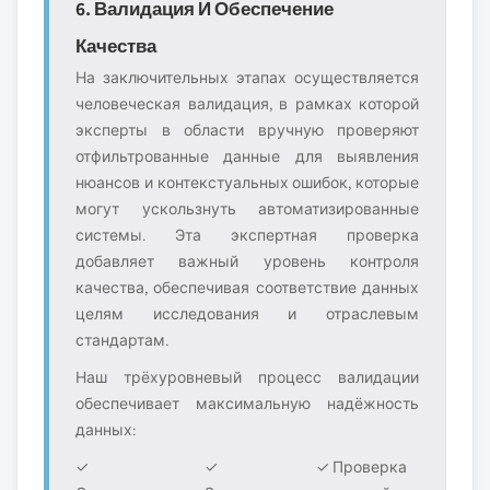
6. Валидация И Обеспечение
Качества
На заключительных этапах осуществляется
человеческая валидация, в рамках которой
эксперты в области вручную проверяют
отфильтрованные данные для выявления
нюансов и контекстуальных ошибок, которые
могут ускользнуть автоматизированные
системы. Эта экспертная проверка
добавляет важный уровень контроля
качества, обеспечивая соответствие данных
целям исследования и отраслевым
стандартам.
Наш трёхуровневый процесс валидации
обеспечивает максимальную надёжность
данных:
✓
✓
✓ Проверка