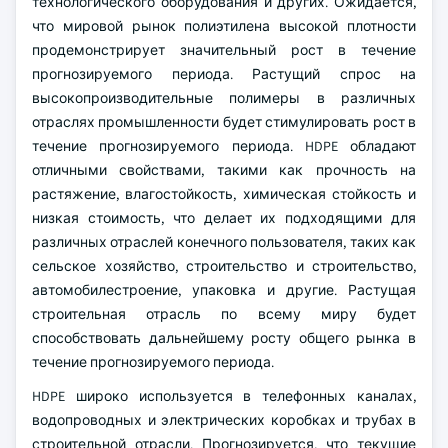
технологического оборудования и других. Ожидается,
что мировой рынок полиэтилена высокой плотности
продемонстрирует значительный рост в течение
прогнозируемого периода. Растущий спрос на
высокопроизводительные полимеры в различных
отраслях промышленности будет стимулировать рост в
течение прогнозируемого периода. HDPE обладают
отличными свойствами, такими как прочность на
растяжение, влагостойкость, химическая стойкость и
низкая стоимость, что делает их подходящими для
различных отраслей конечного пользователя, таких как
сельское хозяйство, строительство и строительство,
автомобилестроение, упаковка и другие. Растущая
строительная отрасль по всему миру будет
способствовать дальнейшему росту общего рынка в
течение прогнозируемого периода.
HDPE широко используется в телефонных каналах,
водопроводных и электрических коробках и трубах в
строительной отрасли. Прогнозируется, что текущие