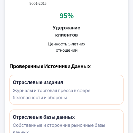
9001-2015
95%
Удержание
клиентов
Ценность 5-летних
отношений
Проверенные Источники Данных
Отраслевые издания
Журналы и торговая пресса в сфере
безопасности и обороны
Отраслевые базы данных
Собственные и сторонние рыночные базы
данных