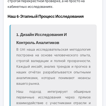
строгой перекрёстной проверке, а не просто на
кабинетных исследованиях.
Наш 6-Этапный Процесс Исследования
1. Дизайн Исследования И
Контроль Аналитиков
В GMI наша исследовательская методология
построена на основе человеческого опыта,
строгой валидации и полной прозрачности.
Каждый инсайт, анализ трендов и прогноз в
наших отчётах разрабатывается опытными
аналитиками, которые понимают нюансы
вашего рынка.
Наш подход интегрирует обширные
первичные исследования через прямое
взаимодействие с участниками отрасли и