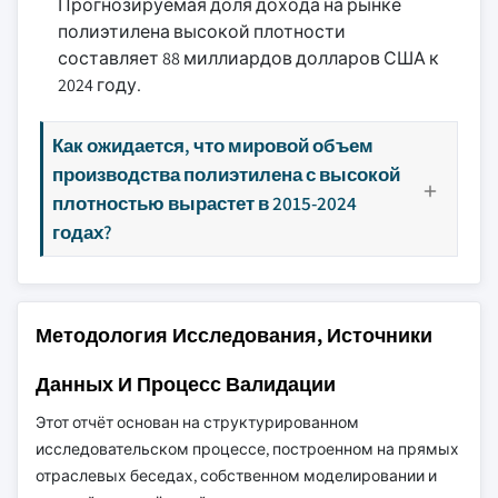
Прогнозируемая доля дохода на рынке
полиэтилена высокой плотности
составляет 88 миллиардов долларов США к
2024 году.
Как ожидается, что мировой объем
производства полиэтилена с высокой
плотностью вырастет в 2015-2024
годах?
Методология Исследования, Источники
Данных И Процесс Валидации
Этот отчёт основан на структурированном
исследовательском процессе, построенном на прямых
отраслевых беседах, собственном моделировании и