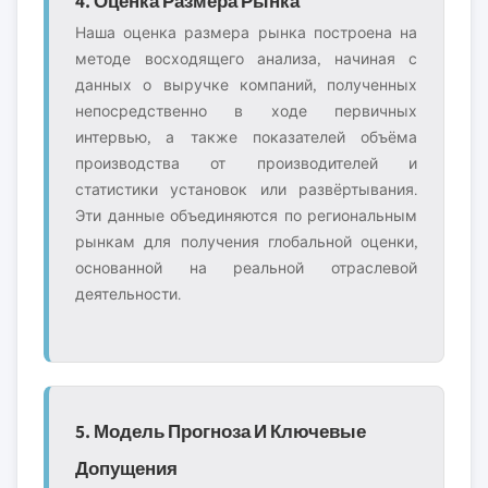
4. Оценка Размера Рынка
Наша оценка размера рынка построена на
методе восходящего анализа, начиная с
данных о выручке компаний, полученных
непосредственно в ходе первичных
интервью, а также показателей объёма
производства от производителей и
статистики установок или развёртывания.
Эти данные объединяются по региональным
рынкам для получения глобальной оценки,
основанной на реальной отраслевой
деятельности.
5. Модель Прогноза И Ключевые
Допущения