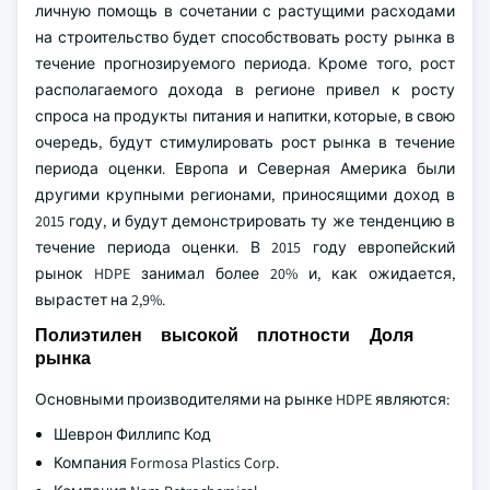
личную помощь в сочетании с растущими расходами
на строительство будет способствовать росту рынка в
течение прогнозируемого периода. Кроме того, рост
располагаемого дохода в регионе привел к росту
спроса на продукты питания и напитки, которые, в свою
очередь, будут стимулировать рост рынка в течение
периода оценки. Европа и Северная Америка были
другими крупными регионами, приносящими доход в
2015 году, и будут демонстрировать ту же тенденцию в
течение периода оценки. В 2015 году европейский
рынок HDPE занимал более 20% и, как ожидается,
вырастет на 2,9%.
Полиэтилен высокой плотности Доля
рынка
Основными производителями на рынке HDPE являются:
Шеврон Филлипс Код
Компания Formosa Plastics Corp.