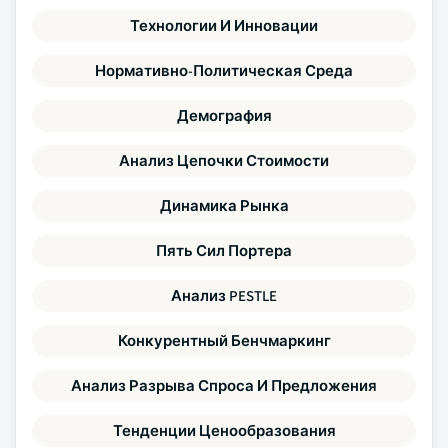
Технологии И Инновации
Нормативно-Политическая Среда
Демография
Анализ Цепочки Стоимости
Динамика Рынка
Пять Сил Портера
Анализ PESTLE
Конкурентный Бенчмаркинг
Анализ Разрыва Спроса И Предложения
Тенденции Ценообразования