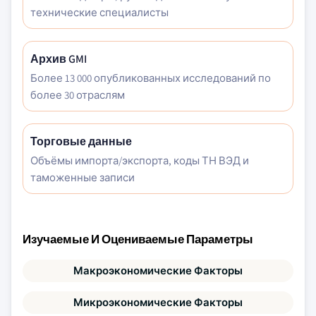
технические специалисты
Архив GMI
Более 13 000 опубликованных исследований по
более 30 отраслям
Торговые данные
Объёмы импорта/экспорта, коды ТН ВЭД и
таможенные записи
Изучаемые И Оцениваемые Параметры
Макроэкономические Факторы
Микроэкономические Факторы