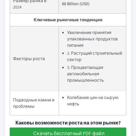
Размер рынка в
88 Billion (USD)
2024
Ключевые рыночные тенденции
Увеличение принятия
упакованных продуктов
питания
2. Растущий строительный
Факторы роста
сектор
3. Процветающая
автомобильная
промышленность
Колебание цен на сырую
Подводные камни и
нефть
проблемы
Каковы возможности роста на этом рынке?
Скачать бесплатный PDF-файл