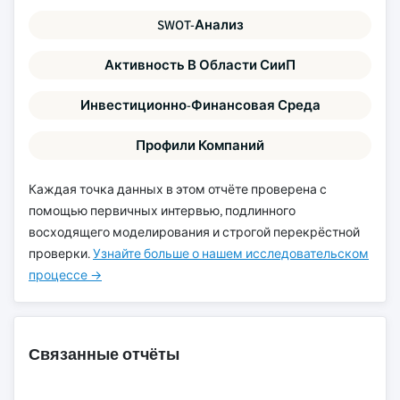
SWOT-Анализ
Активность В Области СииП
Инвестиционно-Финансовая Среда
Профили Компаний
Каждая точка данных в этом отчёте проверена с
помощью первичных интервью, подлинного
восходящего моделирования и строгой перекрёстной
проверки.
Узнайте больше о нашем исследовательском
процессе →
Связанные отчёты