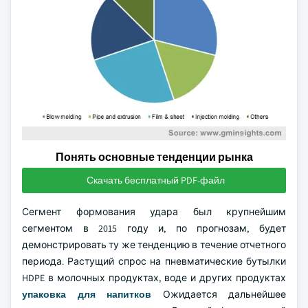
Понять основные тенденции рынка
Скачать бесплатный PDF-файл
Сегмент формования удара был крупнейшим
сегментом в 2015 году и, по прогнозам, будет
демонстрировать ту же тенденцию в течение отчетного
периода. Растущий спрос на пневматические бутылки
HDPE в молочных продуктах, воде и других продуктах
упаковка для напитков
Ожидается дальнейшее