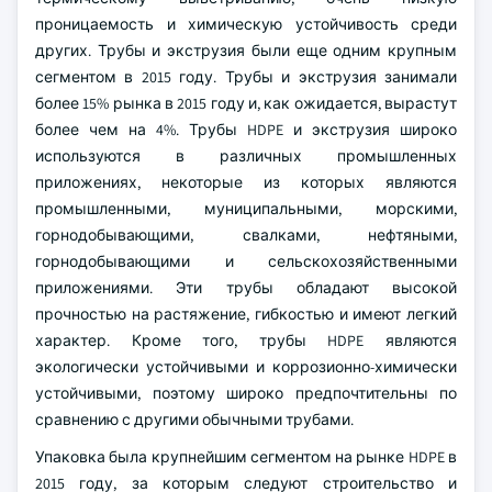
проницаемость и химическую устойчивость среди
других. Трубы и экструзия были еще одним крупным
сегментом в 2015 году. Трубы и экструзия занимали
более 15% рынка в 2015 году и, как ожидается, вырастут
более чем на 4%. Трубы HDPE и экструзия широко
используются в различных промышленных
приложениях, некоторые из которых являются
промышленными, муниципальными, морскими,
горнодобывающими, свалками, нефтяными,
горнодобывающими и сельскохозяйственными
приложениями. Эти трубы обладают высокой
прочностью на растяжение, гибкостью и имеют легкий
характер. Кроме того, трубы HDPE являются
экологически устойчивыми и коррозионно-химически
устойчивыми, поэтому широко предпочтительны по
сравнению с другими обычными трубами.
Упаковка была крупнейшим сегментом на рынке HDPE в
2015 году, за которым следуют строительство и