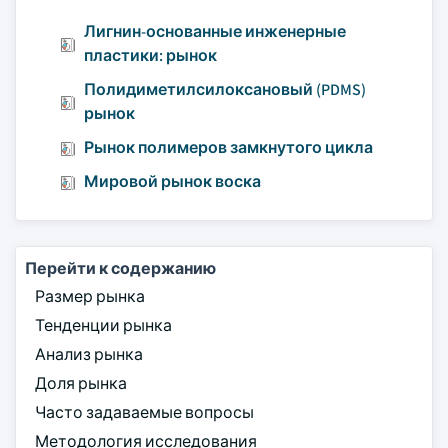
Лигнин-основанные инженерные
пластики: рынок
Полидиметилсилоксановый (PDMS)
рынок
Рынок полимеров замкнутого цикла
Мировой рынок воска
Перейти к содержанию
Размер рынка
Тенденции рынка
Анализ рынка
Доля рынка
Часто задаваемые вопросы
Методология исследования