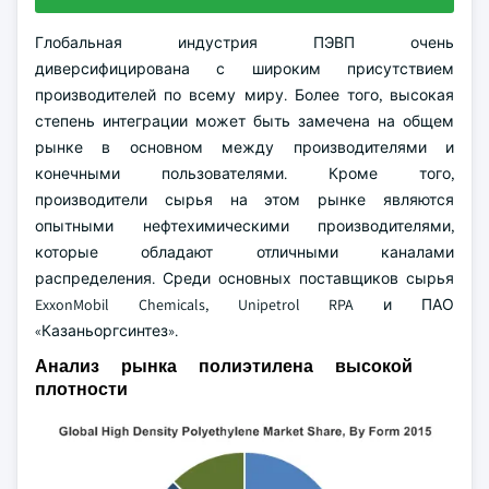
Глобальная индустрия ПЭВП очень
диверсифицирована с широким присутствием
производителей по всему миру. Более того, высокая
степень интеграции может быть замечена на общем
рынке в основном между производителями и
конечными пользователями. Кроме того,
производители сырья на этом рынке являются
опытными нефтехимическими производителями,
которые обладают отличными каналами
распределения. Среди основных поставщиков сырья
ExxonMobil Chemicals, Unipetrol RPA и ПАО
«Казаньоргсинтез».
Анализ рынка полиэтилена высокой
плотности