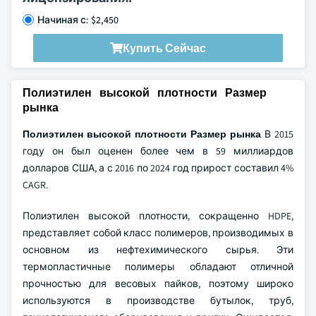
Начиная с: $2,450
Купить Сейчас
Полиэтилен высокой плотности Размер
рынка
Полиэтилен высокой плотности Размер рынка
В 2015
году он был оценен более чем в 59 миллиардов
долларов США, а с 2016 по 2024 год прирост составил 4%
CAGR.
Полиэтилен высокой плотности, сокращенно HDPE,
представляет собой класс полимеров, производимых в
основном из нефтехимического сырья. Эти
термопластичные полимеры обладают отличной
прочностью для весовых пайков, поэтому широко
используются в производстве бутылок, труб,