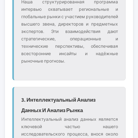
Наша структурированная программа
интервью охватывает региональные и
глобальные рынки с участием руководителей
высшего звена, директоров и предметных
экспертов. Эти взаимодействия дают
стратегические, операционные и
технические перспективы, обеспечивая
всесторонние инсайты и надёжные
рыночные прогнозы.
3. Интеллектуальный Анализ
Данных И Анализ Рынка
Интеллектуальный анализ данных является
ключевой частью нашего
исследовательского процесса, внося около