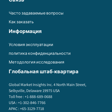
Часто задаваемые вопросы
Как заказать
Информация
Условия эксплуатации
политика конфиденциальности
Методология исследования
Глобальная штаб-квартира
Global Market Insights Inc. 4 North Main Street,
Selbyville, Delaware 19975 USA
Toll free :
+1-888-689-0688
USA :
+1-302-846-7766
APAC :
+65-3129-7718