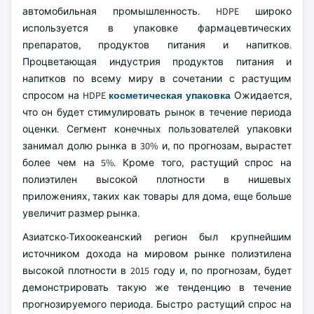
автомобильная промышленность. HDPE широко
используется в упаковке фармацевтических
препаратов, продуктов питания и напитков.
Процветающая индустрия продуктов питания и
напитков по всему миру в сочетании с растущим
спросом на HDPE
косметическая упаковка
Ожидается,
что он будет стимулировать рынок в течение периода
оценки. Сегмент конечных пользователей упаковки
занимал долю рынка в 30% и, по прогнозам, вырастет
более чем на 5%. Кроме того, растущий спрос на
полиэтилен высокой плотности в нишевых
приложениях, таких как товары для дома, еще больше
увеличит размер рынка.
Азиатско-Тихоокеанский регион был крупнейшим
источником дохода на мировом рынке полиэтилена
высокой плотности в 2015 году и, по прогнозам, будет
демонстрировать такую же тенденцию в течение
прогнозируемого периода. Быстро растущий спрос на