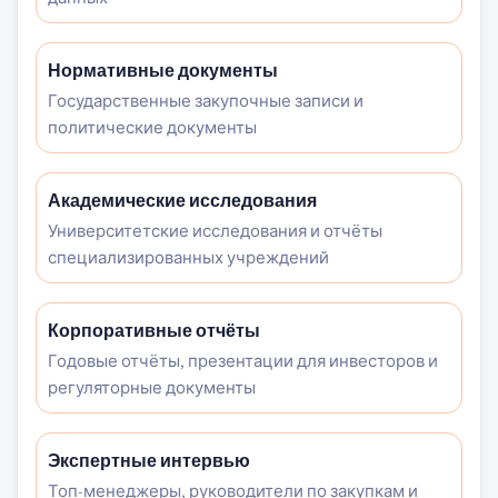
Нормативные документы
Государственные закупочные записи и
политические документы
Академические исследования
Университетские исследования и отчёты
специализированных учреждений
Корпоративные отчёты
Годовые отчёты, презентации для инвесторов и
регуляторные документы
Экспертные интервью
Топ-менеджеры, руководители по закупкам и