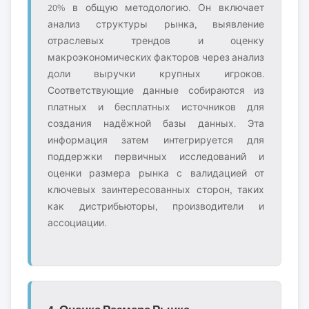
20% в общую методологию. Он включает
анализ структуры рынка, выявление
отраслевых трендов и оценку
макроэкономических факторов через анализ
доли выручки крупных игроков.
Соответствующие данные собираются из
платных и бесплатных источников для
создания надёжной базы данных. Эта
информация затем интегрируется для
поддержки первичных исследований и
оценки размера рынка с валидацией от
ключевых заинтересованных сторон, таких
как дистрибьюторы, производители и
ассоциации.