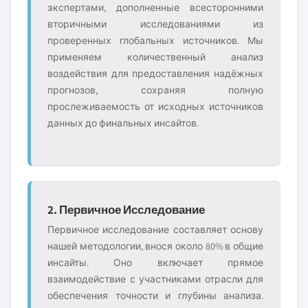
экспертами, дополненные всесторонними
вторичными исследованиями из
проверенных глобальных источников. Мы
применяем количественный анализ
воздействия для предоставления надёжных
прогнозов, сохраняя полную
прослеживаемость от исходных источников
данных до финальных инсайтов.
2. Первичное Исследование
Первичное исследование составляет основу
нашей методологии, внося около 80% в общие
инсайты. Оно включает прямое
взаимодействие с участниками отрасли для
обеспечения точности и глубины анализа.