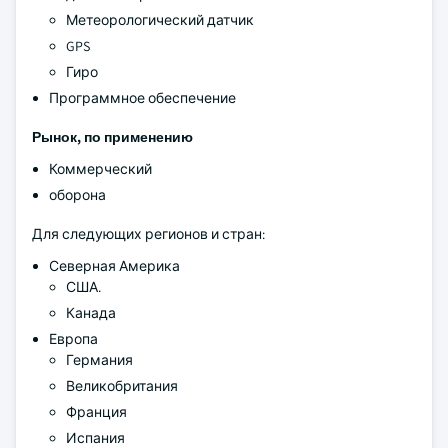
Метеорологический датчик
GPS
Гиро
Программное обеспечение
Рынок, по применению
Коммерческий
оборона
Для следующих регионов и стран:
Северная Америка
США.
Канада
Европа
Германия
Великобритания
Франция
Испания