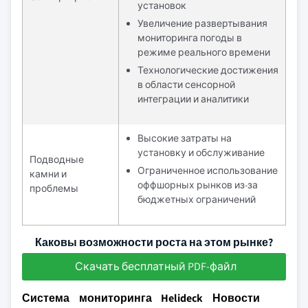
установок
Увеличение развертывания
мониторинга погоды в
режиме реального времени
Технологические достижения
в области сенсорной
интеграции и аналитики
Высокие затраты на
установку и обслуживание
Подводные
Ограниченное использование
камни и
оффшорных рынков из-за
проблемы
бюджетных ограничений
Каковы возможности роста на этом рынке?
Скачать бесплатный PDF-файл
Система мониторинга Helideck Новости