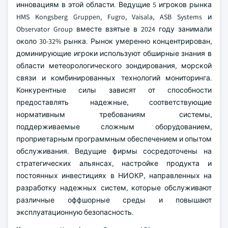
инновациям в этой области. Ведущие 5 игроков рынка
HMS Kongsberg Gruppen, Fugro, Vaisala, ASB Systems и
Observator Group вместе взятые в 2024 году занимали
около 30-32% рынка. Рынок умеренно концентрирован,
доминирующие игроки используют обширные знания в
области метеорологического зондирования, морской
связи и комбинированных технологий мониторинга.
Конкурентные силы зависят от способности
предоставлять надежные, соответствующие
нормативным требованиям системы,
поддерживаемые сложным оборудованием,
проприетарным программным обеспечением и опытом
обслуживания. Ведущие фирмы сосредоточены на
стратегических альянсах, настройке продукта и
постоянных инвестициях в НИОКР, направленных на
разработку надежных систем, которые обслуживают
различные оффшорные среды и повышают
эксплуатационную безопасность.