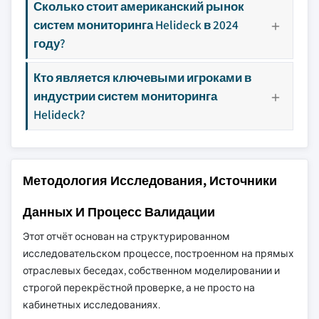
Сколько стоит американский рынок
систем мониторинга Helideck в 2024
году?
Кто является ключевыми игроками в
индустрии систем мониторинга
Helideck?
Методология Исследования, Источники
Данных И Процесс Валидации
Этот отчёт основан на структурированном
исследовательском процессе, построенном на прямых
отраслевых беседах, собственном моделировании и
строгой перекрёстной проверке, а не просто на
кабинетных исследованиях.