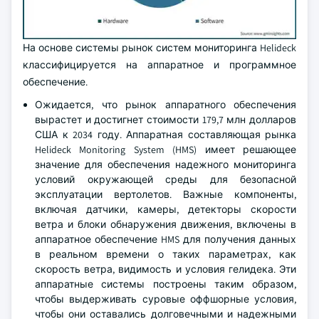
На основе системы рынок систем мониторинга Helideck
классифицируется на аппаратное и программное
обеспечение.
Ожидается, что рынок аппаратного обеспечения
вырастет и достигнет стоимости 179,7 млн долларов
США к 2034 году. Аппаратная составляющая рынка
Helideck Monitoring System (HMS) имеет решающее
значение для обеспечения надежного мониторинга
условий окружающей среды для безопасной
эксплуатации вертолетов. Важные компоненты,
включая датчики, камеры, детекторы скорости
ветра и блоки обнаружения движения, включены в
аппаратное обеспечение HMS для получения данных
в реальном времени о таких параметрах, как
скорость ветра, видимость и условия гелидека. Эти
аппаратные системы построены таким образом,
чтобы выдерживать суровые оффшорные условия,
чтобы они оставались долговечными и надежными