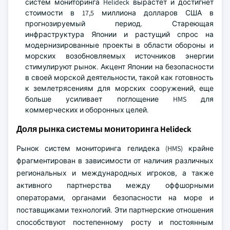
систем мониторинга Helideck вырастет и достигнет
стоимости в 17,5 миллиона долларов США в
прогнозируемый период. Стареющая
инфраструктура Японии и растущий спрос на
модернизированные проекты в области обороны и
морских возобновляемых источников энергии
стимулируют рынок. Акцент Японии на безопасности
в своей морской деятельности, такой как готовность
к землетрясениям для морских сооружений, еще
больше усиливает поглощение HMS для
коммерческих и оборонных целей.
Доля рынка системы мониторинга Helideck
Рынок систем мониторинга гелидека (HMS) крайне
фрагментирован в зависимости от наличия различных
региональных и международных игроков, а также
активного партнерства между оффшорными
операторами, органами безопасности на море и
поставщиками технологий. Эти партнерские отношения
способствуют постепенному росту и постоянным