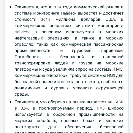
Ожидается, что к 2034 году коммерческий рынок в
системе мониторинга Helideck вырастет и достигнет
стоимости 204,9 миллиона долларов США. В
коммерческих операциях система мониторинга
Helideck в основном используется в морских
нефтегазовых операциях, а также в морских
отраслях, таких как коммерческая пассажирская
промышленность и грузовые перевозки.
Потребность в безопасной и надежной
транспортировке людей и грузов на морские
платформы и суда увеличила спрос на системы ГМС.
Коммерческие операторы требуют системы HMS для
безопасной посадки и взлета вертолетов, особенно в
динамичных и суровых условиях окружающей
среды.
Ожидается, что оборона на рынке вырастет на CAGR
в 3,6% в прогнозируемый период. HMS широко
используется в оборонной промышленности на
морских кораблях, военных базах и морских
платформах для обеспечения безопасной