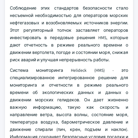
Соблюдение этих стандартов безопасности стало
несъемной необходимостью для операторов морских
нефтегазовых и возобновляемых источников энергии.
Этот регуляторный толчок заставляет операторов
инвестировать в передовые решения HMS, которые
дают отчетность в режиме реального времени о
движении вертолета, погоде и состоянии моря, снижая
риск аварий и улучшая непрерывность работы.
Система мониторинга Helideck (HMS) - это
специализированное интегрированное решение для
мониторинга и отчетности в режиме реального
времени об экологических данных и данных о
движении морских гелидеков. Он дает жизненно
важную информацию, такую как скорость и
направление ветра, высота волны, состояние моря,
температура воздуха, барометрическое давление и
движение спирали (пич, крен, подъем и наклон).
Информация сохраняет безопасные условия посадки и