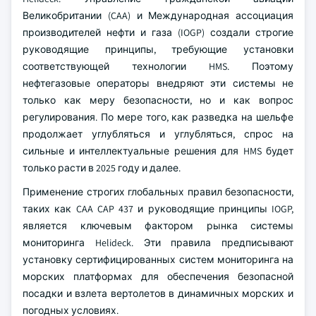
Великобритании (CAA) и Международная ассоциация
производителей нефти и газа (IOGP) создали строгие
руководящие принципы, требующие установки
соответствующей технологии HMS. Поэтому
нефтегазовые операторы внедряют эти системы не
только как меру безопасности, но и как вопрос
регулирования. По мере того, как разведка на шельфе
продолжает углубляться и углубляться, спрос на
сильные и интеллектуальные решения для HMS будет
только расти в 2025 году и далее.
Применение строгих глобальных правил безопасности,
таких как CAA CAP 437 и руководящие принципы IOGP,
является ключевым фактором рынка системы
мониторинга Helideck. Эти правила предписывают
установку сертифицированных систем мониторинга на
морских платформах для обеспечения безопасной
посадки и взлета вертолетов в динамичных морских и
погодных условиях.