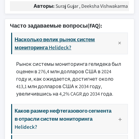
Авторы:
Suraj Gujar , Deeksha Vishwakarma
Часто задаваемые вопросы(FAQ):
Насколько велик рынок систем
мониторинга Helideck?
Рынок системы мониторинга гелидека был
оценен в 276,4 млн долларов США в 2024
году и, как ожидается, достигнет около
413,1 млн долларов США к 2034 году,
увеличившись на 4,2% CAGR до 2034 года.
Каков размер нефтегазового сегмента
в отрасли систем мониторинга
Helideck?