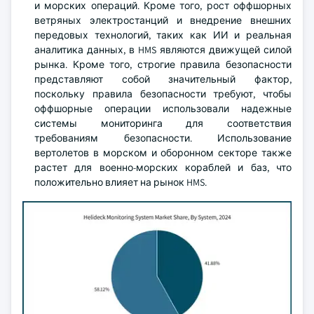
и морских операций. Кроме того, рост оффшорных
ветряных электростанций и внедрение внешних
передовых технологий, таких как ИИ и реальная
аналитика данных, в HMS являются движущей силой
рынка. Кроме того, строгие правила безопасности
представляют собой значительный фактор,
поскольку правила безопасности требуют, чтобы
оффшорные операции использовали надежные
системы мониторинга для соответствия
требованиям безопасности. Использование
вертолетов в морском и оборонном секторе также
растет для военно-морских кораблей и баз, что
положительно влияет на рынок HMS.