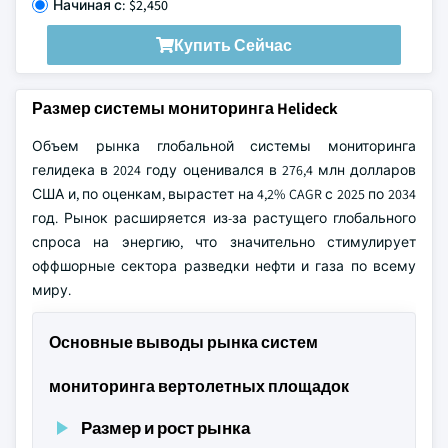
Начиная с: $2,450
Купить Сейчас
Размер системы мониторинга Helideck
Объем рынка глобальной системы мониторинга
гелидека в 2024 году оценивался в 276,4 млн долларов
США и, по оценкам, вырастет на 4,2% CAGR с 2025 по 2034
год. Рынок расширяется из-за растущего глобального
спроса на энергию, что значительно стимулирует
оффшорные сектора разведки нефти и газа по всему
миру.
Основные выводы рынка систем
мониторинга вертолетных площадок
Размер и рост рынка