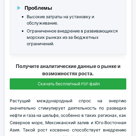
Проблемы
Высокие затраты на установку и
обслуживание.
Ограниченное внедрение в развивающихся
морских рынках из-за бюджетных
ограничений.
Получите аналитические данные о рынке и
возможностях роста.
Скачать бесплатный PDF-файл
Растущий международный спрос на энергию
значительно стимулирует деятельность по разведке
нефти и газа на шельфе, особенно в таких регионах, как
Северное море, Мексиканский залив и Юго-Восточная
Азия. Такой рост косвенно способствует внедрению