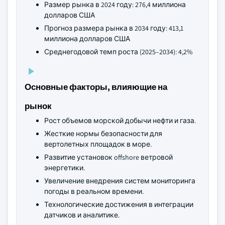
Размер рынка в 2024 году: 276,4 миллиона
долларов США
Прогноз размера рынка в 2034 году: 413,1
миллиона долларов США
Среднегодовой темп роста (2025–2034): 4,2%
Основные факторы, влияющие на
рынок
Рост объемов морской добычи нефти и газа.
Жесткие нормы безопасности для
вертолетных площадок в море.
Развитие установок offshore ветровой
энергетики.
Увеличение внедрения систем мониторинга
погоды в реальном времени.
Технологические достижения в интеграции
датчиков и аналитике.