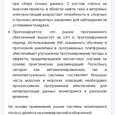
при сборе точных данных. С ростом спроса на
морские проекты в области нефти, газа и ветряных
электростанций возрастает потребность в сложных
и прочных аппаратных решениях для наблюдения за
условиями гелидека.
Прогнозируется, что рынок программного
обеспечения вырастет на 3,9% в прогнозируемый
период. Использование ИИ, машинного обучения и
прогнозной аналитики в программных платформах
обеспечивает улучшенное прогнозирование погоды и
эффекты предотвращения несчастных случаев на
основе практических рекомендаций. Поскольку
сегодня как автоматизированные, так и
интеллектуальные системы составляют большую
часть морских и морских операций, необходимо
прогрессивное программное обеспечение для
интерпретации данных мониторинга в реальном
времени.
На основе применения рынок системы мониторинга
Helideck делится на коммерческий и оборонный.