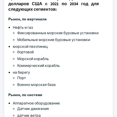
долларов США с 2021 по 2034 год для
следующих сегментов:
Рынок, по вертикали
Нефть и газ
Фиксированные морские буровые установки
Мобильные морские буровые установки
морской пехотинец
бортовой
Морской корабль
Коммерческий корабль
на берегу
Порт
Военно-морская база
Рынок, по системе
Аппаратное оборудование
Датчик движения
датчик ветра