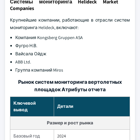
Системы мониторинга Helideck Market
Companies
Крупнейшие компании, работающие в отрасли систем
мониторинга Helideck, включают:
Компания Kongsberg Gruppen ASA
Фугро Н.В.
Вайсала Ойдж
ABB Ltd.
Группа компаний Miros
Рынок систем мониторинга вертолетных
площадок Атрибуты отчета
Ключевой
Детали
вывод
Размер и рост рынка
Базовый год
2024