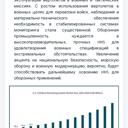
эксплуатации вертолетов в военных и тактических
миссиях. С ростом использования вертолетов в
военных целях для перевозки войск, наблюдения и
материально-технического обеспечения
необходимость в стабилизированных системах
мониторинга стала существенной. Оборонная
промышленность нуждается в
высокопроизводительных, прочных HMS для
удовлетворения военных спецификаций в
экстремальных обстоятельствах. Увеличение
акцента на национальную безопасность, морскую
оборону и военную модернизацию, вероятно, будет
способствовать дальнейшему освоению HMS для
оборонных применений.