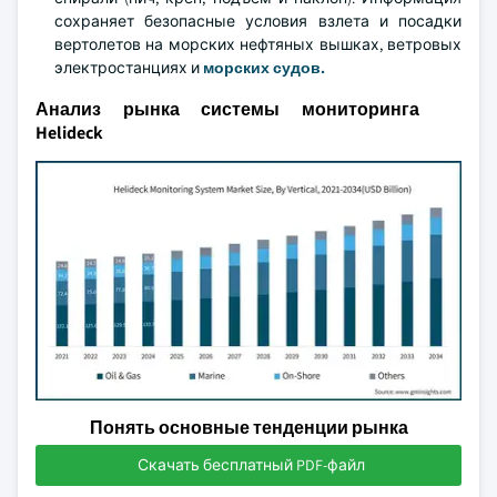
сохраняет безопасные условия взлета и посадки
вертолетов на морских нефтяных вышках, ветровых
электростанциях и
морских судов.
Анализ рынка системы мониторинга
Helideck
Понять основные тенденции рынка
Скачать бесплатный PDF-файл