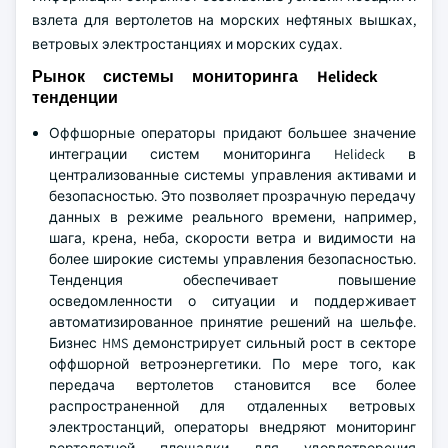
взлета для вертолетов на морских нефтяных вышках,
ветровых электростанциях и морских судах.
Рынок системы мониторинга Helideck
тенденции
Оффшорные операторы придают большее значение
интеграции систем мониторинга Helideck в
централизованные системы управления активами и
безопасностью. Это позволяет прозрачную передачу
данных в режиме реального времени, например,
шага, крена, неба, скорости ветра и видимости на
более широкие системы управления безопасностью.
Тенденция обеспечивает повышение
осведомленности о ситуации и поддерживает
автоматизированное принятие решений на шельфе.
Бизнес HMS демонстрирует сильный рост в секторе
оффшорной ветроэнергетики. По мере того, как
передача вертолетов становится все более
распространенной для отдаленных ветровых
электростанций, операторы внедряют мониторинг