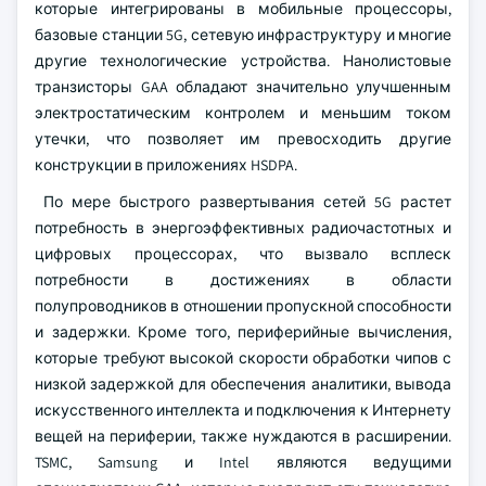
которые интегрированы в мобильные процессоры,
базовые станции 5G, сетевую инфраструктуру и многие
другие технологические устройства. Нанолистовые
транзисторы GAA обладают значительно улучшенным
электростатическим контролем и меньшим током
утечки, что позволяет им превосходить другие
конструкции в приложениях HSDPA.
По мере быстрого развертывания сетей 5G растет
потребность в энергоэффективных радиочастотных и
цифровых процессорах, что вызвало всплеск
потребности в достижениях в области
полупроводников в отношении пропускной способности
и задержки. Кроме того, периферийные вычисления,
которые требуют высокой скорости обработки чипов с
низкой задержкой для обеспечения аналитики, вывода
искусственного интеллекта и подключения к Интернету
вещей на периферии, также нуждаются в расширении.
TSMC, Samsung и Intel являются ведущими