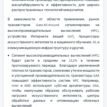
масштабируемость и эффективность для широко
распространенных технологий микрочипов.
В зависимости от области применения, рынок
транзисторов Gate-All-Around сегментирован на
высокопроизводительные вычисления (HPC),
устройства Интернета вещей (IoT), процессоры
искусственного интеллекта и машинного обучения, 5G и
коммуникационную инфраструктуру и другие.
Сегмент высокопроизводительных вычислений (HPC)
будет расти в среднем на 13,2% в течение
прогнозируемого периода. Благодаря увеличенной
плотности транзисторов, снижению утечки мощности
и улучшенной производительности, транзисторы GAA
повышают эффективность систем HPC. Например,
Intel и AMD используют суб3-нм архитектуры GAA,
чтобы наилучшим образом обслуживать рабочие
нагрузки искусственного интеллекта, центры
обработки данных и оптимизацию облачных
вычислений.