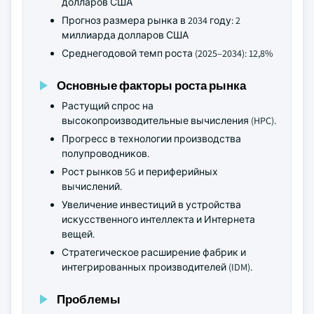
долларов США
Прогноз размера рынка в 2034 году: 2
миллиарда долларов США
Среднегодовой темп роста (2025–2034): 12,8%
Основные факторы роста рынка
Растущий спрос на
высокопроизводительные вычисления (HPC).
Прогресс в технологии производства
полупроводников.
Рост рынков 5G и периферийных
вычислений.
Увеличение инвестиций в устройства
искусственного интеллекта и Интернета
вещей.
Стратегическое расширение фабрик и
интегрированных производителей (IDM).
Проблемы