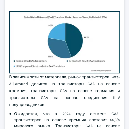
В зависимости от материала, рынок транзисторов Gate-
All-Around делится на транзисторы GAA на основе
кремния, транзисторы GAA на основе германия и
транзисторы GAA на основе соединения III-V
полупроводников.
Ожидается, что в 2024 году сегмент GAA-
транзисторов на основе кремния составит 44,3%
мирового рынка. Транзисторы GAA на основе