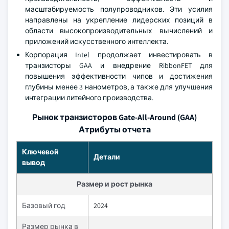
масштабируемость полупроводников. Эти усилия
направлены на укрепление лидерских позиций в
области высокопроизводительных вычислений и
приложений искусственного интеллекта.
Корпорация Intel продолжает инвестировать в
транзисторы GAA и внедрение RibbonFET для
повышения эффективности чипов и достижения
глубины менее 3 нанометров, а также для улучшения
интеграции литейного производства.
Рынок транзисторов Gate-All-Around (GAA)
Атрибуты отчета
Ключевой
Детали
вывод
Размер и рост рынка
Базовый год
2024
Размер рынка в