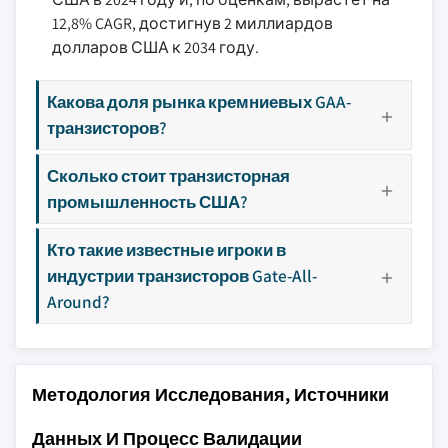
12,8% CAGR, достигнув 2 миллиардов
долларов США к 2034 году.
Какова доля рынка кремниевых GAA-
транзисторов?
Сколько стоит транзисторная
промышленность США?
Кто такие известные игроки в
индустрии транзисторов Gate-All-
Around?
Методология Исследования, Источники
Данных И Процесс Валидации