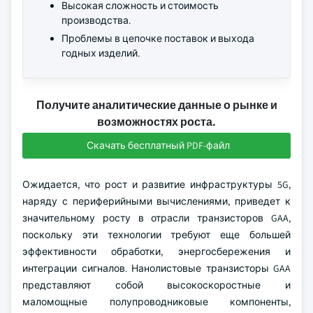
Высокая сложность и стоимость
производства.
Проблемы в цепочке поставок и выхода
годных изделий.
Получите аналитические данные о рынке и
возможностях роста.
Скачать бесплатный PDF-файл
Ожидается, что рост и развитие инфраструктуры 5G,
наряду с периферийными вычислениями, приведет к
значительному росту в отрасли транзисторов GAA,
поскольку эти технологии требуют еще большей
эффективности обработки, энергосбережения и
интеграции сигналов. Нанолистовые транзисторы GAA
представляют собой высокоскоростные и
маломощные полупроводниковые компоненты,