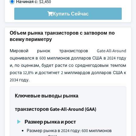
Начиная с: $2,450
Купить Сейчас
Объем рынка транзисторов с затвором по
всему периметру
Мировой рынок транзисторов Gate-All-Around
оценивался в 600 миллионов долларов США в 2024 году
и, по оценкам, будет расти со среднегодовым темпом
роста 12,8% и достигнет 2 миллиардов долларов США к
2034 году.
Ключевые выводы рынка
транзисторов Gate-All-Around (GAA)
Размер рынка и рост
Размер рынка в 2024 году: 600 миллионов