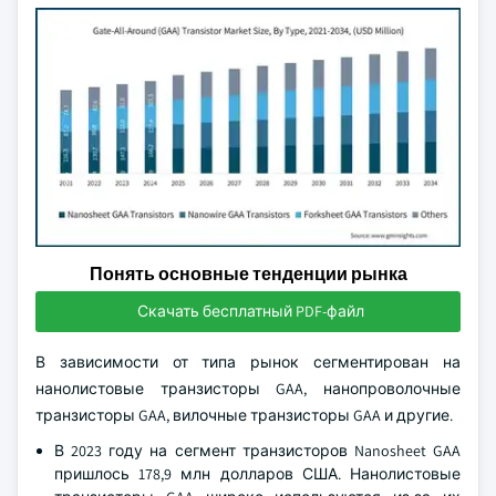
Понять основные тенденции рынка
Скачать бесплатный PDF-файл
В зависимости от типа рынок сегментирован на
нанолистовые транзисторы GAA, нанопроволочные
транзисторы GAA, вилочные транзисторы GAA и другие.
В 2023 году на сегмент транзисторов Nanosheet GAA
пришлось 178,9 млн долларов США. Нанолистовые