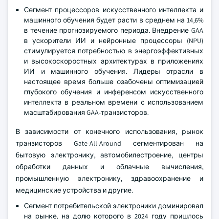
Сегмент процессоров искусственного интеллекта и
машинного обучения будет расти в среднем на 14,6%
в течение прогнозируемого периода. Внедрение GAA
в ускорители ИИ и нейронные процессоры (NPU)
стимулируется потребностью в энергоэффективных
и высокоскоростных архитектурах в приложениях
ИИ и машинного обучения. Лидеры отрасли в
настоящее время больше озабочены оптимизацией
глубокого обучения и инференсом искусственного
интеллекта в реальном времени с использованием
масштабирования GAA-транзисторов.
В зависимости от конечного использования, рынок
транзисторов Gate-All-Around сегментирован на
бытовую электронику, автомобилестроение, центры
обработки данных и облачные вычисления,
промышленную электронику, здравоохранение и
медицинские устройства и другие.
Сегмент потребительской электроники доминировал
на рынке, на долю которого в 2024 году пришлось