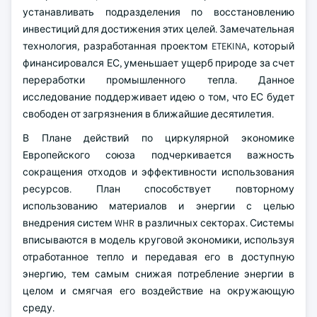
устанавливать подразделения по восстановлению
инвестиций для достижения этих целей. Замечательная
технология, разработанная проектом ETEKINA, который
финансировался ЕС, уменьшает ущерб природе за счет
переработки промышленного тепла. Данное
исследование поддерживает идею о том, что ЕС будет
свободен от загрязнения в ближайшие десятилетия.
В Плане действий по циркулярной экономике
Европейского союза подчеркивается важность
сокращения отходов и эффективности использования
ресурсов. План способствует повторному
использованию материалов и энергии с целью
внедрения систем WHR в различных секторах. Системы
вписываются в модель круговой экономики, используя
отработанное тепло и передавая его в доступную
энергию, тем самым снижая потребление энергии в
целом и смягчая его воздействие на окружающую
среду.