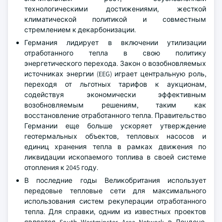
технологическими достижениями, жесткой
климатической политикой и совместным
стремлением к декарбонизации.
Германия лидирует в включении утилизации
отработанного тепла в свою политику
энергетического перехода. Закон о возобновляемых
источниках энергии (EEG) играет центральную роль,
переходя от льготных тарифов к аукционам,
содействуя экономически эффективным
возобновляемым решениям, таким как
восстановление отработанного тепла. Правительство
Германии еще больше ускоряет утверждение
геотермальных объектов, тепловых насосов и
единиц хранения тепла в рамках движения по
ликвидации ископаемого топлива в своей системе
отопления к 2045 году.
В последние годы Великобритания использует
передовые тепловые сети для максимального
использования систем рекуперации отработанного
тепла. Для справки, одним из известных проектов