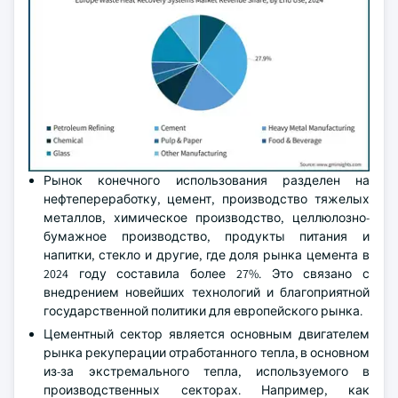
Рынок конечного использования разделен на
нефтепереработку, цемент, производство тяжелых
металлов, химическое производство, целлюлозно-
бумажное производство, продукты питания и
напитки, стекло и другие, где доля рынка цемента в
2024 году составила более 27%. Это связано с
внедрением новейших технологий и благоприятной
государственной политики для европейского рынка.
Цементный сектор является основным двигателем
рынка рекуперации отработанного тепла, в основном
из-за экстремального тепла, используемого в
производственных секторах. Например, как