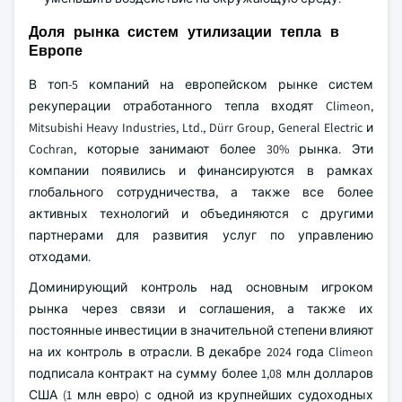
Доля рынка систем утилизации тепла в
Европе
В топ-5 компаний на европейском рынке систем
рекуперации отработанного тепла входят Climeon,
Mitsubishi Heavy Industries, Ltd., Dürr Group, General Electric и
Cochran, которые занимают более 30% рынка. Эти
компании появились и финансируются в рамках
глобального сотрудничества, а также все более
активных технологий и объединяются с другими
партнерами для развития услуг по управлению
отходами.
Доминирующий контроль над основным игроком
рынка через связи и соглашения, а также их
постоянные инвестиции в значительной степени влияют
на их контроль в отрасли. В декабре 2024 года Climeon
подписала контракт на сумму более 1,08 млн долларов
США (1 млн евро) с одной из крупнейших судоходных