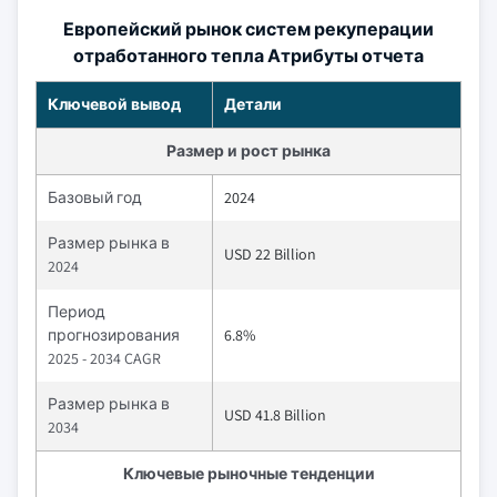
Европейский рынок систем рекуперации
отработанного тепла Атрибуты отчета
Ключевой вывод
Детали
Размер и рост рынка
Базовый год
2024
Размер рынка в
USD 22 Billion
2024
Период
прогнозирования
6.8%
2025 - 2034 CAGR
Размер рынка в
USD 41.8 Billion
2034
Ключевые рыночные тенденции