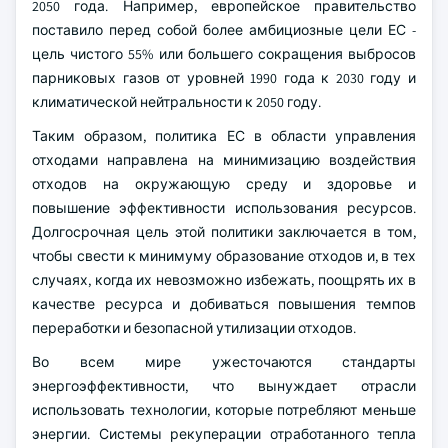
2050 года. Например, европейское правительство
поставило перед собой более амбициозные цели ЕС -
цель чистого 55% или большего сокращения выбросов
парниковых газов от уровней 1990 года к 2030 году и
климатической нейтральности к 2050 году.
Таким образом, политика ЕС в области управления
отходами направлена на минимизацию воздействия
отходов на окружающую среду и здоровье и
повышение эффективности использования ресурсов.
Долгосрочная цель этой политики заключается в том,
чтобы свести к минимуму образование отходов и, в тех
случаях, когда их невозможно избежать, поощрять их в
качестве ресурса и добиваться повышения темпов
переработки и безопасной утилизации отходов.
Во всем мире ужесточаются стандарты
энергоэффективности, что вынуждает отрасли
использовать технологии, которые потребляют меньше
энергии. Системы рекуперации отработанного тепла