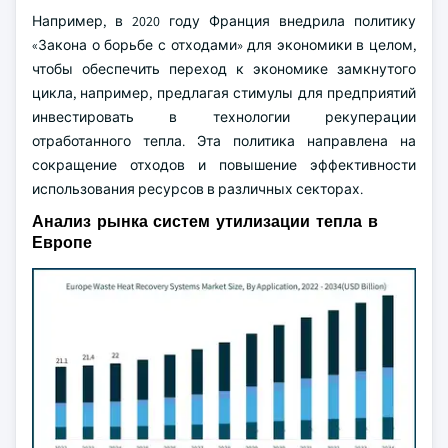
Например, в 2020 году Франция внедрила политику
«Закона о борьбе с отходами» для экономики в целом,
чтобы обеспечить переход к экономике замкнутого
цикла, например, предлагая стимулы для предприятий
инвестировать в технологии рекуперации
отработанного тепла. Эта политика направлена на
сокращение отходов и повышение эффективности
использования ресурсов в различных секторах.
Анализ рынка систем утилизации тепла в
Европе