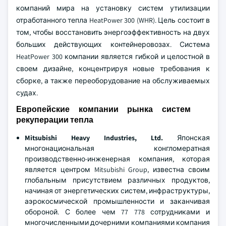
компаний мира на установку систем утилизации
отработанного тепла HeatPower 300 (WHR). Цель состоит в
том, чтобы восстановить энергоэффективность на двух
больших действующих контейнеровозах. Система
HeatPower 300 компании является гибкой и целостной в
своем дизайне, концентрируя новые требования к
сборке, а также переоборудование на обслуживаемых
судах.
Европейские компании рынка систем
рекуперации тепла
Mitsubishi Heavy Industries, Ltd.
Японская
многонациональная конгломератная
производственно-инженерная компания, которая
является центром Mitsubishi Group, известна своим
глобальным присутствием различных продуктов,
начиная от энергетических систем, инфраструктуры,
аэрокосмической промышленности и заканчивая
обороной. С более чем 77 778 сотрудниками и
многочисленными дочерними компаниями компания