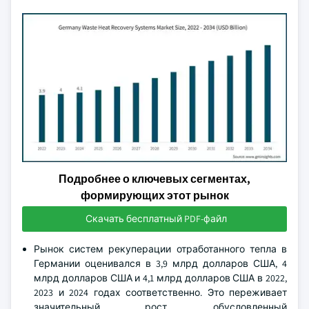
Подробнее о ключевых сегментах,
формирующих этот рынок
Скачать бесплатный PDF-файл
Рынок систем рекуперации отработанного тепла в
Германии оценивался в 3,9 млрд долларов США, 4
млрд долларов США и 4,1 млрд долларов США в 2022,
2023 и 2024 годах соответственно. Это переживает
значительный рост, обусловленный