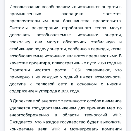
Использование возобновляемых источников энергии в
промышленных операциях является
предпочтительным для большинства правительств.
Системы рекуперации отработанного тепла могут
дополнять возобновляемые источники энергии,
поскольку они могут обеспечить стабильную и
стабильную подачу энергии, особенно в периоды, когда
возобновляемые источники являются прерывистыми. В
качестве ориентира, иллюстративные пути 2050 года из
Стратегии чистого роста (CGS) показывают, что
примерно 1 из каждых 5 зданий имеет возможность
доступа к тепловой сети в основном с низким
содержанием углерода к 2050 году.
В Директиве об энергоэффективности особое внимание
уделяется государствам-членам для принятия мер по
энергосбережению в области технологий WHR.
Ожидается, что каждое государство будет выполнять
конкретные цели WHR и мотивировать компании