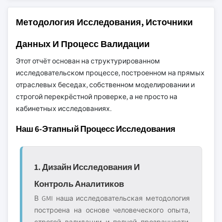
Методология Исследования, Источники
Данных И Процесс Валидации
Этот отчёт основан на структурированном
исследовательском процессе, построенном на прямых
отраслевых беседах, собственном моделировании и
строгой перекрёстной проверке, а не просто на
кабинетных исследованиях.
Наш 6-Этапный Процесс Исследования
1. Дизайн Исследования И
Контроль Аналитиков
В GMI наша исследовательская методология
построена на основе человеческого опыта,