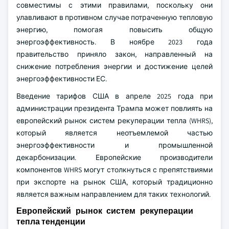
совместимы с этими правилами, поскольку они
улавливают в противном случае потраченную тепловую
энергию, помогая повысить общую
энергоэффективность. В ноябре 2023 года
правительство приняло закон, направленный на
снижение потребления энергии и достижение целей
энергоэффективности ЕС.
Введение тарифов США в апреле 2025 года при
администрации президента Трампа может повлиять на
европейский рынок систем рекуперации тепла (WHRS),
который является неотъемлемой частью
энергоэффективности и промышленной
декарбонизации. Европейские производители
компонентов WHRS могут столкнуться с препятствиями
при экспорте на рынок США, который традиционно
является важным направлением для таких технологий.
Европейский рынок систем рекуперации
тепла тенденции