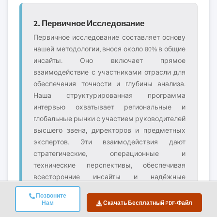
2. Первичное Исследование
Первичное исследование составляет основу
нашей методологии, внося около 80% в общие
инсайты. Оно включает прямое
взаимодействие с участниками отрасли для
обеспечения точности и глубины анализа.
Наша структурированная программа
интервью охватывает региональные и
глобальные рынки с участием руководителей
высшего звена, директоров и предметных
экспертов. Эти взаимодействия дают
стратегические, операционные и
технические перспективы, обеспечивая
всесторонние инсайты и надёжные
рыночные прогнозы.
Позвоните
Нам
Скачать Бесплатный PDF-Файл