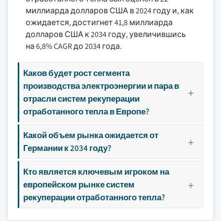
миллиарда долларов США в 2024 году и, как
ожидается, достигнет 41,8 миллиарда
долларов США к 2034 году, увеличившись
на 6,8% CAGR до 2034 года.
Каков будет рост сегмента
производства электроэнергии и пара в
отрасли систем рекуперации
отработанного тепла в Европе?
Какой объем рынка ожидается от
Германии к 2034 году?
Кто является ключевым игроком на
европейском рынке систем
рекуперации отработанного тепла?