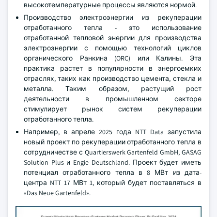
высокотемпературные процессы являются нормой.
Производство электроэнергии из рекуперации
отработанного тепла - это использование
отработанной тепловой энергии для производства
электроэнергии с помощью технологий циклов
органического Ранкина (ORC) или Калины. Эта
практика растет в популярности в энергоемких
отраслях, таких как производство цемента, стекла и
металла. Таким образом, растущий рост
деятельности в промышленном секторе
стимулирует рынок систем рекуперации
отработанного тепла.
Например, в апреле 2025 года NTT Data запустила
новый проект по рекуперации отработанного тепла в
сотрудничестве с Quartierswerk Gartenfeld GmbH, GASAG
Solution Plus и Engie Deutschland. Проект будет иметь
потенциал отработанного тепла в 8 МВт из дата-
центра NTT 17 МВт 1, который будет поставляться в
«Das Neue Gartenfeld».