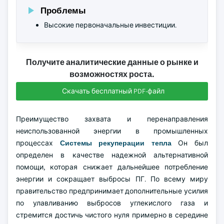
Проблемы
Высокие первоначальные инвестиции.
Получите аналитические данные о рынке и
возможностях роста.
Скачать бесплатный PDF-файл
Преимущество захвата и перенаправления
неиспользованной энергии в промышленных
процессах
Системы рекуперации тепла
Он был
определен в качестве надежной альтернативной
помощи, которая снижает дальнейшее потребление
энергии и сокращает выбросы ПГ. По всему миру
правительство предпринимает дополнительные усилия
по улавливанию выбросов углекислого газа и
стремится достичь чистого нуля примерно в середине