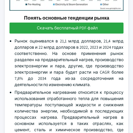
Понять основные тенденции рынка
Скачать бесплатный PDF-файл
Рынок оценивался в 21,1 млрд долларов, 21,4 млрд
долларов и 22 млрд долларов в 2022, 2023 и 2024 годах
соответственно. На основе применения рынок
разделен на предварительный нагрев, производство
электроэнергии и пара, другие, где производство
электроэнергии и пара будет расти на CAGR более
7,8% до 2034 года из-за сосредоточения на
деятельности по изменению климата.
Предварительное нагревание относится к процессу
использования отработанного тепла для повышения
температуры поступающей жидкости и снижения
количества энергии, необходимой в последующих
процессах нагрева. Предварительный нагрев в
основном используется в таких отраслях, как
цемент, сталь и химическое производство, где