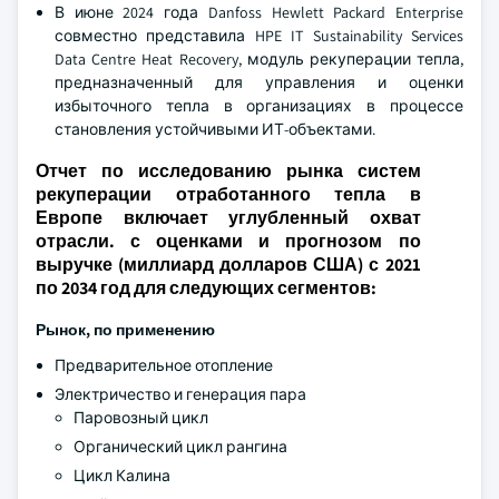
В июне 2024 года Danfoss Hewlett Packard Enterprise
совместно представила HPE IT Sustainability Services
Data Centre Heat Recovery, модуль рекуперации тепла,
предназначенный для управления и оценки
избыточного тепла в организациях в процессе
становления устойчивыми ИТ-объектами.
Отчет по исследованию рынка систем
рекуперации отработанного тепла в
Европе включает углубленный охват
отрасли. с оценками и прогнозом по
выручке (миллиард долларов США) с 2021
по 2034 год для следующих сегментов:
Рынок, по применению
Предварительное отопление
Электричество и генерация пара
Паровозный цикл
Органический цикл рангина
Цикл Калина