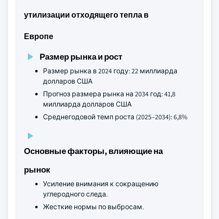
утилизации отходящего тепла в
Европе
Размер рынка и рост
Размер рынка в 2024 году: 22 миллиарда
долларов США
Прогноз размера рынка на 2034 год: 41,8
миллиарда долларов США
Среднегодовой темп роста (2025–2034): 6,8%
Основные факторы, влияющие на
рынок
Усиление внимания к сокращению
углеродного следа.
Жесткие нормы по выбросам.