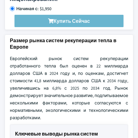
Начиная с: $1,950
Купить Сейчас
Размер рынка систем рекуперации тепла в
Европе
Европейский рынок систем рекуперации
отработанного тепла был оценен в 22 миллиарда
долларов США в 2024 году и, по оценкам, достигнет
стоимости 41,8 миллиарда долларов США к 2034 году,
увеличившись на 6,8% с 2025 по 2034 год. Рынок
демонстрирует значительное развитие, подпитываемое
несколькими факторами, которые согласуются с
нормативными, экологическими и технологическими
разработками.
Ключевые выводы рынка систем