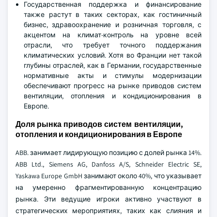
Государственная поддержка и финансирование
также растут в таких секторах, как гостиничный
бизнес, здравоохранение и розничная торговля, с
акцентом на климат-контроль на уровне всей
отрасли, что требует точного поддержания
климатических условий. Хотя во Франции нет такой
глубины отраслей, как в Германии, государственные
нормативные акты и стимулы модернизации
обеспечивают прогресс на рынке приводов систем
вентиляции, отопления и кондиционирования в
Европе.
Доля рынка приводов систем вентиляции,
отопления и кондиционирования в Европе
ABB. занимает лидирующую позицию с долей рынка 14%.
ABB Ltd., Siemens AG, Danfoss A/S, Schneider Electric SE,
Yaskawa Europe GmbH занимают около 40%, что указывает
на умеренно фрагментированную концентрацию
рынка. Эти ведущие игроки активно участвуют в
стратегических мероприятиях, таких как слияния и