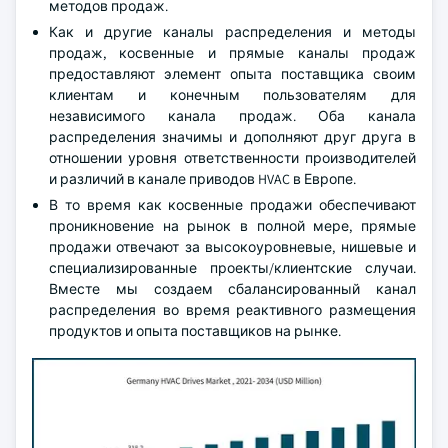
методов продаж.
Как и другие каналы распределения и методы
продаж, косвенные и прямые каналы продаж
предоставляют элемент опыта поставщика своим
клиентам и конечным пользователям для
независимого канала продаж. Оба канала
распределения значимы и дополняют друг друга в
отношении уровня ответственности производителей
и различий в канале приводов HVAC в Европе.
В то время как косвенные продажи обеспечивают
проникновение на рынок в полной мере, прямые
продажи отвечают за высокоуровневые, нишевые и
специализированные проекты/клиентские случаи.
Вместе мы создаем сбалансированный канал
распределения во время реактивного размещения
продуктов и опыта поставщиков на рынке.