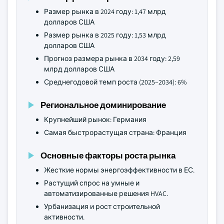
Размер рынка в 2024 году: 1,47 млрд
долларов США
Размер рынка в 2025 году: 1,53 млрд
долларов США
Прогноз размера рынка в 2034 году: 2,59
млрд долларов США
Среднегодовой темп роста (2025–2034): 6%
Региональное доминирование
Крупнейший рынок: Германия
Самая быстрорастущая страна: Франция
Основные факторы роста рынка
Жесткие нормы энергоэффективности в ЕС.
Растущий спрос на умные и
автоматизированные решения HVAC.
Урбанизация и рост строительной
активности.