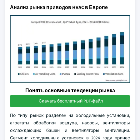
Анализ рынка приводов HVAC в Европе
Понять основные тенденции рынка
Скачать бесплатный PDF-файл
По типу рынок разделен на холодильные установки,
агрегаты обработки воздуха, насосы, вентиляторы
охлаждающих башен и вентиляторы вентиляции.
Сегмент холодильных установок в 2024 году принес