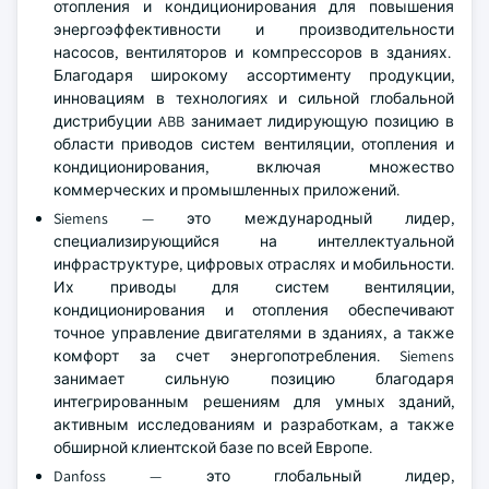
отопления и кондиционирования для повышения
энергоэффективности и производительности
насосов, вентиляторов и компрессоров в зданиях.
Благодаря широкому ассортименту продукции,
инновациям в технологиях и сильной глобальной
дистрибуции ABB занимает лидирующую позицию в
области приводов систем вентиляции, отопления и
кондиционирования, включая множество
коммерческих и промышленных приложений.
Siemens — это международный лидер,
специализирующийся на интеллектуальной
инфраструктуре, цифровых отраслях и мобильности.
Их приводы для систем вентиляции,
кондиционирования и отопления обеспечивают
точное управление двигателями в зданиях, а также
комфорт за счет энергопотребления. Siemens
занимает сильную позицию благодаря
интегрированным решениям для умных зданий,
активным исследованиям и разработкам, а также
обширной клиентской базе по всей Европе.
Danfoss — это глобальный лидер,