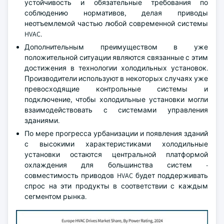
устойчивость и обязательные требования по
соблюдению нормативов, делая приводы
неотъемлемой частью любой современной системы
HVAC.
Дополнительным преимуществом в уже
положительной ситуации являются связанные с этим
достижения в технологии холодильных установок.
Производители используют в некоторых случаях уже
превосходящие контрольные системы и
подключение, чтобы холодильные установки могли
взаимодействовать с системами управления
зданиями.
По мере прогресса урбанизации и появления зданий
с высокими характеристиками холодильные
установки остаются центральной платформой
охлаждения для большинства систем -
совместимость приводов HVAC будет поддерживать
спрос на эти продукты в соответствии с каждым
сегментом рынка.