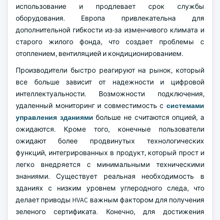
использование и продлевает срок службы
оборудования. Европа привлекательна для
дополнительной гибкости из-за изменчивого климата и
старого жилого фонда, что создает проблемы с
отоплением, вентиляцией и кондиционированием.
Производители быстро реагируют на рынок, который
все больше зависит от надежности и цифровой
интеллектуальности. Возможности подключения,
удаленный мониторинг и совместимость с
системами
управления зданиями
больше не считаются опцией, а
ожидаются. Кроме того, конечные пользователи
ожидают более продвинутых технологических
функций, интегрированных в продукт, который прост и
легко внедряется с минимальными техническими
знаниями. Существует реальная необходимость в
зданиях с низким уровнем углеродного следа, что
делает приводы HVAC важным фактором для получения
зеленого сертификата. Конечно, для достижения