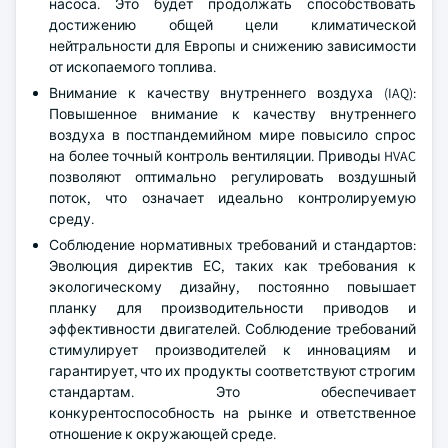
насоса. Это будет продолжать способствовать
достижению общей цели климатической
нейтральности для Европы и снижению зависимости
от ископаемого топлива.
Внимание к качеству внутреннего воздуха (IAQ):
Повышенное внимание к качеству внутреннего
воздуха в постпандемийном мире повысило спрос
на более точный контроль вентиляции. Приводы HVAC
позволяют оптимально регулировать воздушный
поток, что означает идеально контролируемую
среду.
Соблюдение нормативных требований и стандартов:
Эволюция директив ЕС, таких как требования к
экологическому дизайну, постоянно повышает
планку для производительности приводов и
эффективности двигателей. Соблюдение требований
стимулирует производителей к инновациям и
гарантирует, что их продукты соответствуют строгим
стандартам. Это обеспечивает
конкурентоспособность на рынке и ответственное
отношение к окружающей среде.