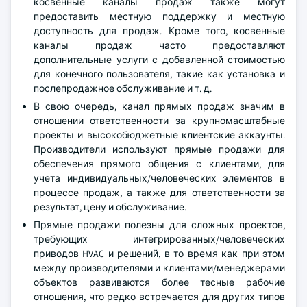
косвенные каналы продаж также могут
предоставить местную поддержку и местную
доступность для продаж. Кроме того, косвенные
каналы продаж часто предоставляют
дополнительные услуги с добавленной стоимостью
для конечного пользователя, такие как установка и
послепродажное обслуживание и т. д.
В свою очередь, канал прямых продаж значим в
отношении ответственности за крупномасштабные
проекты и высокобюджетные клиентские аккаунты.
Производители используют прямые продажи для
обеспечения прямого общения с клиентами, для
учета индивидуальных/человеческих элементов в
процессе продаж, а также для ответственности за
результат, цену и обслуживание.
Прямые продажи полезны для сложных проектов,
требующих интегрированных/человеческих
приводов HVAC и решений, в то время как при этом
между производителями и клиентами/менеджерами
объектов развиваются более тесные рабочие
отношения, что редко встречается для других типов