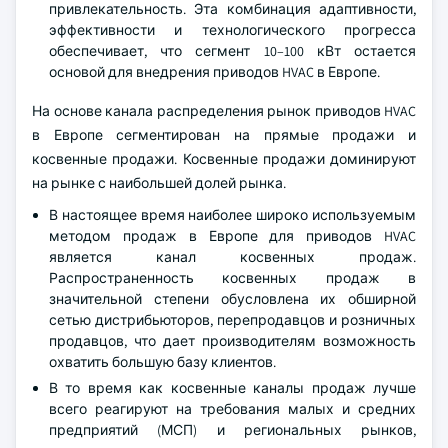
привлекательность. Эта комбинация адаптивности,
эффективности и технологического прогресса
обеспечивает, что сегмент 10–100 кВт остается
основой для внедрения приводов HVAC в Европе.
На основе канала распределения рынок приводов HVAC
в Европе сегментирован на прямые продажи и
косвенные продажи. Косвенные продажи доминируют
на рынке с наибольшей долей рынка.
В настоящее время наиболее широко используемым
методом продаж в Европе для приводов HVAC
является канал косвенных продаж.
Распространенность косвенных продаж в
значительной степени обусловлена их обширной
сетью дистрибьюторов, перепродавцов и розничных
продавцов, что дает производителям возможность
охватить большую базу клиентов.
В то время как косвенные каналы продаж лучше
всего реагируют на требования малых и средних
предприятий (МСП) и региональных рынков,