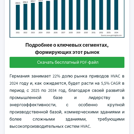
Подробнее о ключевых сегментах,
формирующих этот рынок
Скачать бесплатный PDF-файл
Германия занимает 22% долю рынка приводов HVAC в
2024 году и, как ожидается, будет расти на 5,5% CAGR в
период с 2025 по 2034 год, благодаря своей развитой
промышленной базе и лидерству в
энергоэффективности, с особенно крупной
производственной базой, коммерческими зданиями и
более сложными зданиями, требующими
высокопроизводительных систем HVAC.