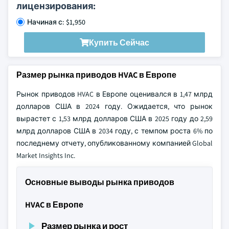
лицензирования:
Начиная с: $1,950
Купить Сейчас
Размер рынка приводов HVAC в Европе
Рынок приводов HVAC в Европе оценивался в 1,47 млрд
долларов США в 2024 году. Ожидается, что рынок
вырастет с 1,53 млрд долларов США в 2025 году до 2,59
млрд долларов США в 2034 году, с темпом роста 6% по
последнему отчету, опубликованному компанией Global
Market Insights Inc.
Основные выводы рынка приводов
HVAC в Европе
Размер рынка и рост