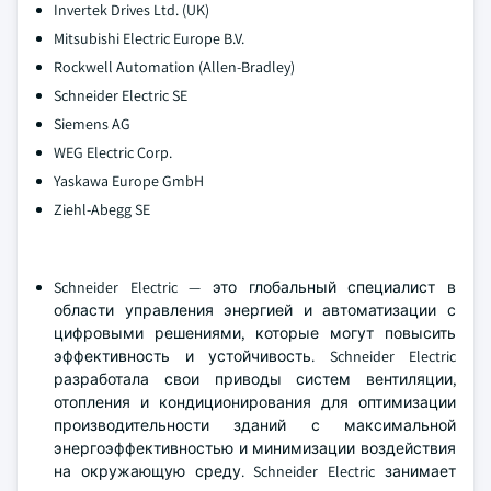
Invertek Drives Ltd. (UK)
Mitsubishi Electric Europe B.V.
Rockwell Automation (Allen-Bradley)
Schneider Electric SE
Siemens AG
WEG Electric Corp.
Yaskawa Europe GmbH
Ziehl-Abegg SE
Schneider Electric — это глобальный специалист в
области управления энергией и автоматизации с
цифровыми решениями, которые могут повысить
эффективность и устойчивость. Schneider Electric
разработала свои приводы систем вентиляции,
отопления и кондиционирования для оптимизации
производительности зданий с максимальной
энергоэффективностью и минимизации воздействия
на окружающую среду. Schneider Electric занимает