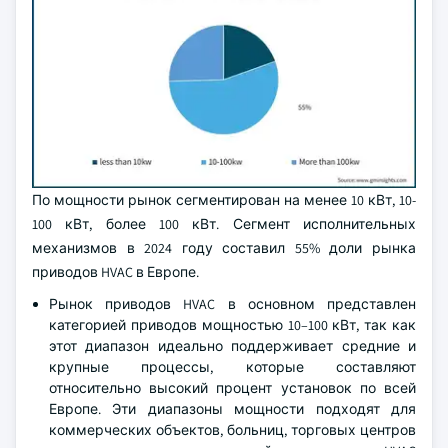
По мощности рынок сегментирован на менее 10 кВт, 10-
100 кВт, более 100 кВт. Сегмент исполнительных
механизмов в 2024 году составил 55% доли рынка
приводов HVAC в Европе.
Рынок приводов HVAC в основном представлен
категорией приводов мощностью 10–100 кВт, так как
этот диапазон идеально поддерживает средние и
крупные процессы, которые составляют
относительно высокий процент установок по всей
Европе. Эти диапазоны мощности подходят для
коммерческих объектов, больниц, торговых центров