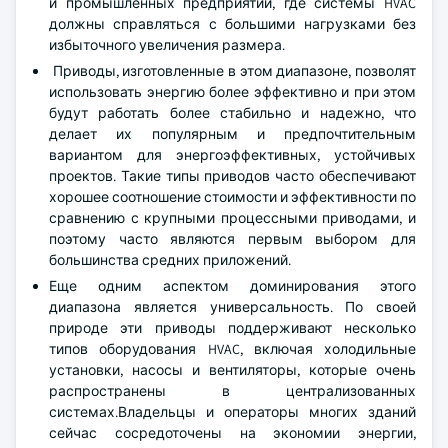
и промышленных предприятий, где системы HVAC
должны справляться с большими нагрузками без
избыточного увеличения размера.
Приводы, изготовленные в этом диапазоне, позволят
использовать энергию более эффективно и при этом
будут работать более стабильно и надежно, что
делает их популярным и предпочтительным
вариантом для энергоэффективных, устойчивых
проектов. Такие типы приводов часто обеспечивают
хорошее соотношение стоимости и эффективности по
сравнению с крупными процессными приводами, и
поэтому часто являются первым выбором для
большинства средних приложений.
Еще одним аспектом доминирования этого
диапазона является универсальность. По своей
природе эти приводы поддерживают несколько
типов оборудования HVAC, включая холодильные
установки, насосы и вентиляторы, которые очень
распространены в централизованных
системах.Владельцы и операторы многих зданий
сейчас сосредоточены на экономии энергии,