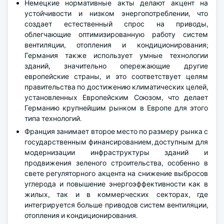
Немецкие нормативные акты делают акцент на
устойчивости и низком энергопотреблении, что
создает естественный спрос на приводы,
облегчающие оптимизированную работу систем
вентиляции, отопления и кондиционирования;
Германия также использует умные технологии
зданий, значительно опережающие другие
европейские страны, и это соответствует целям
правительства по достижению климатических целей,
установленных Европейским Союзом, что делает
Германию крупнейшим рынком в Европе для этого
типа технологий.
Франция занимает второе место по размеру рынка с
государственным финансированием, доступным для
модернизации инфраструктуры зданий и
продвижения зеленого строительства, особенно в
свете регуляторного акцента на снижение выбросов
углерода и повышение энергоэффективности как в
жилых, так и в коммерческих секторах, где
интегрируется больше приводов систем вентиляции,
отопления и кондиционирования.