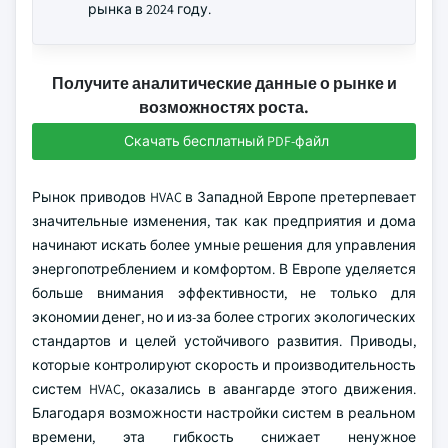
рынка в 2024 году.
Получите аналитические данные о рынке и
возможностях роста.
Скачать бесплатный PDF-файл
Рынок приводов HVAC в Западной Европе претерпевает
значительные изменения, так как предприятия и дома
начинают искать более умные решения для управления
энергопотреблением и комфортом. В Европе уделяется
больше внимания эффективности, не только для
экономии денег, но и из-за более строгих экологических
стандартов и целей устойчивого развития. Приводы,
которые контролируют скорость и производительность
систем HVAC, оказались в авангарде этого движения.
Благодаря возможности настройки систем в реальном
времени, эта гибкость снижает ненужное