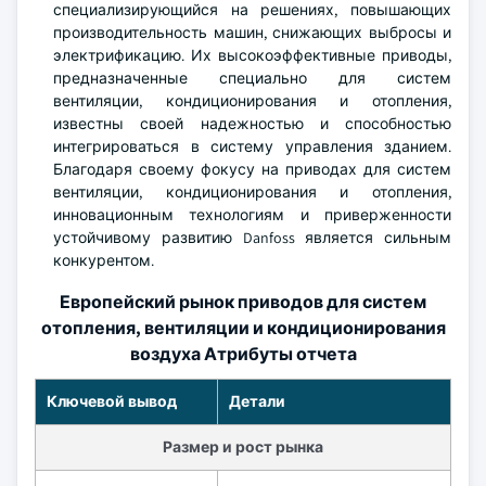
специализирующийся на решениях, повышающих
производительность машин, снижающих выбросы и
электрификацию. Их высокоэффективные приводы,
предназначенные специально для систем
вентиляции, кондиционирования и отопления,
известны своей надежностью и способностью
интегрироваться в систему управления зданием.
Благодаря своему фокусу на приводах для систем
вентиляции, кондиционирования и отопления,
инновационным технологиям и приверженности
устойчивому развитию Danfoss является сильным
конкурентом.
Европейский рынок приводов для систем
отопления, вентиляции и кондиционирования
воздуха Атрибуты отчета
Ключевой вывод
Детали
Размер и рост рынка