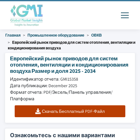
Главная
Промышленное оборудование
ОВКВ
Европейский рынок приводов для систем отопления, вентиляции и
кондиционирования воздуха
Европейский рынок приводов для систем
отопления, вентиляции и кондиционирования
воздуха Размер и доля 2025 - 2034
Идентификатор отчета: GMI15358
Дата публикации: December 2025
Формат отчета: PDF/Эксель/Панель управления/
Платформа
Скачать Бесплатный PDF-Файл
Ознакомьтесь с нашими вариантами