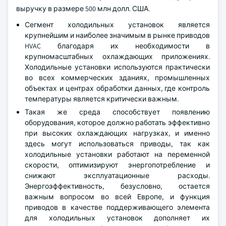
выручку в размере 500 млн долл. США.
Сегмент холодильных установок является
крупнейшим и наиболее значимым в рынке приводов
HVAC благодаря их необходимости в
крупномасштабных охлаждающих приложениях.
Холодильные установки используются практически
во всех коммерческих зданиях, промышленных
объектах и центрах обработки данных, где контроль
температуры является критически важным.
Такая же среда способствует появлению
оборудования, которое должно работать эффективно
при высоких охлаждающих нагрузках, и именно
здесь могут использоваться приводы, так как
холодильные установки работают на переменной
скорости, оптимизируют энергопотребление и
снижают эксплуатационные расходы.
Энергоэффективность, безусловно, остается
важным вопросом во всей Европе, и функция
приводов в качестве поддерживающего элемента
для холодильных установок дополняет их