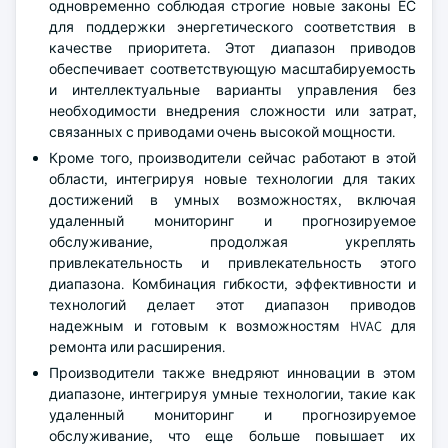
одновременно соблюдая строгие новые законы ЕС
для поддержки энергетического соответствия в
качестве приоритета. Этот диапазон приводов
обеспечивает соответствующую масштабируемость
и интеллектуальные варианты управления без
необходимости внедрения сложности или затрат,
связанных с приводами очень высокой мощности.
Кроме того, производители сейчас работают в этой
области, интегрируя новые технологии для таких
достижений в умных возможностях, включая
удаленный мониторинг и прогнозируемое
обслуживание, продолжая укреплять
привлекательность и привлекательность этого
диапазона. Комбинация гибкости, эффективности и
технологий делает этот диапазон приводов
надежным и готовым к возможностям HVAC для
ремонта или расширения.
Производители также внедряют инновации в этом
диапазоне, интегрируя умные технологии, такие как
удаленный мониторинг и прогнозируемое
обслуживание, что еще больше повышает их