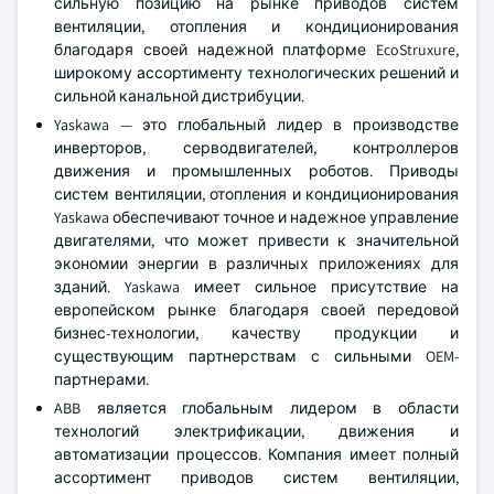
сильную позицию на рынке приводов систем
вентиляции, отопления и кондиционирования
благодаря своей надежной платформе EcoStruxure,
широкому ассортименту технологических решений и
сильной канальной дистрибуции.
Yaskawa — это глобальный лидер в производстве
инверторов, серводвигателей, контроллеров
движения и промышленных роботов. Приводы
систем вентиляции, отопления и кондиционирования
Yaskawa обеспечивают точное и надежное управление
двигателями, что может привести к значительной
экономии энергии в различных приложениях для
зданий. Yaskawa имеет сильное присутствие на
европейском рынке благодаря своей передовой
бизнес-технологии, качеству продукции и
существующим партнерствам с сильными OEM-
партнерами.
ABB является глобальным лидером в области
технологий электрификации, движения и
автоматизации процессов. Компания имеет полный
ассортимент приводов систем вентиляции,