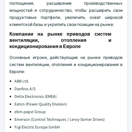
поглощения, расширение производственных
мощностей и сотрудничество, чтобы расширить свои
продуктовые портфели, увеличить охват широкой
клиентской базы и укрепить свои позиции на рынке.
Компании на рынке приводов систем
вентиляции, отопления и
кондиционирования в Европе
Основные игроки, действующие на рынке приводов
систем вентиляции, отопления и кондиционирования в
Европе:
ABB Ltd.
Danfoss A/S
Delta Electronics (EMEA)
Eaton (Power Quality Division)
ebm-papst Group
Emerson (Control Techniques / Leroy-Somer Drives)
Fuji Electric Europe GmbH