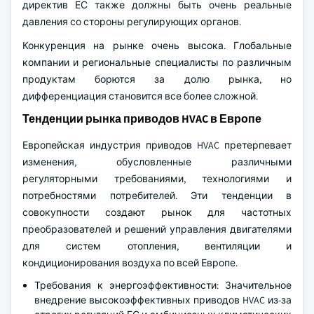
директив ЕС также должны быть очень реальные
давления со стороны регулирующих органов.
Конкуренция на рынке очень высока. Глобальные
компании и региональные специалисты по различным
продуктам борются за долю рынка, но
дифференциация становится все более сложной.
Тенденции рынка приводов HVAC в Европе
Европейская индустрия приводов HVAC претерпевает
изменения, обусловленные различными
регуляторными требованиями, технологиями и
потребностями потребителей. Эти тенденции в
совокупности создают рынок для частотных
преобразователей и решений управления двигателями
для систем отопления, вентиляции и
кондиционирования воздуха по всей Европе.
Требования к энергоэффективности: Значительное
внедрение высокоэффективных приводов HVAC из-за